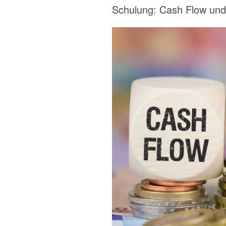
Schulung: Cash Flow und