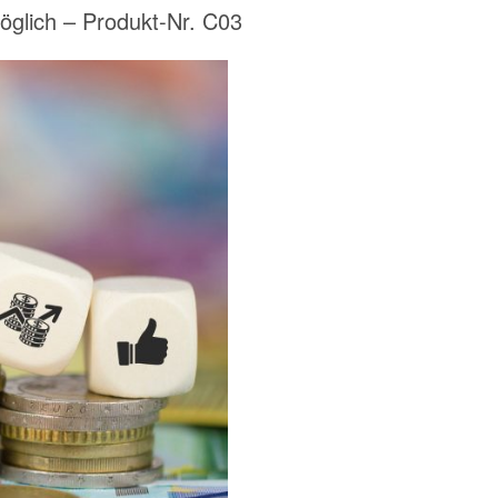
glich – Produkt-Nr. C03