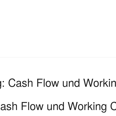
: Cash Flow und Workin
ash Flow und Working C