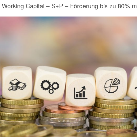
 Working Capital – S+P – Förderung bis zu 80% mö