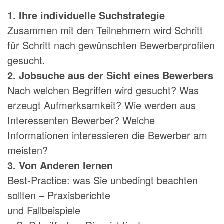
1. Ihre individuelle Suchstrategie
Zusammen mit den Teilnehmern wird Schritt
für Schritt nach gewünschten Bewerberprofilen
gesucht.
2. Jobsuche aus der Sicht eines Bewerbers
Nach welchen Begriffen wird gesucht? Was
erzeugt Aufmerksamkeit? Wie werden aus
Interessenten Bewerber? Welche
Informationen interessieren die Bewerber am
meisten?
3. Von Anderen lernen
Best-Practice: was Sie unbedingt beachten
sollten – Praxisberichte
und Fallbeispiele