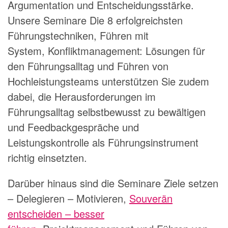
Argumentation und Entscheidungsstärke.
Unsere Seminare
Die 8 erfolgreichsten
Führungstechniken
,
Führen mit
System
,
Konfliktmanagement: Lösungen für
den Führungsalltag
und
Führen von
Hochleistungsteams
unterstützen Sie zudem
dabei, die Herausforderungen im
Führungsalltag selbstbewusst zu bewältigen
und Feedbackgespräche und
Leistungskontrolle als Führungsinstrument
richtig einsetzten.
Darüber hinaus sind die Seminare
Ziele setzen
– Delegieren – Motivieren
,
Souverän
entscheiden – besser