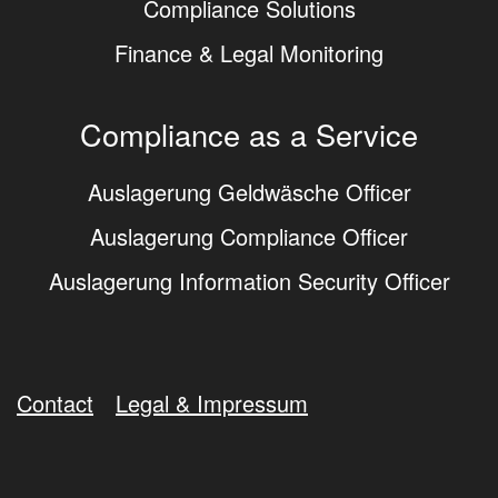
Compliance Solutions
Finance & Legal Monitoring
Compliance as a Service
Auslagerung Geldwäsche Officer
Auslagerung Compliance Officer
Auslagerung Information Security Officer
Contact
Legal & Impressum