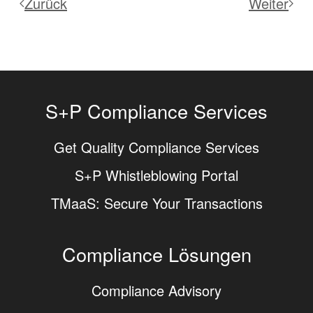
Zurück
Weiter
S+P Compliance Services
Get Quality Compliance Services
S+P Whistleblowing Portal
TMaaS: Secure Your Transactions
Compliance Lösungen
Compliance Advisory