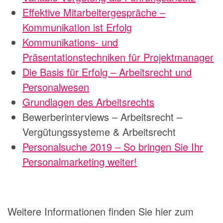
Effektive Mitarbeitergespräche –
Kommunikation ist Erfolg
Kommunikations- und
Präsentationstechniken für Projektmanager
Die Basis für Erfolg – Arbeitsrecht und
Personalwesen
Grundlagen des Arbeitsrechts
Bewerberinterviews – Arbeitsrecht –
Vergütungssysteme & Arbeitsrecht
Personalsuche 2019 – So bringen Sie Ihr
Personalmarketing weiter!
Weitere Informationen finden Sie hier zum