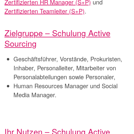
Zertifizierten HR Manager (S+P)
und
Zertifizierten Teamleiter (S+P)
.
Zielgruppe – Schulung Active
Sourcing
Geschäftsführer, Vorstände, Prokuristen,
Inhaber, Personalleiter, Mitarbeiter von
Personalabteilungen sowie Personaler,
Human Resources Manager und Social
Media Manager.
Ihr Nutzen – Schulung Active