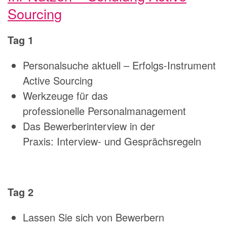
Sourcing
Tag 1
Personalsuche aktuell – Erfolgs-Instrument
Active Sourcing
Werkzeuge für das
professionelle Personalmanagement
Das Bewerberinterview in der
Praxis: Interview- und Gesprächsregeln
Tag 2
Lassen Sie sich von Bewerbern