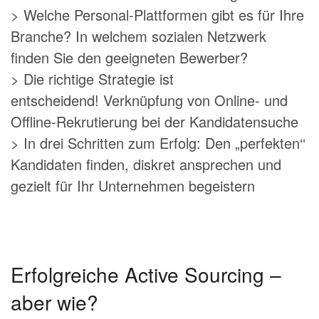
> Welche Personal-Plattformen gibt es für Ihre
Branche? In welchem sozialen Netzwerk
finden Sie den geeigneten Bewerber?
> Die richtige Strategie ist
entscheidend! Verknüpfung von Online- und
Offline-Rekrutierung bei der Kandidatensuche
> In drei Schritten zum Erfolg: Den „perfekten‘‘
Kandidaten finden, diskret ansprechen und
gezielt für Ihr Unternehmen begeistern
Erfolgreiche Active Sourcing –
aber wie?