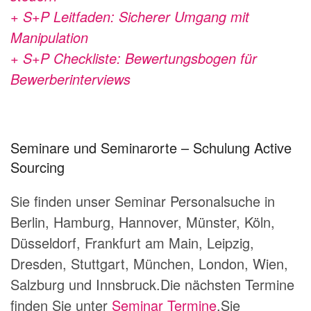
+ S+P Leitfaden: Sicherer Umgang mit
Manipulation
+ S+P Checkliste: Bewertungsbogen für
Bewerberinterviews
Seminare und Seminarorte – Schulung Active
Sourcing
Sie finden unser Seminar Personalsuche in
Berlin, Hamburg, Hannover, Münster, Köln,
Düsseldorf, Frankfurt am Main, Leipzig,
Dresden, Stuttgart, München, London, Wien,
Salzburg und Innsbruck.Die nächsten Termine
finden Sie unter
Seminar Termine
.Sie