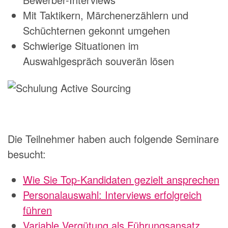
Mit Taktikern, Märchenerzählern und
Schüchternen gekonnt umgehen
Schwierige Situationen im
Auswahlgespräch souverän lösen
Die Teilnehmer haben auch folgende Seminare
besucht:
Wie Sie Top-Kandidaten gezielt ansprechen
Personalauswahl: Interviews erfolgreich
führen
Variable Vergütung als Führungsansatz