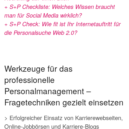
+ S+P Checkliste: Welches Wissen braucht
man für Social Media wirklich?
+ S+P Check: Wie fit ist Ihr Internetauftritt für
die Personalsuche Web 2.0?
Werkzeuge für das
professionelle
Personalmanagement –
Fragetechniken gezielt einsetzen
> Erfolgreicher Einsatz von Karrierewebseiten,
Online-Jobbörsen und Karriere-Blogs