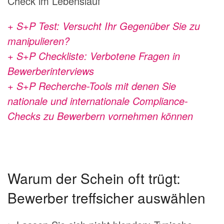
Check im Lebenslauf
+ S+P Test: Versucht Ihr Gegenüber Sie zu
manipulieren?
+ S+P Checkliste: Verbotene Fragen in
Bewerberinterviews
+ S+P Recherche-Tools mit denen Sie
nationale und internationale Compliance-
Checks zu Bewerbern vornehmen können
Warum der Schein oft trügt:
Bewerber treffsicher auswählen