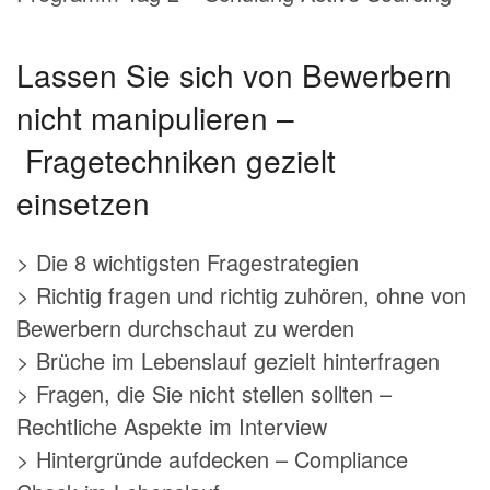
Lassen Sie sich von Bewerbern
nicht manipulieren –
Fragetechniken gezielt
einsetzen
> Die 8 wichtigsten Fragestrategien
> Richtig fragen und richtig zuhören, ohne von
Bewerbern durchschaut zu werden
> Brüche im Lebenslauf gezielt hinterfragen
> Fragen, die Sie nicht stellen sollten –
Rechtliche Aspekte im Interview
> Hintergründe aufdecken – Compliance