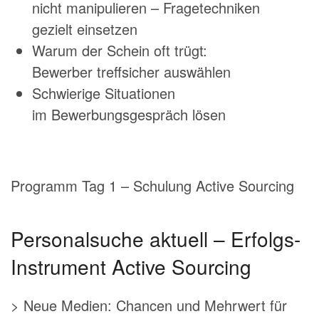
nicht manipulieren – Fragetechniken
gezielt einsetzen
Warum der Schein oft trügt:
Bewerber treffsicher auswählen
Schwierige Situationen
im Bewerbungsgespräch lösen
Programm Tag 1 – Schulung Active Sourcing
Personalsuche aktuell – Erfolgs-
Instrument Active Sourcing
> Neue Medien: Chancen und Mehrwert für