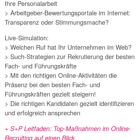
Ihre Personalarbeit
> Arbeitgeber-Bewertungsportale im Internet:
Transparenz oder Stimmungsmache?
Live-Simulation:
> Welchen Ruf hat Ihr Unternehmen im Web?
> Such-Strategien zur Rekrutierung der besten
Fach- und Führungskräfte
> Mit den richtigen Online-Aktivitäten die
Präsenz bei den besten Fach- und
Führungskräften gezielt steigern!
> Die richtigen Kandidaten gezielt identifizieren
und erfolgreich ansprechen
+ S+P Leitfaden: Top-Maßnahmen im Online-
Recruiting auf einen Blick