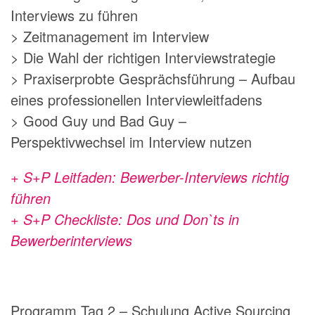
Interviews zu führen
> Zeitmanagement im Interview
> Die Wahl der richtigen Interviewstrategie
> Praxiserprobte Gesprächsführung – Aufbau
eines professionellen Interviewleitfadens
> Good Guy und Bad Guy –
Perspektivwechsel im Interview nutzen
+ S+P Leitfaden: Bewerber-Interviews richtig
führen
+ S+P Checkliste: Dos und Don`ts in
Bewerberinterviews
Programm Tag 2 – Schulung Active Sourcing