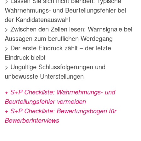
> Lassen Sie sich nicht blenden: Typische
Wahrnehmungs- und Beurteilungsfehler bei
der Kandidatenauswahl
> Zwischen den Zeilen lesen: Warnsignale bei
Aussagen zum beruflichen Werdegang
> Der erste Eindruck zählt – der letzte
Eindruck bleibt
> Ungültige Schlussfolgerungen und
unbewusste Unterstellungen
+ S+P Checkliste: Wahrnehmungs- und
Beurteilungsfehler
vermeiden
+ S+P Checkliste: Bewertungsbogen für
Bewerberinterviews