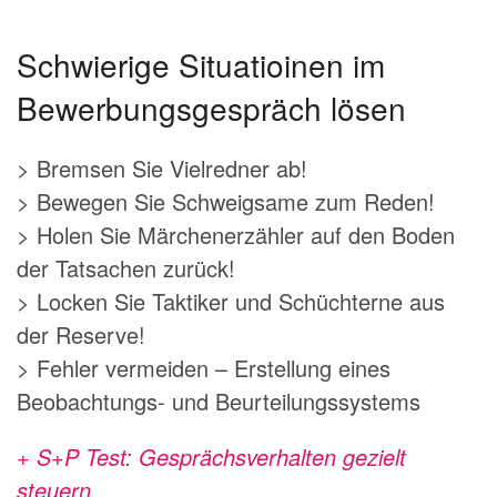
Schwierige Situatioinen im
Bewerbungsgespräch lösen
> Bremsen Sie Vielredner ab!
> Bewegen Sie Schweigsame zum Reden!
> Holen Sie Märchenerzähler auf den Boden
der Tatsachen zurück!
> Locken Sie Taktiker und Schüchterne aus
der Reserve!
> Fehler vermeiden – Erstellung eines
Beobachtungs- und Beurteilungssystems
+ S+P Test: Gesprächsverhalten gezielt
steuern