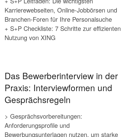
+ S+P Leitfaden: Die wichtigsten
Karrierewebseiten, Online-Jobbörsen und
Branchen-Foren für Ihre Personalsuche
+ S+P Checkliste: 7 Schritte zur effizienten
Nutzung von XING
Das Bewerberinterview in der
Praxis: Interviewformen und
Gesprächsregeln
> Gesprächsvorbereitungen:
Anforderungsprofile und
Bewerbungsunterlagen nutzen, um starke