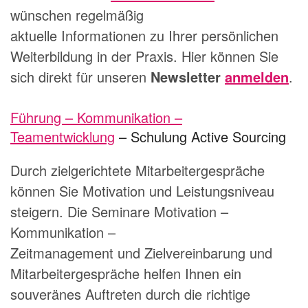
wünschen regelmäßig
aktuelle Informationen zu Ihrer persönlichen
Weiterbildung in der Praxis. Hier können Sie
sich direkt für unseren
Newsletter
anmelden
.
Führung – Kommunikation –
Teamentwicklung
– Schulung Active Sourcing
Durch zielgerichtete Mitarbeitergespräche
können Sie Motivation und Leistungsniveau
steigern. Die Seminare
Motivation –
Kommunikation –
Zeitmanagement
und
Zielvereinbarung und
Mitarbeitergespräche
helfen Ihnen ein
souveränes Auftreten durch die richtige