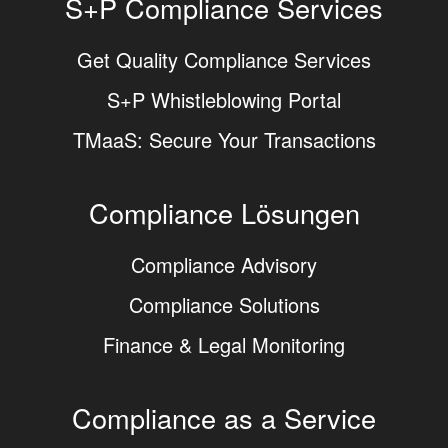
S+P Compliance Services
Get Quality Compliance Services
S+P Whistleblowing Portal
TMaaS: Secure Your Transactions
Compliance Lösungen
Compliance Advisory
Compliance Solutions
Finance & Legal Monitoring
Compliance as a Service