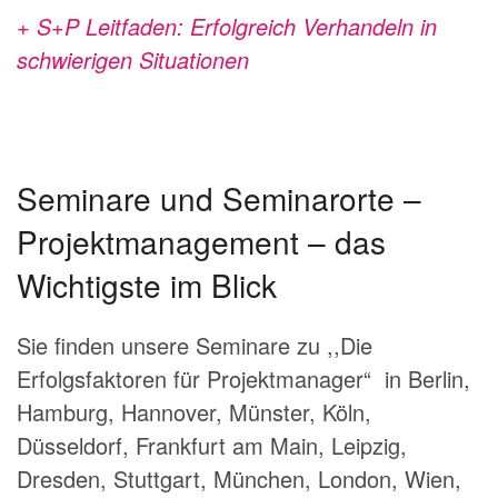
+ S+P Leitfaden: Erfolgreich Verhandeln in
schwierigen Situationen
Seminare und Seminarorte –
Projektmanagement – das
Wichtigste im Blick
Sie finden unsere Seminare zu ,,Die
Erfolgsfaktoren für Projektmanager“ in Berlin,
Hamburg, Hannover, Münster, Köln,
Düsseldorf, Frankfurt am Main, Leipzig,
Dresden, Stuttgart, München, London, Wien,