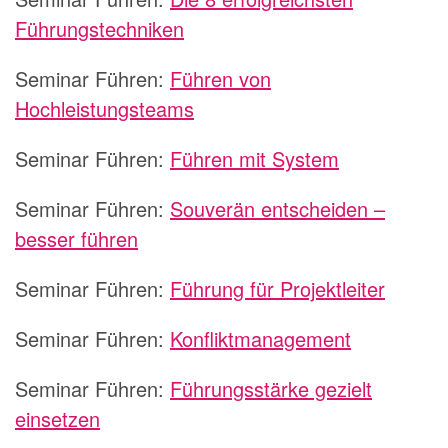
Führungstechniken
Seminar Führen:
Führen von
Hochleistungsteams
Seminar Führen:
Führen mit System
Seminar Führen:
Souverän entscheiden –
besser führen
Seminar Führen:
Führung für Projektleiter
Seminar Führen:
Konfliktmanagement
Seminar Führen:
Führungsstärke gezielt
einsetzen