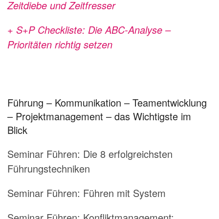
Zeitdiebe und Zeitfresser
+ S+P Checkliste: Die ABC-Analyse –
Prioritäten richtig setzen
Führung – Kommunikation – Teamentwicklung
– Projektmanagement – das Wichtigste im
Blick
Seminar Führen:
Die 8 erfolgreichsten
Führungstechniken
Seminar Führen:
Führen mit System
Seminar Führen:
Konfliktmanagement: