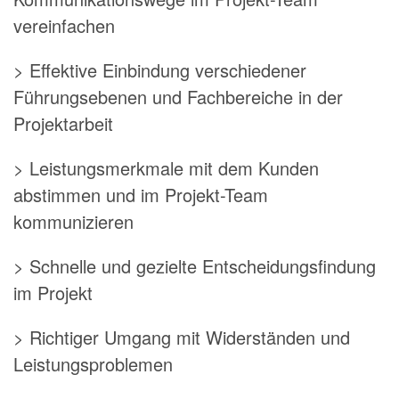
vereinfachen
> Effektive Einbindung verschiedener
Führungsebenen und Fachbereiche in der
Projektarbeit
> Leistungsmerkmale mit dem Kunden
abstimmen und im Projekt-Team
kommunizieren
> Schnelle und gezielte Entscheidungsfindung
im Projekt
> Richtiger Umgang mit Widerständen und
Leistungsproblemen