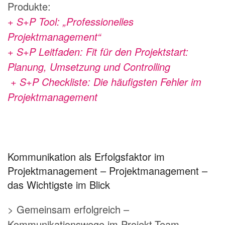
Produkte:
+ S+P Tool: „Professionelles
Projektmanagement“
+ S+P Leitfaden: Fit für den Projektstart:
Planung, Umsetzung und Controlling
+ S+P Checkliste: Die häufigsten Fehler im
Projektmanagement
Kommunikation als Erfolgsfaktor im
Projektmanagement – Projektmanagement –
das Wichtigste im Blick
> Gemeinsam erfolgreich –
Kommunikationswege im Projekt-Team