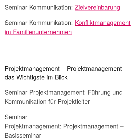
Seminar Kommunikation:
Zielvereinbarung
Seminar Kommunikation:
Konfliktmanagement
im Familienunternehmen
Projektmanagement – Projektmanagement –
das Wichtigste im Blick
Seminar Projektmanagement:
Führung und
Kommunikation für Projektleiter
Seminar
Projektmanagement:
Projektmanagement –
Basisseminar