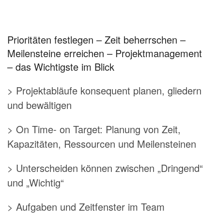
Prioritäten festlegen – Zeit beherrschen –
Meilensteine erreichen – Projektmanagement
– das Wichtigste im Blick
> Projektabläufe konsequent planen, gliedern
und bewältigen
> On Time- on Target: Planung von Zeit,
Kapazitäten, Ressourcen und Meilensteinen
> Unterscheiden können zwischen „Dringend“
und „Wichtig“
> Aufgaben und Zeitfenster im Team