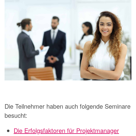
Die Teilnehmer haben auch folgende Seminare
besucht:
Die Erfolgsfaktoren für Projektmanager