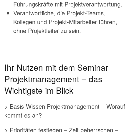
Führungskräfte mit Projektverantwortung.
Verantwortliche, die Projekt-Teams,
Kollegen und Projekt-Mitarbeiter führen,
ohne Projektleiter zu sein.
Ihr Nutzen mit dem Seminar
Projektmanagement – das
Wichtigste im Blick
> Basis-Wissen Projektmanagement – Worauf
kommt es an?
> Prioritäten festlegen – Zeit beherrschen –