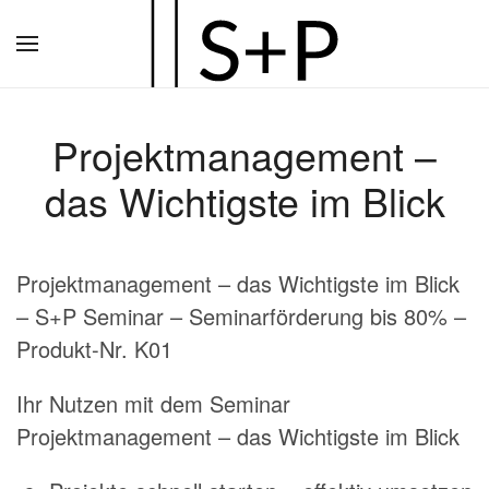
Zum
Hauptinhalt
springen
Projektmanagement –
das Wichtigste im Blick
Projektmanagement – das Wichtigste im Blick
– S+P Seminar – Seminarförderung bis 80% –
Produkt-Nr. K01
Ihr Nutzen mit dem Seminar
Projektmanagement – das Wichtigste im Blick