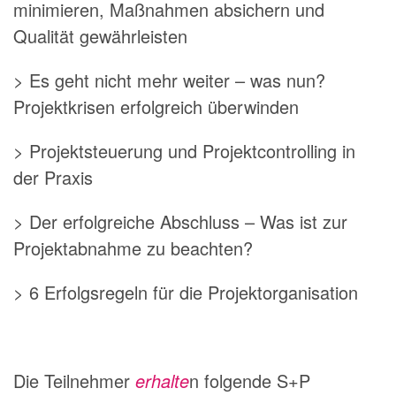
minimieren, Maßnahmen absichern und
Qualität gewährleisten
> Es geht nicht mehr weiter – was nun?
Projektkrisen erfolgreich überwinden
> Projektsteuerung und Projektcontrolling in
der Praxis
> Der erfolgreiche Abschluss – Was ist zur
Projektabnahme zu beachten?
> 6 Erfolgsregeln für die Projektorganisation
Die Teilnehmer
erhalte
n folgende S+P