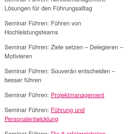
Lösungen für den Führungsalltag
Seminar Führen:
Führen von
Hochleistungsteams
Seminar Führen:
Ziele setzen – Delegieren –
Motivieren
Seminar Führen:
Souverän entscheiden –
besser führen
Seminar Führen:
Projektmanagement
Seminar Führen:
Führung und
Personalentwicklung
Seminar Führen:
Die 8 erfolgreichsten