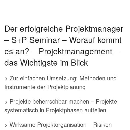
Der erfolgreiche Projektmanager
– S+P Seminar – Worauf kommt
es an? – Projektmanagement –
das Wichtigste im Blick
> Zur einfachen Umsetzung: Methoden und
Instrumente der Projektplanung
> Projekte beherrschbar machen – Projekte
systematisch in Projektphasen aufteilen
> Wirksame Projektorganisation – Risiken