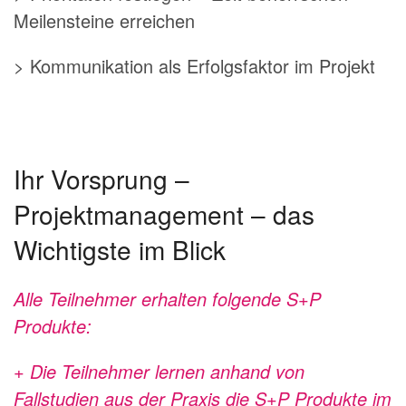
Meilensteine erreichen
> Kommunikation als Erfolgsfaktor im Projekt
Ihr Vorsprung –
Projektmanagement – das
Wichtigste im Blick
Alle Teilnehmer erhalten folgende S+P
Produkte:
+ Die Teilnehmer lernen anhand von
Fallstudien aus der Praxis die S+P Produkte im