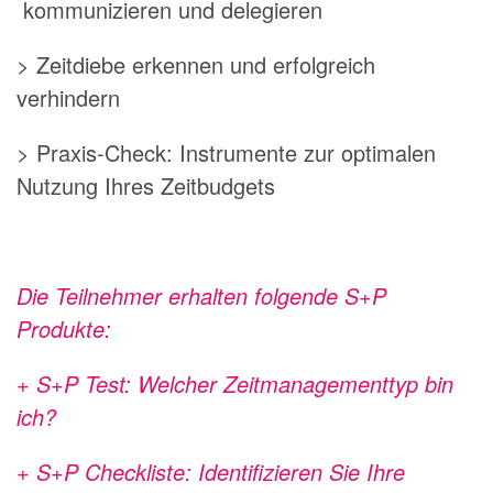
kommunizieren und delegieren
> Zeitdiebe erkennen und erfolgreich
verhindern
> Praxis-Check: Instrumente zur optimalen
Nutzung Ihres Zeitbudgets
Die Teilnehmer erhalten folgende S+P
Produkte:
+ S+P Test: Welcher Zeitmanagementtyp bin
ich?
+ S+P Checkliste: Identifizieren Sie Ihre