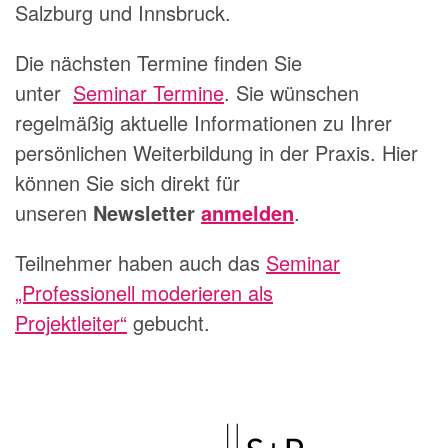
Salzburg und Innsbruck.
Die nächsten Termine finden Sie
unter
Seminar Termine
. Sie wünschen
regelmäßig aktuelle Informationen zu Ihrer
persönlichen Weiterbildung in der Praxis. Hier
können Sie sich direkt für
unseren
Newsletter
anmelden
.
Teilnehmer haben auch das
Seminar
„Professionell moderieren als
Projektleiter“
gebucht.