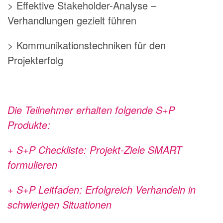
> Effektive Stakeholder-Analyse –
Verhandlungen gezielt führen
> Kommunikationstechniken für den
Projekterfolg
Die Teilnehmer erhalten folgende S+P
Produkte:
+ S+P Checkliste: Projekt-Ziele SMART
formulieren
+ S+P Leitfaden: Erfolgreich Verhandeln in
schwierigen Situationen