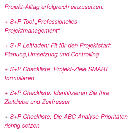
Projekt-Alltag erfolgreich einzusetzen.
+ S+P Tool „Professionelles
Projektmanagement“
+ S+P Leitfaden: Fit für den Projektstart:
Planung,Umsetzung und Controlling
+ S+P Checkliste: Projekt-Ziele SMART
formulieren
+ S+P Checkliste: Identifizieren Sie Ihre
Zeitdiebe und Zeitfresser
+
S+P Checkliste: Die ABC-Analyse-Prioritäten
richtig setzen