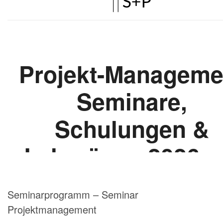
Seminarprogramm – Seminar
Projektmanagement