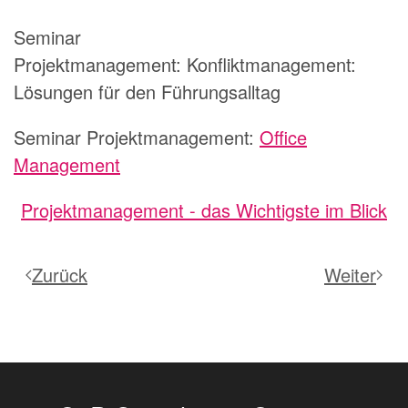
Seminar
Projektmanagement:
Konfliktmanagement:
Lösungen für den Führungsalltag
Seminar Projektmanagement:
Office
Management
Projektmanagement - das Wichtigste im Blick
Zurück
Weiter