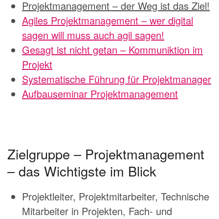
Projektmanagement – der Weg ist das Ziel!
Agiles Projektmanagement – wer digital
sagen will muss auch agil sagen!
Gesagt ist nicht getan – Kommuniktion im
Projekt
Systematische Führung für Projektmanager
Aufbauseminar Projektmanagement
Zielgruppe – Projektmanagement
– das Wichtigste im Blick
Projektleiter, Projektmitarbeiter, Technische
Mitarbeiter in Projekten, Fach- und