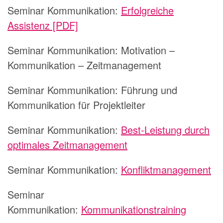
Seminar Kommunikation:
Erfolgreiche
Assistenz [PDF]
Seminar Kommunikation:
Motivation –
Kommunikation – Zeitmanagement
Seminar Kommunikation:
Führung und
Kommunikation für Projektleiter
Seminar Kommunikation:
Best-Leistung durch
optimales Zeitmanagement
Seminar Kommunikation:
Konfliktmanagement
Seminar
Kommunikation:
Kommunikationstraining