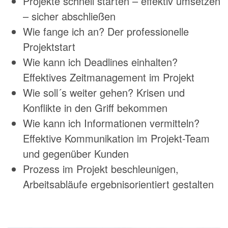
Projekte schnell starten – effektiv umsetzen
– sicher abschließen
Wie fange ich an? Der professionelle
Projektstart
Wie kann ich Deadlines einhalten?
Effektives Zeitmanagement im Projekt
Wie soll´s weiter gehen? Krisen und
Konflikte in den Griff bekommen
Wie kann ich Informationen vermitteln?
Effektive Kommunikation im Projekt-Team
und gegenüber Kunden
Prozess im Projekt beschleunigen,
Arbeitsabläufe ergebnisorientiert gestalten