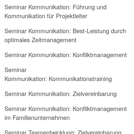
Seminar Kommunikation:
Führung und
Kommunikation für Projektleiter
Seminar Kommunikation:
Best-Leistung durch
optimales Zeitmanagement
Seminar Kommunikation:
Konfliktmanagement
Seminar
Kommunikation:
Kommunikationstraining
Seminar Kommunikation:
Zielvereinbarung
Seminar Kommunikation:
Konfliktmanagement
im Familienunternehmen
Seminar Teamentwicklung:
Zielvereinbarung