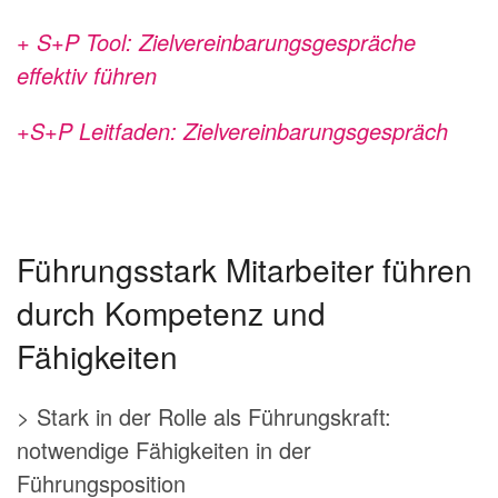
+ S+P Tool: Zielvereinbarungsgespräche
effektiv führen
+S+P Leitfaden: Zielvereinbarungsgespräch
Führungsstark Mitarbeiter führen
durch Kompetenz und
Fähigkeiten
> Stark in der Rolle als Führungskraft:
notwendige Fähigkeiten in der
Führungsposition