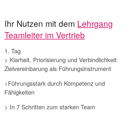
Ihr Nutzen mit dem
Lehrgang
Teamleiter im Vertrieb
1. Tag
> Klarheit, Priorisierung und Verbindlichkeit:
Zielvereinbarung als Führungsinstrument
>Führungsstark durch Kompetenz und
Fähigkeiten
> In 7 Schritten zum starken Team