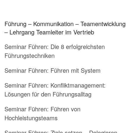
Führung – Kommunikation – Teamentwicklung
– Lehrgang Teamleiter im Vertrieb
Seminar Führen:
Die 8 erfolgreichsten
Führungstechniken
Seminar Führen:
Führen mit System
Seminar Führen:
Konfliktmanagement:
Lösungen für den Führungsalltag
Seminar Führen:
Führen von
Hochleistungsteams
Seminar Führen:
Ziele setzen – Delegieren –