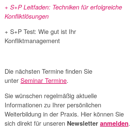
+ S+P Leitfaden: Techniken für erfolgreiche
Konfliktlösungen
+ S+P Test: Wie gut ist Ihr
Konfliktmanagement
Die nächsten Termine finden Sie
unter
Seminar Termine
.
Sie wünschen regelmäßig aktuelle
Informationen zu Ihrer persönlichen
Weiterbildung in der Praxis. Hier können Sie
sich direkt für unseren
Newsletter
anmelden
.