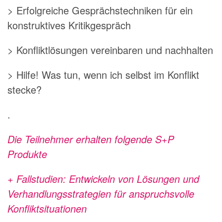
> Erfolgreiche Gesprächstechniken für ein
konstruktives Kritikgespräch
> Konfliktlösungen vereinbaren und nachhalten
> Hilfe! Was tun, wenn ich selbst im Konflikt
stecke?
.
Die Teilnehmer erhalten folgende S+P
Produkte
+ Fallstudien: Entwickeln von Lösungen und
Verhandlungsstrategien für anspruchsvolle
Konfliktsituationen