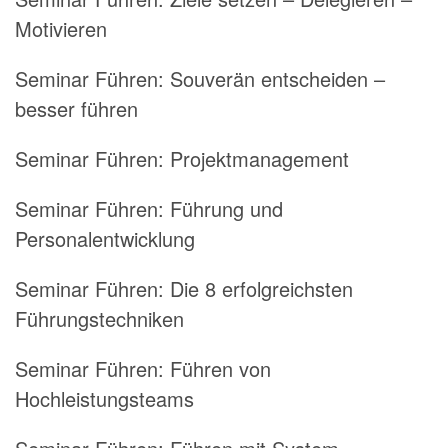
Motivieren
Seminar Führen:
Souverän entscheiden –
besser führen
Seminar Führen:
Projektmanagement
Seminar Führen:
Führung und
Personalentwicklung
Seminar Führen:
Die 8 erfolgreichsten
Führungstechniken
Seminar Führen:
Führen von
Hochleistungsteams