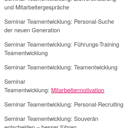
und Mitarbeitergespräche
Seminar Teamentwicklung:
Personal-Suche
der neuen Generation
Seminar Teamentwicklung:
Führungs-Training
Teamentwicklung
Seminar Teamentwicklung:
Teamentwicklung
Seminar
Teamentwicklung:
Mitarbeitermotivation
Seminar Teamentwicklung:
Personal-Recruiting
Seminar Teamentwicklung:
Souverän
entscheiden – besser führen