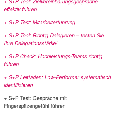
+ S+P Tool: Zielvereinbarungsgespräche
effektiv führen
+ S+P Test: Mitarbeiterführung
+ S+P Tool: Richtig Delegieren – testen Sie
Ihre Delegationsstärke!
+ S+P Check: Hochleistungs-Teams richtig
führen
+ S+P Leitfaden: Low-Performer systematisch
identifizieren
+ S+P Test: Gespräche mit
Fingerspitzengefühl führen