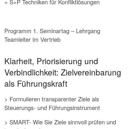
+ S+P Techniken für Konfliktlösungen
Programm 1. Seminartag – Lehrgang
Teamleiter im Vertrieb
Klarheit, Priorisierung und
Verbindlichkeit: Zielvereinbarung
als Führungskraft
> Formulieren transparenter Ziele als
Steuerungs- und Führungsinstrument
> SMART- Wie Sie Ziele sinnvoll prüfen und