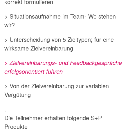
korrekt formulieren
> Situationsaufnahme im Team- Wo stehen
wir?
> Unterscheidung von 5 Zieltypen; für eine
wirksame Zielvereinbarung
> Zielvereinbarungs- und Feedbackgespräche
erfolgsorientiert führen
> Von der Zielvereinbarung zur variablen
Vergütung
.
Die Teilnehmer erhalten folgende S+P
Produkte