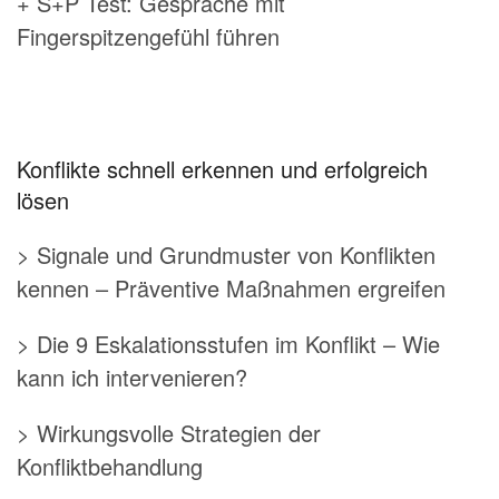
+ S+P Test: Gespräche mit
Fingerspitzengefühl führen
Konflikte schnell erkennen und erfolgreich
lösen
> Signale und Grundmuster von Konflikten
kennen – Präventive Maßnahmen ergreifen
> Die 9 Eskalationsstufen im Konflikt – Wie
kann ich intervenieren?
> Wirkungsvolle Strategien der
Konfliktbehandlung