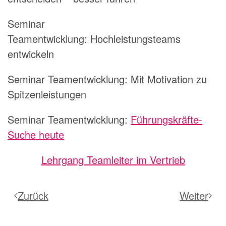
Seminar
Teamentwicklung:
Hochleistungsteams
entwickeln
Seminar Teamentwicklung:
Mit Motivation zu
Spitzenleistungen
Seminar Teamentwicklung:
Führungskräfte-
Suche heute
Lehrgang Teamleiter im Vertrieb
Zurück
Weiter