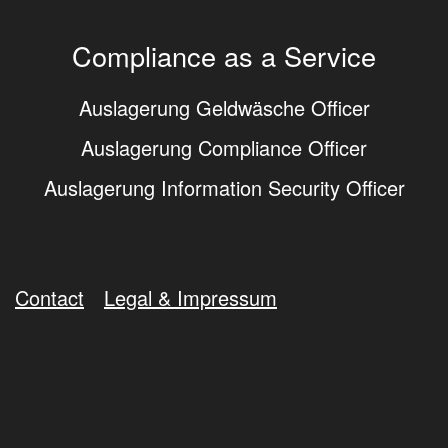
Compliance as a Service
Auslagerung Geldwäsche Officer
Auslagerung Compliance Officer
Auslagerung Information Security Officer
Contact
Legal & Impressum