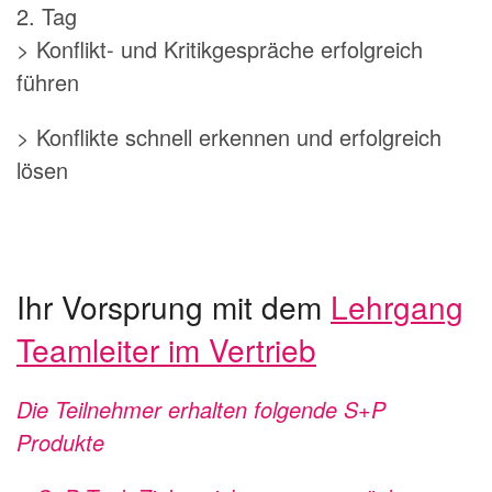
2. Tag
> Konflikt- und Kritikgespräche erfolgreich
führen
> Konflikte schnell erkennen und erfolgreich
lösen
Ihr Vorsprung mit dem
Lehrgang
Teamleiter im Vertrieb
Die Teilnehmer erhalten folgende S+P
Produkte