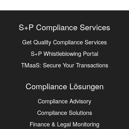
S+P Compliance Services
Get Quality Compliance Services
S+P Whistleblowing Portal
TMaaS: Secure Your Transactions
Compliance Lösungen
Compliance Advisory
Compliance Solutions
Finance & Legal Monitoring