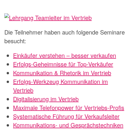
Die Teilnehmer haben auch folgende Seminare
besucht:
Einkäufer verstehen – besser verkaufen
Erfolgs-Geheimnisse für Top-Verkäufer
Kommunikation & Rhetorik im Vertrieb
Erfolgs-Werkzeug Kommunikation im
Vertrieb
Digitalisierung im Vertrieb
Maximale Telefonpower für Vertriebs-Profis
Systematische Führung für Verkaufsleiter
Kommunikations- und Gesprächstechniken