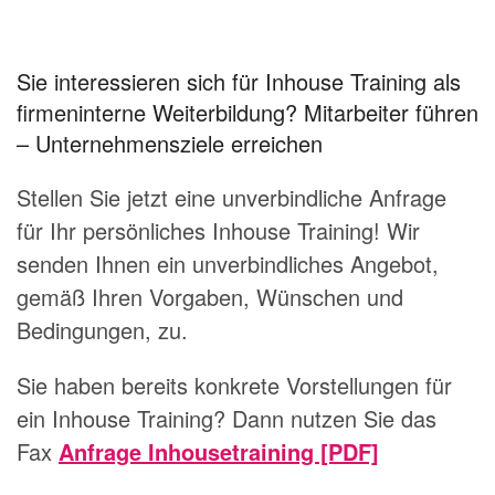
Sie interessieren sich für Inhouse Training als
firmeninterne Weiterbildung? Mitarbeiter führen
– Unternehmensziele erreichen
Stellen Sie jetzt eine unverbindliche Anfrage
für Ihr persönliches Inhouse Training! Wir
senden Ihnen ein unverbindliches Angebot,
gemäß Ihren Vorgaben, Wünschen und
Bedingungen, zu.
Sie haben bereits konkrete Vorstellungen für
ein Inhouse Training? Dann nutzen Sie das
Fax
Anfrage Inhousetraining [PDF]