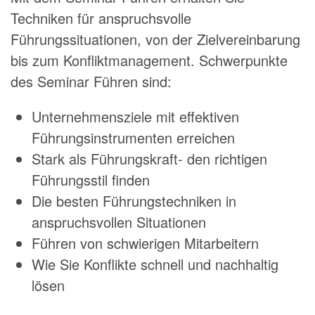
Techniken für anspruchsvolle
Führungssituationen, von der Zielvereinbarung
bis zum Konfliktmanagement. Schwerpunkte
des Seminar Führen sind:
Unternehmensziele mit effektiven
Führungsinstrumenten erreichen
Stark als Führungskraft- den richtigen
Führungsstil finden
Die besten Führungstechniken in
anspruchsvollen Situationen
Führen von schwierigen Mitarbeitern
Wie Sie Konflikte schnell und nachhaltig
lösen