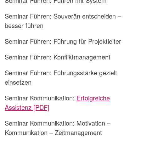
Seminar Führen:
Führen mit System
Seminar Führen:
Souverän entscheiden –
besser führen
Seminar Führen:
Führung für Projektleiter
Seminar Führen:
Konfliktmanagement
Seminar Führen:
Führungsstärke gezielt
einsetzen
Seminar Kommunikation:
Erfolgreiche
Assistenz [PDF]
Seminar Kommunikation:
Motivation –
Kommunikation – Zeitmanagement