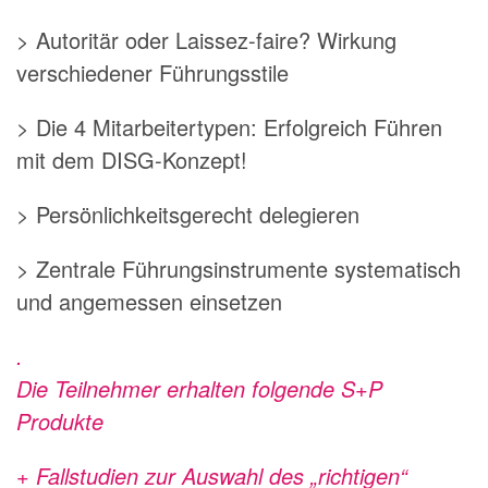
> Autoritär oder Laissez-faire? Wirkung
verschiedener Führungsstile
> Die 4 Mitarbeitertypen: Erfolgreich Führen
mit dem DISG-Konzept!
> Persönlichkeitsgerecht delegieren
> Zentrale Führungsinstrumente systematisch
und angemessen einsetzen
.
Die Teilnehmer erhalten folgende S+P
Produkte
+ Fallstudien zur Auswahl des „richtigen“