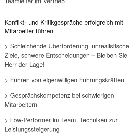
Teamleiter im Vertrieb
Konflikt- und Kritikgespräche erfolgreich mit
Mitarbeiter führen
> Schleichende Überforderung, unrealistische
Ziele, schwere Entscheidungen – Bleiben Sie
Herr der Lage!
> Führen von eigenwilligen Führungskräften
> Gesprächskompetenz bei schwierigen
Mitarbeitern
> Low-Performer im Team! Techniken zur
Leistungssteigerung