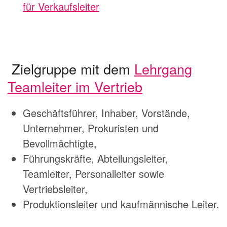
für Verkaufsleiter
Zielgruppe mit dem
Lehrgang
Teamleiter im Vertrieb
Geschäftsführer, Inhaber, Vorstände,
Unternehmer, Prokuristen und
Bevollmächtigte,
Führungskräfte, Abteilungsleiter,
Teamleiter, Personalleiter sowie
Vertriebsleiter,
Produktionsleiter und kaufmännische Leiter.