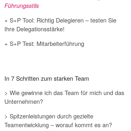
Führungsstils
+ S+P Tool: Richtig Delegieren – testen Sie
Ihre Delegationsstärke!
+ S+P Test: Mitarbeiterführung
In 7 Schritten zum starken Team
> Wie gewinne ich das Team für mich und das
Unternehmen?
> Spitzenleistungen durch gezielte
Teamentwicklung – worauf kommt es an?