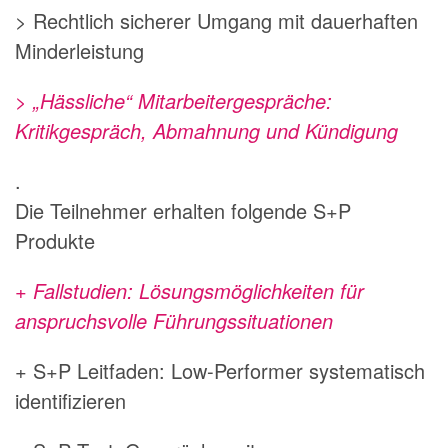
> Rechtlich sicherer Umgang mit dauerhaften
Minderleistung
> „Hässliche“ Mitarbeitergespräche:
Kritikgespräch, Abmahnung und Kündigung
.
Die Teilnehmer erhalten folgende S+P
Produkte
+ Fallstudien: Lösungsmöglichkeiten für
anspruchsvolle Führungssituationen
+ S+P Leitfaden: Low-Performer systematisch
identifizieren