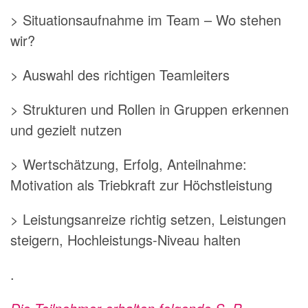
> Situationsaufnahme im Team – Wo stehen
wir?
> Auswahl des richtigen Teamleiters
> Strukturen und Rollen in Gruppen erkennen
und gezielt nutzen
> Wertschätzung, Erfolg, Anteilnahme:
Motivation als Triebkraft zur Höchstleistung
> Leistungsanreize richtig setzen, Leistungen
steigern, Hochleistungs-Niveau halten
.