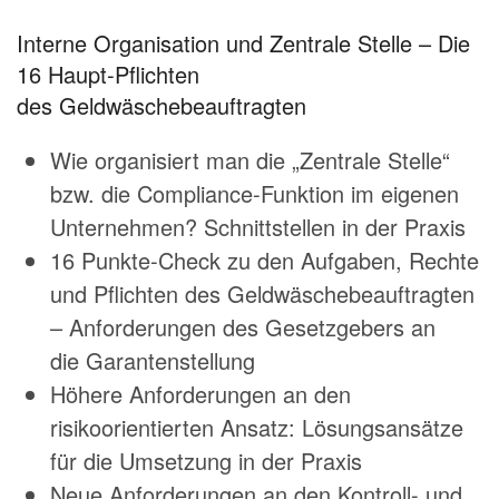
Interne Organisation und Zentrale Stelle – Die
16 Haupt-Pflichten
des Geldwäschebeauftragten
Wie organisiert man die „Zentrale Stelle“
bzw. die Compliance-Funktion im eigenen
Unternehmen? Schnittstellen in der Praxis
16 Punkte-Check zu den Aufgaben, Rechte
und Pflichten des Geldwäschebeauftragten
– Anforderungen des Gesetzgebers an
die Garantenstellung
Höhere Anforderungen an den
risikoorientierten Ansatz: Lösungsansätze
für die Umsetzung in der Praxis
Neue Anforderungen an den Kontroll- und