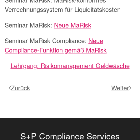
Verrechnungssystem für Liquiditätskosten
Seminar MaRisk:
Neue MaRisk
Seminar MaRisk Compliance:
Neue
Compliance-Funktion gemäß MaRisk
Lehrgang: Risikomanagement Geldwäsche
Zurück
Weiter
S+P Compliance Services