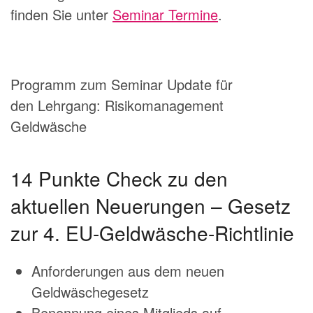
finden Sie unter
Seminar Termine
.
Programm zum Seminar Update für
den Lehrgang: Risikomanagement
Geldwäsche
14 Punkte Check zu den
aktuellen Neuerungen – Gesetz
zur 4. EU-Geldwäsche-Richtlinie
Anforderungen aus dem neuen
Geldwäschegesetz
Benennung eines Mitglieds auf