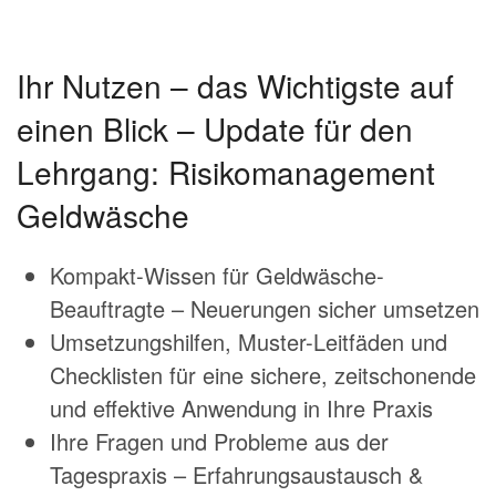
Ihr Nutzen – das Wichtigste auf
einen Blick – Update für den
Lehrgang: Risikomanagement
Geldwäsche
Kompakt-Wissen für Geldwäsche-
Beauftragte – Neuerungen sicher umsetzen
Umsetzungshilfen, Muster-Leitfäden und
Checklisten für eine sichere, zeitschonende
und effektive Anwendung in Ihre Praxis
Ihre Fragen und Probleme aus der
Tagespraxis – Erfahrungsaustausch &