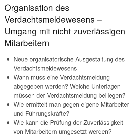
Organisation des
Verdachtsmeldewesens –
Umgang mit nicht-zuverlässigen
Mitarbeitern
Neue organisatorische Ausgestaltung des
Verdachtsmeldewesens
Wann muss eine Verdachtsmeldung
abgegeben werden? Welche Unterlagen
müssen der Verdachtsmeldung beiliegen?
Wie ermittelt man gegen eigene Mitarbeiter
und Führungskräfte?
Wie kann die Prüfung der Zuverlässigkeit
von Mitarbeitern umgesetzt werden?