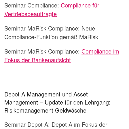
Seminar Compliance:
Compliance für
Vertriebsbeauftragte
Seminar MaRisk Compliance:
Neue
Compliance-Funktion gemäß MaRisk
Seminar MaRisk Compliance:
Compliance im
Fokus der Bankenaufsicht
Depot A Management und Asset
Management – Update für den Lehrgang:
Risikomanagement Geldwäsche
Seminar Depot A:
Depot A im Fokus der