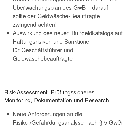
Überwachungsplan des GwB – darauf
sollte der Geldwäsche-Beauftragte
zwingend achten!
Auswirkung des neuen Bußgeldkatalogs auf
Haftungsrisiken und Sanktionen
für Geschäftsführer und
Geldwäschebeauftragte
Risk-Assessment: Prüfungssicheres
Monitoring, Dokumentation und Research
Neue Anforderungen an die
Risiko-/Gefährdungsanalyse nach § 5 GwG