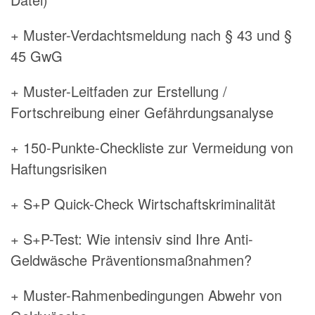
+ Muster-Verdachtsmeldung nach § 43 und §
45 GwG
+ Muster-Leitfaden zur Erstellung /
Fortschreibung einer Gefährdungsanalyse
+ 150-Punkte-Checkliste zur Vermeidung von
Haftungsrisiken
+ S+P Quick-Check Wirtschaftskriminalität
+ S+P-Test: Wie intensiv sind Ihre Anti-
Geldwäsche Präventionsmaßnahmen?
+ Muster-Rahmenbedingungen Abwehr von