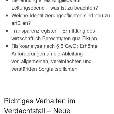
Leitungsebene – was ist zu beachten?
Welche Identifizierungspflichten sind neu zu
erfüllen?
Transparenzregister – Ermittlung des
wirtschaftlich Berechtigten qua Fiktion
Risikoanalyse nach § 5 GwG: Erhöhte
Anforderungen an die Ableitung
von allgemeinen, vereinfachten und
verstärkten Sorgfaltspflichten
Richtiges Verhalten im
Verdachtsfall – Neue