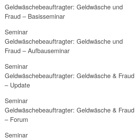
Geldwäschebeauftragter:
Geldwäsche und
Fraud – Basisseminar
Seminar
Geldwäschebeauftragter:
Geldwäsche und
Fraud – Aufbauseminar
Seminar
Geldwäschebeauftragter:
Geldwäsche & Fraud
– Update
Seminar
Geldwäschebeauftragter:
Geldwäsche & Fraud
– Forum
Seminar