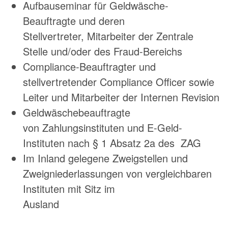
Aufbauseminar für Geldwäsche-
Beauftragte und deren
Stellvertreter, Mitarbeiter der Zentrale
Stelle und/oder des Fraud-Bereichs
Compliance-Beauftragter und
stellvertretender Compliance Officer sowie
Leiter und Mitarbeiter der Internen Revision
Geldwäschebeauftragte
von Zahlungsinstituten und E-Geld-
Instituten nach § 1 Absatz 2a des ZAG
Im Inland gelegene Zweigstellen und
Zweigniederlassungen von vergleichbaren
Instituten mit Sitz im
Ausland