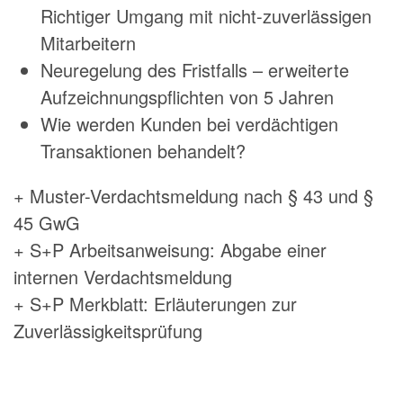
Richtiger Umgang mit nicht-zuverlässigen
Mitarbeitern
Neuregelung des Fristfalls – erweiterte
Aufzeichnungspflichten von 5 Jahren
Wie werden Kunden bei verdächtigen
Transaktionen behandelt?
+ Muster-Verdachtsmeldung nach § 43 und §
45 GwG
+ S+P Arbeitsanweisung: Abgabe einer
internen Verdachtsmeldung
+ S+P Merkblatt: Erläuterungen zur
Zuverlässigkeitsprüfung