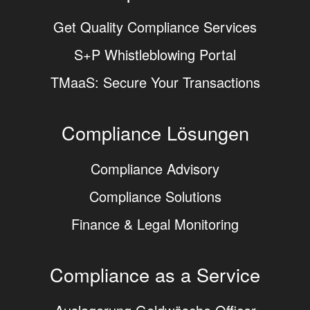
Get Quality Compliance Services
S+P Whistleblowing Portal
TMaaS: Secure Your Transactions
Compliance Lösungen
Compliance Advisory
Compliance Solutions
Finance & Legal Monitoring
Compliance as a Service