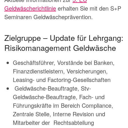
Geldwäscherichtlinie
erhalten Sie mit den S+P
Seminaren Geldwäscheprävention.
Zielgruppe – Update für Lehrgang:
Risikomanagement Geldwäsche
Geschäftsführer, Vorstände bei Banken,
Finanzdienstleistern, Versicherungen,
Leasing- und Factoring-Gesellschaften
Geldwäsche-Beauftragte, Stv-
Geldwäsche-Beauftragte, Fach- und
Führungskräfte im Bereich Compliance,
Zentrale Stelle, Interne Revision und
Mitarbeiter der Rechtsabteilung