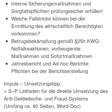
Interne Sicherungsmaßnahmen und
Sorgfaltspflichten prüfungssicher erfüllen!
Welche Fallstricke können bei der
Ermittlung des wirtschaftlich Berechtigten
vorkommen?
Betrugsbekämpfung gemäß §25h KWG:
Notfallreaktionen, vorbeugende
Maßnahmen und Sofortmaßnahmen
Jahresbericht und Ad-hoc-Berichte:
Pflichten bei der Berichtserstellung
Impuls – Umsetzungstipp:
+ S+P Leitfaden für die direkte Umsetzung des
Anti-Geldwäsche- und Fraud-Systems
(Umfang ca. 80 Seiten, Word-Doc)