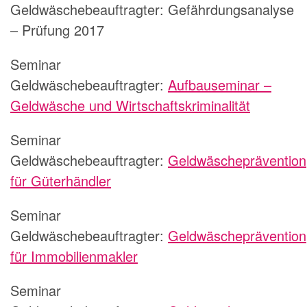
Geldwäschebeauftragter:
Gefährdungsanalyse
– Prüfung 2017
Seminar
Geldwäschebeauftragter:
Aufbauseminar –
Geldwäsche und Wirtschaftskriminalität
Seminar
Geldwäschebeauftragter:
Geldwäscheprävention
für Güterhändler
Seminar
Geldwäschebeauftragter:
Geldwäscheprävention
für Immobilienmakler
Seminar