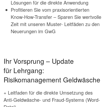
Lösungen für die direkte Anwendung
Profitieren Sie vom praxisorientierten
Know-How-Transfer – Sparen Sie wertvolle
Zeit mit unseren Muster- Leitfäden zu den
Neuerungen im GwG
Ihr Vorsprung – Update
für Lehrgang:
Risikomanagement Geldwäsche
+ Leitfaden für die direkte Umsetzung des
Anti-Geldwäsche- und Fraud-Systems (Word-
Datei)