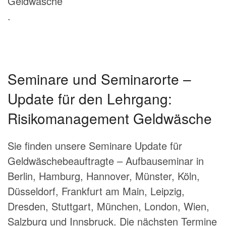
Geldwäsche
.
Seminare und Seminarorte –
Update für den Lehrgang:
Risikomanagement Geldwäsche
Sie finden unsere Seminare Update für
Geldwäschebeauftragte – Aufbauseminar in
Berlin, Hamburg, Hannover, Münster, Köln,
Düsseldorf, Frankfurt am Main, Leipzig,
Dresden, Stuttgart, München, London, Wien,
Salzburg und Innsbruck. Die nächsten Termine