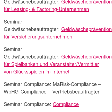
Geldwäschebeauftragter:
Geldwäscheprävention
für Leasing- & Factoring-Unternehmen
Seminar
Geldwäschebeauftragter:
Geldwäscheprävention
für Versicherungsunternehmen
Seminar
Geldwäschebeauftragter:
Geldwäscheprävention
für Spielbanken und Veranstalter/Vermittler
von Glücksspielen im Internet
Seminar Compliance:
MaRisk-Compliance –
WpHG-Compliance – Vertriebsbeauftragter
Seminar Compliance:
Compliance