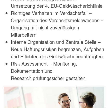
Umsetzung der 4. EU-Geldwäscherichtlinie
Richtiges Verhalten im Verdachtsfall –
Organisation des Verdachtsmeldewesens –
Umgang mit nicht zuverlässigen
Mitarbeitern
Interne Organisation und Zentrale Stelle –
Neue Haftungsrisiken begrenzen, Aufgaben
und Pflichten des Geldwäschebeauftragten
Risk-Assessment – Monitoring,
Dokumentation und
Research prüfungssicher gestalten