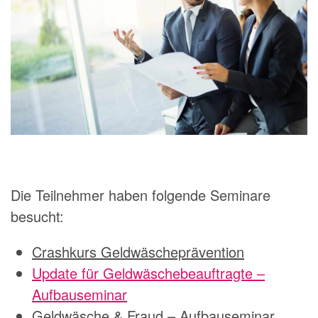
Die Teilnehmer haben folgende Seminare
besucht:
Crashkurs Geldwäscheprävention
Update für Geldwäschebeauftragte –
Aufbauseminar
Geldwäsche & Fraud – Aufbauseminar