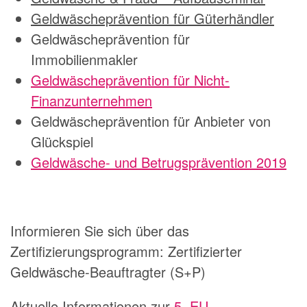
Geldwäscheprävention für Güterhändler
Geldwäscheprävention für
Immobilienmakler
Geldwäscheprävention für Nicht-
Finanzunternehmen
Geldwäscheprävention für Anbieter von
Glückspiel
Geldwäsche- und Betrugsprävention 2019
Informieren Sie sich über das
Zertifizierungsprogramm: Zertifizierter
Geldwäsche-Beauftragter (S+P)
Aktuelle Informationen zur
5. EU