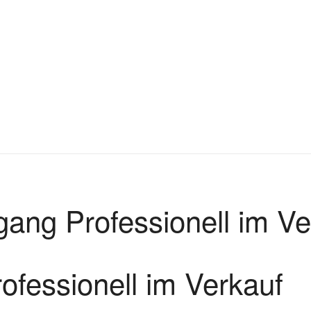
gang Professionell im Ve
ofessionell im Verkauf