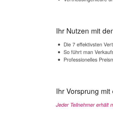
Ihr Nutzen mit d
Die 7 effektivsten Ver
So führt man Verkauf
Professionelles Preis
Ihr Vorsprung mi
Jeder Teilnehmer erhält