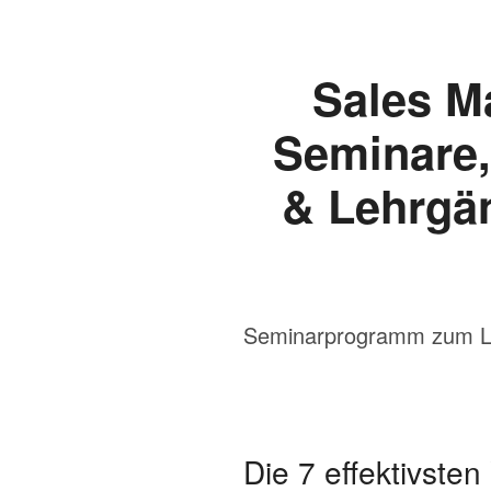
Seminarprogramm zum Leh
Die 7 effektivsten