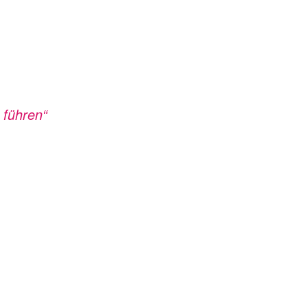
 führen“