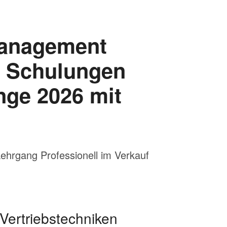
rgang Professionell im Verkauf
 Vertriebstechniken