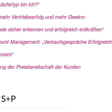
äufertyp bin ich?“
ehr Vertriebserfolg und mehr Gewinn
de sicher erkennen und erfolgreich entkräften“
ount Management: „Verkaufsgespräche Erfolgreich
ement“
ng der Preisbereitschaft der Kunden