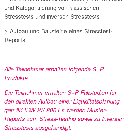
und Kategorisierung von klassischen
Stresstests und inversen Stresstests
> Aufbau und Bausteine eines Stresstest-
Reports
Alle Teilnehmer erhalten folgende S+P
Produkte
Die Teilnehmer erhalten S+P Fallstudien für
den direkten Aufbau einer Liquiditätsplanung
gemäß IDW PS 800.Es werden Muster-
Reports zum Stress-Testing sowie zu inversen
Stresstests ausgehändigt.