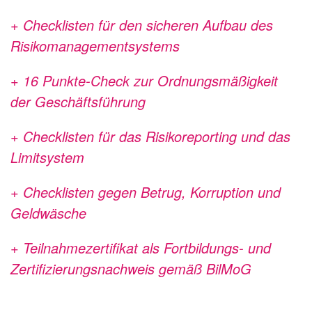
+ Checklisten für den sicheren Aufbau des
Risikomanagementsystems
+ 16 Punkte-Check zur Ordnungsmäßigkeit
der Geschäftsführung
+ Checklisten für das Risikoreporting und das
Limitsystem
+ Checklisten gegen Betrug, Korruption und
Geldwäsche
+ Teilnahmezertifikat als Fortbildungs- und
Zertifizierungsnachweis gemäß BilMoG