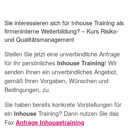
Sie interessieren sich für Inhouse Training als
firmeninterne Weiterbildung? – Kurs Risiko-
und Qualitätsmanagement
Stellen Sie jetzt eine unverbindliche Anfrage
für Ihr persönliches
Inhouse Training
! Wir
senden Ihnen ein unverbindliches Angebot,
gemäß Ihren Vorgaben, Wünschen und
Bedingungen, zu.
Sie haben bereits konkrete Vorstellungen für
ein
Inhouse
Training? Dann nutzen Sie das
Fax
Anfrage Inhousetraining