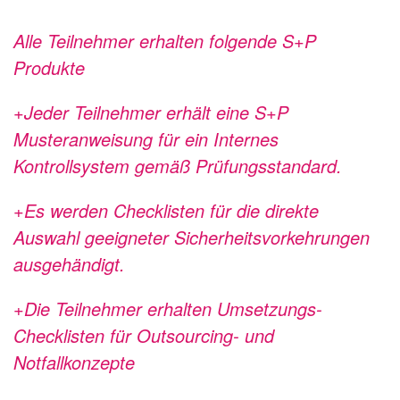
Alle Teilnehmer erhalten folgende S+P
Produkte
+Jeder Teilnehmer erhält eine S+P
Musteranweisung für ein Internes
Kontrollsystem gemäß Prüfungsstandard.
+Es werden Checklisten für die direkte
Auswahl geeigneter Sicherheitsvorkehrungen
ausgehändigt.
+Die Teilnehmer erhalten Umsetzungs-
Checklisten für Outsourcing- und
Notfallkonzepte