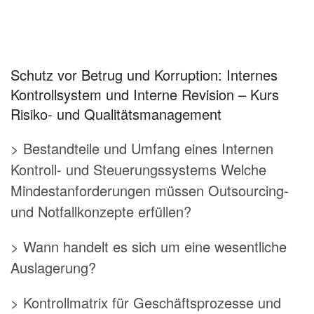
Schutz vor Betrug und Korruption: Internes
Kontrollsystem und Interne Revision – Kurs
Risiko- und Qualitätsmanagement
> Bestandteile und Umfang eines Internen
Kontroll- und Steuerungssystems Welche
Mindestanforderungen müssen Outsourcing-
und Notfallkonzepte erfüllen?
> Wann handelt es sich um eine wesentliche
Auslagerung?
> Kontrollmatrix für Geschäftsprozesse und