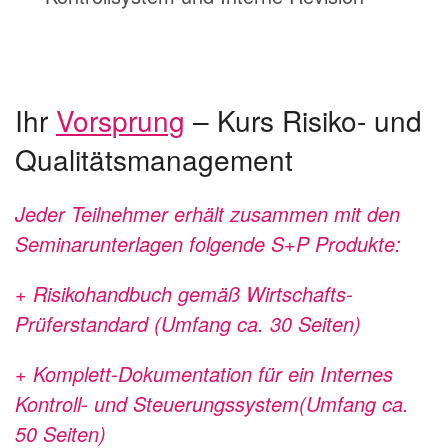
Ihr
Vorsprung
– Kurs Risiko- und
Qualitätsmanagement
Jeder Teilnehmer erhält zusammen mit den
Seminarunterlagen folgende S+P Produkte:
+ Risikohandbuch gemäß Wirtschafts-
Prüferstandard (Umfang ca. 30 Seiten)
+ Komplett-Dokumentation für ein Internes
Kontroll- und Steuerungssystem(Umfang ca.
50 Seiten)