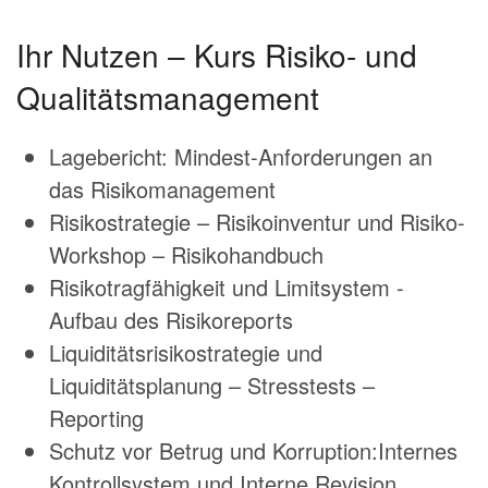
Ihr Nutzen – Kurs Risiko- und
Qualitätsmanagement
Lagebericht: Mindest-Anforderungen an
das Risikomanagement
Risikostrategie – Risikoinventur und Risiko-
Workshop – Risikohandbuch
Risikotragfähigkeit und Limitsystem -
Aufbau des Risikoreports
Liquiditätsrisikostrategie und
Liquiditätsplanung – Stresstests –
Reporting
Schutz vor Betrug und Korruption:Internes
Kontrollsystem und Interne Revision