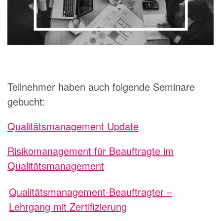
Teilnehmer haben auch folgende Seminare
gebucht:
Qualitätsmanagement Update
Risikomanagement für Beauftragte im
Qualitätsmanagement
Qualitätsmanagement-Beauftragter –
Lehrgang mit Zertifizierung