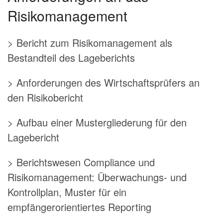
Risikomanagement
> Bericht zum Risikomanagement als
Bestandteil des Lageberichts
> Anforderungen des Wirtschaftsprüfers an
den Risikobericht
> Aufbau einer Mustergliederung für den
Lagebericht
> Berichtswesen Compliance und
Risikomanagement: Überwachungs- und
Kontrollplan, Muster für ein
empfängerorientiertes Reporting