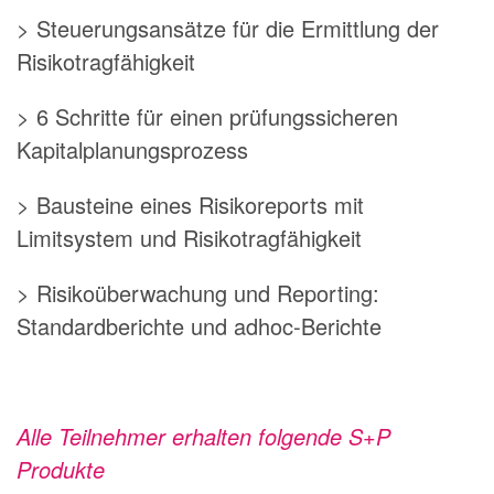
> Steuerungsansätze für die Ermittlung der
Risikotragfähigkeit
> 6 Schritte für einen prüfungssicheren
Kapitalplanungsprozess
> Bausteine eines Risikoreports mit
Limitsystem und Risikotragfähigkeit
> Risikoüberwachung und Reporting:
Standardberichte und adhoc-Berichte
Alle Teilnehmer erhalten folgende S+P
Produkte