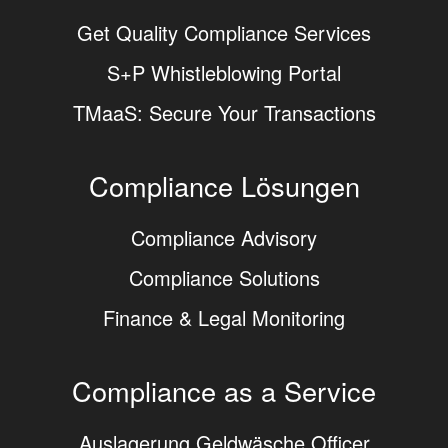
Get Quality Compliance Services
S+P Whistleblowing Portal
TMaaS: Secure Your Transactions
Compliance Lösungen
Compliance Advisory
Compliance Solutions
Finance & Legal Monitoring
Compliance as a Service
Auslagerung Geldwäsche Officer