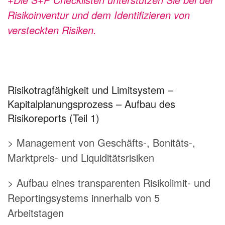
Risikoinventur und dem Identifizieren von
versteckten Risiken.
Risikotragfähigkeit und Limitsystem –
Kapitalplanungsprozess – Aufbau des
Risikoreports (Teil 1)
> Management von Geschäfts-, Bonitäts-,
Marktpreis- und Liquiditätsrisiken
> Aufbau eines transparenten Risikolimit- und
Reportingsystems innerhalb von 5
Arbeitstagen