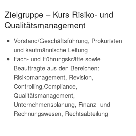
Zielgruppe – Kurs Risiko- und
Qualitätsmanagement
Vorstand/Geschäftsführung, Prokuristen
und kaufmännische Leitung
Fach- und Führungskräfte sowie
Beauftragte aus den Bereichen:
Risikomanagement, Revision,
Controlling,Compliance,
Qualitätsmanagement,
Unternehmensplanung, Finanz- und
Rechnungswesen, Rechtsabteilung