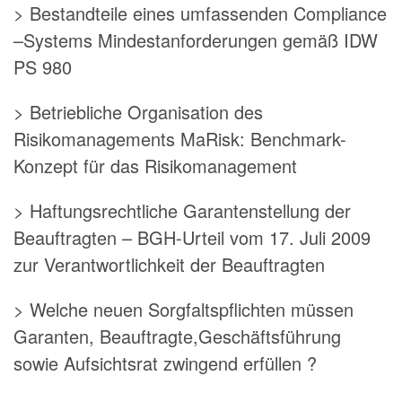
> Bestandteile eines umfassenden Compliance
–Systems Mindestanforderungen gemäß IDW
PS 980
> Betriebliche Organisation des
Risikomanagements MaRisk: Benchmark-
Konzept für das Risikomanagement
> Haftungsrechtliche Garantenstellung der
Beauftragten – BGH-Urteil vom 17. Juli 2009
zur Verantwortlichkeit der Beauftragten
> Welche neuen Sorgfaltspflichten müssen
Garanten, Beauftragte,Geschäftsführung
sowie Aufsichtsrat zwingend erfüllen ?