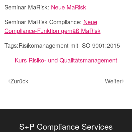
Seminar MaRisk:
Neue MaRisk
Seminar MaRisk Compliance:
Neue
Compliance-Funktion gemäß MaRisk
Tags:Risikomanagement mit ISO 9001:2015
Kurs Risiko- und Qualitätsmanagement
Zurück
Weiter
S+P Compliance Services