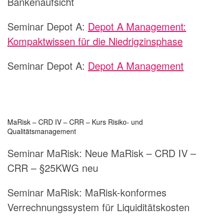
Bankenaufsicht
Seminar Depot A:
Depot A Management:
Kompaktwissen für die Niedrigzinsphase
Seminar Depot A:
Depot A Management
MaRisk – CRD IV – CRR – Kurs Risiko- und
Qualitätsmanagement
Seminar MaRisk:
Neue MaRisk – CRD IV –
CRR – §25KWG neu
Seminar MaRisk:
MaRisk-konformes
Verrechnungssystem für Liquiditätskosten