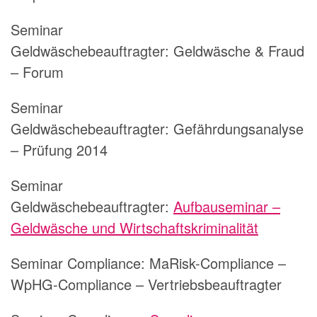
Seminar
Geldwäschebeauftragter:
Geldwäsche & Fraud
– Forum
Seminar
Geldwäschebeauftragter:
Gefährdungsanalyse
– Prüfung 2014
Seminar
Geldwäschebeauftragter:
Aufbauseminar –
Geldwäsche und Wirtschaftskriminalität
Seminar Compliance:
MaRisk-Compliance –
WpHG-Compliance – Vertriebsbeauftragter