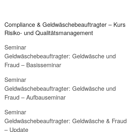
Compliance & Geldwäschebeauftragter – Kurs
Risiko- und Qualitätsmanagement
Seminar
Geldwäschebeauftragter:
Geldwäsche und
Fraud – Basisseminar
Seminar
Geldwäschebeauftragter:
Geldwäsche und
Fraud – Aufbauseminar
Seminar
Geldwäschebeauftragter:
Geldwäsche & Fraud
– Update