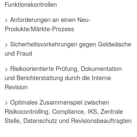
Funktionskontrollen
> Anforderungen an einen Neu-
Produkte/Märkte-Prozess
> Sicherheitsvorkehrungen gegen Geldwäsche
und Fraud
> Risikoorientierte Prüfung, Dokumentation
und Berichterstattung durch die Interne
Revision
> Optimales Zusammenspiel zwischen
Risikocontrolling, Compliance, IKS, Zentrale
Stelle, Datenschutz und Revisionsbeauftragten