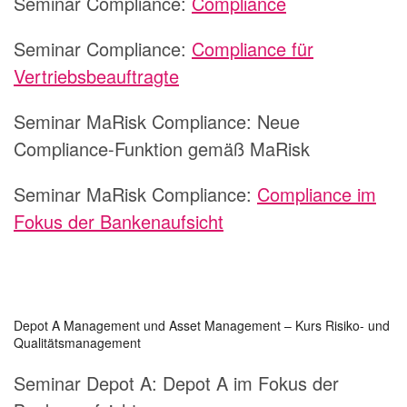
Seminar Compliance:
Compliance
Seminar Compliance:
Compliance für
Vertriebsbeauftragte
Seminar MaRisk Compliance:
Neue
Compliance-Funktion gemäß MaRisk
Seminar MaRisk Compliance:
Compliance im
Fokus der Bankenaufsicht
Depot A Management und Asset Management – Kurs Risiko- und
Qualitätsmanagement
Seminar Depot A:
Depot A im Fokus der