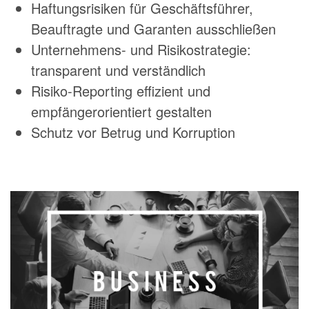
Haftungsrisiken für Geschäftsführer,
Beauftragte und Garanten ausschließen
Unternehmens- und Risikostrategie:
transparent und verständlich
Risiko-Reporting effizient und
empfängerorientiert gestalten
Schutz vor Betrug und Korruption