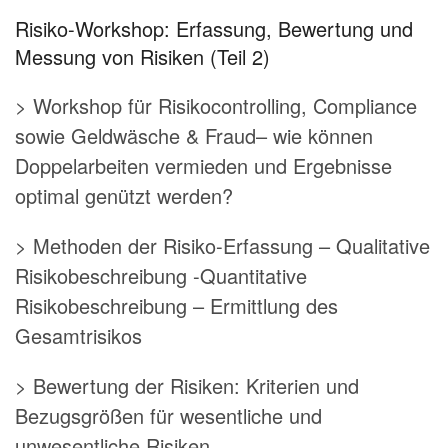
Risiko-Workshop: Erfassung, Bewertung und
Messung von Risiken (Teil 2)
> Workshop für Risikocontrolling, Compliance
sowie Geldwäsche & Fraud– wie können
Doppelarbeiten vermieden und Ergebnisse
optimal genützt werden?
> Methoden der Risiko-Erfassung – Qualitative
Risikobeschreibung -Quantitative
Risikobeschreibung – Ermittlung des
Gesamtrisikos
> Bewertung der Risiken: Kriterien und
Bezugsgrößen für wesentliche und
unwesentliche Risiken