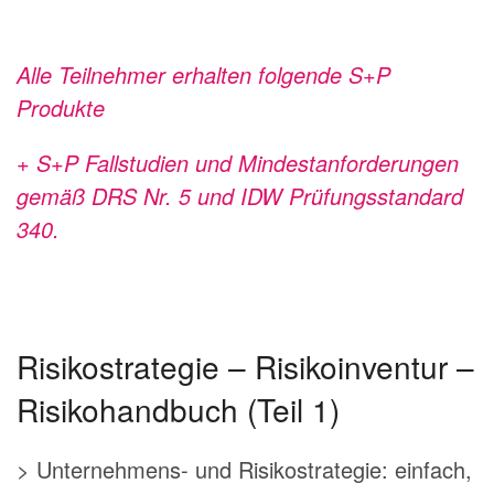
Alle Teilnehmer erhalten folgende S+P
Produkte
+ S+P Fallstudien und Mindestanforderungen
gemäß DRS Nr. 5 und IDW Prüfungsstandard
340.
Risikostrategie – Risikoinventur –
Risikohandbuch (Teil 1)
> Unternehmens- und Risikostrategie: einfach,