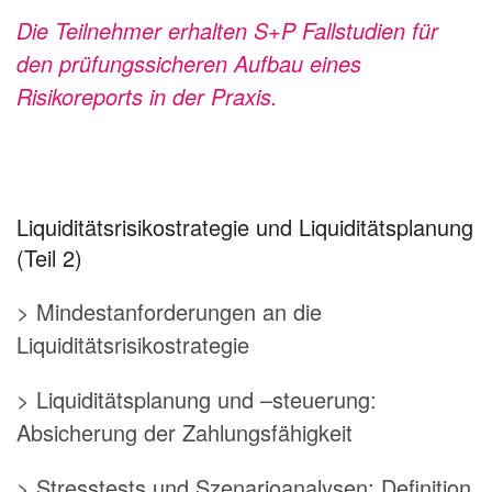
Die Teilnehmer erhalten S+P Fallstudien für
den prüfungssicheren Aufbau eines
Risikoreports in der Praxis.
Liquiditätsrisikostrategie und Liquiditätsplanung
(Teil 2)
> Mindestanforderungen an die
Liquiditätsrisikostrategie
> Liquiditätsplanung und –steuerung:
Absicherung der Zahlungsfähigkeit
> Stresstests und Szenarioanalysen: Definition