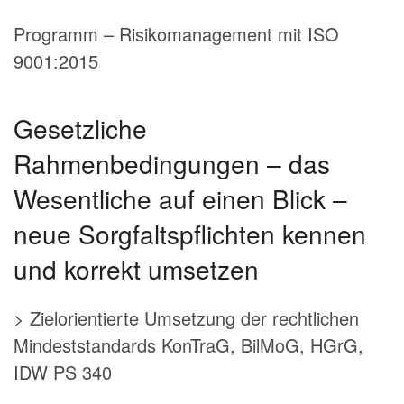
Programm – Risikomanagement mit ISO
9001:2015
Gesetzliche
Rahmenbedingungen – das
Wesentliche auf einen Blick –
neue Sorgfaltspflichten kennen
und korrekt umsetzen
> Zielorientierte Umsetzung der rechtlichen
Mindeststandards KonTraG, BilMoG, HGrG,
IDW PS 340