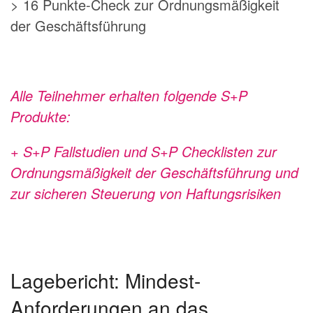
> 16 Punkte-Check zur Ordnungsmäßigkeit
der Geschäftsführung
Alle Teilnehmer erhalten folgende S+P
Produkte:
+ S+P Fallstudien und S+P Checklisten zur
Ordnungsmäßigkeit der Geschäftsführung und
zur sicheren Steuerung von Haftungsrisiken
Lagebericht: Mindest-
Anforderungen an das