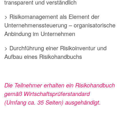
transparent und verständlich
> Risikomanagement als Element der
Unternehmenssteuerung – organisatorische
Anbindung im Unternehmen
> Durchführung einer Risikoinventur und
Aufbau eines Risikohandbuchs
Die Teilnehmer erhalten ein Risikohandbuch
gemäß Wirtschaftsprüferstandard
(Umfang ca. 35 Seiten) ausgehändigt.