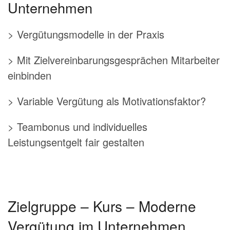
Unternehmen
> Vergütungsmodelle in der Praxis
> Mit Zielvereinbarungsgesprächen Mitarbeiter
einbinden
> Variable Vergütung als Motivationsfaktor?
> Teambonus und individuelles
Leistungsentgelt fair gestalten
Zielgruppe – Kurs – Moderne
Vergütung im Unternehmen