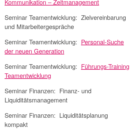
Kommunikation – Zeitmanagement
Seminar Teamentwicklung:
Zielvereinbarung
und Mitarbeitergespräche
Seminar Teamentwicklung:
Personal-Suche
der neuen Generation
Seminar Teamentwicklung:
Führungs-Training
Teamentwicklung
Seminar Finanzen: Finanz- und
Liquiditätsmanagement
Seminar Finanzen: Liquiditätsplanung
kompakt