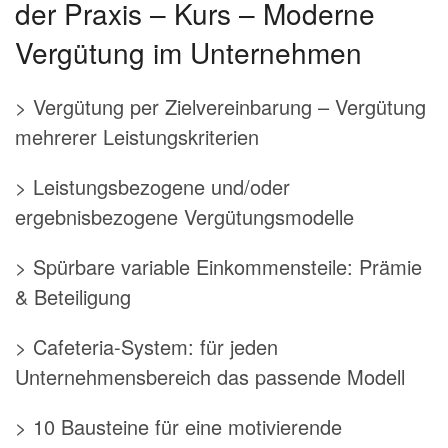
der Praxis – Kurs – Moderne
Vergütung im Unternehmen
> Vergütung per Zielvereinbarung – Vergütung
mehrerer Leistungskriterien
> Leistungsbezogene und/oder
ergebnisbezogene Vergütungsmodelle
> Spürbare variable Einkommensteile: Prämie
& Beteiligung
> Cafeteria-System: für jeden
Unternehmensbereich das passende Modell
> 10 Bausteine für eine motivierende