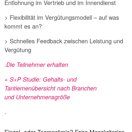
Entlohnung im Vertrieb und im Innendienst
> Flexibilität im Vergütungsmodell – auf was
kommt es an?
> Schnelles Feedback zwischen Leistung und
Vergütung
.
Die Teilnehmer erhalten
+ S+P Studie: Gehalts- und
Tantiemenübersicht nach Branchen
und
Unternehmensgröße
.
Einzel- oder Teamprämie? Faire Messkriterien