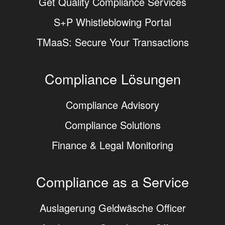
Get Quality Compliance Services
S+P Whistleblowing Portal
TMaaS: Secure Your Transactions
Compliance Lösungen
Compliance Advisory
Compliance Solutions
Finance & Legal Monitoring
Compliance as a Service
Auslagerung Geldwäsche Officer