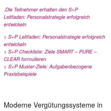
.
Die Teilnehmer erhalten den
S+P
Leitfaden:
Personalstrategie erfolgreich
entwickeln
> S+P Leitfaden: Personalstrategie erfolgreich
entwickeln
> S+P Checkliste: Ziele SMART – PURE –
CLEAR formulieren
> S+P Muster-Ziele: Aufgabenbezogene
Praxisbeispiele
Moderne Vergütungssysteme in