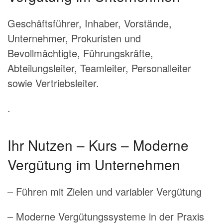
Geschäftsführer, Inhaber, Vorstände,
Unternehmer, Prokuristen und
Bevollmächtigte, Führungskräfte,
Abteilungsleiter, Teamleiter, Personalleiter
sowie Vertriebsleiter.
.
Ihr Nutzen – Kurs – Moderne
Vergütung im Unternehmen
– Führen mit Zielen und variabler Vergütung
– Moderne Vergütungssysteme in der Praxis