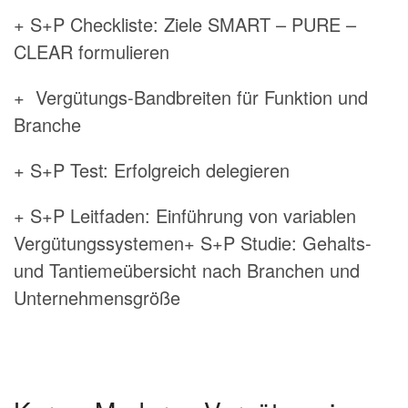
+ S+P Checkliste: Ziele SMART – PURE –
CLEAR formulieren
+ Vergütungs-Bandbreiten für Funktion und
Branche
+ S+P Test: Erfolgreich delegieren
+ S+P Leitfaden: Einführung von variablen
Vergütungssystemen+ S+P Studie: Gehalts-
und Tantiemeübersicht nach Branchen und
Unternehmensgröße