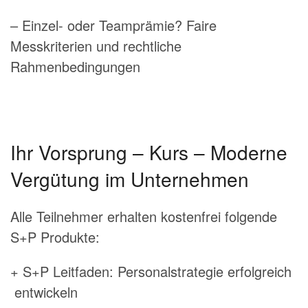
– Einzel- oder Teamprämie? Faire
Messkriterien und rechtliche
Rahmenbedingungen
Ihr Vorsprung – Kurs – Moderne
Vergütung im Unternehmen
Alle Teilnehmer erhalten kostenfrei folgende
S+P Produkte:
+ S+P Leitfaden: Personalstrategie erfolgreich
entwickeln