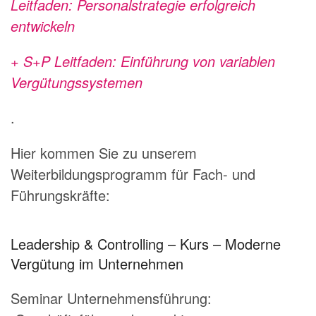
Leitfaden:
Personalstrategie erfolgreich
entwickeln
+ S+P Leitfaden: Einführung von variablen
Vergütungssystemen
.
Hier kommen Sie zu unserem
Weiterbildungsprogramm für Fach- und
Führungskräfte:
Leadership & Controlling – Kurs – Moderne
Vergütung im Unternehmen
Seminar Unternehmensführung: