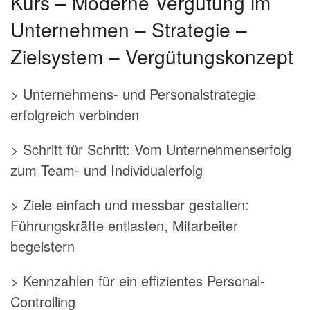
Kurs – Moderne Vergütung im
Unternehmen – Strategie –
Zielsystem – Vergütungskonzept
> Unternehmens- und Personalstrategie
erfolgreich verbinden
> Schritt für Schritt: Vom Unternehmenserfolg
zum Team- und Individualerfolg
> Ziele einfach und messbar gestalten:
Führungskräfte entlasten, Mitarbeiter
begeistern
> Kennzahlen für ein effizientes Personal-
Controlling