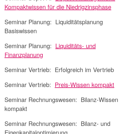
Kompaktwissen für die Niedrigzinsphase
Seminar Planung:
Liquiditätsplanung
Basiswissen
Seminar Planung:
Liquiditäts- und
Finanzplanung
Seminar Vertrieb:
Erfolgreich im Vertrieb
Seminar Vertrieb:
Preis-Wissen kompakt
Seminar Rechnungswesen: Bilanz-Wissen
kompakt
Seminar Rechnungswesen: Bilanz- und
Eigenkapitaloptimierung