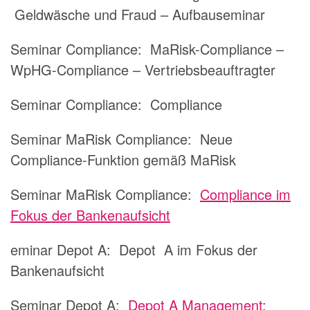
Geldwäsche und Fraud – Aufbauseminar
Seminar Compliance:
MaRisk-Compliance –
WpHG-Compliance – Vertriebsbeauftragter
Seminar Compliance:
Compliance
Seminar MaRisk Compliance:
Neue
Compliance-Funktion gemäß MaRisk
Seminar MaRisk Compliance:
Compliance im
Fokus der Bankenaufsicht
eminar Depot A:
Depot A im Fokus der
Bankenaufsicht
Seminar Depot A:
Depot A Management: