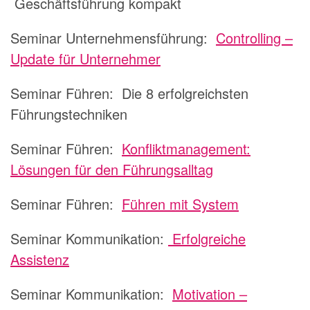
Geschäftsführung kompakt
Seminar Unternehmensführung:
Controlling –
Update für Unternehmer
Seminar Führen:
Die 8 erfolgreichsten
Führungstechniken
Seminar Führen:
Konfliktmanagement:
Lösungen für den Führungsalltag
Seminar Führen:
Führen mit System
Seminar Kommunikation:
Erfolgreiche
Assistenz
Seminar Kommunikation:
Motivation –