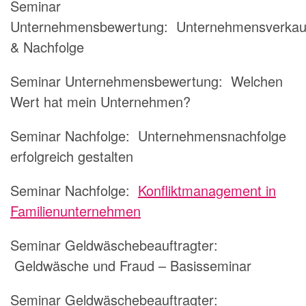
Seminar
Unternehmensbewertung: Unternehmensverkau
& Nachfolge
Seminar Unternehmensbewertung: Welchen
Wert hat mein Unternehmen?
Seminar Nachfolge: Unternehmensnachfolge
erfolgreich gestalten
Seminar Nachfolge:
Konfliktmanagement in
Familienunternehmen
Seminar Geldwäschebeauftragter:
Geldwäsche und Fraud – Basisseminar
Seminar Geldwäschebeauftragter: