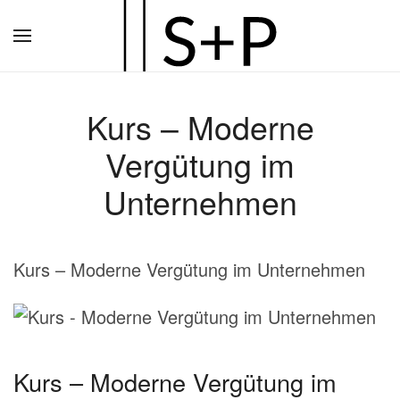
Zum
Hauptinhalt
springen
Kurs – Moderne
Vergütung im
Unternehmen
Kurs – Moderne Vergütung im Unternehmen
Kurs – Moderne Vergütung im