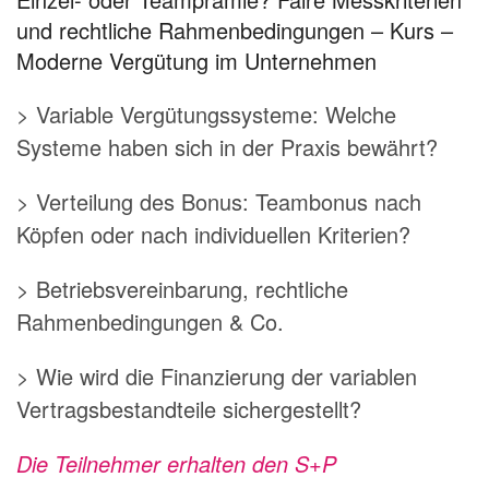
und rechtliche Rahmenbedingungen – Kurs –
Moderne Vergütung im Unternehmen
> Variable Vergütungssysteme: Welche
Systeme haben sich in der Praxis bewährt?
> Verteilung des Bonus: Teambonus nach
Köpfen oder nach individuellen Kriterien?
> Betriebsvereinbarung, rechtliche
Rahmenbedingungen & Co.
> Wie wird die Finanzierung der variablen
Vertragsbestandteile sichergestellt?
Die Teilnehmer erhalten den
S+P