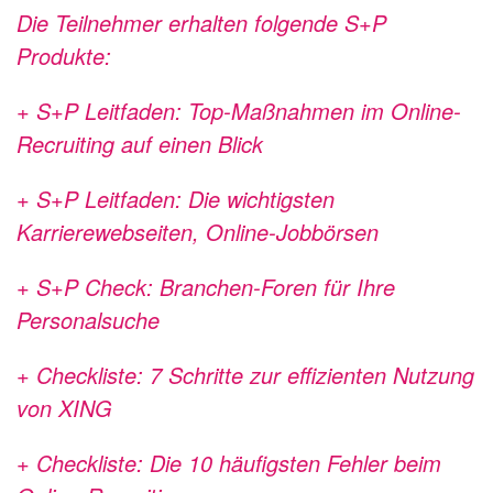
Die Teilnehmer erhalten folgende S+P
Produkte:
+ S+P Leitfaden: Top-Maßnahmen im Online-
Recruiting auf einen Blick
+ S+P Leitfaden: Die wichtigsten
Karrierewebseiten, Online-Jobbörsen
+ S+P Check: Branchen-Foren für Ihre
Personalsuche
+ Checkliste: 7 Schritte zur effizienten Nutzung
von XING
+ Checkliste: Die 10 häufigsten Fehler beim