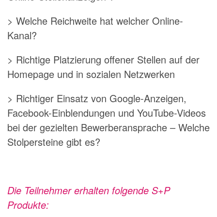
> Welche Reichweite hat welcher Online-
Kanal?
> Richtige Platzierung offener Stellen auf der
Homepage und in sozialen Netzwerken
> Richtiger Einsatz von Google-Anzeigen,
Facebook-Einblendungen und YouTube-Videos
bei der gezielten Bewerberansprache – Welche
Stolpersteine gibt es?
Die Teilnehmer erhalten folgende S+P
Produkte: