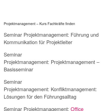
Projektmanagement – Kurs Fachkräfte finden
Seminar Projektmanagement:
Führung und
Kommunikation für Projektleiter
Seminar
Projektmanagement:
Projektmanagement –
Basisseminar
Seminar
Projektmanagement:
Konfliktmanagement:
Lösungen für den Führungsalltag
Seminar Projektmanagement:
Office