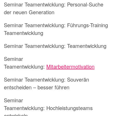
Seminar Teamentwicklung:
Personal-Suche
der neuen Generation
Seminar Teamentwicklung:
Führungs-Training
Teamentwicklung
Seminar Teamentwicklung:
Teamentwicklung
Seminar
Teamentwicklung:
Mitarbeitermotivation
Seminar Teamentwicklung:
Souverän
entscheiden – besser führen
Seminar
Teamentwicklung:
Hochleistungsteams
entwickeln