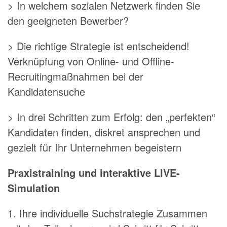
> In welchem sozialen Netzwerk finden Sie
den geeigneten Bewerber?
> Die richtige Strategie ist entscheidend!
Verknüpfung von Online- und Offline-
Recruitingmaßnahmen bei der
Kandidatensuche
> In drei Schritten zum Erfolg: den „perfekten“
Kandidaten finden, diskret ansprechen und
gezielt für Ihr Unternehmen begeistern
Praxistraining und interaktive LIVE-
Simulation
1. Ihre individuelle Suchstrategie Zusammen