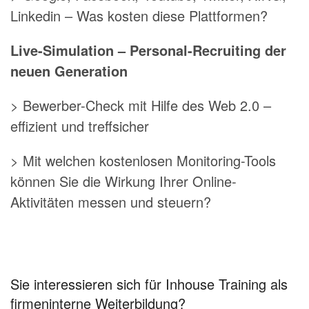
Linkedin – Was kosten diese Plattformen?
Live-Simulation – Personal-Recruiting der
neuen Generation
> Bewerber-Check mit Hilfe des Web 2.0 –
effizient und treffsicher
> Mit welchen kostenlosen Monitoring-Tools
können Sie die Wirkung Ihrer Online-
Aktivitäten messen und steuern?
Sie interessieren sich für Inhouse Training als
firmeninterne Weiterbildung?