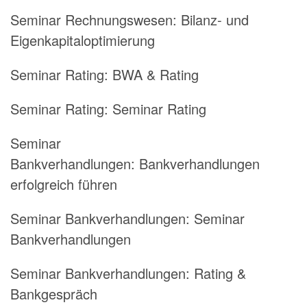
Seminar Rechnungswesen: Bilanz- und
Eigenkapitaloptimierung
Seminar Rating: BWA & Rating
Seminar Rating: Seminar Rating
Seminar
Bankverhandlungen: Bankverhandlungen
erfolgreich führen
Seminar Bankverhandlungen: Seminar
Bankverhandlungen
Seminar Bankverhandlungen: Rating &
Bankgespräch