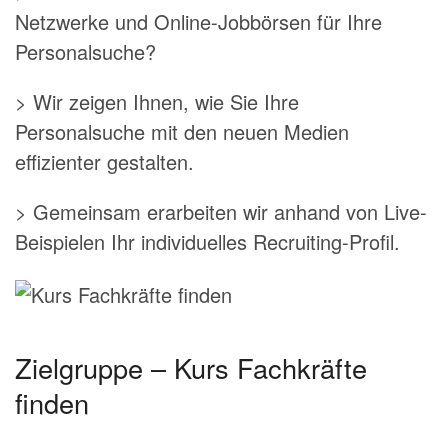
Netzwerke und Online-Jobbörsen für Ihre
Personalsuche?
> Wir zeigen Ihnen, wie Sie Ihre
Personalsuche mit den neuen Medien
effizienter gestalten.
> Gemeinsam erarbeiten wir anhand von Live-
Beispielen Ihr individuelles Recruiting-Profil.
Zielgruppe – Kurs Fachkräfte
finden