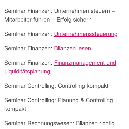
Seminar Finanzen: Unternehmen steuern –
Mitarbeiter führen – Erfolg sichern
Seminar Finanzen:
Unternehmenssteuerung
Seminar Finanzen:
Bilanzen lesen
Seminar Finanzen:
Finanzmanagement und
Liquiditätsplanung
Seminar Controlling: Controlling kompakt
Seminar Controlling: Planung & Controlling
kompakt
Seminar Rechnungswesen: Bilanzen richtig