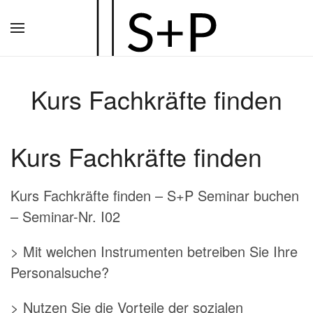
Zum
Hauptinhalt
springen
Kurs Fachkräfte finden
Kurs Fachkräfte finden
Kurs Fachkräfte finden – S+P Seminar buchen
– Seminar-Nr. I02
> Mit welchen Instrumenten betreiben Sie Ihre
Personalsuche?
> Nutzen Sie die Vorteile der sozialen