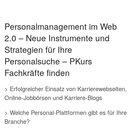
Personalmanagement im Web
2.0 – Neue Instrumente und
Strategien für Ihre
Personalsuche – PKurs
Fachkräfte finden
> Erfolgreicher Einsatz von Karrierewebseiten,
Online-Jobbörsen und Karriere-Blogs
> Welche Personal-Plattformen gibt es für Ihre
Branche?