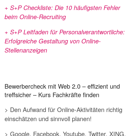
+ S+P Checkliste: Die 10 häufigsten Fehler
beim Online-Recruiting
+ S+P Leitfaden für Personalverantwortliche:
Erfolgreiche Gestaltung von Online-
Stellenanzeigen
Bewerbercheck mit Web 2.0 – effizient und
treffsicher – Kurs Fachkräfte finden
> Den Aufwand für Online-Aktivitäten richtig
einschätzen und sinnvoll planen!
> Google, Facebook, Youtube, Twitter, XING,