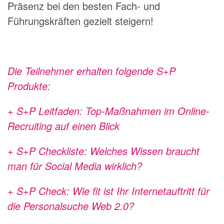
Präsenz bei den besten Fach- und
Führungskräften gezielt steigern!
Die Teilnehmer erhalten folgende S+P
Produkte:
+ S+P Leitfaden: Top-Maßnahmen im Online-
Recruiting auf einen Blick
+ S+P Checkliste: Welches Wissen braucht
man für Social Media wirklich?
+ S+P Check: Wie fit ist Ihr Internetauftritt für
die Personalsuche Web 2.0?