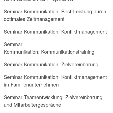
Seminar Kommunikation:
Best-Leistung durch
optimales Zeitmanagement
Seminar Kommunikation:
Konfliktmanagement
Seminar
Kommunikation:
Kommunikationstraining
Seminar Kommunikation:
Zielvereinbarung
Seminar Kommunikation:
Konfliktmanagement
im Familienunternehmen
Seminar Teamentwicklung:
Zielvereinbarung
und Mitarbeitergespräche