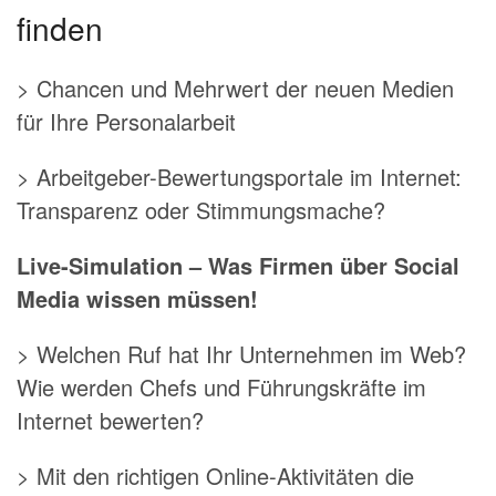
finden
> Chancen und Mehrwert der neuen Medien
für Ihre Personalarbeit
> Arbeitgeber-Bewertungsportale im Internet:
Transparenz oder Stimmungsmache?
Live-Simulation – Was Firmen über Social
Media wissen müssen!
> Welchen Ruf hat Ihr Unternehmen im Web?
Wie werden Chefs und Führungskräfte im
Internet bewerten?
> Mit den richtigen Online-Aktivitäten die