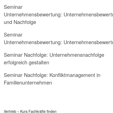
Seminar
Unternehmensbewertung: Unternehmensbewert
und Nachfolge
Seminar
Unternehmensbewertung: Unternehmensbewert
Seminar Nachfolge: Unternehmensnachfolge
erfolgreich gestalten
Seminar Nachfolge: Konfliktmanagement in
Familienunternehmen
Vertrieb – Kurs Fachkräfte finden