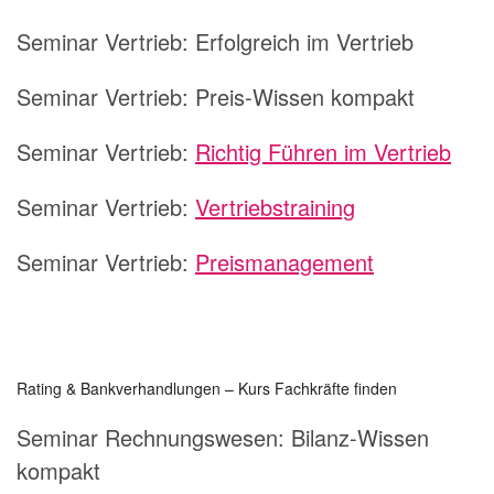
Seminar Vertrieb:
Erfolgreich im Vertrieb
Seminar Vertrieb:
Preis-Wissen kompakt
Seminar Vertrieb:
Richtig Führen im Vertrieb
Seminar Vertrieb:
Vertriebstraining
Seminar Vertrieb:
Preismanagement
Rating & Bankverhandlungen – Kurs Fachkräfte finden
Seminar Rechnungswesen: Bilanz-Wissen
kompakt