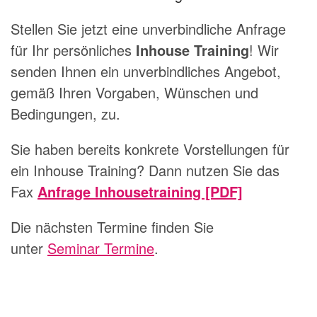
Stellen Sie jetzt eine unverbindliche Anfrage
für Ihr persönliches
Inhouse Training
! Wir
senden Ihnen ein unverbindliches Angebot,
gemäß Ihren Vorgaben, Wünschen und
Bedingungen, zu.
Sie haben bereits konkrete Vorstellungen für
ein Inhouse Training? Dann nutzen Sie das
Fax
Anfrage Inhousetraining [PDF]
Die nächsten Termine finden Sie
unter
Seminar Termine
.