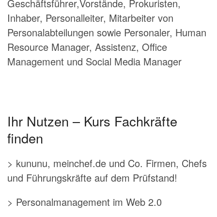
Geschäftsführer,Vorstände, Prokuristen,
Inhaber, Personalleiter, Mitarbeiter von
Personalabteilungen sowie Personaler, Human
Resource Manager, Assistenz, Office
Management und Social Media Manager
Ihr Nutzen – Kurs Fachkräfte
finden
> kununu, meinchef.de und Co. Firmen, Chefs
und Führungskräfte auf dem Prüfstand!
> Personalmanagement im Web 2.0