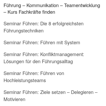
Führung – Kommunikation – Teamentwicklung
– Kurs Fachkräfte finden
Seminar Führen:
Die 8 erfolgreichsten
Führungstechniken
Seminar Führen:
Führen mit System
Seminar Führen:
Konfliktmanagement:
Lösungen für den Führungsalltag
Seminar Führen:
Führen von
Hochleistungsteams
Seminar Führen:
Ziele setzen – Delegieren –
Motivieren