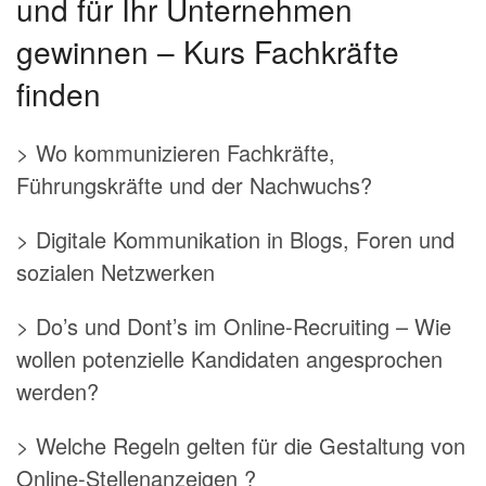
und für Ihr Unternehmen
gewinnen – Kurs Fachkräfte
finden
> Wo kommunizieren Fachkräfte,
Führungskräfte und der Nachwuchs?
> Digitale Kommunikation in Blogs, Foren und
sozialen Netzwerken
> Do’s und Dont’s im Online-Recruiting – Wie
wollen potenzielle Kandidaten angesprochen
werden?
> Welche Regeln gelten für die Gestaltung von
Online-Stellenanzeigen ?