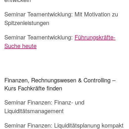
Seminar Teamentwicklung:
Mit Motivation zu
Spitzenleistungen
Seminar Teamentwicklung:
Führungskräfte-
Suche heute
Finanzen, Rechnungswesen & Controlling –
Kurs Fachkräfte finden
Seminar Finanzen: Finanz- und
Liquiditätsmanagement
Seminar Finanzen: Liquiditätsplanung kompakt