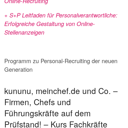
Online-Recruiting
+ S+P Leitfaden für Personalverantwortliche:
Erfolgreiche Gestaltung von Online-
Stellenanzeigen
Programm zu Personal-Recruiting der neuen
Generation
kununu, meinchef.de und Co. –
Firmen, Chefs und
Führungskräfte auf dem
Prüfstand! – Kurs Fachkräfte