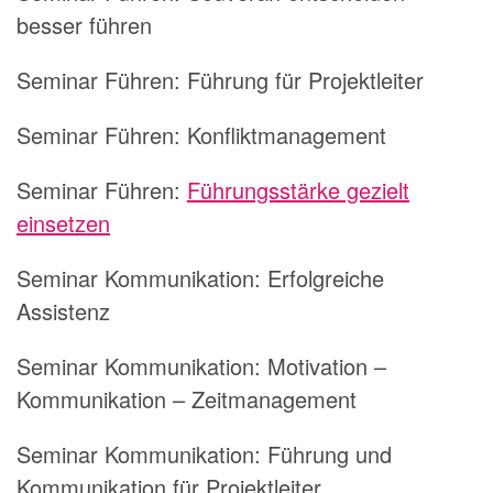
besser führen
Seminar Führen:
Führung für Projektleiter
Seminar Führen:
Konfliktmanagement
Seminar Führen:
Führungsstärke gezielt
einsetzen
Seminar Kommunikation:
Erfolgreiche
Assistenz
Seminar Kommunikation:
Motivation –
Kommunikation – Zeitmanagement
Seminar Kommunikation:
Führung und
Kommunikation für Projektleiter