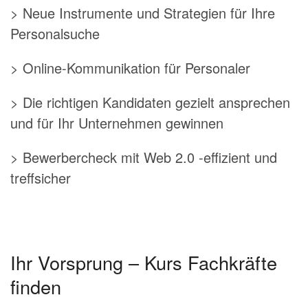
> Neue Instrumente und Strategien für Ihre
Personalsuche
> Online-Kommunikation für Personaler
> Die richtigen Kandidaten gezielt ansprechen
und für Ihr Unternehmen gewinnen
> Bewerbercheck mit Web 2.0 -effizient und
treffsicher
Ihr Vorsprung – Kurs Fachkräfte
finden