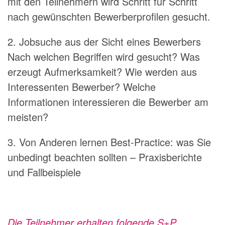
mit den Teilnehmern wird Schritt für Schritt
nach gewünschten Bewerberprofilen gesucht.
2. Jobsuche aus der Sicht eines Bewerbers
Nach welchen Begriffen wird gesucht? Was
erzeugt Aufmerksamkeit? Wie werden aus
Interessenten Bewerber? Welche
Informationen interessieren die Bewerber am
meisten?
3. Von Anderen lernen Best-Practice: was Sie
unbedingt beachten sollten – Praxisberichte
und Fallbeispiele
Die Teilnehmer erhalten folgende S+P