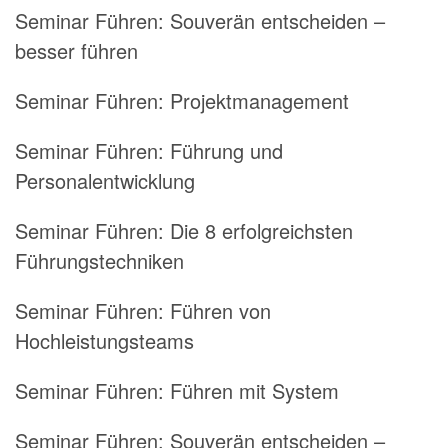
Seminar Führen:
Souverän entscheiden –
besser führen
Seminar Führen:
Projektmanagement
Seminar Führen:
Führung und
Personalentwicklung
Seminar Führen:
Die 8 erfolgreichsten
Führungstechniken
Seminar Führen:
Führen von
Hochleistungsteams
Seminar Führen:
Führen mit System
Seminar Führen:
Souverän entscheiden –