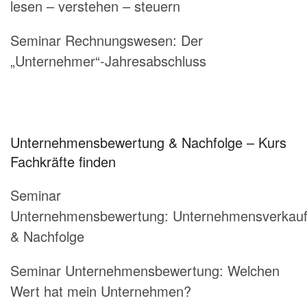
lesen – verstehen – steuern
Seminar Rechnungswesen: Der
„Unternehmer“-Jahresabschluss
Unternehmensbewertung & Nachfolge – Kurs
Fachkräfte finden
Seminar
Unternehmensbewertung: Unternehmensverkau
& Nachfolge
Seminar Unternehmensbewertung: Welchen
Wert hat mein Unternehmen?