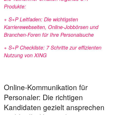
Produkte:
+ S+P Leitfaden: Die wichtigsten
Karrierewebseiten, Online-Jobbörsen und
Branchen-Foren für Ihre Personalsuche
+ S+P Checkliste: 7 Schritte zur effizienten
Nutzung von XING
Online-Kommunikation für
Personaler: Die richtigen
Kandidaten gezielt ansprechen