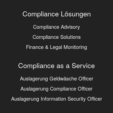
Compliance Lösungen
Compliance Advisory
Compliance Solutions
Finance & Legal Monitoring
Compliance as a Service
Auslagerung Geldwäsche Officer
Auslagerung Compliance Officer
Auslagerung Information Security Officer