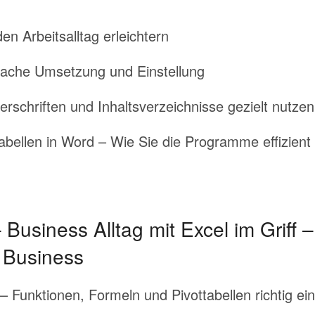
en Arbeitsalltag erleichtern
fache Umsetzung und Einstellung
erschriften und Inhaltsverzeichnisse gezielt nutzen
abellen in Word – Wie Sie die Programme effizien
Business Alltag mit Excel im Griff 
 Business
 Funktionen, Formeln und Pivottabellen richtig ei