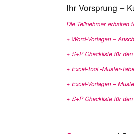
Ihr Vorsprung – K
Die Teilnehmer erhalten 
+ Word-Vorlagen – Ansch
+ S+P Checkliste für den
+ Excel-Tool -Muster-Tabe
+ Excel-Vorlagen – Muster
+ S+P Checkliste für den 