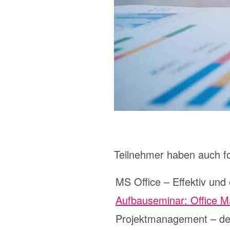
Teilnehmer haben auch f
MS Office – Effektiv und 
Aufbauseminar: Office 
Projektmanagement – der