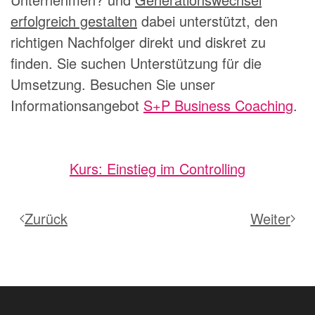
erfolgreich gestalten
dabei unterstützt, den
richtigen Nachfolger direkt und diskret zu
finden. Sie suchen Unterstützung für die
Umsetzung. Besuchen Sie unser
Informationsangebot
S+P Business Coaching
.
Kurs: Einstieg im Controlling
Zurück
Weiter