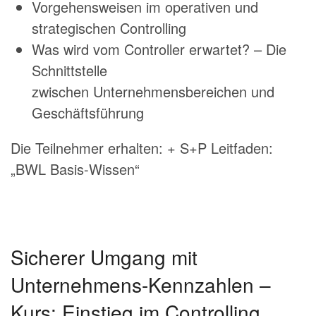
Vorgehensweisen im operativen und
strategischen Controlling
Was wird vom Controller erwartet? – Die
Schnittstelle
zwischen Unternehmensbereichen und
Geschäftsführung
Die Teilnehmer erhalten: + S+P Leitfaden:
„BWL Basis-Wissen“
Sicherer Umgang mit
Unternehmens-Kennzahlen –
Kurs:
Einstieg im Controlling