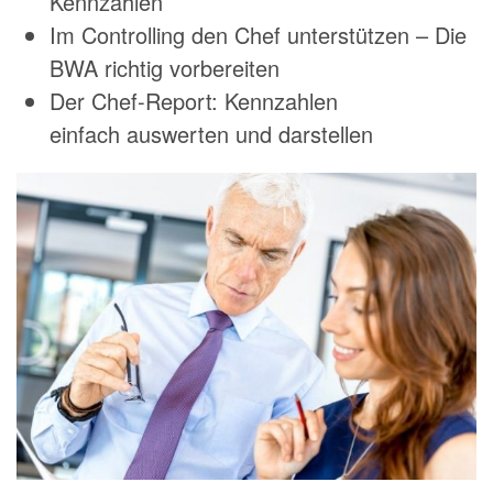
Kennzahlen
Im Controlling den Chef unterstützen – Die
BWA richtig vorbereiten
Der Chef-Report: Kennzahlen
einfach auswerten und darstellen