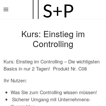
Zum
Hauptinhalt
springen
Kurs: Einstieg im
Controlling
Kurs: Einstieg im Controlling – Die wichtigsten
Basics in nur 2 Tagen! Produkt Nr. C08
Ihr Nutzen:
Was Sie zum
Controlling
wissen müssen!
Sicherer Umgang mit Unternehmens-