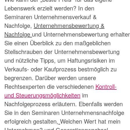
Lebenswerk erzielt werden? In den
Seminaren Unternehmensverkauf &
Nachfolge,
Unternehmensbewertung &
Nachfolge
und Unternehmensbewertung erhalte
Sie einen Überblick zu den maßgeblichen
Stellschrauben der Unternehmensbewertung
und nützliche Tipps, um Haftungsrisiken im
Verkaufs- oder Kaufprozess bestmöglich zu
begrenzen. Darüber werden unsere
Rechtsexperten die verschiedenen
Kontroll-
und Steuerungsmöglichkeiten
im
Nachfolgeprozess erläutern. Ebenfalls werden
Sie in den Seminaren Unternehmensnachfolge
erfolgreich gestalten
,
Welchen Wert hat mein
Unternehmen? und
Generationswechsel