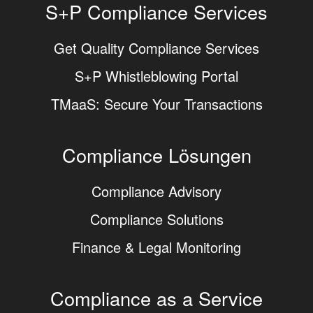
S+P Compliance Services
Get Quality Compliance Services
S+P Whistleblowing Portal
TMaaS: Secure Your Transactions
Compliance Lösungen
Compliance Advisory
Compliance Solutions
Finance & Legal Monitoring
Compliance as a Service