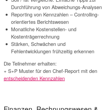
Durchführung von Abweichungs-Analysen
Reporting von Kennzahlen – Controlling-
orientiertes Berichtswesen
Monatliche Kostenstellen- und
Kostenträgerrechnung
Stärken, Schwächen und
Fehlentwicklungen frühzeitig erkennen
Die Teilnehmer erhalten:
+ S+P Muster für den Chef-Report mit den
entscheidenden Kennzahlen
Finanzen, Rechnungswesen &