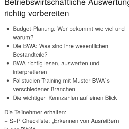
Betriebswirtschaftliche Auswertun
richtig vorbereiten
Budget-Planung: Wer bekommt wie viel und
warum?
Die BWA: Was sind ihre wesentlichen
Bestandteile?
BWA richtig lesen, auswerten und
interpretieren
Fallstudien-Training mit Muster-BWA`s
verschiedener Branchen
Die wichtigen Kennzahlen auf einen Blick
Die Teilnehmer erhalten:
+ S+P Checkliste: „Erkennen von Ausreißern