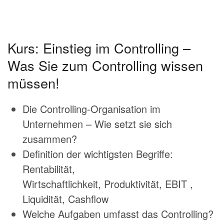
Kurs: Einstieg im Controlling –
Was Sie zum Controlling wissen
müssen!
Die Controlling-Organisation im
Unternehmen – Wie setzt sie sich
zusammen?
Definition der wichtigsten Begriffe:
Rentabilität,
Wirtschaftlichkeit, Produktivität, EBIT ,
Liquidität, Cashflow
Welche Aufgaben umfasst das Controlling?