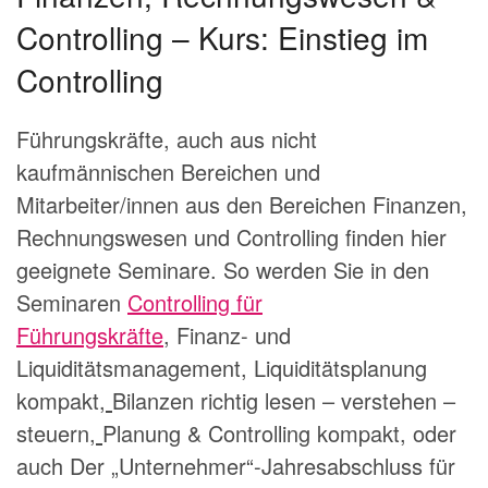
Controlling – Kurs: Einstieg im
Controlling
Führungskräfte, auch aus nicht
kaufmännischen Bereichen und
Mitarbeiter/innen aus den Bereichen Finanzen,
Rechnungswesen und Controlling finden hier
geeignete Seminare. So werden Sie in den
Seminaren
Controlling für
Führungskräfte
, Finanz- und
Liquiditätsmanagement, Liquiditätsplanung
kompakt
,
Bilanzen richtig lesen – verstehen –
steuern
,
Planung & Controlling kompakt, oder
auch Der „Unternehmer“-Jahresabschluss für