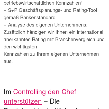
betriebswirtschaftlichen Kennzahlen“
+ S+P Geschäftsplanungs- und Rating-Tool
gemäß Bankenstandard
+ Analyse des eigenen Unternehmens:
Zusätzlich händigen wir Ihnen ein international
anerkanntes Rating mit Branchenvergleich und
den wichtigsten
Kennzahlen zu Ihrem eigenen Unternehmen
aus.
Im
Controlling den Chef
unterstützen
– Die