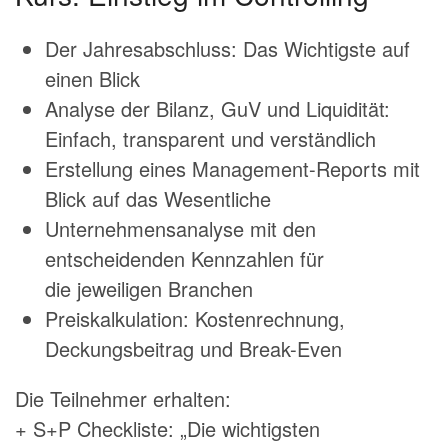
Der Jahresabschluss: Das Wichtigste auf
einen Blick
Analyse der Bilanz, GuV und Liquidität:
Einfach, transparent und verständlich
Erstellung eines Management-Reports mit
Blick auf das Wesentliche
Unternehmensanalyse mit den
entscheidenden Kennzahlen für
die jeweiligen Branchen
Preiskalkulation: Kostenrechnung,
Deckungsbeitrag und Break-Even
Die Teilnehmer erhalten:
+ S+P Checkliste: „Die wichtigsten