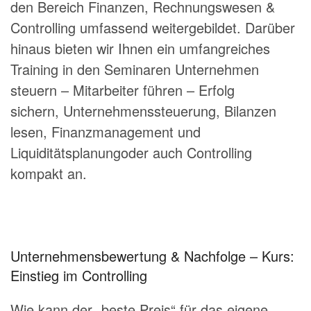
den Bereich Finanzen, Rechnungswesen &
Controlling umfassend weitergebildet. Darüber
hinaus bieten wir Ihnen ein umfangreiches
Training in den Seminaren Unternehmen
steuern – Mitarbeiter führen – Erfolg
sichern, Unternehmenssteuerung, Bilanzen
lesen, Finanzmanagement und
Liquiditätsplanungoder auch Controlling
kompakt an.
Unternehmensbewertung & Nachfolge – Kurs:
Einstieg im Controlling
Wie kann der „beste Preis“ für das eigene