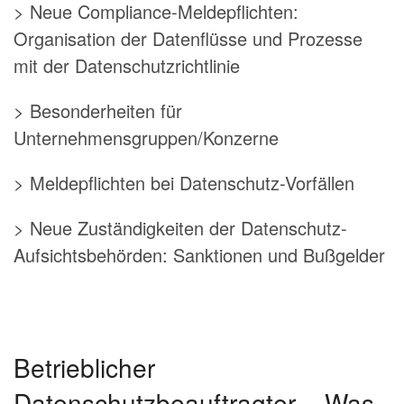
> Neue Compliance-Meldepflichten:
Organisation der Datenflüsse und Prozesse
mit der Datenschutzrichtlinie
> Besonderheiten für
Unternehmensgruppen/Konzerne
> Meldepflichten bei Datenschutz-Vorfällen
> Neue Zuständigkeiten der Datenschutz-
Aufsichtsbehörden: Sanktionen und Bußgelder
Betrieblicher
Datenschutzbeauftragter – Was