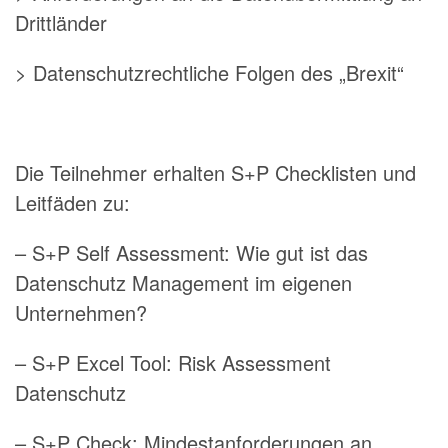
Drittländer
> Datenschutzrechtliche Folgen des „Brexit“
Die Teilnehmer erhalten S+P Checklisten und
Leitfäden zu:
– S+P Self Assessment: Wie gut ist das
Datenschutz Management im eigenen
Unternehmen?
– S+P Excel Tool: Risk Assessment
Datenschutz
– S+P Check: Mindestanforderungen an