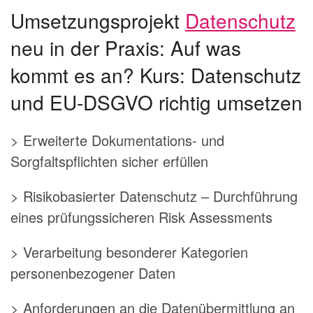
Umsetzungsprojekt
Datenschutz
neu in der Praxis: Auf was
kommt es an? Kurs: Datenschutz
und EU-DSGVO richtig umsetzen
> Erweiterte Dokumentations- und
Sorgfaltspflichten sicher erfüllen
> Risikobasierter Datenschutz – Durchführung
eines prüfungssicheren Risk Assessments
> Verarbeitung besonderer Kategorien
personenbezogener Daten
> Anforderungen an die Datenübermittlung an