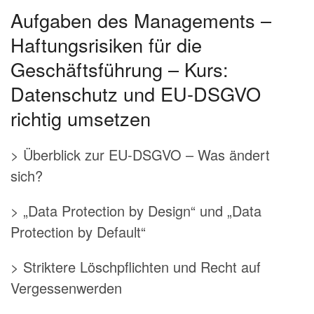
Aufgaben des Managements –
Haftungsrisiken für die
Geschäftsführung – Kurs:
Datenschutz und EU-DSGVO
richtig umsetzen
> Überblick zur EU-DSGVO – Was ändert
sich?
> „Data Protection by Design“ und „Data
Protection by Default“
> Striktere Löschpflichten und Recht auf
Vergessenwerden