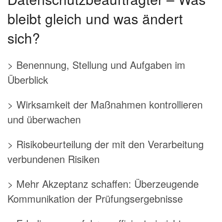
bleibt gleich und was ändert
sich?
> Benennung, Stellung und Aufgaben im
Überblick
> Wirksamkeit der Maßnahmen kontrollieren
und überwachen
> Risikobeurteilung der mit den Verarbeitung
verbundenen Risiken
> Mehr Akzeptanz schaffen: Überzeugende
Kommunikation der Prüfungsergebnisse