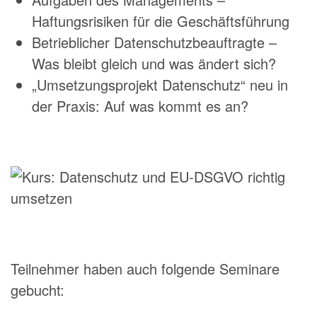
Haftungsrisiken für die Geschäftsführung
Betrieblicher Datenschutzbeauftragte –
Was bleibt gleich und was ändert sich?
„Umsetzungsprojekt Datenschutz“ neu in
der Praxis: Auf was kommt es an?
Teilnehmer haben auch folgende Seminare
gebucht: