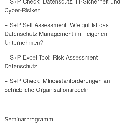
+ S+P Check: Datenscutz, IT-Sicherheit und
Cyber-Risiken
+ S+P Self Assessment: Wie gut ist das
Datenschutz Management im eigenen
Unternehmen?
+ S+P Excel Tool: Risk Assessment
Datenschutz
+ S+P Check: Mindestanforderungen an
betriebliche Organisationsregeln
Seminarprogramm