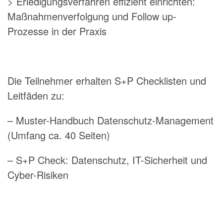
> Erledigungsverfahren effizient einrichten:
Maßnahmenverfolgung und Follow up-
Prozesse in der Praxis
Die Teilnehmer erhalten S+P Checklisten und
Leitfäden zu:
– Muster-Handbuch Datenschutz-Management
(Umfang ca. 40 Seiten)
– S+P Check: Datenschutz, IT-Sicherheit und
Cyber-Risiken