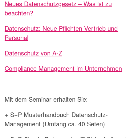
Neues Datenschutzgesetz – Was ist zu
beachten?
Datenschutz: Neue Pflichten Vertrieb und
Personal
Datenschutz von A-Z
Compliance Management im Unternehmen
Mit dem Seminar erhalten Sie:
+ S+P Musterhandbuch Datenschutz-
Management (Umfang ca. 40 Seten)