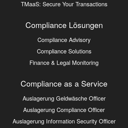
TMaaS: Secure Your Transactions
Compliance Lösungen
Compliance Advisory
Compliance Solutions
Finance & Legal Monitoring
Compliance as a Service
Auslagerung Geldwäsche Officer
Auslagerung Compliance Officer
Auslagerung Information Security Officer