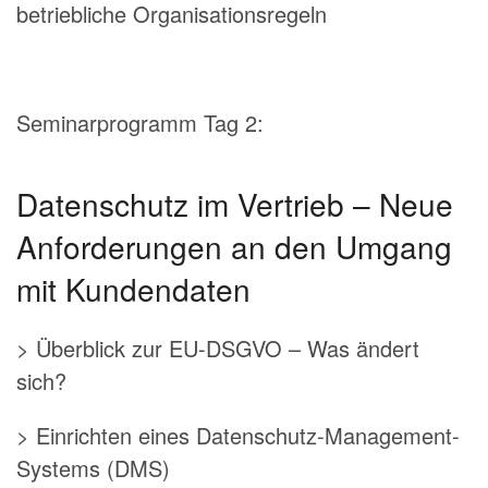
betriebliche Organisationsregeln
Seminarprogramm Tag 2:
Datenschutz im Vertrieb – Neue
Anforderungen an den Umgang
mit Kundendaten
> Überblick zur EU-DSGVO – Was ändert
sich?
> Einrichten eines Datenschutz-Management-
Systems (DMS)