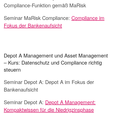
Compliance-Funktion gemäß MaRisk
Seminar MaRisk Compliance:
Compliance im
Fokus der Bankenaufsicht
Depot A Management und Asset Management
– Kurs: Datenschutz und Compliance richtig
steuern
Seminar Depot A:
Depot A im Fokus der
Bankenaufsicht
Seminar Depot A:
Depot A Management:
Kompaktwissen für die Niedrigzinsphase