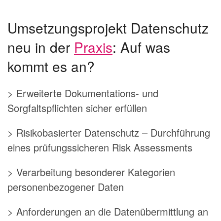
Umsetzungsprojekt Datenschutz
neu in der
Praxis
: Auf was
kommt es an?
> Erweiterte Dokumentations- und
Sorgfaltspflichten sicher erfüllen
> Risikobasierter Datenschutz – Durchführung
eines prüfungssicheren Risk Assessments
> Verarbeitung besonderer Kategorien
personenbezogener Daten
> Anforderungen an die Datenübermittlung an