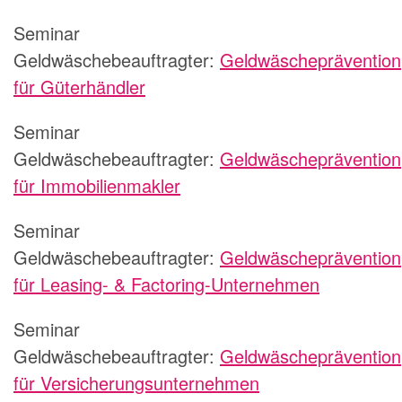
Seminar
Geldwäschebeauftragter:
Geldwäscheprävention
für Güterhändler
Seminar
Geldwäschebeauftragter:
Geldwäscheprävention
für Immobilienmakler
Seminar
Geldwäschebeauftragter:
Geldwäscheprävention
für Leasing- & Factoring-Unternehmen
Seminar
Geldwäschebeauftragter:
Geldwäscheprävention
für Versicherungsunternehmen