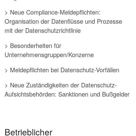
> Neue Compliance-Meldepflichten:
Organisation der Datenflüsse und Prozesse
mit der Datenschutzrichtlinie
> Besonderheiten für
Unternehmensgruppen/Konzerne
> Meldepflichten bei Datenschutz-Vorfällen
> Neue Zuständigkeiten der Datenschutz-
Aufsichtsbehörden: Sanktionen und Bußgelder
Betrieblicher