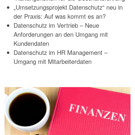
„Umsetzungsprojekt Datenschutz“ neu in
der Praxis: Auf was kommt es an?
Datenschutz im Vertrieb – Neue
Anforderungen an den Umgang mit
Kundendaten
Datenschutz im HR Management –
Umgang mit Mitarbeiterdaten