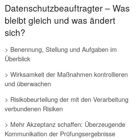
Datenschutzbeauftragter – Was
bleibt gleich und was ändert
sich?
> Benennung, Stellung und Aufgaben im
Überblick
> Wirksamkeit der Maßnahmen kontrollieren
und überwachen
> Risikobeurteilung der mit den Verarbeitung
verbundenen Risiken
> Mehr Akzeptanz schaffen: Überzeugende
Kommunikation der Prüfungsergebnisse