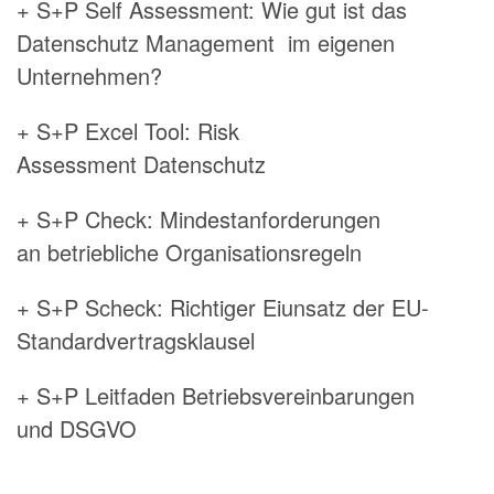
+ S+P Self Assessment: Wie gut ist das
Datenschutz Management im eigenen
Unternehmen?
+ S+P Excel Tool: Risk
Assessment Datenschutz
+ S+P Check: Mindestanforderungen
an betriebliche Organisationsregeln
+ S+P Scheck: Richtiger Eiunsatz der EU-
Standardvertragsklausel
+ S+P Leitfaden Betriebsvereinbarungen
und DSGVO