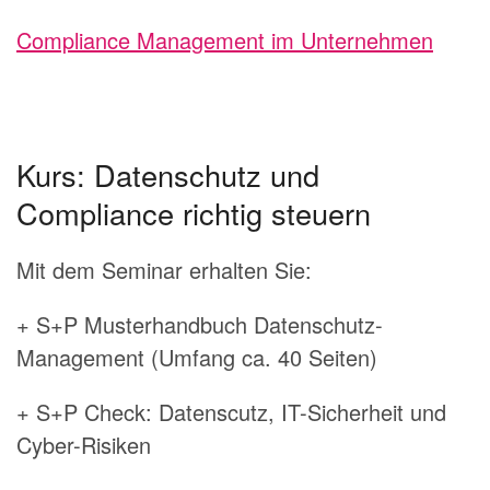
Compliance Management im Unternehmen
Kurs: Datenschutz und
Compliance richtig steuern
Mit dem Seminar erhalten Sie:
+ S+P Musterhandbuch Datenschutz-
Management (Umfang ca. 40 Seiten)
+ S+P Check: Datenscutz, IT-Sicherheit und
Cyber-Risiken