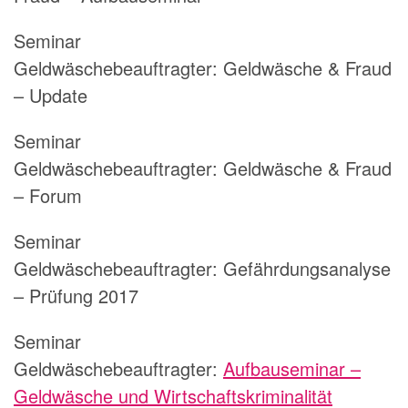
Seminar
Geldwäschebeauftragter:
Geldwäsche & Fraud
– Update
Seminar
Geldwäschebeauftragter:
Geldwäsche & Fraud
– Forum
Seminar
Geldwäschebeauftragter:
Gefährdungsanalyse
– Prüfung 2017
Seminar
Geldwäschebeauftragter:
Aufbauseminar –
Geldwäsche und Wirtschaftskriminalität