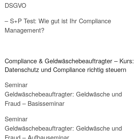
DSGVO
– S+P Test: Wie gut ist Ihr Compliance
Management?
Compliance & Geldwäschebeauftragter – Kurs:
Datenschutz und Compliance richtig steuern
Seminar
Geldwäschebeauftragter:
Geldwäsche und
Fraud – Basisseminar
Seminar
Geldwäschebeauftragter:
Geldwäsche und
Fraud – Aufbauseminar