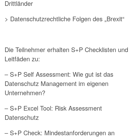
Drittländer
> Datenschutzrechtliche Folgen des „Brexit“
Die Teilnehmer erhalten S+P Checklisten und
Leitfäden zu:
– S+P Self Assessment: Wie gut ist das
Datenschutz Management im eigenen
Unternehmen?
– S+P Excel Tool: Risk Assessment
Datenschutz
– S+P Check: Mindestanforderungen an