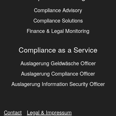
Compliance Advisory
Compliance Solutions
Finance & Legal Monitoring
Compliance as a Service
Auslagerung Geldwäsche Officer
Auslagerung Compliance Officer
Auslagerung Information Security Officer
Contact
Legal & Impressum