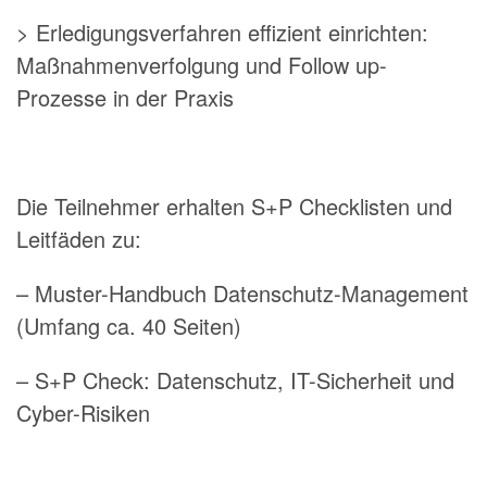
> Erledigungsverfahren effizient einrichten:
Maßnahmenverfolgung und Follow up-
Prozesse in der Praxis
Die Teilnehmer erhalten S+P Checklisten und
Leitfäden zu:
– Muster-Handbuch Datenschutz-Management
(Umfang ca. 40 Seiten)
– S+P Check: Datenschutz, IT-Sicherheit und
Cyber-Risiken