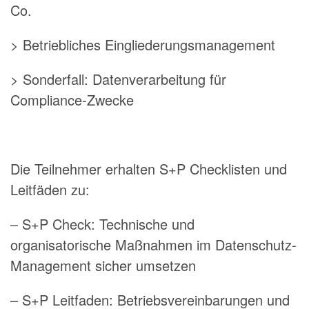
Co.
> Betriebliches Eingliederungsmanagement
> Sonderfall: Datenverarbeitung für
Compliance-Zwecke
Die Teilnehmer erhalten S+P Checklisten und
Leitfäden zu:
– S+P Check: Technische und
organisatorische Maßnahmen im Datenschutz-
Management sicher umsetzen
– S+P Leitfaden: Betriebsvereinbarungen und