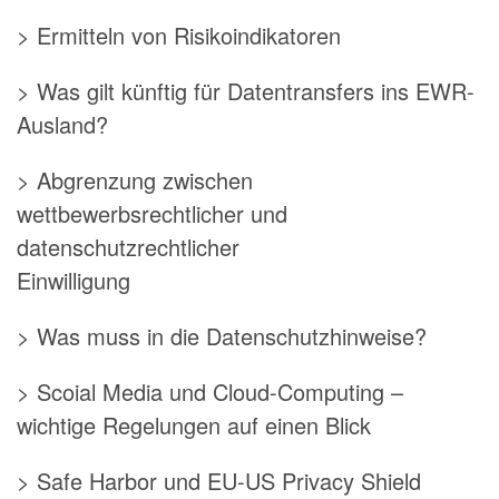
> Ermitteln von Risikoindikatoren
> Was gilt künftig für Datentransfers ins EWR-
Ausland?
> Abgrenzung zwischen
wettbewerbsrechtlicher und
datenschutzrechtlicher
Einwilligung
> Was muss in die Datenschutzhinweise?
> Scoial Media und Cloud-Computing –
wichtige Regelungen auf einen Blick
> Safe Harbor und EU-US Privacy Shield