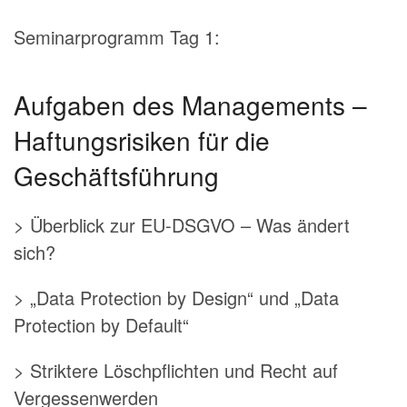
Seminarprogramm Tag 1:
Aufgaben des Managements –
Haftungsrisiken für die
Geschäftsführung
> Überblick zur EU-DSGVO – Was ändert
sich?
> „Data Protection by Design“ und „Data
Protection by Default“
> Striktere Löschpflichten und Recht auf
Vergessenwerden