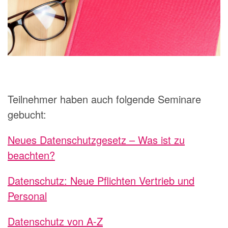
Teilnehmer haben auch folgende Seminare
gebucht:
Neues Datenschutzgesetz – Was ist zu
beachten?
Datenschutz: Neue Pflichten Vertrieb und
Personal
Datenschutz von A-Z