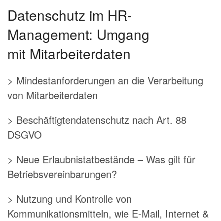
Datenschutz im HR-
Management: Umgang
mit Mitarbeiterdaten
> Mindestanforderungen an die Verarbeitung
von Mitarbeiterdaten
> Beschäftigtendatenschutz nach Art. 88
DSGVO
> Neue Erlaubnistatbestände – Was gilt für
Betriebsvereinbarungen?
> Nutzung und Kontrolle von
Kommunikationsmitteln, wie E-Mail, Internet &