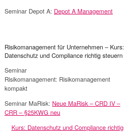
Seminar Depot A:
Depot A Management
Risikomanagement für Unternehmen – Kurs:
Datenschutz und Compliance richtig steuern
Seminar
Risikomanagement:
Risikomanagement
kompakt
Seminar MaRisk:
Neue MaRisk – CRD IV –
CRR – §25KWG neu
Kurs: Datenschutz und Compliance richtig