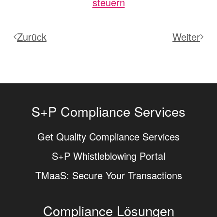
steuern
Zurück
Weiter
S+P Compliance Services
Get Quality Compliance Services
S+P Whistleblowing Portal
TMaaS: Secure Your Transactions
Compliance Lösungen