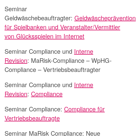
Seminar
Geldwäschebeauftragter:
Geldwäscheprävention
für Spielbanken und Veranstalter/Vermittler
von Glücksspielen im Internet
Seminar Compliance und
Interne
Revision
:
MaRisk-Compliance – WpHG-
Compliance – Vertriebsbeauftragter
Seminar Compliance und
Interne
Revision
:
Compliance
Seminar Compliance:
Compliance für
Vertriebsbeauftragte
Seminar MaRisk Compliance:
Neue