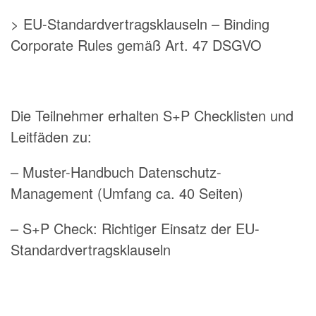
> EU-Standardvertragsklauseln – Binding
Corporate Rules gemäß Art. 47 DSGVO
Die Teilnehmer erhalten S+P Checklisten und
Leitfäden zu:
– Muster-Handbuch Datenschutz-
Management (Umfang ca. 40 Seiten)
– S+P Check: Richtiger Einsatz der EU-
Standardvertragsklauseln