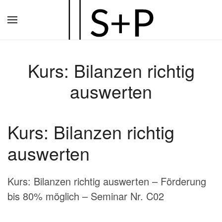
Zum
Hauptinhalt
springen
Kurs: Bilanzen richtig
auswerten
Kurs: Bilanzen richtig
auswerten
Kurs: Bilanzen richtig auswerten – Förderung
bis 80% möglich – Seminar Nr. C02