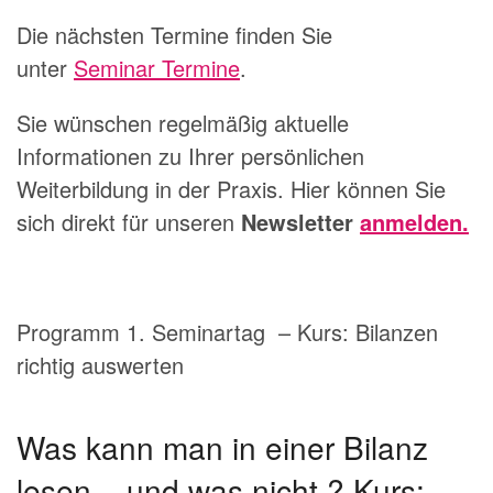
Die nächsten Termine finden Sie
unter
Seminar Termine
.
Sie wünschen regelmäßig aktuelle
Informationen zu Ihrer persönlichen
Weiterbildung in der Praxis. Hier können Sie
sich direkt für unseren
Newsletter
anmelden.
Programm 1. Seminartag – Kurs: Bilanzen
richtig auswerten
Was kann man in einer Bilanz
lesen – und was nicht ? Kurs: