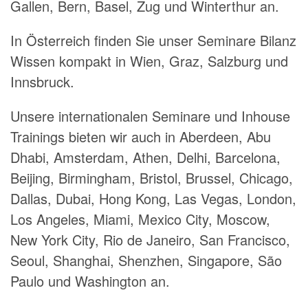
Gallen, Bern, Basel, Zug und Winterthur an.
In Österreich finden Sie unser Seminare Bilanz
Wissen kompakt in Wien, Graz, Salzburg und
Innsbruck.
Unsere internationalen Seminare und Inhouse
Trainings bieten wir auch in Aberdeen, Abu
Dhabi, Amsterdam, Athen, Delhi, Barcelona,
Beijing, Birmingham, Bristol, Brussel, Chicago,
Dallas, Dubai, Hong Kong, Las Vegas, London,
Los Angeles, Miami, Mexico City, Moscow,
New York City, Rio de Janeiro, San Francisco,
Seoul, Shanghai, Shenzhen, Singapore, São
Paulo und Washington an.