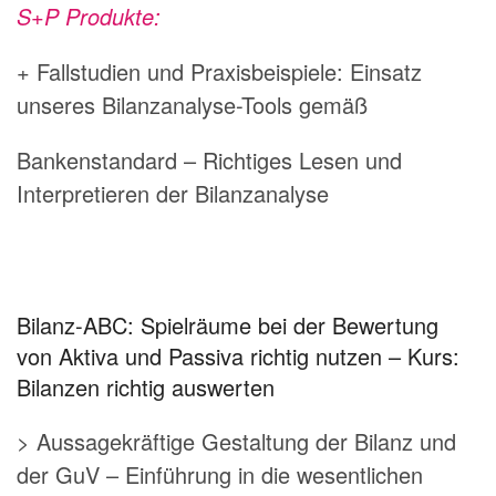
S+P Produkte:
+ Fallstudien und Praxisbeispiele: Einsatz
unseres Bilanzanalyse-Tools gemäß
Bankenstandard – Richtiges Lesen und
Interpretieren der Bilanzanalyse
Bilanz-ABC: Spielräume bei der Bewertung
von Aktiva und Passiva richtig nutzen – Kurs:
Bilanzen richtig auswerten
> Aussagekräftige Gestaltung der Bilanz und
der GuV – Einführung in die wesentlichen