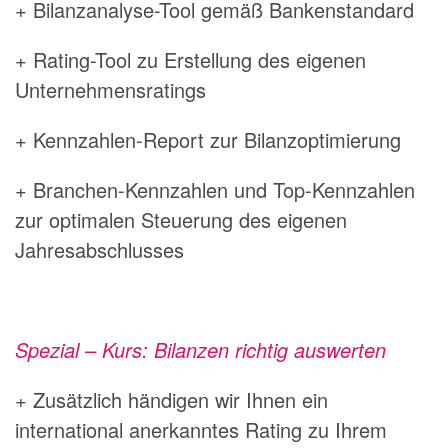
+ Bilanzanalyse-Tool gemäß Bankenstandard
+ Rating-Tool zu Erstellung des eigenen
Unternehmensratings
+ Kennzahlen-Report zur Bilanzoptimierung
+ Branchen-Kennzahlen und Top-Kennzahlen
zur optimalen Steuerung des eigenen
Jahresabschlusses
Spezial – Kurs: Bilanzen richtig auswerten
+ Zusätzlich händigen wir Ihnen ein
international anerkanntes Rating zu Ihrem