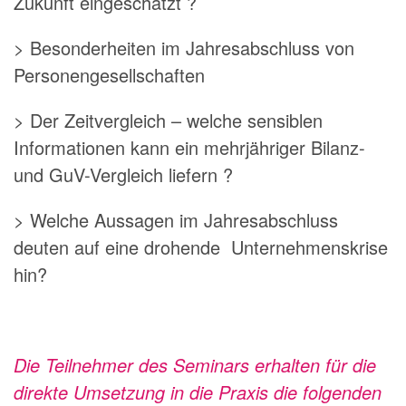
Zukunft eingeschätzt ?
> Besonderheiten im Jahresabschluss von
Personengesellschaften
> Der Zeitvergleich – welche sensiblen
Informationen kann ein mehrjähriger Bilanz-
und GuV-Vergleich liefern ?
> Welche Aussagen im Jahresabschluss
deuten auf eine drohende Unternehmenskrise
hin?
Die Teilnehmer des Seminars erhalten für die
direkte Umsetzung in die Praxis die folgenden