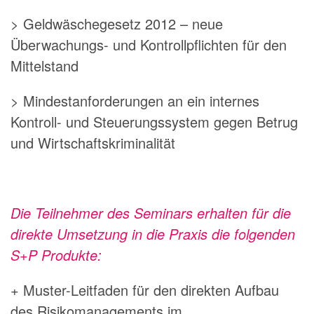
> Geldwäschegesetz 2012 – neue
Überwachungs- und Kontrollpflichten für den
Mittelstand
> Mindestanforderungen an ein internes
Kontroll- und Steuerungssystem gegen Betrug
und Wirtschaftskriminalität
Die Teilnehmer des Seminars erhalten für die
direkte Umsetzung in die Praxis die folgenden
S+P Produkte:
+ Muster-Leitfaden für den direkten Aufbau
des Risikomanagements im