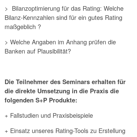
> Bilanzoptimierung für das Rating: Welche
Bilanz-Kennzahlen sind für ein gutes Rating
maßgeblich ?
> Welche Angaben im Anhang prüfen die
Banken auf Plausibilität?
Die Teilnehmer des Seminars erhalten für
die direkte Umsetzung in die Praxis die
folgenden S+P Produkte:
+ Fallstudien und Praxisbeispiele
+ Einsatz unseres Rating-Tools zu Erstellung