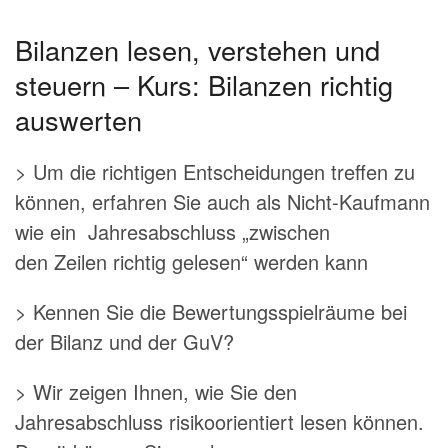
Bilanzen lesen, verstehen und
steuern – Kurs: Bilanzen richtig
auswerten
> Um die richtigen Entscheidungen treffen zu
können, erfahren Sie auch als Nicht-Kaufmann
wie ein Jahresabschluss „zwischen
den Zeilen richtig gelesen“ werden kann
> Kennen Sie die Bewertungsspielräume bei
der Bilanz und der GuV?
> Wir zeigen Ihnen, wie Sie den
Jahresabschluss risikoorientiert lesen können.