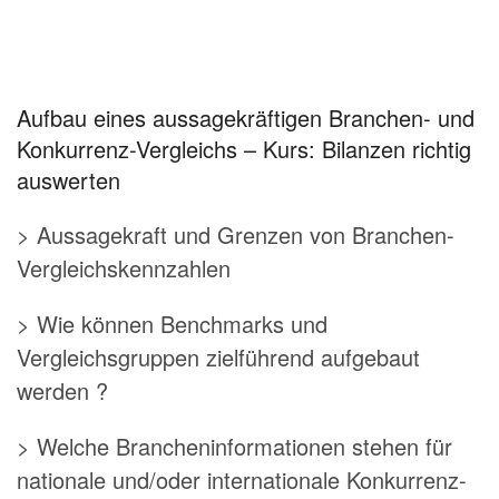
Aufbau eines aussagekräftigen Branchen- und
Konkurrenz-Vergleichs – Kurs: Bilanzen richtig
auswerten
> Aussagekraft und Grenzen von Branchen-
Vergleichskennzahlen
> Wie können Benchmarks und
Vergleichsgruppen zielführend aufgebaut
werden ?
> Welche Brancheninformationen stehen für
nationale und/oder internationale Konkurrenz-