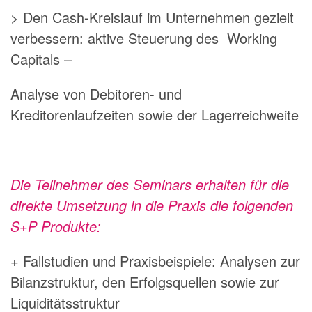
> Den Cash-Kreislauf im Unternehmen gezielt
verbessern: aktive Steuerung des Working
Capitals –
Analyse von Debitoren- und
Kreditorenlaufzeiten sowie der Lagerreichweite
Die Teilnehmer des Seminars erhalten für die
direkte Umsetzung in die Praxis die folgenden
S+P Produkte:
+ Fallstudien und Praxisbeispiele: Analysen zur
Bilanzstruktur, den Erfolgsquellen sowie zur
Liquiditätsstruktur