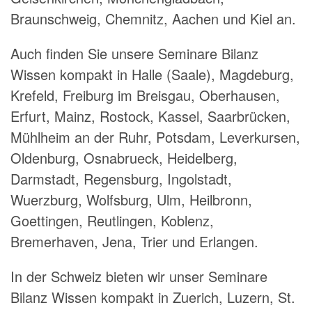
Braunschweig, Chemnitz, Aachen und Kiel an.
Auch finden Sie unsere Seminare Bilanz
Wissen kompakt in Halle (Saale), Magdeburg,
Krefeld, Freiburg im Breisgau, Oberhausen,
Erfurt, Mainz, Rostock, Kassel, Saarbrücken,
Mühlheim an der Ruhr, Potsdam, Leverkursen,
Oldenburg, Osnabrueck, Heidelberg,
Darmstadt, Regensburg, Ingolstadt,
Wuerzburg, Wolfsburg, Ulm, Heilbronn,
Goettingen, Reutlingen, Koblenz,
Bremerhaven, Jena, Trier und Erlangen.
In der Schweiz bieten wir unser Seminare
Bilanz Wissen kompakt in Zuerich, Luzern, St.