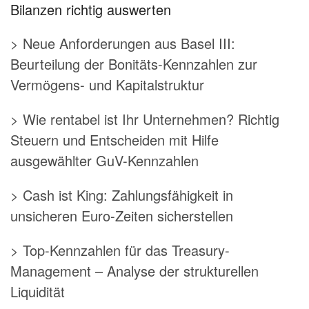
Bilanzen richtig auswerten
> Neue Anforderungen aus Basel III:
Beurteilung der Bonitäts-Kennzahlen zur
Vermögens- und Kapitalstruktur
> Wie rentabel ist Ihr Unternehmen? Richtig
Steuern und Entscheiden mit Hilfe
ausgewählter GuV-Kennzahlen
> Cash ist King: Zahlungsfähigkeit in
unsicheren Euro-Zeiten sicherstellen
> Top-Kennzahlen für das Treasury-
Management – Analyse der strukturellen
Liquidität