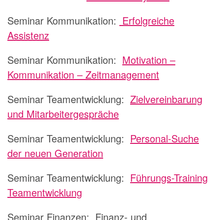
Seminar Kommunikation:
Erfolgreiche
Assistenz
Seminar Kommunikation:
Motivation –
Kommunikation – Zeitmanagement
Seminar Teamentwicklung:
Zielvereinbarung
und Mitarbeitergespräche
Seminar Teamentwicklung:
Personal-Suche
der neuen Generation
Seminar Teamentwicklung:
Führungs-Training
Teamentwicklung
Seminar Finanzen: Finanz- und