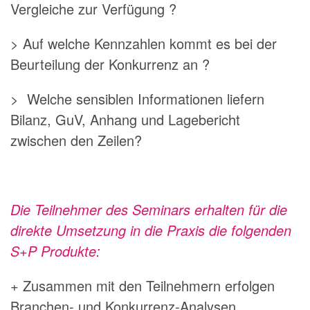
Vergleiche zur Verfügung ?
> Auf welche Kennzahlen kommt es bei der
Beurteilung der Konkurrenz an ?
> Welche sensiblen Informationen liefern
Bilanz, GuV, Anhang und Lagebericht
zwischen den Zeilen?
Die Teilnehmer des Seminars erhalten für die
direkte Umsetzung in die Praxis die folgenden
S+P Produkte:
+ Zusammen mit den Teilnehmern erfolgen
Branchen- und Konkurrenz-Analysen