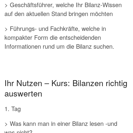
> Geschäftsführer, welche Ihr Bilanz-Wissen
auf den aktuellen Stand bringen möchten
> Führungs- und Fachkräfte, welche in
kompakter Form die entscheidenden
Informationen rund um die Bilanz suchen.
Ihr Nutzen – Kurs: Bilanzen richtig
auswerten
1. Tag
> Was kann man in einer Bilanz lesen -und
was nicht?