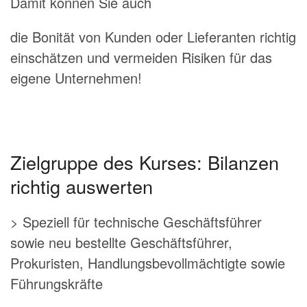
Damit können Sie auch
die Bonität von Kunden oder Lieferanten richtig
einschätzen und vermeiden Risiken für das
eigene Unternehmen!
Zielgruppe des Kurses: Bilanzen
richtig auswerten
> Speziell für technische Geschäftsführer
sowie neu bestellte Geschäftsführer,
Prokuristen, Handlungsbevollmächtigte sowie
Führungskräfte