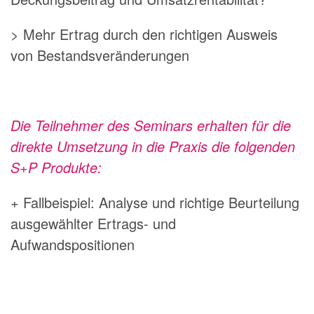
> Mehr Ertrag durch den richtigen Ausweis
von Bestandsveränderungen
Die Teilnehmer des Seminars erhalten für die
direkte Umsetzung in die Praxis die folgenden
S+P Produkte:
+ Fallbeispiel: Analyse und richtige Beurteilung
ausgewählter Ertrags- und
Aufwandspositionen