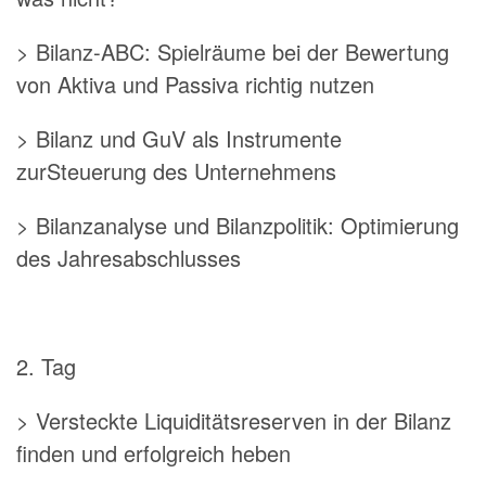
> Bilanz-ABC: Spielräume bei der Bewertung
von Aktiva und Passiva richtig nutzen
> Bilanz und GuV als Instrumente
zurSteuerung des Unternehmens
> Bilanzanalyse und Bilanzpolitik: Optimierung
des Jahresabschlusses
2. Tag
> Versteckte Liquiditätsreserven in der Bilanz
finden und erfolgreich heben