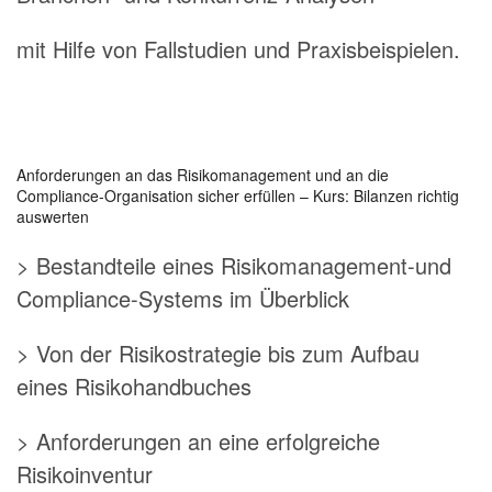
mit Hilfe von Fallstudien und Praxisbeispielen.
Anforderungen an das Risikomanagement und an die
Compliance-Organisation sicher erfüllen – Kurs: Bilanzen richtig
auswerten
> Bestandteile eines Risikomanagement-und
Compliance-Systems im Überblick
> Von der Risikostrategie bis zum Aufbau
eines Risikohandbuches
> Anforderungen an eine erfolgreiche
Risikoinventur