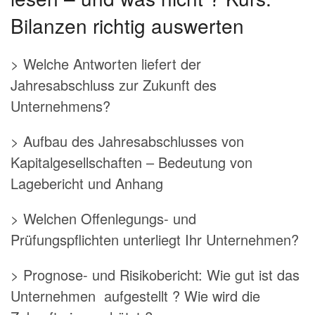
Bilanzen richtig auswerten
> Welche Antworten liefert der
Jahresabschluss zur Zukunft des
Unternehmens?
> Aufbau des Jahresabschlusses von
Kapitalgesellschaften – Bedeutung von
Lagebericht und Anhang
> Welchen Offenlegungs- und
Prüfungspflichten unterliegt Ihr Unternehmen?
> Prognose- und Risikobericht: Wie gut ist das
Unternehmen aufgestellt ? Wie wird die