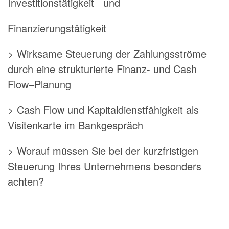
Investitionstätigkeit und
Finanzierungstätigkeit
> Wirksame Steuerung der Zahlungsströme
durch eine strukturierte Finanz- und Cash
Flow–Planung
> Cash Flow und Kapitaldienstfähigkeit als
Visitenkarte im Bankgespräch
> Worauf müssen Sie bei der kurzfristigen
Steuerung Ihres Unternehmens besonders
achten?