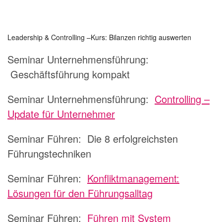
Leadership & Controlling –Kurs: Bilanzen richtig auswerten
Seminar Unternehmensführung:
Geschäftsführung kompakt
Seminar Unternehmensführung:
Controlling –
Update für Unternehmer
Seminar Führen:
Die 8 erfolgreichsten
Führungstechniken
Seminar Führen:
Konfliktmanagement:
Lösungen für den Führungsalltag
Seminar Führen:
Führen mit System