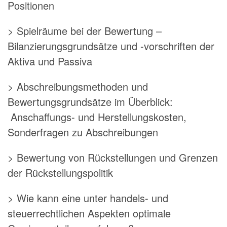
Positionen
> Spielräume bei der Bewertung –
Bilanzierungsgrundsätze und -vorschriften der
Aktiva und Passiva
> Abschreibungsmethoden und
Bewertungsgrundsätze im Überblick:
Anschaffungs- und Herstellungskosten,
Sonderfragen zu Abschreibungen
> Bewertung von Rückstellungen und Grenzen
der Rückstellungspolitik
> Wie kann eine unter handels- und
steuerrechtlichen Aspekten optimale