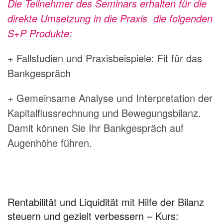
Die Teilnehmer des Seminars erhalten für die
direkte Umsetzung in die Praxis die folgenden
S+P Produkte:
+ Fallstudien und Praxisbeispiele: Fit für das
Bankgespräch
+ Gemeinsame Analyse und Interpretation der
Kapitalflussrechnung und Bewegungsbilanz.
Damit können Sie Ihr Bankgespräch auf
Augenhöhe führen.
Rentabilität und Liquidität mit Hilfe der Bilanz
steuern und gezielt verbessern – Kurs: