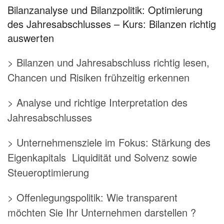
Bilanzanalyse und Bilanzpolitik: Optimierung
des Jahresabschlusses – Kurs: Bilanzen richtig
auswerten
> Bilanzen und Jahresabschluss richtig lesen,
Chancen und Risiken frühzeitig erkennen
> Analyse und richtige Interpretation des
Jahresabschlusses
> Unternehmensziele im Fokus: Stärkung des
Eigenkapitals Liquidität und Solvenz sowie
Steueroptimierung
> Offenlegungspolitik: Wie transparent
möchten Sie Ihr Unternehmen darstellen ?