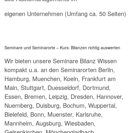
eigenen Unternehmen (Umfang ca. 50 Seiten)
Seminare und Seminarorte – Kurs: Bilanzen richtig auswerten
Wir bieten unsere Seminare Bilanz Wissen
kompakt u.a. an den Seminarorten Berlin,
Hamburg, Muenchen, Koeln, Frankfurt am
Main, Stuttgart, Duesseldorf, Dortmund,
Essen, Bremen, Leipzig, Dresden, Hannover,
Nuernberg, Duisburg, Bochum, Wuppertal,
Bielefeld, Bonn, Muenster, Karlsruhe,
Mannheim, Augsburg, Wiesbaden,
Gelsenkirchen, Mönchengladbach,