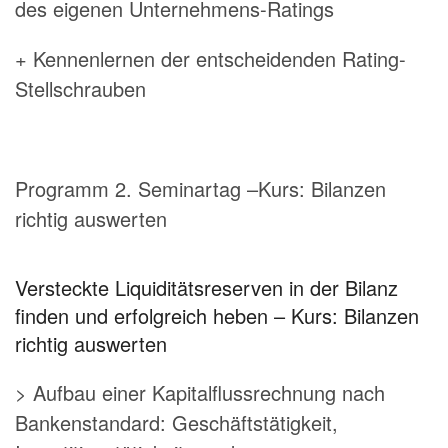
des eigenen Unternehmens-Ratings
+ Kennenlernen der entscheidenden Rating-
Stellschrauben
Programm 2. Seminartag –Kurs: Bilanzen
richtig auswerten
Versteckte Liquiditätsreserven in der Bilanz
finden und erfolgreich heben – Kurs: Bilanzen
richtig auswerten
> Aufbau einer Kapitalflussrechnung nach
Bankenstandard: Geschäftstätigkeit,