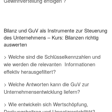
Gewinnverteilung erfolgen ?
Bilanz und GuV als Instrumente zur Steuerung
des Unternehmens – Kurs: Bilanzen richtig
auswerten
> Welche sind die Schlüsselkennzahlen und
wie werden die relevanten Informationen
effektiv herausgefiltert?
> Welche Antworten kann die GuV zur
Unternehmensentwicklung liefern?
> Wie entwickeln sich Wertschöpfung,
Deckungsbeitrag und Umsatzrentabilität?