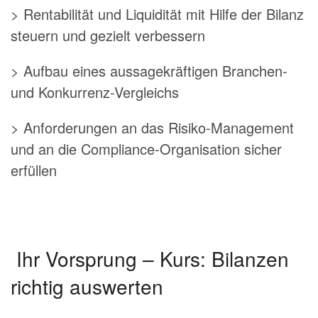
> Rentabilität und Liquidität mit Hilfe der Bilanz
steuern und gezielt verbessern
> Aufbau eines aussagekräftigen Branchen-
und Konkurrenz-Vergleichs
> Anforderungen an das Risiko-Management
und an die Compliance-Organisation sicher
erfüllen
Ihr Vorsprung – Kurs: Bilanzen
richtig auswerten