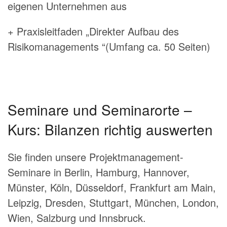
eigenen Unternehmen aus
+ Praxisleitfaden „Direkter Aufbau des
Risikomanagements “(Umfang ca. 50 Seiten)
Seminare und Seminarorte –
Kurs: Bilanzen richtig auswerten
Sie finden unsere Projektmanagement-
Seminare in Berlin, Hamburg, Hannover,
Münster, Köln, Düsseldorf, Frankfurt am Main,
Leipzig, Dresden, Stuttgart, München, London,
Wien, Salzburg und Innsbruck.