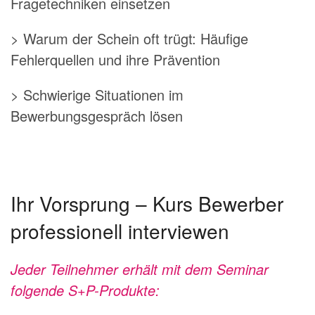
Fragetechniken einsetzen
> Warum der Schein oft trügt: Häufige
Fehlerquellen und ihre Prävention
> Schwierige Situationen im
Bewerbungsgespräch lösen
Ihr Vorsprung – Kurs Bewerber
professionell interviewen
Jeder Teilnehmer erhält mit dem Seminar
folgende S+P-Produkte: