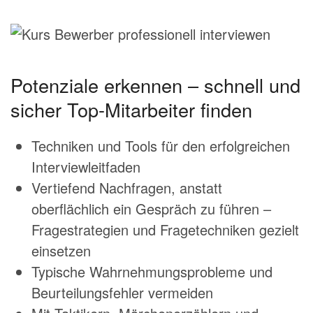
Potenziale erkennen – schnell und
sicher Top-Mitarbeiter finden
Techniken und Tools für den erfolgreichen
Interviewleitfaden
Vertiefend Nachfragen, anstatt
oberflächlich ein Gespräch zu führen –
Fragestrategien und Fragetechniken gezielt
einsetzen
Typische Wahrnehmungsprobleme und
Beurteilungsfehler vermeiden