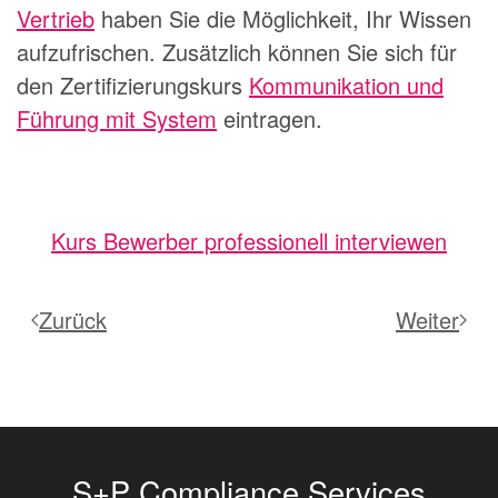
Vertrieb
haben Sie die Möglichkeit, Ihr Wissen
aufzufrischen. Zusätzlich können Sie sich für
den Zertifizierungskurs
Kommunikation und
Führung mit System
eintragen.
Kurs Bewerber professionell interviewen
Zurück
Weiter
S+P Compliance Services