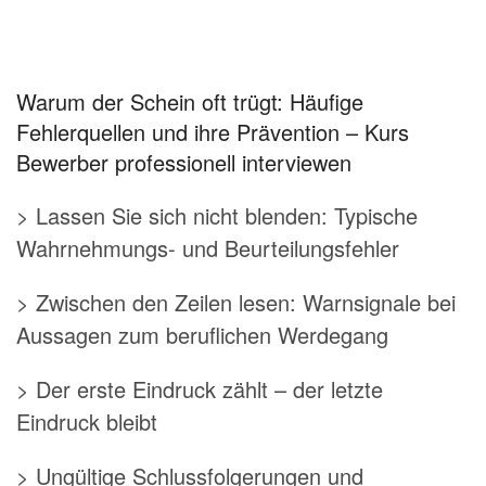
Warum der Schein oft trügt: Häufige
Fehlerquellen und ihre Prävention – Kurs
Bewerber professionell interviewen
> Lassen Sie sich nicht blenden: Typische
Wahrnehmungs- und Beurteilungsfehler
> Zwischen den Zeilen lesen: Warnsignale bei
Aussagen zum beruflichen Werdegang
> Der erste Eindruck zählt – der letzte
Eindruck bleibt
> Ungültige Schlussfolgerungen und