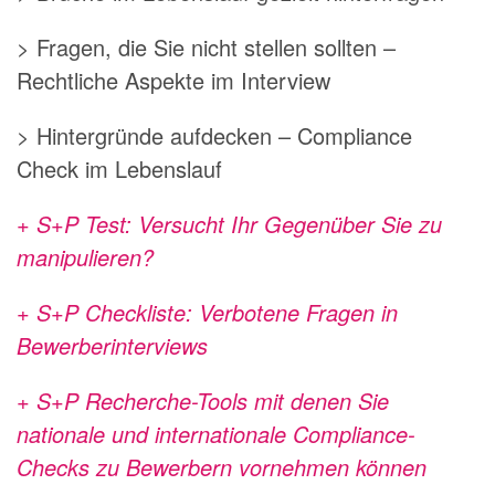
> Fragen, die Sie nicht stellen sollten –
Rechtliche Aspekte im Interview
> Hintergründe aufdecken – Compliance
Check im Lebenslauf
+ S+P Test: Versucht Ihr Gegenüber Sie zu
manipulieren?
+ S+P Checkliste: Verbotene Fragen in
Bewerberinterviews
+ S+P Recherche-Tools mit denen Sie
nationale und internationale Compliance-
Checks zu Bewerbern vornehmen können