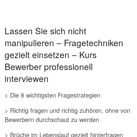
Lassen Sie sich nicht
manipulieren – Fragetechniken
gezielt einsetzen – Kurs
Bewerber professionell
interviewen
> Die 8 wichtigsten Fragestrategien
> Richtig fragen und richtig zuhören, ohne von
Bewerbern durchschaut zu werden
> Brüche im Lebenslauf gezielt hinterfragen