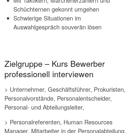
Mit Taktikern, Märchenerzählern und
Schüchternen gekonnt umgehen
Schwierige Situationen im
Auswahlgespräch souverän lösen
Zielgruppe – Kurs Bewerber
professionell interviewen
> Unternehmer, Geschäftsführer, Prokuristen,
Personalvorstände, Personalentscheider,
Personal- und Abteilungsleiter,
> Personalreferenten, Human Resources
Manager, Mitarbeiter in der Personalabteilung,