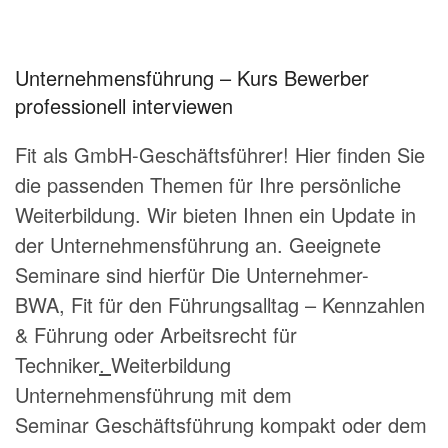
Unternehmensführung
– Kurs Bewerber
professionell interviewen
Fit als GmbH-Geschäftsführer! Hier finden Sie
die passenden Themen für Ihre persönliche
Weiterbildung. Wir bieten Ihnen ein Update in
der Unternehmensführung an. Geeignete
Seminare sind hierfür
Die Unternehmer-
BWA
,
Fit für den Führungsalltag – Kennzahlen
& Führung
oder
Arbeitsrecht für
Techniker
.
Weiterbildung
Unternehmensführung mit dem
Seminar
Geschäftsführung kompakt
oder dem