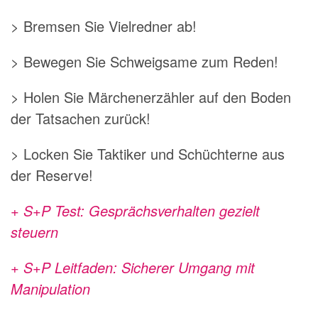
> Bremsen Sie Vielredner ab!
> Bewegen Sie Schweigsame zum Reden!
> Holen Sie Märchenerzähler auf den Boden
der Tatsachen zurück!
> Locken Sie Taktiker und Schüchterne aus
der Reserve!
+ S+P Test: Gesprächsverhalten gezielt
steuern
+ S+P Leitfaden: Sicherer Umgang mit
Manipulation