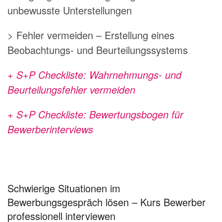
unbewusste Unterstellungen
> Fehler vermeiden – Erstellung eines
Beobachtungs- und Beurteilungssystems
+ S+P Checkliste: Wahrnehmungs- und
Beurteilungsfehler vermeiden
+ S+P Checkliste: Bewertungsbogen für
Bewerberinterviews
Schwierige Situationen im
Bewerbungsgespräch lösen – Kurs Bewerber
professionell interviewen