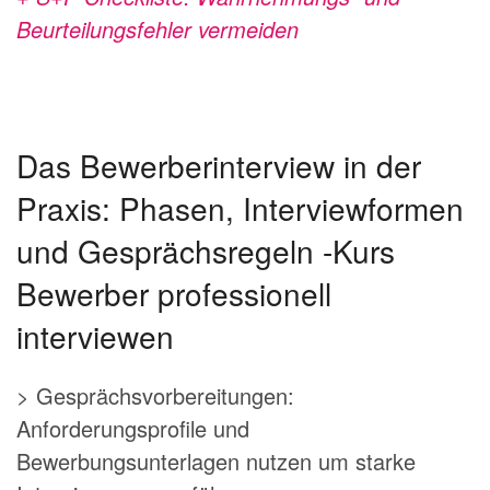
Beurteilungsfehler vermeiden
Das Bewerberinterview in der
Praxis: Phasen, Interviewformen
und Gesprächsregeln -Kurs
Bewerber professionell
interviewen
> Gesprächsvorbereitungen:
Anforderungsprofile und
Bewerbungsunterlagen nutzen um starke