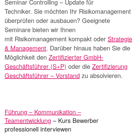
Seminar
Controlling – Update für
Techniker
. Sie möchten Ihr Risikomanagement
überprüfen oder ausbauen? Geeignete
Seminare bieten wir Ihnen
mit
Risikomanagement kompakt
oder
Strategie
& Management
. Darüber hinaus haben Sie die
Möglichkeit den
Zertifizierter GmbH-
Geschäftsführer (S+P)
oder die
Zertifizierung
Geschäftsführer – Vorstand
zu absolvieren.
Führung – Kommunikation –
Teamentwicklung
– Kurs Bewerber
professionell interviewen