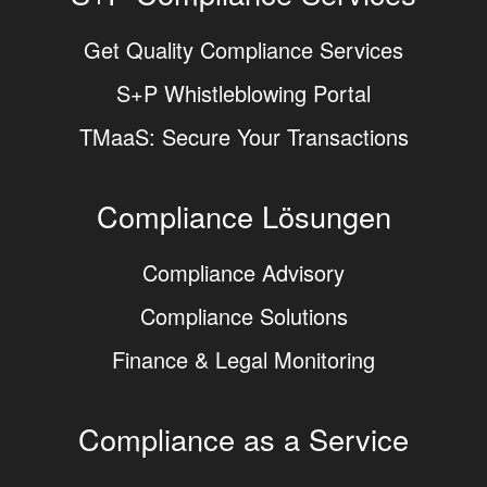
Get Quality Compliance Services
S+P Whistleblowing Portal
TMaaS: Secure Your Transactions
Compliance Lösungen
Compliance Advisory
Compliance Solutions
Finance & Legal Monitoring
Compliance as a Service