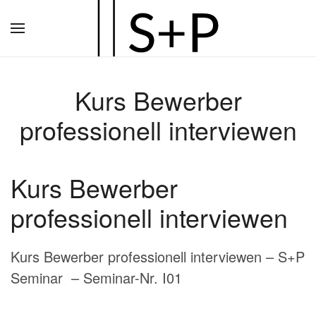
Zum
Hauptinhalt
springen
Kurs Bewerber
professionell interviewen
Kurs Bewerber
professionell interviewen
Kurs Bewerber professionell interviewen – S+P
Seminar – Seminar-Nr. I01