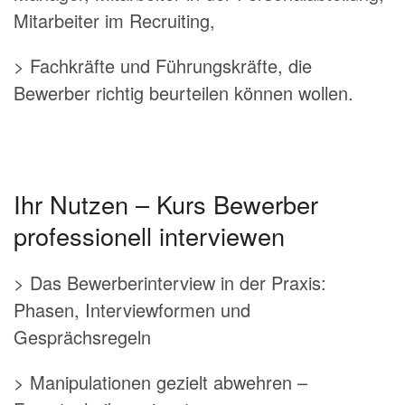
Mitarbeiter im Recruiting,
> Fachkräfte und Führungskräfte, die
Bewerber richtig beurteilen können wollen.
Ihr Nutzen – Kurs Bewerber
professionell interviewen
> Das Bewerberinterview in der Praxis:
Phasen, Interviewformen und
Gesprächsregeln
> Manipulationen gezielt abwehren –