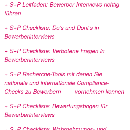
+ S+P Leitfaden: Bewerber-Interviews richtig
führen
+ S+P Checkliste: Do’s und Dont’s in
Bewerberinterviews
+ S+P Checkliste: Verbotene Fragen in
Bewerberinterviews
+ S+P Recherche-Tools mit denen Sie
nationale und internationale Compliance-
Checks zu Bewerbern vornehmen können
+ S+P Checkliste: Bewertungsbogen für
Bewerberinterviews
+ S+P Checkliste: Wahrnehmungs- und