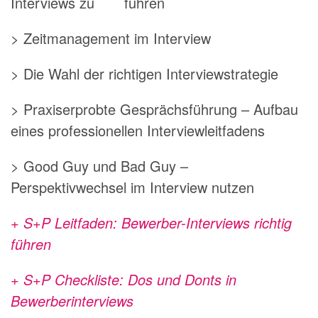
Interviews zu führen
> Zeitmanagement im Interview
> Die Wahl der richtigen Interviewstrategie
> Praxiserprobte Gesprächsführung – Aufbau
eines professionellen Interviewleitfadens
> Good Guy und Bad Guy –
Perspektivwechsel im Interview nutzen
+ S+P Leitfaden: Bewerber-Interviews richtig
führen
+ S+P Checkliste: Dos und Donts in
Bewerberinterviews