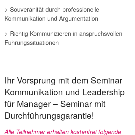
> Souveränität durch professionelle
Kommunikation und Argumentation
> Richtig Kommunizieren in anspruchsvollen
Führungssituationen
Ihr Vorsprung mit dem Seminar
Kommunikation und Leadership
für Manager – Seminar mit
Durchführungsgarantie!
Alle Teilnehmer erhalten kostenfrei folgende