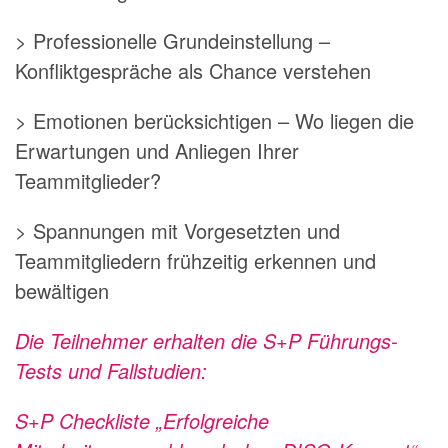
> Professionelle Grundeinstellung –
Konfliktgespräche als Chance verstehen
> Emotionen berücksichtigen – Wo liegen die
Erwartungen und Anliegen Ihrer
Teammitglieder?
> Spannungen mit Vorgesetzten und
Teammitgliedern frühzeitig erkennen und
bewältigen
Die Teilnehmer erhalten die S+P Führungs-
Tests und Fallstudien:
S+P Checkliste „Erfolgreiche