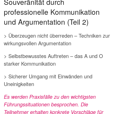
Souveränität durch
professionelle Kommunikation
und Argumentation (Teil 2)
> Überzeugen nicht überreden – Techniken zur
wirkungsvollen Argumentation
> Selbstbewusstes Auftreten – das A und O
starker Kommunikation
> Sicherer Umgang mit Einwänden und
Uneinigkeiten
Es werden Praxisfälle zu den wichtigsten
Führungssituationen besprochen. Die
Teilnehmer erhalten konkrete Vorschläge für