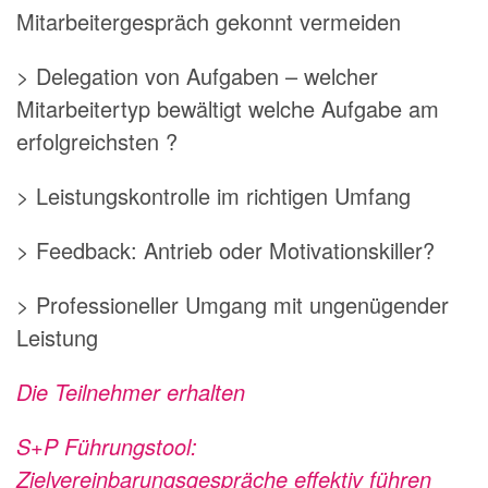
Mitarbeitergespräch gekonnt vermeiden
> Delegation von Aufgaben – welcher
Mitarbeitertyp bewältigt welche Aufgabe am
erfolgreichsten ?
> Leistungskontrolle im richtigen Umfang
> Feedback: Antrieb oder Motivationskiller?
> Professioneller Umgang mit ungenügender
Leistung
Die Teilnehmer erhalten
S+P Führungstool:
Zielvereinbarungsgespräche effektiv führen