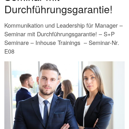
Durchführungsgarantie!
Kommunikation und Leadership für Manager –
Seminar mit Durchführungsgarantie! – S+P
Seminare – Inhouse Trainings – Seminar-Nr.
E08