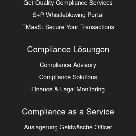
Get Quality Compliance Services
S+P Whistleblowing Portal
TMaaS: Secure Your Transactions
Compliance Lösungen
Compliance Advisory
Compliance Solutions
Finance & Legal Monitoring
Compliance as a Service
Auslagerung Geldwäsche Officer