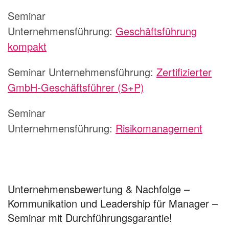
Seminar
Unternehmensführung:
Geschäftsführung
kompakt
Seminar Unternehmensführung:
Zertifizierter
GmbH-Geschäftsführer (S+P)
Seminar
Unternehmensführung:
Risikomanagement
Unternehmensbewertung & Nachfolge –
Kommunikation und Leadership für Manager –
Seminar mit Durchführungsgarantie!