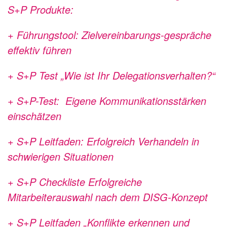
S+P Produkte:
+ Führungstool: Zielvereinbarungs-gespräche
effektiv führen
+ S+P Test „Wie ist Ihr Delegationsverhalten?“
+ S+P-Test: Eigene Kommunikationsstärken
einschätzen
+ S+P Leitfaden: Erfolgreich Verhandeln in
schwierigen Situationen
+ S+P Checkliste Erfolgreiche
Mitarbeiterauswahl nach dem DISG-Konzept
+ S+P Leitfaden „Konflikte erkennen und