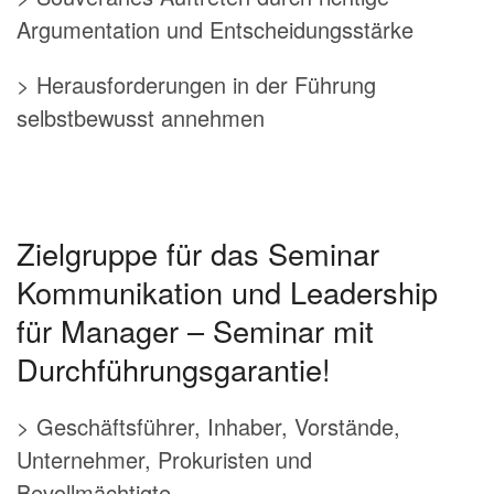
Argumentation und Entscheidungsstärke
> Herausforderungen in der Führung
selbstbewusst annehmen
Zielgruppe für das Seminar
Kommunikation und Leadership
für Manager – Seminar mit
Durchführungsgarantie!
> Geschäftsführer, Inhaber, Vorstände,
Unternehmer, Prokuristen und
Bevollmächtigte,