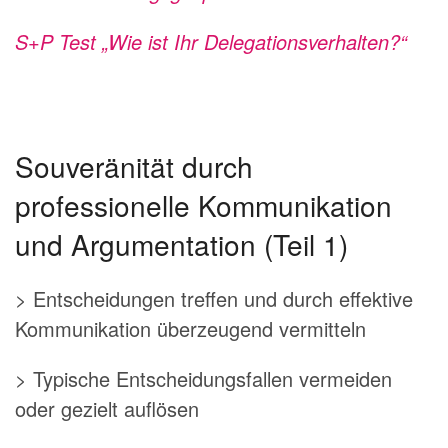
S+P Test „Wie ist Ihr Delegationsverhalten?“
Souveränität durch
professionelle Kommunikation
und Argumentation (Teil 1)
> Entscheidungen treffen und durch effektive
Kommunikation überzeugend vermitteln
> Typische Entscheidungsfallen vermeiden
oder gezielt auflösen