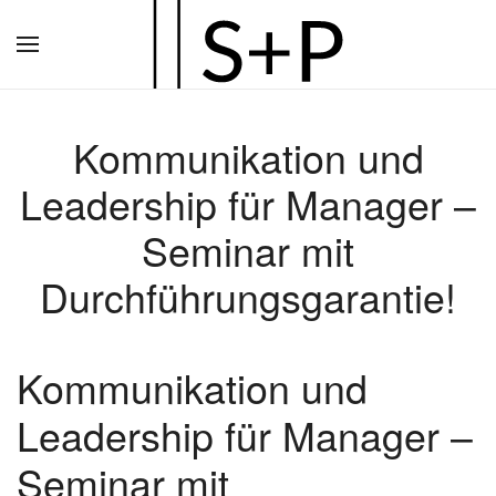
Zum
Hauptinhalt
springen
Kommunikation und
Leadership für Manager –
Seminar mit
Durchführungsgarantie!
Kommunikation und
Leadership für Manager –
Seminar mit