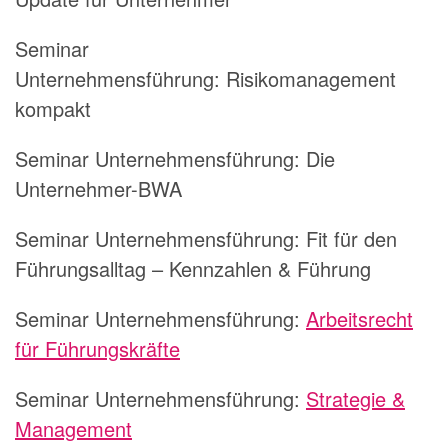
Seminar
Unternehmensführung:
Risikomanagement
kompakt
Seminar Unternehmensführung:
Die
Unternehmer-BWA
Seminar Unternehmensführung:
Fit für den
Führungsalltag – Kennzahlen & Führung
Seminar Unternehmensführung:
Arbeitsrecht
für Führungskräfte
Seminar Unternehmensführung:
Strategie &
Management