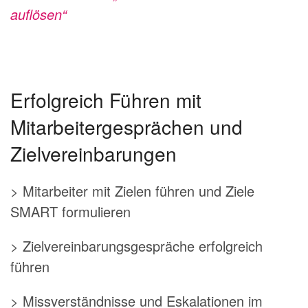
auflösen“
Erfolgreich Führen mit
Mitarbeitergesprächen und
Zielvereinbarungen
> Mitarbeiter mit Zielen führen und Ziele
SMART formulieren
> Zielvereinbarungsgespräche erfolgreich
führen
> Missverständnisse und Eskalationen im