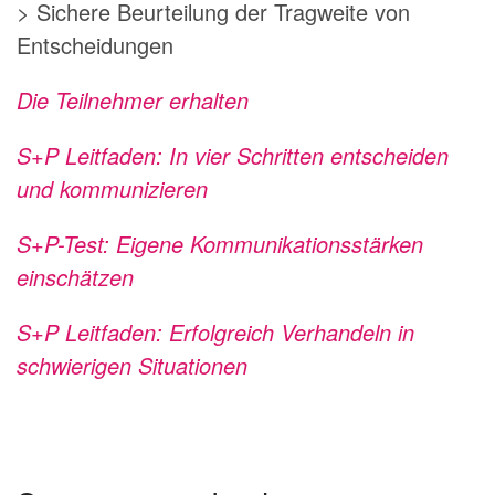
> Sichere Beurteilung der Tragweite von
Entscheidungen
Die Teilnehmer erhalten
S+P Leitfaden: In vier Schritten entscheiden
und kommunizieren
S+P-Test: Eigene Kommunikationsstärken
einschätzen
S+P Leitfaden: Erfolgreich Verhandeln in
schwierigen Situationen