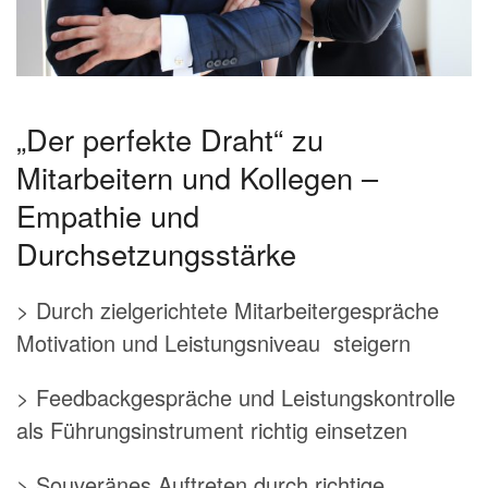
„Der perfekte Draht“ zu
Mitarbeitern und Kollegen –
Empathie und
Durchsetzungsstärke
> Durch zielgerichtete Mitarbeitergespräche
Motivation und Leistungsniveau steigern
> Feedbackgespräche und Leistungskontrolle
als Führungsinstrument richtig einsetzen
> Souveränes Auftreten durch richtige