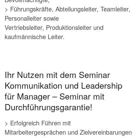
> Führungskräfte, Abteilungsleiter, Teamleiter,
Personalleiter sowie
Vertriebsleiter, Produktionsleiter und
kaufmännische Leiter.
Ihr Nutzen mit dem Seminar
Kommunikation und Leadership
für Manager – Seminar mit
Durchführungsgarantie!
> Erfolgreich Führen mit
Mitarbeitergesprächen und Zielvereinbarungen