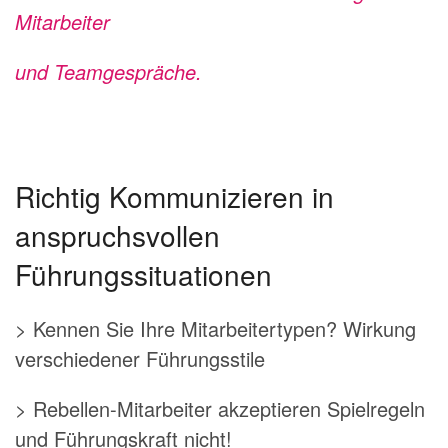
Mitarbeiter
und Teamgespräche.
Richtig Kommunizieren in
anspruchsvollen
Führungssituationen
> Kennen Sie Ihre Mitarbeitertypen? Wirkung
verschiedener Führungsstile
> Rebellen-Mitarbeiter akzeptieren Spielregeln
und Führungskraft nicht!