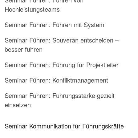
Hochleistungsteams
Seminar Führen:
Führen mit System
Seminar Führen:
Souverän entscheiden –
besser führen
Seminar Führen:
Führung für Projektleiter
Seminar Führen:
Konfliktmanagement
Seminar Führen:
Führungsstärke gezielt
einsetzen
Seminar Kommunikation für Führungskräfte