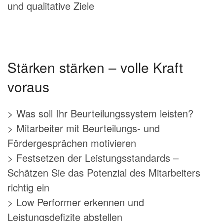
und qualitative Ziele
Stärken stärken – volle Kraft
voraus
> Was soll Ihr Beurteilungssystem leisten?
> Mitarbeiter mit Beurteilungs- und
Fördergesprächen motivieren
> Festsetzen der Leistungsstandards –
Schätzen Sie das Potenzial des Mitarbeiters
richtig ein
> Low Performer erkennen und
Leistungsdefizite abstellen