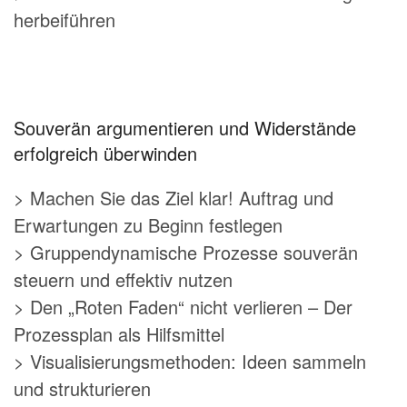
herbeiführen
Souverän argumentieren und Widerstände
erfolgreich überwinden
> Machen Sie das Ziel klar! Auftrag und
Erwartungen zu Beginn festlegen
> Gruppendynamische Prozesse souverän
steuern und effektiv nutzen
> Den „Roten Faden“ nicht verlieren – Der
Prozessplan als Hilfsmittel
> Visualisierungsmethoden: Ideen sammeln
und strukturieren