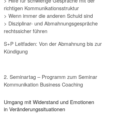
> Hilfe für schwierige Gespräche mit der
richtigen Kommunikationsstruktur
> Wenn immer die anderen Schuld sind
> Disziplinar- und Abmahnungsgespräche
rechtssicher führen
S+P Leitfaden: Von der Abmahnung bis zur
Kündigung
2. Seminartag – Programm zum Seminar
Kommunikation Business Coaching
Umgang mit Widerstand und Emotionen
in Veränderungssituationen