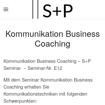
Zum
Hauptinhalt
springen
Kommunikation Business
Coaching
Kommunikation Business Coaching – S+P
Seminar – Seminar-Nr. E12
Mit dem Seminar Kommunikation Business
Coaching erhalten Sie
Kommunikationstechniken mit folgenden
Schwerpunkten: