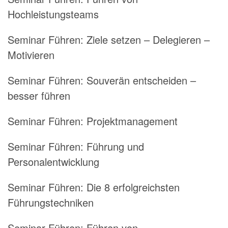
Hochleistungsteams
Seminar Führen:
Ziele setzen – Delegieren –
Motivieren
Seminar Führen:
Souverän entscheiden –
besser führen
Seminar Führen:
Projektmanagement
Seminar Führen:
Führung und
Personalentwicklung
Seminar Führen:
Die 8 erfolgreichsten
Führungstechniken
Seminar Führen:
Führen von