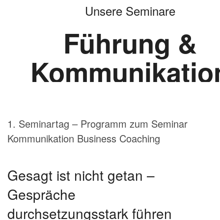
1. Seminartag – Programm zum Seminar
Kommunikation Business Coaching
Gesagt ist nicht getan –
Gespräche
durchsetzungsstark führen