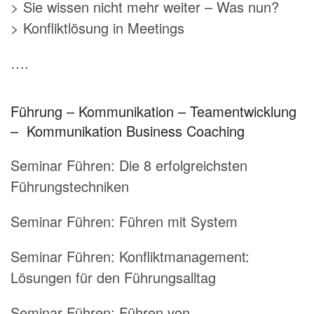
> Sie wissen nicht mehr weiter – Was nun?
> Konfliktlösung in Meetings
….
Führung – Kommunikation – Teamentwicklung
– Kommunikation Business Coaching
Seminar Führen:
Die 8 erfolgreichsten
Führungstechniken
Seminar Führen:
Führen mit System
Seminar Führen:
Konfliktmanagement:
Lösungen für den Führungsalltag
Seminar Führen:
Führen von