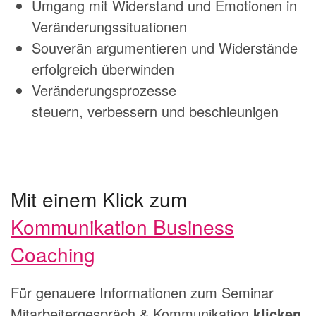
Umgang mit Widerstand und Emotionen in
Veränderungssituationen
Souverän argumentieren und Widerstände
erfolgreich überwinden
Veränderungsprozesse
steuern, verbessern und beschleunigen
Mit einem Klick zum
Kommunikation Business
Coaching
Für genauere Informationen zum Seminar
Mitarbeitergespräch & Kommunikation
klicken