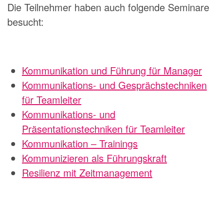
Die Teilnehmer haben auch folgende Seminare
besucht:
Kommunikation und Führung für Manager
Kommunikations- und Gesprächstechniken
für Teamleiter
Kommunikations- und
Präsentationstechniken für Teamleiter
Kommunikation – Trainings
Kommunizieren als Führungskraft
Resilienz mit Zeitmanagement