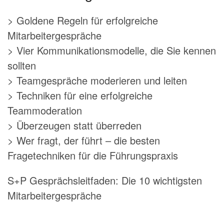
> Goldene Regeln für erfolgreiche
Mitarbeitergespräche
> Vier Kommunikationsmodelle, die Sie kennen
sollten
> Teamgespräche moderieren und leiten
> Techniken für eine erfolgreiche
Teammoderation
> Überzeugen statt überreden
> Wer fragt, der führt – die besten
Fragetechniken für die Führungspraxis
S+P Gesprächsleitfaden: Die 10 wichtigsten
Mitarbeitergespräche