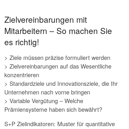
Zielvereinbarungen mit
Mitarbeitern – So machen Sie
es richtig!
> Ziele müssen präzise formuliert werden
> Zielvereinbarungen auf das Wesentliche
konzentrieren
> Standardziele und Innovationsziele, die Ihr
Unternehmen nach vorne bringen
> Variable Vergütung – Welche
Prämiensysteme haben sich bewährt?
S+P Zielindikatoren: Muster für quantitative