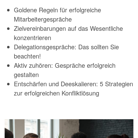
Goldene Regeln für erfolgreiche
Mitarbeitergespräche
Zielvereinbarungen auf das Wesentliche
konzentrieren
Delegationsgespräche: Das sollten Sie
beachten!
Aktiv zuhören: Gespräche erfolgreich
gestalten
Entschärfen und Deeskalieren: 5 Strategien
zur erfolgreichen Konfliktlösung