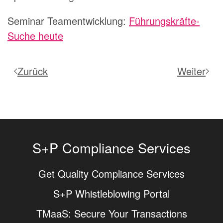
Seminar Teamentwicklung:
Führungskräfte-
Suche heute
Zurück
Weiter
S+P Compliance Services
Get Quality Compliance Services
S+P Whistleblowing Portal
TMaaS: Secure Your Transactions