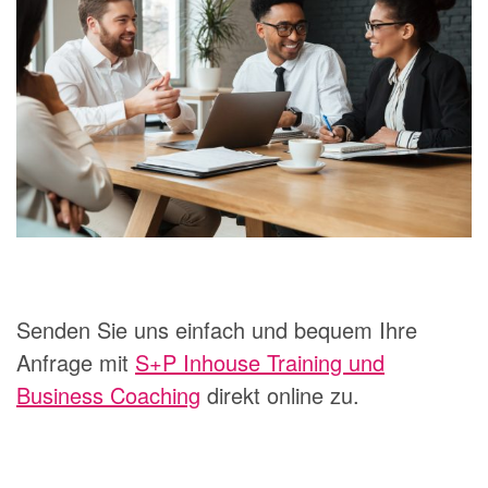
Senden Sie uns einfach und bequem Ihre
Anfrage mit
S+P Inhouse Training und
Business Coaching
direkt online zu.