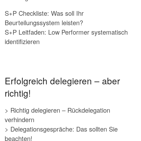
S+P Checkliste: Was soll Ihr
Beurteilungssystem leisten?
S+P Leitfaden: Low Performer systematisch
identifizieren
Erfolgreich delegieren – aber
richtig!
> Richtig delegieren – Rückdelegation
verhindern
> Delegationsgespräche: Das sollten Sie
beachten!