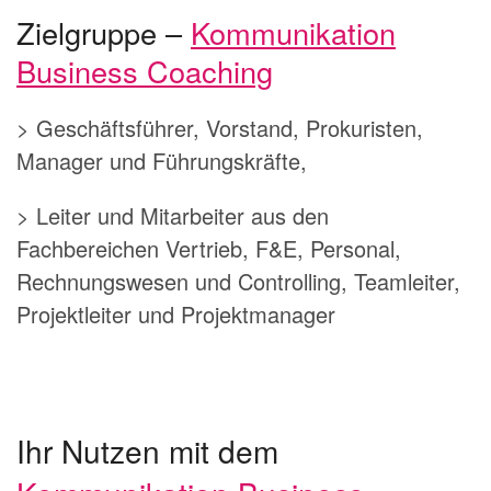
Zielgruppe –
Kommunikation
Business Coaching
> Geschäftsführer, Vorstand, Prokuristen,
Manager und Führungskräfte,
> Leiter und Mitarbeiter aus den
Fachbereichen Vertrieb, F&E, Personal,
Rechnungswesen und Controlling, Teamleiter,
Projektleiter und Projektmanager
Ihr Nutzen mit dem