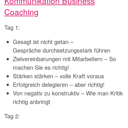
Kommunikation Business
Coaching
Tag 1:
Gesagt ist nicht getan –
Gespräche durchsetzungsstark führen
Zielvereinbarungen mit Mitarbeitern – So
machen Sie es richtig!
Stärken stärken – volle Kraft voraus
Erfolgreich delegieren – aber richtig!
Von negativ zu konstruktiv – Wie man Kritik
richtig anbringt
Tag 2: