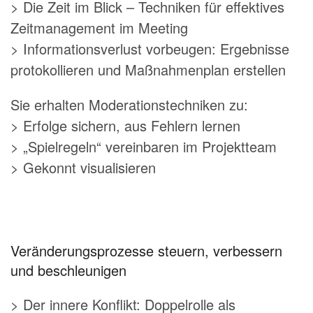
> Die Zeit im Blick – Techniken für effektives
Zeitmanagement im Meeting
> Informationsverlust vorbeugen: Ergebnisse
protokollieren und Maßnahmenplan erstellen
Sie erhalten Moderationstechniken zu:
> Erfolge sichern, aus Fehlern lernen
> „Spielregeln“ vereinbaren im Projektteam
> Gekonnt visualisieren
Veränderungsprozesse steuern, verbessern
und beschleunigen
> Der innere Konflikt: Doppelrolle als