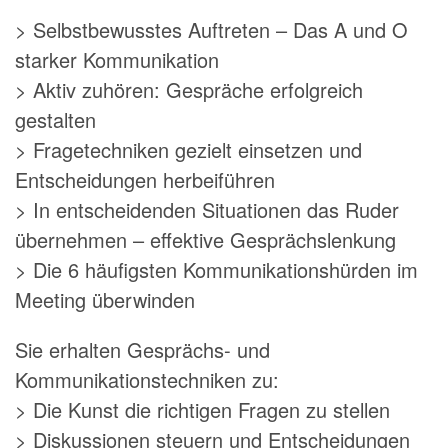
> Selbstbewusstes Auftreten – Das A und O
starker Kommunikation
> Aktiv zuhören: Gespräche erfolgreich
gestalten
> Fragetechniken gezielt einsetzen und
Entscheidungen herbeiführen
> In entscheidenden Situationen das Ruder
übernehmen – effektive Gesprächslenkung
> Die 6 häufigsten Kommunikationshürden im
Meeting überwinden
Sie erhalten Gesprächs- und
Kommunikationstechniken zu:
> Die Kunst die richtigen Fragen zu stellen
> Diskussionen steuern und Entscheidungen