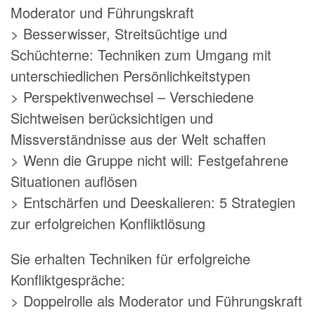
Moderator und Führungskraft
> Besserwisser, Streitsüchtige und
Schüchterne: Techniken zum Umgang mit
unterschiedlichen Persönlichkeitstypen
> Perspektivenwechsel – Verschiedene
Sichtweisen berücksichtigen und
Missverständnisse aus der Welt schaffen
> Wenn die Gruppe nicht will: Festgefahrene
Situationen auflösen
> Entschärfen und Deeskalieren: 5 Strategien
zur erfolgreichen Konfliktlösung
Sie erhalten Techniken für erfolgreiche
Konfliktgespräche:
> Doppelrolle als Moderator und Führungskraft