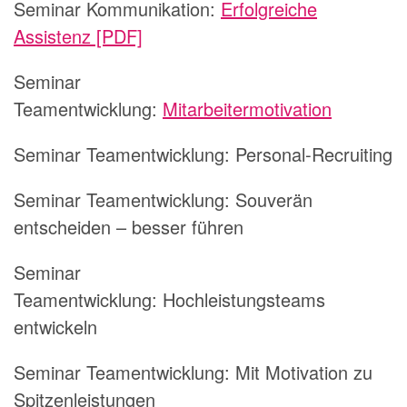
Seminar Kommunikation:
Erfolgreiche
Assistenz [PDF]
Seminar
Teamentwicklung:
Mitarbeitermotivation
Seminar Teamentwicklung:
Personal-Recruiting
Seminar Teamentwicklung:
Souverän
entscheiden – besser führen
Seminar
Teamentwicklung:
Hochleistungsteams
entwickeln
Seminar Teamentwicklung:
Mit Motivation zu
Spitzenleistungen