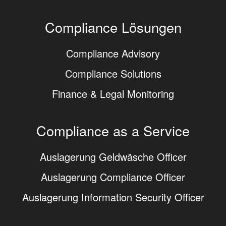
Compliance Lösungen
Compliance Advisory
Compliance Solutions
Finance & Legal Monitoring
Compliance as a Service
Auslagerung Geldwäsche Officer
Auslagerung Compliance Officer
Auslagerung Information Security Officer