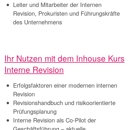
Leiter und Mitarbeiter der Internen
Revision, Prokuristen und Führungskräfte
des Unternehmens
Ihr Nutzen mit dem Inhouse Kurs
Interne Revision
Erfolgsfaktoren einer modernen internen
Revision
Revisionshandbuch und risikoorientierte
Prüfungsplanung
Interne Revision als Co-Pilot der
Geschäftsführung – aktuelle