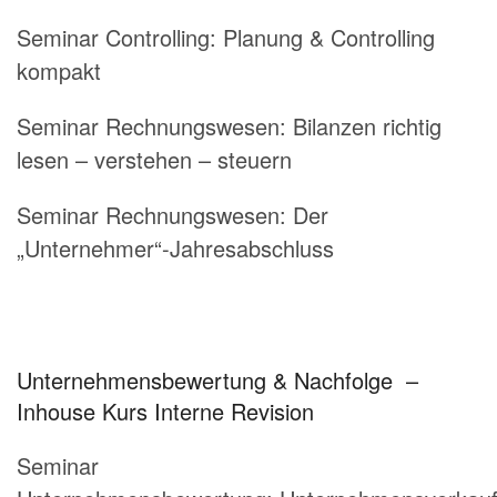
Seminar Controlling: Planung & Controlling
kompakt
Seminar Rechnungswesen: Bilanzen richtig
lesen – verstehen – steuern
Seminar Rechnungswesen: Der
„Unternehmer“-Jahresabschluss
Unternehmensbewertung & Nachfolge –
Inhouse Kurs Interne Revision
Seminar