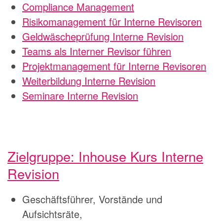
Compliance Management
Risikomanagement für Interne Revisoren
Geldwäscheprüfung Interne Revision
Teams als Interner Revisor führen
Projektmanagement für Interne Revisoren
Weiterbildung Interne Revision
Seminare Interne Revision
Zielgruppe: Inhouse Kurs Interne
Revision
Geschäftsführer, Vorstände und
Aufsichtsräte,