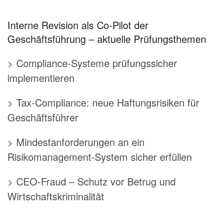
Interne Revision als Co-Pilot der
Geschäftsführung – aktuelle Prüfungsthemen
> Compliance-Systeme prüfungssicher
implementieren
> Tax-Compliance: neue Haftungsrisiken für
Geschäftsführer
> Mindestanforderungen an ein
Risikomanagement-System sicher erfüllen
> CEO-Fraud – Schutz vor Betrug und
Wirtschaftskriminalität