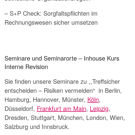
– S+P Check: Sorgfaltspflichten im
Rechnungswesen sicher umsetzen
Seminare und Seminarorte – Inhouse Kurs
Interne Revision
Sie finden unsere Seminare zu ,,Treffsicher
entscheiden – Risiken vermeiden“ in Berlin,
Hamburg, Hannover, Münster,
Köln
,
Düsseldorf,
Frankfurt am Main
,
Leipzig
,
Dresden, Stuttgart, München, London, Wien,
Salzburg und Innsbruck.