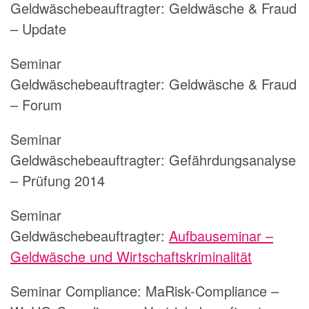
Geldwäschebeauftragter:
Geldwäsche & Fraud
– Update
Seminar
Geldwäschebeauftragter:
Geldwäsche & Fraud
– Forum
Seminar
Geldwäschebeauftragter:
Gefährdungsanalyse
– Prüfung 2014
Seminar
Geldwäschebeauftragter:
Aufbauseminar –
Geldwäsche und Wirtschaftskriminalität
Seminar Compliance:
MaRisk-Compliance –