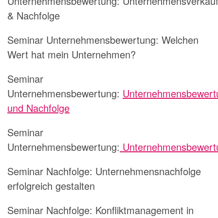
Unternehmensbewertung: Unternehmensverkau
& Nachfolge
Seminar Unternehmensbewertung: Welchen
Wert hat mein Unternehmen?
Seminar
Unternehmensbewertung:
Unternehmensbewert
und Nachfolge
Seminar
Unternehmensbewertung:
Unternehmensbewert
Seminar Nachfolge: Unternehmensnachfolge
erfolgreich gestalten
Seminar Nachfolge: Konfliktmanagement in