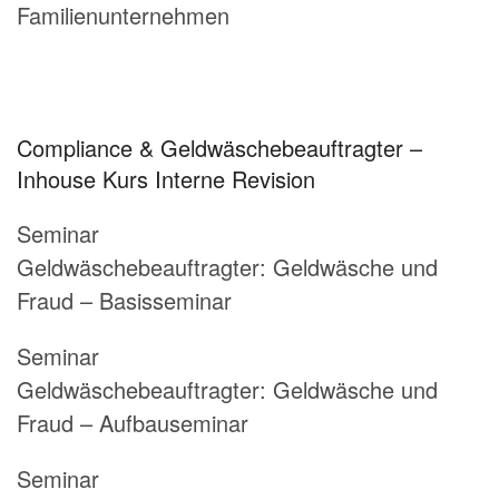
Familienunternehmen
Compliance & Geldwäschebeauftragter –
Inhouse Kurs Interne Revision
Seminar
Geldwäschebeauftragter:
Geldwäsche und
Fraud – Basisseminar
Seminar
Geldwäschebeauftragter:
Geldwäsche und
Fraud – Aufbauseminar
Seminar