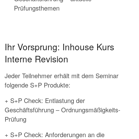
Prüfungsthemen
Ihr Vorsprung: Inhouse Kurs
Interne Revision
Jeder Teilnehmer erhält mit dem Seminar
folgende S+P Produkte:
+ S+P Check: Entlastung der
Geschäftsführung – Ordnungsmäßigkeits-
Prüfung
+ S+P Check: Anforderungen an die