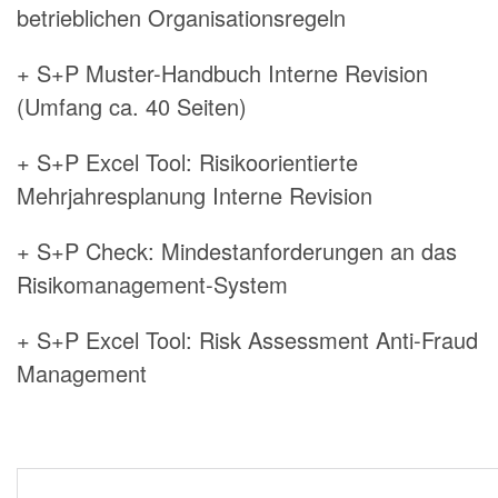
betrieblichen Organisationsregeln
+ S+P Muster-Handbuch Interne Revision
(Umfang ca. 40 Seiten)
+ S+P Excel Tool: Risikoorientierte
Mehrjahresplanung Interne Revision
+ S+P Check: Mindestanforderungen an das
Risikomanagement-System
+ S+P Excel Tool: Risk Assessment Anti-Fraud
Management