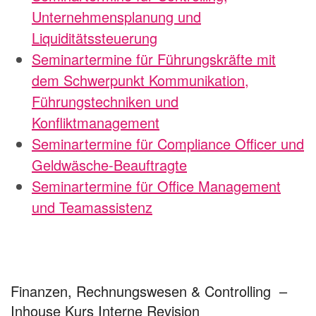
Unternehmensplanung und
Liquiditätssteuerung
Seminartermine für Führungskräfte mit
dem Schwerpunkt Kommunikation,
Führungstechniken und
Konfliktmanagement
Seminartermine für Compliance Officer und
Geldwäsche-Beauftragte
Seminartermine für Office Management
und Teamassistenz
Finanzen, Rechnungswesen & Controlling –
Inhouse Kurs Interne Revision