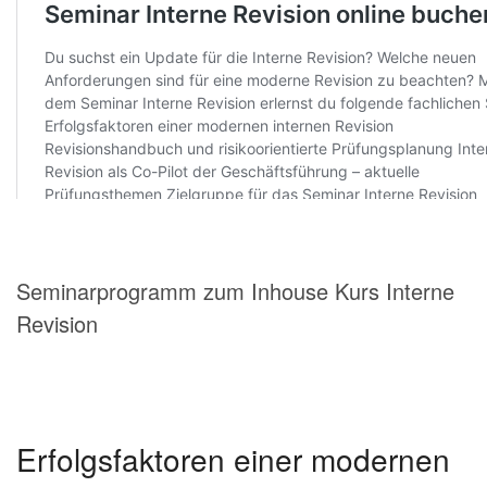
Seminarprogramm zum Inhouse Kurs Interne
Revision
Erfolgsfaktoren einer modernen