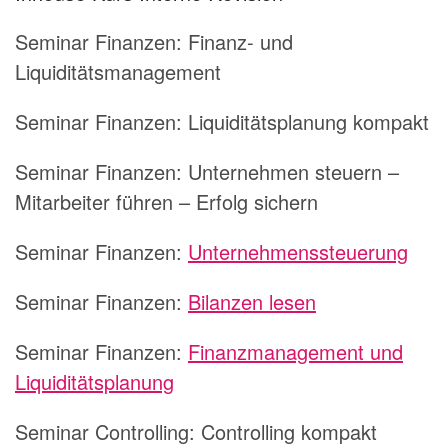
Seminar Finanzen: Finanz- und
Liquiditätsmanagement
Seminar Finanzen: Liquiditätsplanung kompakt
Seminar Finanzen: Unternehmen steuern –
Mitarbeiter führen – Erfolg sichern
Seminar Finanzen:
Unternehmenssteuerung
Seminar Finanzen:
Bilanzen lesen
Seminar Finanzen:
Finanzmanagement und
Liquiditätsplanung
Seminar Controlling: Controlling kompakt