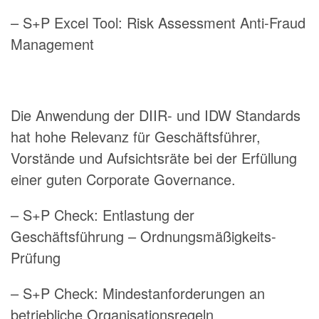
– S+P Excel Tool: Risk Assessment Anti-Fraud
Management
Die Anwendung der DIIR- und IDW Standards
hat hohe Relevanz für Geschäftsführer,
Vorstände und Aufsichtsräte bei der Erfüllung
einer guten Corporate Governance.
– S+P Check: Entlastung der
Geschäftsführung – Ordnungsmäßigkeits-
Prüfung
– S+P Check: Mindestanforderungen an
betriebliche Organisationsregeln