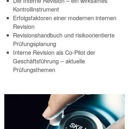
Die Interne Revision – ein wirksames
Kontrollinstrument
Erfolgsfaktoren einer modernen internen
Revision
Revisionshandbuch und risikoorientierte
Prüfungsplanung
Interne Revision als Co-Pilot der
Geschäftsführung – aktuelle
Prüfungsthemen