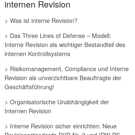
internen Revision
> Was ist interne Revision?
> Das Three Lines of Defense – Modell:
Interne Revision als wichtiger Bestandteil des
internen Kontrollsystems
> Risikomanagement, Compliance und Interne
Revision als unverzichtbare Beauftragte der
Geschäftsführung!
> Organisatorische Unabhängigkeit der
Internen Revision
> Interne Revision sicher einrichten: Neue
Revisionsstandards DIIR Nr. 3 und IDW PS