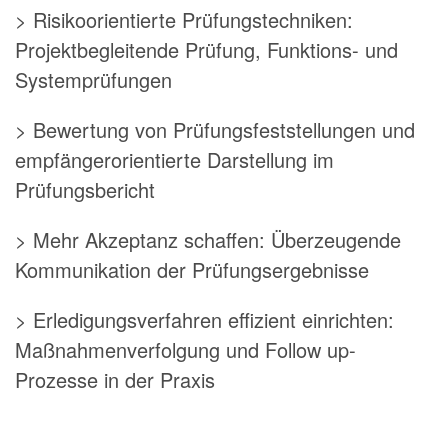
> Risikoorientierte Prüfungstechniken:
Projektbegleitende Prüfung, Funktions- und
Systemprüfungen
> Bewertung von Prüfungsfeststellungen und
empfängerorientierte Darstellung im
Prüfungsbericht
> Mehr Akzeptanz schaffen: Überzeugende
Kommunikation der Prüfungsergebnisse
> Erledigungsverfahren effizient einrichten:
Maßnahmenverfolgung und Follow up-
Prozesse in der Praxis