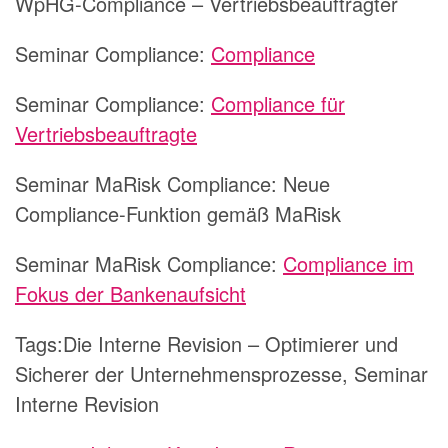
WpHG-Compliance – Vertriebsbeauftragter
Seminar Compliance:
Compliance
Seminar Compliance:
Compliance für
Vertriebsbeauftragte
Seminar MaRisk Compliance:
Neue
Compliance-Funktion gemäß MaRisk
Seminar MaRisk Compliance:
Compliance im
Fokus der Bankenaufsicht
Tags:Die Interne Revision – Optimierer und
Sicherer der Unternehmensprozesse, Seminar
Interne Revision