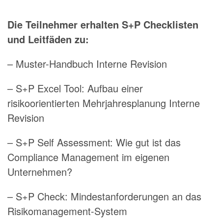
Die Teilnehmer erhalten S+P Checklisten
und Leitfäden zu:
– Muster-Handbuch Interne Revision
– S+P Excel Tool: Aufbau einer
risikoorientierten Mehrjahresplanung Interne
Revision
– S+P Self Assessment: Wie gut ist das
Compliance Management im eigenen
Unternehmen?
– S+P Check: Mindestanforderungen an das
Risikomanagement-System