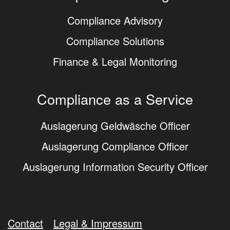
Compliance Advisory
Compliance Solutions
Finance & Legal Monitoring
Compliance as a Service
Auslagerung Geldwäsche Officer
Auslagerung Compliance Officer
Auslagerung Information Security Officer
Contact
Legal & Impressum