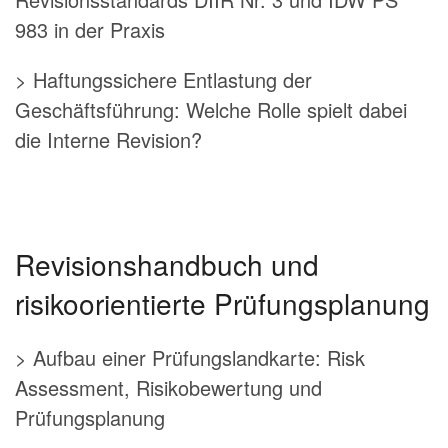
983 in der Praxis
> Haftungssichere Entlastung der
Geschäftsführung: Welche Rolle spielt dabei
die Interne Revision?
Revisionshandbuch und
risikoorientierte Prüfungsplanung
> Aufbau einer Prüfungslandkarte: Risk
Assessment, Risikobewertung und
Prüfungsplanung