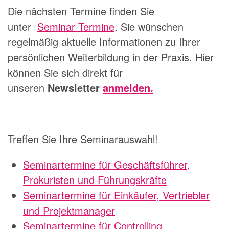
Die nächsten Termine finden Sie
unter
Seminar Termine
. Sie wünschen
regelmäßig aktuelle Informationen zu Ihrer
persönlichen Weiterbildung in der Praxis. Hier
können Sie sich direkt für
unseren
Newsletter
anmelden.
Treffen Sie Ihre Seminarauswahl!
Seminartermine für Geschäftsführer,
Prokuristen und Führungskräfte
Seminartermine für Einkäufer, Vertriebler
und Projektmanager
Seminartermine für Controlling,