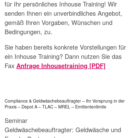
für Ihr persönliches Inhouse Training! Wir
senden Ihnen ein unverbindliches Angebot,
gemäß Ihren Vorgaben, Wünschen und
Bedingungen, zu.
Sie haben bereits konkrete Vorstellungen für
ein Inhouse Training? Dann nutzen Sie das
Fax
Anfrage Inhousetraining [PDF]
Compliance & Geldwäschebeauftragter – Ihr Vorsprung in der
Praxis – Depot A – TLAC – MREL – Emittentenlimite
Seminar
Geldwäschebeauftragter:
Geldwäsche und