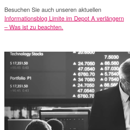
Besuchen Sie auch unseren aktuellen
Informationsblog Limite im Depot A verlängern
– Was ist zu beachten.