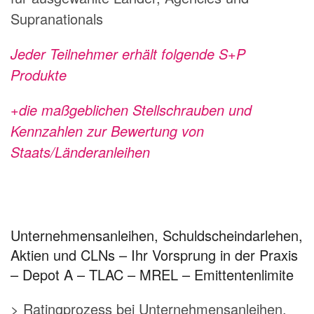
Supranationals
Jeder Teilnehmer erhält folgende S+P
Produkte
+die maßgeblichen Stellschrauben und
Kennzahlen zur Bewertung von
Staats/Länderanleihen
Unternehmensanleihen, Schuldscheindarlehen,
Aktien und CLNs – Ihr Vorsprung in der Praxis
– Depot A – TLAC – MREL – Emittentenlimite
> Ratingprozess bei Unternehmensanleihen,