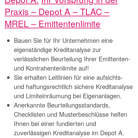
Praxis – Depot A – TLAC –
MREL – Emittentenlimite
Bauen Sie für Ihr Unternehmen eine
eigenständige Kreditanalyse zur
verlässlichen Beurteilung Ihrer Emittenten-
und Kontrahentenlimite auf!
Sie erhalten Leitlinien für eine aufsichts-
und haftungsrechtlich sichere Kreditanalyse
und Limiteinräumung bei Eigenanlagen.
Anerkannte Beurteilungsstandards,
Checklisten und Musterbeschlüsse helfen
Ihnen bei einer fundierten und
zuverlässigen Kreditanalyse im Depot A.