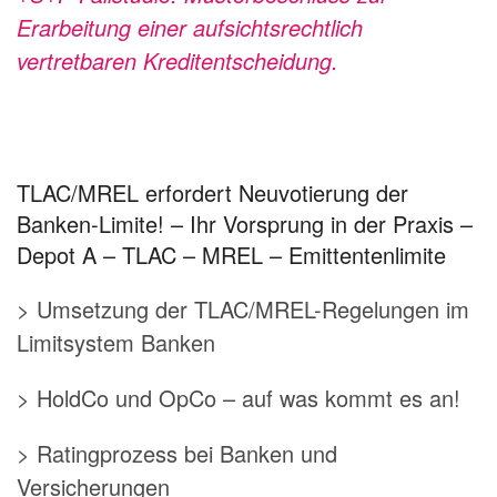
Erarbeitung einer aufsichtsrechtlich
vertretbaren Kreditentscheidung.
TLAC/MREL erfordert Neuvotierung der
Banken-Limite! – Ihr Vorsprung in der Praxis –
Depot A – TLAC – MREL – Emittentenlimite
> Umsetzung der TLAC/MREL-Regelungen im
Limitsystem Banken
> HoldCo und OpCo – auf was kommt es an!
> Ratingprozess bei Banken und
Versicherungen