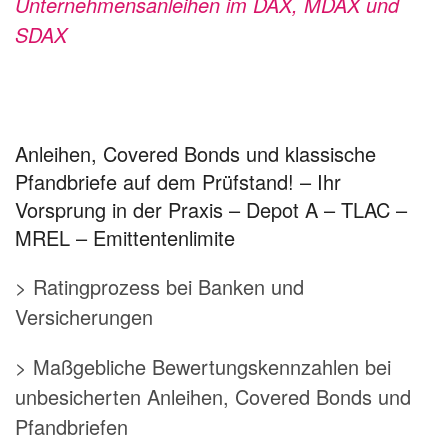
Unternehmensanleihen im DAX, MDAX und
SDAX
Anleihen, Covered Bonds und klassische
Pfandbriefe auf dem Prüfstand! – Ihr
Vorsprung in der Praxis – Depot A – TLAC –
MREL – Emittentenlimite
> Ratingprozess bei Banken und
Versicherungen
> Maßgebliche Bewertungskennzahlen bei
unbesicherten Anleihen, Covered Bonds und
Pfandbriefen