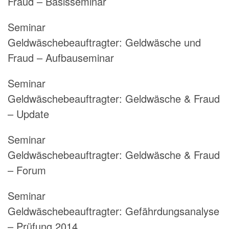
Fraud – Basisseminar
Seminar
Geldwäschebeauftragter:
Geldwäsche und
Fraud – Aufbauseminar
Seminar
Geldwäschebeauftragter:
Geldwäsche & Fraud
– Update
Seminar
Geldwäschebeauftragter:
Geldwäsche & Fraud
– Forum
Seminar
Geldwäschebeauftragter:
Gefährdungsanalyse
– Prüfung 2014