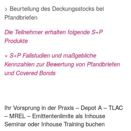
> Beurteilung des Deckungsstocks bei
Pfandbriefen
Die Teilnehmer erhalten folgende S+P
Produkte
+ S+P Fallstudien und maßgebliche
Kennzahlen zur Bewertung von Pfandbriefen
und Covered Bonds
Ihr Vorsprung in der Praxis – Depot A – TLAC
– MREL – Emittentenlimite als Inhouse
Seminar oder Inhouse Training buchen