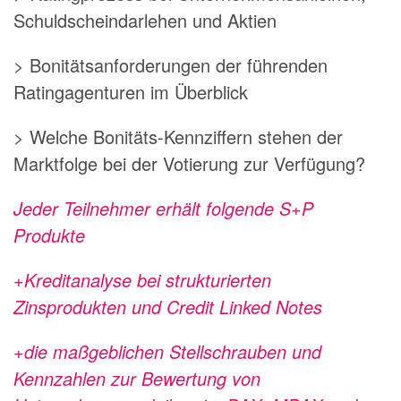
Schuldscheindarlehen und Aktien
> Bonitätsanforderungen der führenden
Ratingagenturen im Überblick
> Welche Bonitäts-Kennziffern stehen der
Marktfolge bei der Votierung zur Verfügung?
Jeder Teilnehmer erhält folgende S+P
Produkte
+Kreditanalyse bei strukturierten
Zinsprodukten und Credit Linked Notes
+die maßgeblichen Stellschrauben und
Kennzahlen zur Bewertung von