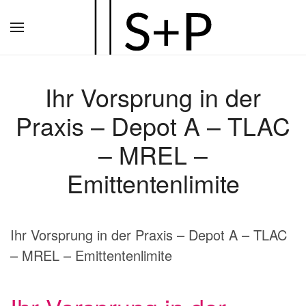
Zum
Hauptinhalt
springen
Ihr Vorsprung in der
Praxis – Depot A – TLAC
– MREL –
Emittentenlimite
Ihr Vorsprung in der Praxis – Depot A – TLAC
– MREL – Emittentenlimite