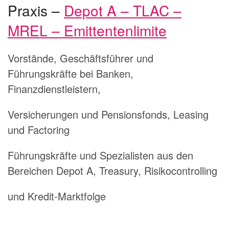
Praxis –
Depot A – TLAC –
MREL – Emittentenlimite
Vorstände, Geschäftsführer und
Führungskräfte bei Banken,
Finanzdienstleistern,
Versicherungen und Pensionsfonds, Leasing
und Factoring
Führungskräfte und Spezialisten aus den
Bereichen Depot A, Treasury, Risikocontrolling
und Kredit-Marktfolge