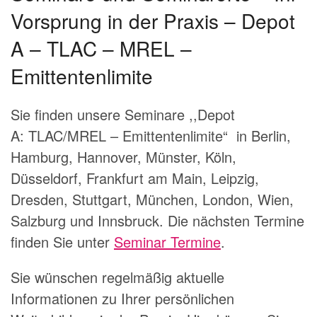
Vorsprung in der Praxis – Depot
A – TLAC – MREL –
Emittentenlimite
Sie finden unsere Seminare ,,Depot
A: TLAC/MREL – Emittentenlimite“ in Berlin,
Hamburg, Hannover, Münster, Köln,
Düsseldorf, Frankfurt am Main, Leipzig,
Dresden, Stuttgart, München, London, Wien,
Salzburg und Innsbruck. Die nächsten Termine
finden Sie unter
Seminar Termine
.
Sie wünschen regelmäßig aktuelle
Informationen zu Ihrer persönlichen