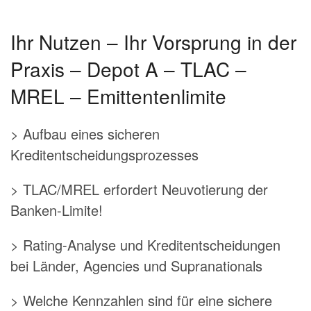
Ihr Nutzen – Ihr Vorsprung in der
Praxis – Depot A – TLAC –
MREL – Emittentenlimite
> Aufbau eines sicheren
Kreditentscheidungsprozesses
> TLAC/MREL erfordert Neuvotierung der
Banken-Limite!
> Rating-Analyse und Kreditentscheidungen
bei Länder, Agencies und Supranationals
> Welche Kennzahlen sind für eine sichere