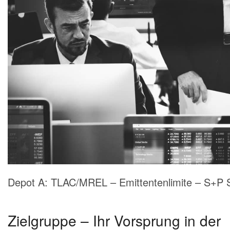
Depot A: TLAC/MREL – Emittentenlimite – S+P 
Zielgruppe – Ihr Vorsprung in der