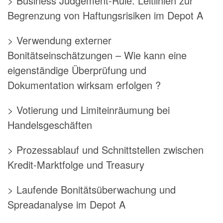
> Business Judgement-Rule: Leitlinien zur
Begrenzung von Haftungsrisiken im Depot A
> Verwendung externer
Bonitätseinschätzungen – Wie kann eine
eigenständige Überprüfung und
Dokumentation wirksam erfolgen ?
> Votierung und Limiteinräumung bei
Handelsgeschäften
> Prozessablauf und Schnittstellen zwischen
Kredit-Marktfolge und Treasury
> Laufende Bonitätsüberwachung und
Spreadanalyse im Depot A