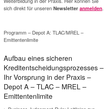
Weiterbildung in der Praxis. Hier können Sie
sich direkt für unseren
Newsletter
anmelden
.
Programm – Depot A: TLAC/MREL –
Emittentenlimite
Aufbau eines sicheren
Kreditentscheidungsprozesses –
Ihr Vorsprung in der Praxis –
Depot A – TLAC – MREL –
Emittentenlimite