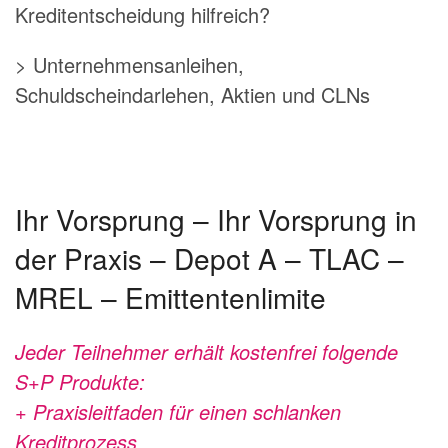
Kreditentscheidung hilfreich?
> Unternehmensanleihen,
Schuldscheindarlehen, Aktien und CLNs
Ihr Vorsprung – Ihr Vorsprung in
der Praxis – Depot A – TLAC –
MREL – Emittentenlimite
Jeder Teilnehmer erhält kostenfrei folgende
S+P Produkte:
+ Praxisleitfaden für einen schlanken
Kreditprozess