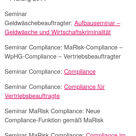
Seminar
Geldwäschebeauftragter:
Aufbauseminar –
Geldwäsche und Wirtschaftskriminalität
Seminar Compliance:
MaRisk-Compliance –
WpHG-Compliance – Vertriebsbeauftragter
Seminar Compliance:
Compliance
Seminar Compliance:
Compliance für
Vertriebsbeauftragte
Seminar MaRisk Compliance:
Neue
Compliance-Funktion gemäß MaRisk
Seminar MaRisk Compliance:
Compliance im