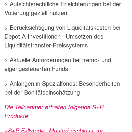
> Aufsichtsrechtliche Erleichterungen bei der
Votierung gezielt nutzen
> Berücksichtigung von Liquiditätskosten bei
Depot A-Investitionen –Umsetzen des
Liquiditätstransfer-Preissystems
> Aktuelle Anforderungen bei fremd- und
eigengesteuerten Fonds
> Anlangen in Spezialfonds: Besonderheiten
bei der Bonitätseinschätzung
Die Teilnehmer erhalten folgende S+P
Produkte
+S+P Fallstudie: Musterbeschluss zur