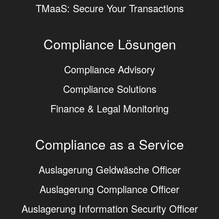
TMaaS: Secure Your Transactions
Compliance Lösungen
Compliance Advisory
Compliance Solutions
Finance & Legal Monitoring
Compliance as a Service
Auslagerung Geldwäsche Officer
Auslagerung Compliance Officer
Auslagerung Information Security Officer