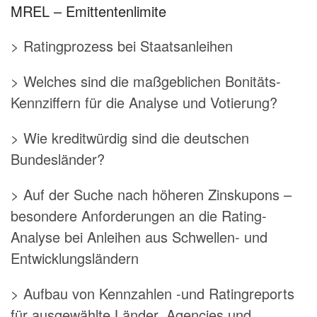
MREL – Emittentenlimite
> Ratingprozess bei Staatsanleihen
> Welches sind die maßgeblichen Bonitäts-
Kennziffern für die Analyse und Votierung?
> Wie kreditwürdig sind die deutschen
Bundesländer?
> Auf der Suche nach höheren Zinskupons –
besondere Anforderungen an die Rating-
Analyse bei Anleihen aus Schwellen- und
Entwicklungsländern
> Aufbau von Kennzahlen -und Ratingreports
für ausgewählte Länder, Agencies und