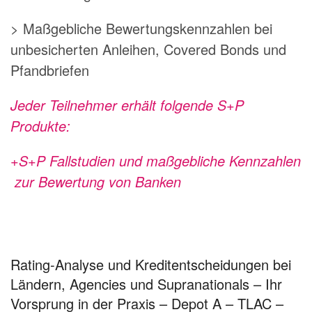
> Maßgebliche Bewertungskennzahlen bei
unbesicherten Anleihen, Covered Bonds und
Pfandbriefen
Jeder Teilnehmer erhält folgende S+P
Produkte:
+S+P Fallstudien und maßgebliche Kennzahlen
zur Bewertung von Banken
Rating-Analyse und Kreditentscheidungen bei
Ländern, Agencies und Supranationals – Ihr
Vorsprung in der Praxis – Depot A – TLAC –