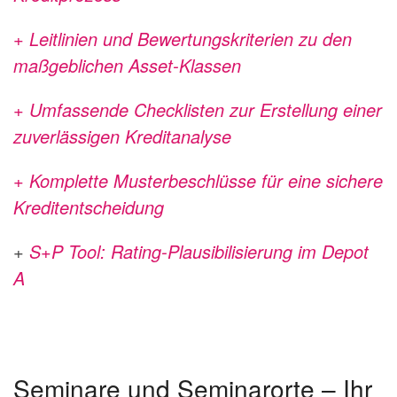
+ Leitlinien und Bewertungskriterien zu den
maßgeblichen Asset-Klassen
+ Umfassende Checklisten zur Erstellung einer
zuverlässigen Kreditanalyse
+ Komplette Musterbeschlüsse für eine sichere
Kreditentscheidung
+
S+P Tool: Rating-Plausibilisierung im Depot
A
Seminare und Seminarorte – Ihr