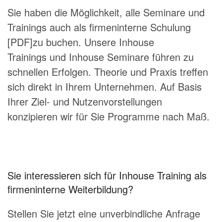
Sie haben die Möglichkeit, alle Seminare und
Trainings auch als
firmeninterne Schulung
[PDF]
zu buchen. Unsere Inhouse
Trainings und Inhouse Seminare führen zu
schnellen Erfolgen. Theorie und Praxis treffen
sich direkt in Ihrem Unternehmen. Auf Basis
Ihrer Ziel- und Nutzenvorstellungen
konzipieren wir für Sie Programme nach Maß.
Sie interessieren sich für Inhouse Training als
firmeninterne Weiterbildung?
Stellen Sie jetzt eine unverbindliche Anfrage