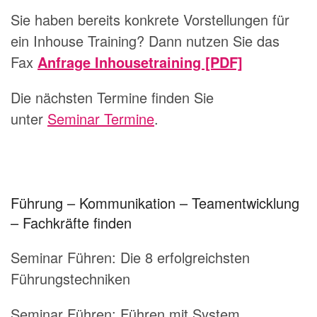
Sie haben bereits konkrete Vorstellungen für
ein Inhouse Training? Dann nutzen Sie das
Fax
Anfrage Inhousetraining [PDF]
Die nächsten Termine finden Sie
unter
Seminar Termine
.
Führung – Kommunikation – Teamentwicklung
– Fachkräfte finden
Seminar Führen:
Die 8 erfolgreichsten
Führungstechniken
Seminar Führen:
Führen mit System