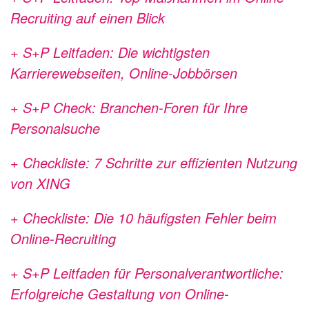
Recruiting auf einen Blick
+ S+P Leitfaden: Die wichtigsten
Karrierewebseiten, Online-Jobbörsen
+ S+P Check: Branchen-Foren für Ihre
Personalsuche
+ Checkliste: 7 Schritte zur effizienten Nutzung
von XING
+ Checkliste: Die 10 häufigsten Fehler beim
Online-Recruiting
+ S+P Leitfaden für Personalverantwortliche:
Erfolgreiche Gestaltung von Online-