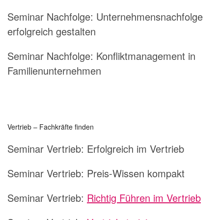
Seminar Nachfolge: Unternehmensnachfolge
erfolgreich gestalten
Seminar Nachfolge: Konfliktmanagement in
Familienunternehmen
Vertrieb – Fachkräfte finden
Seminar Vertrieb:
Erfolgreich im Vertrieb
Seminar Vertrieb:
Preis-Wissen kompakt
Seminar Vertrieb:
Richtig Führen im Vertrieb