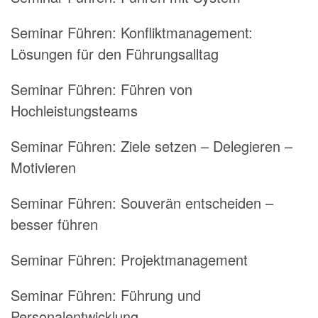
Seminar Führen:
Konfliktmanagement:
Lösungen für den Führungsalltag
Seminar Führen:
Führen von
Hochleistungsteams
Seminar Führen:
Ziele setzen – Delegieren –
Motivieren
Seminar Führen:
Souverän entscheiden –
besser führen
Seminar Führen:
Projektmanagement
Seminar Führen:
Führung und
Personalentwicklung