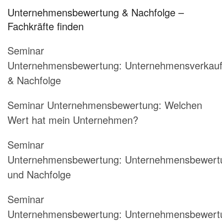
Unternehmensbewertung & Nachfolge –
Fachkräfte finden
Seminar
Unternehmensbewertung: Unternehmensverkau
& Nachfolge
Seminar Unternehmensbewertung: Welchen
Wert hat mein Unternehmen?
Seminar
Unternehmensbewertung: Unternehmensbewert
und Nachfolge
Seminar
Unternehmensbewertung: Unternehmensbewert