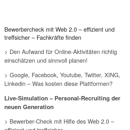
Bewerbercheck mit Web 2.0 – effizient und
treffsicher – Fachkräfte finden
> Den Aufwand für Online-Aktivitäten richtig
einschätzen und sinnvoll planen!
> Google, Facebook, Youtube, Twitter, XING,
Linkedin – Was kosten diese Plattformen?
Live-Simulation – Personal-Recruiting der
neuen Generation
> Bewerber-Check mit Hilfe des Web 2.0 –
effizient und treffsicher