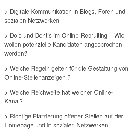
> Digitale Kommunikation in Blogs, Foren und
sozialen Netzwerken
> Do’s und Dont’s im Online-Recruiting – Wie
wollen potenzielle Kandidaten angesprochen
werden?
> Welche Regeln gelten für die Gestaltung von
Online-Stellenanzeigen ?
> Welche Reichweite hat welcher Online-
Kanal?
> Richtige Platzierung offener Stellen auf der
Homepage und in sozialen Netzwerken