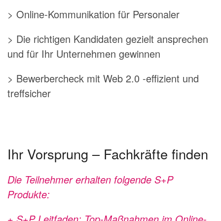
> Online-Kommunikation für Personaler
> Die richtigen Kandidaten gezielt ansprechen
und für Ihr Unternehmen gewinnen
> Bewerbercheck mit Web 2.0 -effizient und
treffsicher
Ihr Vorsprung – Fachkräfte finden
Die Teilnehmer erhalten folgende S+P
Produkte:
+ S+P Leitfaden: Top-Maßnahmen im Online-