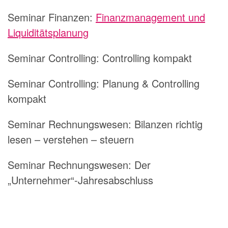
Seminar Finanzen:
Finanzmanagement und
Liquiditätsplanung
Seminar Controlling: Controlling kompakt
Seminar Controlling: Planung & Controlling
kompakt
Seminar Rechnungswesen: Bilanzen richtig
lesen – verstehen – steuern
Seminar Rechnungswesen: Der
„Unternehmer“-Jahresabschluss