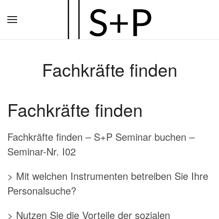
Zum
Hauptinhalt
springen
Fachkräfte finden
Fachkräfte finden
Fachkräfte finden – S+P Seminar buchen –
Seminar-Nr. I02
> Mit welchen Instrumenten betreiben Sie Ihre
Personalsuche?
> Nutzen Sie die Vorteile der sozialen