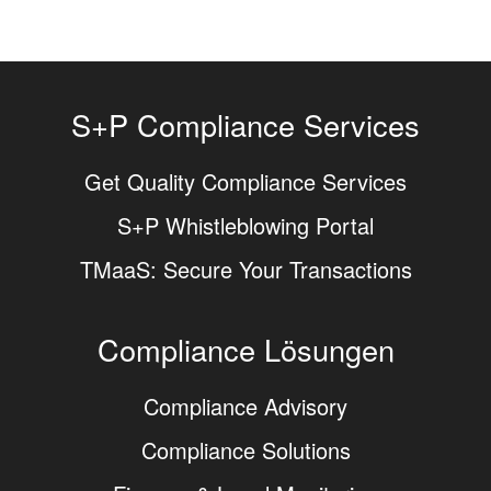
S+P Compliance Services
Get Quality Compliance Services
S+P Whistleblowing Portal
TMaaS: Secure Your Transactions
Compliance Lösungen
Compliance Advisory
Compliance Solutions