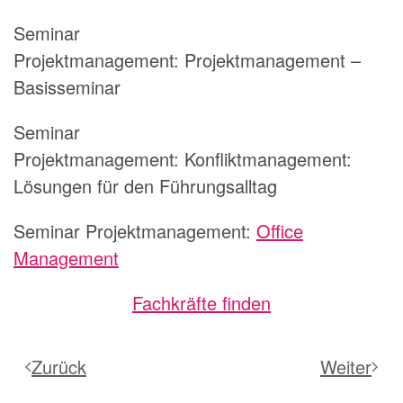
Seminar
Projektmanagement:
Projektmanagement –
Basisseminar
Seminar
Projektmanagement:
Konfliktmanagement:
Lösungen für den Führungsalltag
Seminar Projektmanagement:
Office
Management
Fachkräfte finden
Zurück
Weiter