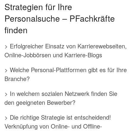
Strategien für Ihre
Personalsuche – PFachkräfte
finden
> Erfolgreicher Einsatz von Karrierewebseiten,
Online-Jobbörsen und Karriere-Blogs
> Welche Personal-Plattformen gibt es für Ihre
Branche?
> In welchem sozialen Netzwerk finden Sie
den geeigneten Bewerber?
> Die richtige Strategie ist entscheidend!
Verknüpfung von Online- und Offline-