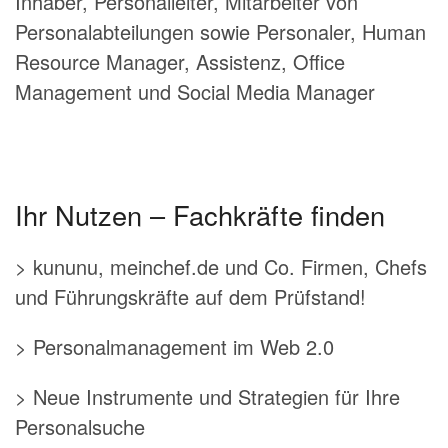
Inhaber, Personalleiter, Mitarbeiter von
Personalabteilungen sowie Personaler, Human
Resource Manager, Assistenz, Office
Management und Social Media Manager
Ihr Nutzen – Fachkräfte finden
> kununu, meinchef.de und Co. Firmen, Chefs
und Führungskräfte auf dem Prüfstand!
> Personalmanagement im Web 2.0
> Neue Instrumente und Strategien für Ihre
Personalsuche