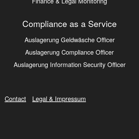
Finance & Legal Monitoring
Compliance as a Service
Auslagerung Geldwäsche Officer
Auslagerung Compliance Officer
Auslagerung Information Security Officer
Contact
Legal & Impressum