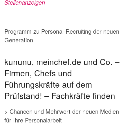
Stellenanzeigen
Programm zu Personal-Recruiting der neuen
Generation
kununu, meinchef.de und Co. –
Firmen, Chefs und
Führungskräfte auf dem
Prüfstand! – Fachkräfte finden
> Chancen und Mehrwert der neuen Medien
für Ihre Personalarbeit