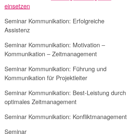
einsetzen
Seminar Kommunikation:
Erfolgreiche
Assistenz
Seminar Kommunikation:
Motivation –
Kommunikation – Zeitmanagement
Seminar Kommunikation:
Führung und
Kommunikation für Projektleiter
Seminar Kommunikation:
Best-Leistung durch
optimales Zeitmanagement
Seminar Kommunikation:
Konfliktmanagement
Seminar