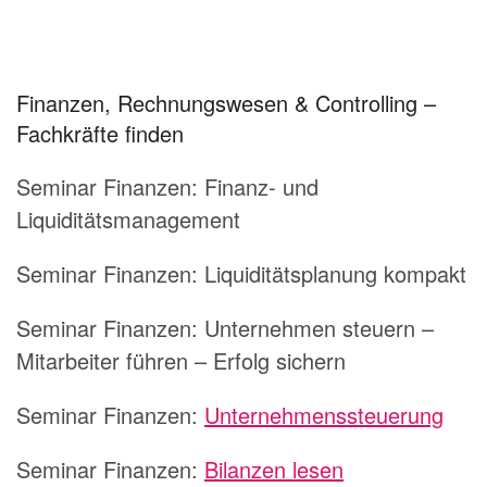
Finanzen, Rechnungswesen & Controlling –
Fachkräfte finden
Seminar Finanzen: Finanz- und
Liquiditätsmanagement
Seminar Finanzen: Liquiditätsplanung kompakt
Seminar Finanzen: Unternehmen steuern –
Mitarbeiter führen – Erfolg sichern
Seminar Finanzen:
Unternehmenssteuerung
Seminar Finanzen:
Bilanzen lesen