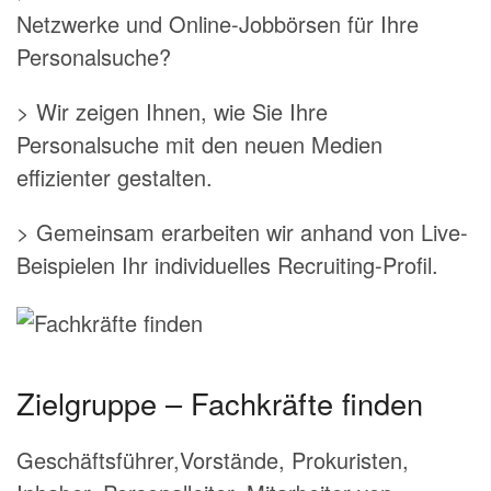
Netzwerke und Online-Jobbörsen für Ihre
Personalsuche?
> Wir zeigen Ihnen, wie Sie Ihre
Personalsuche mit den neuen Medien
effizienter gestalten.
> Gemeinsam erarbeiten wir anhand von Live-
Beispielen Ihr individuelles Recruiting-Profil.
Zielgruppe – Fachkräfte finden
Geschäftsführer,Vorstände, Prokuristen,