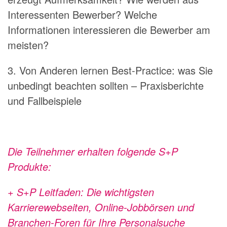
Interessenten Bewerber? Welche
Informationen interessieren die Bewerber am
meisten?
3. Von Anderen lernen Best-Practice: was Sie
unbedingt beachten sollten – Praxisberichte
und Fallbeispiele
Die Teilnehmer erhalten folgende S+P
Produkte:
+ S+P Leitfaden: Die wichtigsten
Karrierewebseiten, Online-Jobbörsen und
Branchen-Foren für Ihre Personalsuche