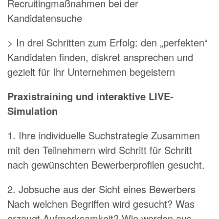
Recruitingmaßnahmen bei der
Kandidatensuche
> In drei Schritten zum Erfolg: den „perfekten“
Kandidaten finden, diskret ansprechen und
gezielt für Ihr Unternehmen begeistern
Praxistraining und interaktive LIVE-
Simulation
1. Ihre individuelle Suchstrategie Zusammen
mit den Teilnehmern wird Schritt für Schritt
nach gewünschten Bewerberprofilen gesucht.
2. Jobsuche aus der Sicht eines Bewerbers
Nach welchen Begriffen wird gesucht? Was
erzeugt Aufmerksamkeit? Wie werden aus