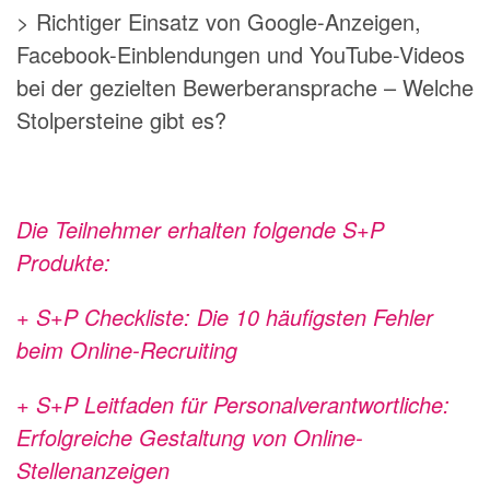
> Richtiger Einsatz von Google-Anzeigen,
Facebook-Einblendungen und YouTube-Videos
bei der gezielten Bewerberansprache – Welche
Stolpersteine gibt es?
Die Teilnehmer erhalten folgende S+P
Produkte:
+ S+P Checkliste: Die 10 häufigsten Fehler
beim Online-Recruiting
+ S+P Leitfaden für Personalverantwortliche:
Erfolgreiche Gestaltung von Online-
Stellenanzeigen