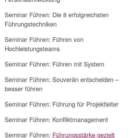
Seminar Führen:
Die 8 erfolgreichsten
Führungstechniken
Seminar Führen:
Führen von
Hochleistungsteams
Seminar Führen:
Führen mit System
Seminar Führen:
Souverän entscheiden –
besser führen
Seminar Führen:
Führung für Projektleiter
Seminar Führen:
Konfliktmanagement
Seminar Führen:
Führungsstärke gezielt