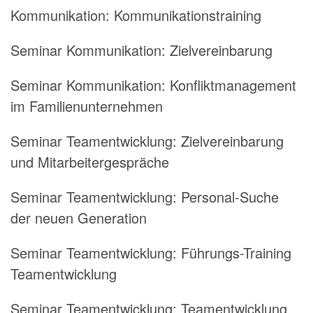
Kommunikation:
Kommunikationstraining
Seminar Kommunikation:
Zielvereinbarung
Seminar Kommunikation:
Konfliktmanagement
im Familienunternehmen
Seminar Teamentwicklung:
Zielvereinbarung
und Mitarbeitergespräche
Seminar Teamentwicklung:
Personal-Suche
der neuen Generation
Seminar Teamentwicklung:
Führungs-Training
Teamentwicklung
Seminar Teamentwicklung:
Teamentwicklung