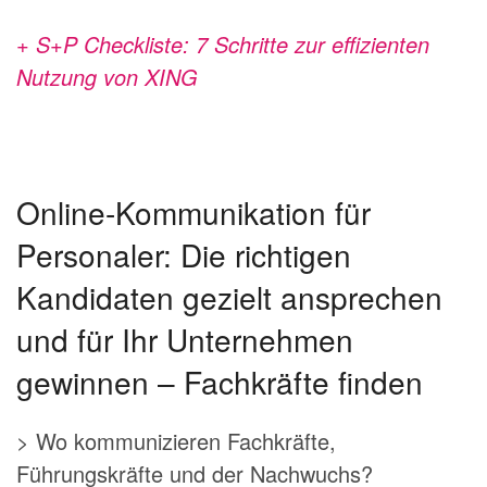
+ S+P Checkliste: 7 Schritte zur effizienten
Nutzung von XING
Online-Kommunikation für
Personaler: Die richtigen
Kandidaten gezielt ansprechen
und für Ihr Unternehmen
gewinnen – Fachkräfte finden
> Wo kommunizieren Fachkräfte,
Führungskräfte und der Nachwuchs?