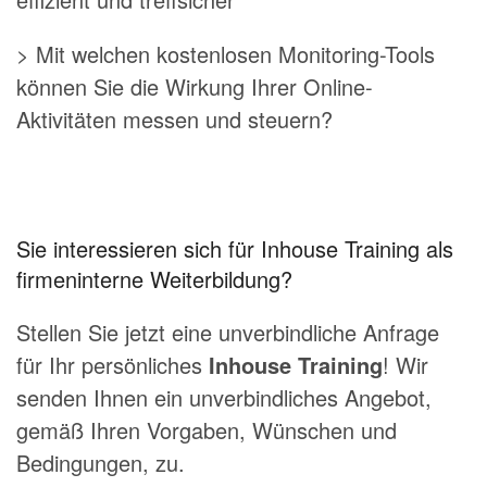
> Mit welchen kostenlosen Monitoring-Tools
können Sie die Wirkung Ihrer Online-
Aktivitäten messen und steuern?
Sie interessieren sich für Inhouse Training als
firmeninterne Weiterbildung?
Stellen Sie jetzt eine unverbindliche Anfrage
für Ihr persönliches
Inhouse Training
! Wir
senden Ihnen ein unverbindliches Angebot,
gemäß Ihren Vorgaben, Wünschen und
Bedingungen, zu.