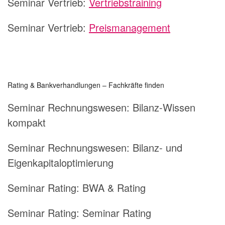
Seminar Vertrieb:
Vertriebstraining
Seminar Vertrieb:
Preismanagement
Rating & Bankverhandlungen – Fachkräfte finden
Seminar Rechnungswesen: Bilanz-Wissen
kompakt
Seminar Rechnungswesen: Bilanz- und
Eigenkapitaloptimierung
Seminar Rating: BWA & Rating
Seminar Rating: Seminar Rating