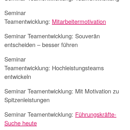
Seminar
Teamentwicklung:
Mitarbeitermotivation
Seminar Teamentwicklung:
Souverän
entscheiden – besser führen
Seminar
Teamentwicklung:
Hochleistungsteams
entwickeln
Seminar Teamentwicklung:
Mit Motivation zu
Spitzenleistungen
Seminar Teamentwicklung:
Führungskräfte-
Suche heute