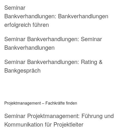
Seminar
Bankverhandlungen: Bankverhandlungen
erfolgreich führen
Seminar Bankverhandlungen: Seminar
Bankverhandlungen
Seminar Bankverhandlungen: Rating &
Bankgespräch
Projektmanagement – Fachkräfte finden
Seminar Projektmanagement:
Führung und
Kommunikation für Projektleiter