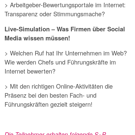
> Arbeitgeber-Bewertungsportale im Internet:
Transparenz oder Stimmungsmache?
Live-Simulation – Was Firmen über Social
Media wissen müssen!
> Welchen Ruf hat Ihr Unternehmen im Web?
Wie werden Chefs und Führungskräfte im
Internet bewerten?
> Mit den richtigen Online-Aktivitäten die
Präsenz bei den besten Fach- und
Führungskräften gezielt steigern!
Die Teilnehmer erhalten folgende S+P