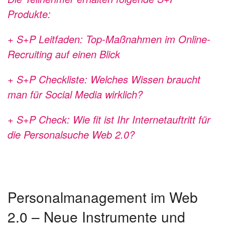
Produkte:
+ S+P Leitfaden: Top-Maßnahmen im Online-
Recruiting auf einen Blick
+ S+P Checkliste: Welches Wissen braucht
man für Social Media wirklich?
+ S+P Check: Wie fit ist Ihr Internetauftritt für
die Personalsuche Web 2.0?
Personalmanagement im Web
2.0 – Neue Instrumente und