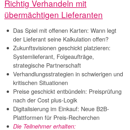
Richtig Verhandeln mit
übermächtigen Lieferanten
Das Spiel mit offenen Karten: Wann legt
der Lieferant seine Kalkulation offen?
Zukunftsvisionen geschickt platzieren:
Systemlieferant, Folgeaufträge,
strategische Partnerschaft
Verhandlungsstrategien in schwierigen und
kritischen Situationen
Preise geschickt entbündeln: Preisprüfung
nach der Cost plus-Logik
Digitalisierung im Einkauf: Neue B2B-
Plattformen für Preis-Recherchen
Die Teilnehmer erhalten: