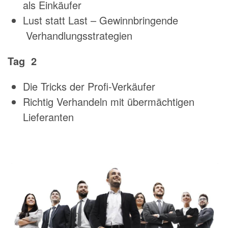
als Einkäufer
Lust statt Last – Gewinnbringende
Verhandlungsstrategien
Tag
2
Die Tricks der Profi-Verkäufer
Richtig Verhandeln mit übermächtigen
Lieferanten