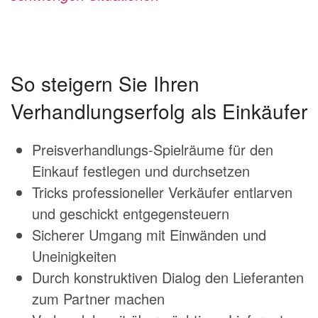
So steigern Sie Ihren
Verhandlungserfolg als Einkäufer
Preisverhandlungs-Spielräume für den
Einkauf festlegen und durchsetzen
Tricks professioneller Verkäufer entlarven
und geschickt entgegensteuern
Sicherer Umgang mit Einwänden und
Uneinigkeiten
Durch konstruktiven Dialog den Lieferanten
zum Partner machen