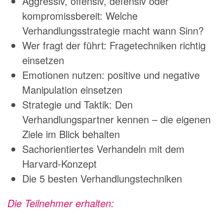
Aggressiv, offensiv, defensiv oder
kompromissbereit: Welche
Verhandlungsstrategie macht wann Sinn?
Wer fragt der führt: Fragetechniken richtig
einsetzen
Emotionen nutzen: positive und negative
Manipulation einsetzen
Strategie und Taktik: Den
Verhandlungspartner kennen – die eigenen
Ziele im Blick behalten
Sachorientiertes Verhandeln mit dem
Harvard-Konzept
Die 5 besten Verhandlungstechniken
Die Teilnehmer erhalten: