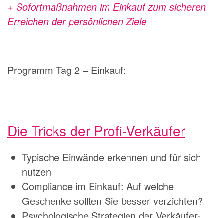
+ Sofortmaßnahmen im Einkauf zum sicheren
Erreichen der persönlichen Ziele
Programm Tag 2 –
Einkauf
:
Die Tricks der Profi-Verkäufer
Typische Einwände erkennen und für sich
nutzen
Compliance im Einkauf: Auf welche
Geschenke sollten Sie besser verzichten?
Psychologische Strategien der Verkäufer-