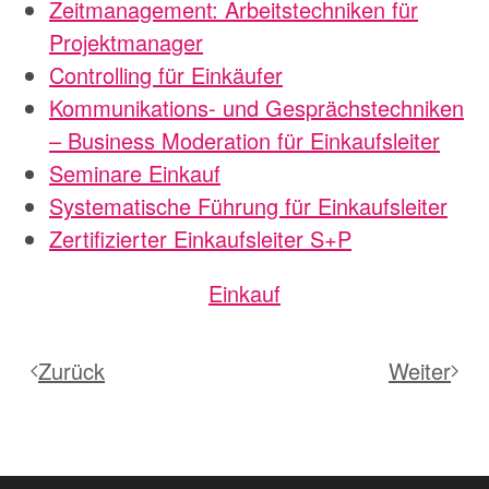
Zeitmanagement: Arbeitstechniken für
Projektmanager
Controlling für Einkäufer
Kommunikations- und Gesprächstechniken
– Business Moderation für Einkaufsleiter
Seminare Einkauf
Systematische Führung für Einkaufsleiter
Zertifizierter Einkaufsleiter S+P
Einkauf
Zurück
Weiter