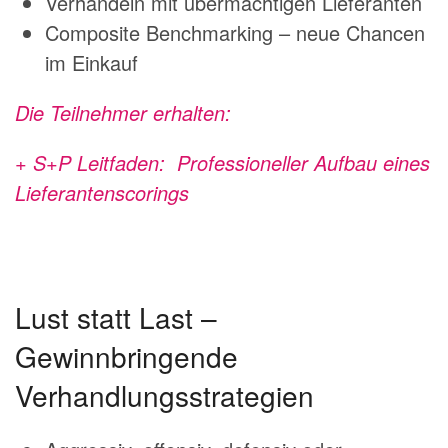
Verhandeln mit übermächtigen Lieferanten
Composite Benchmarking – neue Chancen
im Einkauf
Die Teilnehmer erhalten:
+ S+P Leitfaden: Professioneller Aufbau eines
Lieferantenscorings
Lust statt Last
–
Gewinnbringende
Verhandlungsstrategien