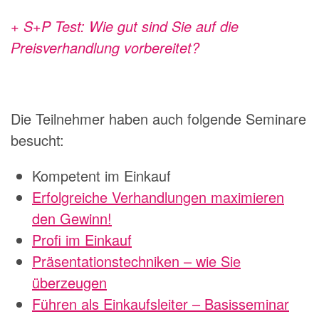
+ S+P Test: Wie gut sind Sie auf die
Preisverhandlung vorbereitet?
Die Teilnehmer haben auch folgende Seminare
besucht:
Kompetent im Einkauf
Erfolgreiche Verhandlungen maximieren
den Gewinn!
Profi im Einkauf
Präsentationstechniken – wie Sie
überzeugen
Führen als Einkaufsleiter – Basisseminar