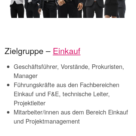
Zielgruppe –
Einkauf
Geschäftsführer, Vorstände, Prokuristen,
Manager
Führungskräfte aus den Fachbereichen
Einkauf und F&E, technische Leiter,
Projektleiter
Mitarbeiter/innen aus dem Bereich Einkauf
und Projektmanagement