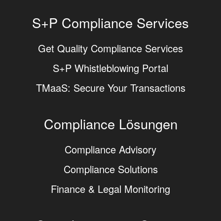
S+P Compliance Services
Get Quality Compliance Services
S+P Whistleblowing Portal
TMaaS: Secure Your Transactions
Compliance Lösungen
Compliance Advisory
Compliance Solutions
Finance & Legal Monitoring