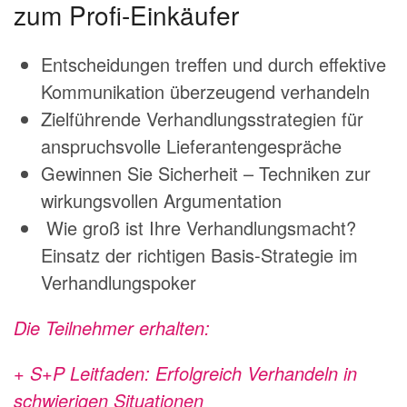
zum Profi-Einkäufer
Entscheidungen treffen und durch effektive
Kommunikation überzeugend verhandeln
Zielführende Verhandlungsstrategien für
anspruchsvolle Lieferantengespräche
Gewinnen Sie Sicherheit – Techniken zur
wirkungsvollen Argumentation
Wie groß ist Ihre Verhandlungsmacht?
Einsatz der richtigen Basis-Strategie im
Verhandlungspoker
Die Teilnehmer erhalten:
+ S+P Leitfaden: Erfolgreich Verhandeln in
schwierigen Situationen