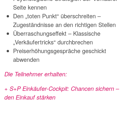
Seite kennen
Den „toten Punkt“ überschreiten –
Zugeständnisse an den richtigen Stellen
Überraschungseffekt – Klassische
„Verkäufertricks“ durchbrechen
Preiserhöhungsgespräche geschickt
abwenden
Die Teilnehmer erhalten:
+ S+P Einkäufer-Cockpit: Chancen sichern –
den
Einkauf
stärken