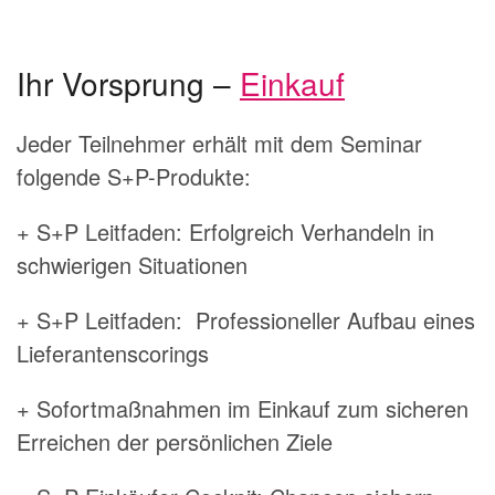
Ihr Vorsprung –
Einkauf
Jeder Teilnehmer erhält mit dem Seminar
folgende S+P-Produkte:
+ S+P Leitfaden: Erfolgreich Verhandeln in
schwierigen Situationen
+ S+P Leitfaden: Professioneller Aufbau eines
Lieferantenscorings
+ Sofortmaßnahmen im Einkauf zum sicheren
Erreichen der persönlichen Ziele