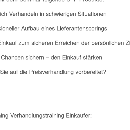
ich Verhandeln in schwierigen Situationen
ioneller Aufbau eines Lieferantenscorings
nkauf zum sicheren Erreichen der persönlichen Zi
 Chancen sichern – den Einkauf stärken
Sie auf die Preisverhandlung vorbereitet?
ng Verhandlungstraining Einkäufer: