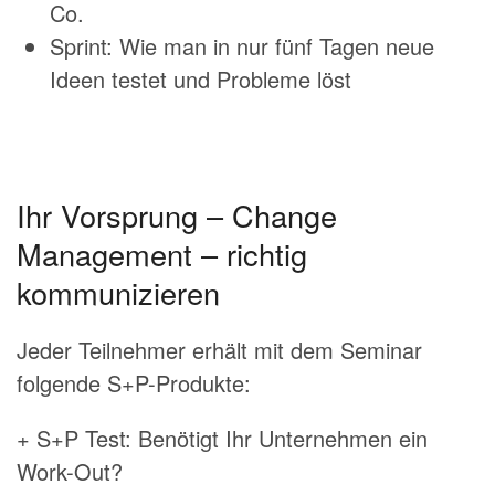
Co.
Sprint: Wie man in nur fünf Tagen neue
Ideen testet und Probleme löst
Ihr Vorsprung – Change
Management – richtig
kommunizieren
Jeder Teilnehmer erhält mit dem Seminar
folgende S+P-Produkte:
+ S+P Test: Benötigt Ihr Unternehmen ein
Work-Out?