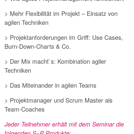
> Mehr Flexibilität im Projekt – Einsatz von
agilen Techniken
> Projektanforderungen im Griff: Use Cases,
Burn-Down-Charts & Co.
> Der Mix macht`s: Kombination agiler
Techniken
> Das Miteinander in agilen Teams
> Projektmanager und Scrum Master als
Team-Coaches
Jeder Teilnehmer erhält mit dem Seminar die
folgenden S+P Produkte: