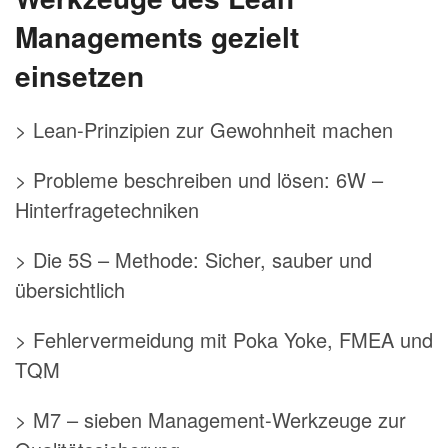
Managements gezielt
einsetzen
> Lean-Prinzipien zur Gewohnheit machen
> Probleme beschreiben und lösen: 6W –
Hinterfragetechniken
> Die 5S – Methode: Sicher, sauber und
übersichtlich
> Fehlervermeidung mit Poka Yoke, FMEA und
TQM
> M7 – sieben Management-Werkzeuge zur