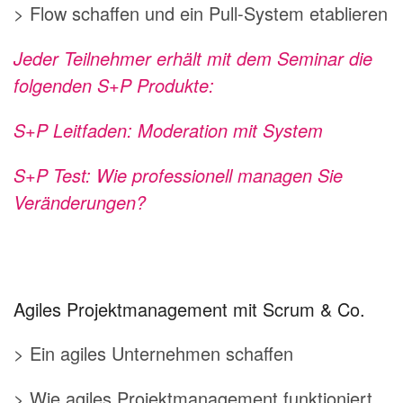
> Flow schaffen und ein Pull-System etablieren
Jeder Teilnehmer erhält mit dem Seminar die
folgenden S+P Produkte:
S+P Leitfaden: Moderation mit System
S+P Test: Wie professionell managen Sie
Veränderungen?
Agiles Projektmanagement mit Scrum & Co.
> Ein agiles Unternehmen schaffen
> Wie agiles Projektmanagement funktioniert