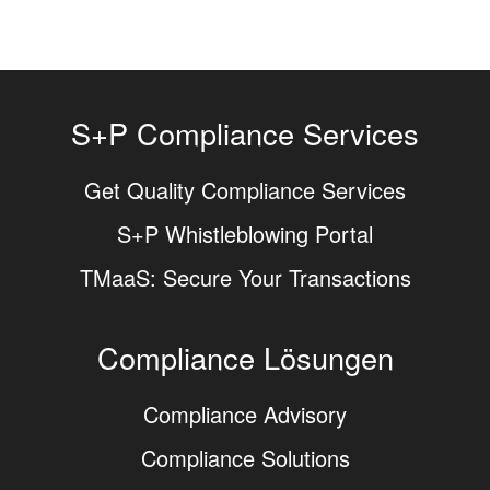
S+P Compliance Services
Get Quality Compliance Services
S+P Whistleblowing Portal
TMaaS: Secure Your Transactions
Compliance Lösungen
Compliance Advisory
Compliance Solutions