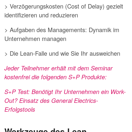
> Verzögerungskosten (Cost of Delay) gezielt
identifizieren und reduzieren
> Aufgaben des Managements: Dynamik im
Unternehmen managen
> Die Lean-Falle und wie Sie Ihr ausweichen
Jeder Teilnehmer erhält mit dem Seminar
kostenfrei die folgenden S+P Produkte:
S+P Test:
Benötigt Ihr Unternehmen ein Work-
Out? Einsatz des
General Electrics-
Erfolgstools
Werkzeuge des Lean