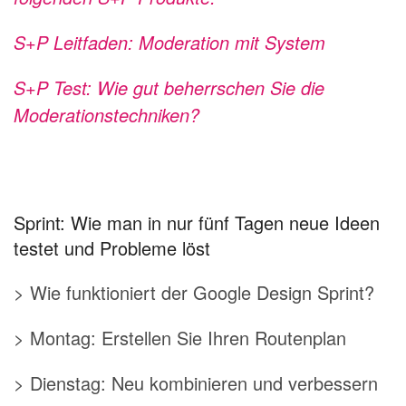
S+P Leitfaden: Moderation mit System
S+P Test: Wie gut beherrschen Sie die
Moderationstechniken?
Sprint: Wie man in nur fünf Tagen neue Ideen
testet und Probleme löst
> Wie funktioniert der Google Design Sprint?
> Montag: Erstellen Sie Ihren Routenplan
> Dienstag: Neu kombinieren und verbessern