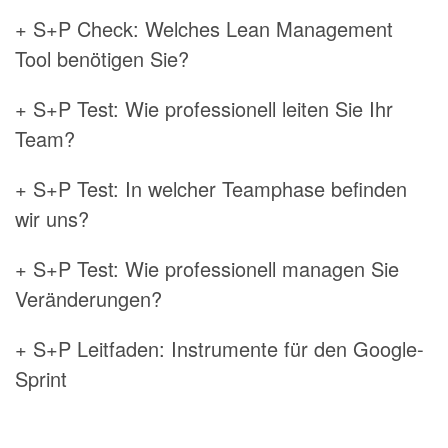
+ S+P Check: Welches Lean Management
Tool benötigen Sie?
+ S+P Test: Wie professionell leiten Sie Ihr
Team?
+ S+P Test: In welcher Teamphase befinden
wir uns?
+ S+P Test: Wie professionell managen Sie
Veränderungen?
+ S+P Leitfaden: Instrumente für den Google-
Sprint