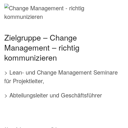
Zielgruppe – Change
Management – richtig
kommunizieren
> Lean- und Change Management Seminare
für Projektleiter,
> Abteilungsleiter und Geschäftsführer