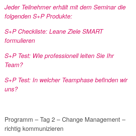
Jeder Teilnehmer erhält mit dem Seminar die
folgenden S+P Produkte:
S+P Checkliste: Leane Ziele SMART
formulieren
S+P Test: Wie professionell leiten Sie Ihr
Team?
S+P Test: In welcher Teamphase befinden wir
uns?
Programm – Tag 2 – Change Management –
richtig kommunizieren