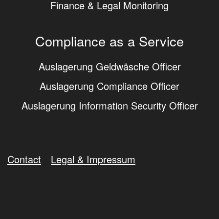
Finance & Legal Monitoring
Compliance as a Service
Auslagerung Geldwäsche Officer
Auslagerung Compliance Officer
Auslagerung Information Security Officer
Contact
Legal & Impressum