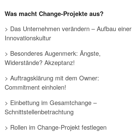
Was macht Change-Projekte aus?
> Das Unternehmen verändern – Aufbau einer
Innovationskultur
> Besonderes Augenmerk: Ängste,
Widerstände? Akzeptanz!
> Auftragsklärung mit dem Owner:
Commitment einholen!
> Einbettung im Gesamtchange –
Schnittstellenbetrachtung
> Rollen im Change-Projekt festlegen