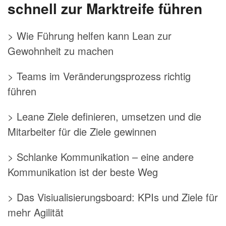
schnell zur Marktreife führen
> Wie Führung helfen kann Lean zur
Gewohnheit zu machen
> Teams im Veränderungsprozess richtig
führen
> Leane Ziele definieren, umsetzen und die
Mitarbeiter für die Ziele gewinnen
> Schlanke Kommunikation – eine andere
Kommunikation ist der beste Weg
> Das Visiualisierungsboard: KPIs und Ziele für
mehr Agilität