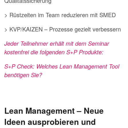
Qualitätssicherung
> Rüstzeiten im Team reduzieren mit SMED
> KVP/KAIZEN – Prozesse gezielt verbessern
Jeder Teilnehmer erhält mit dem Seminar
kostenfrei die folgenden S+P Produkte:
S+P Check:
Welches Lean Management Tool
benötigen Sie?
Lean Management – Neue
Ideen ausprobieren und