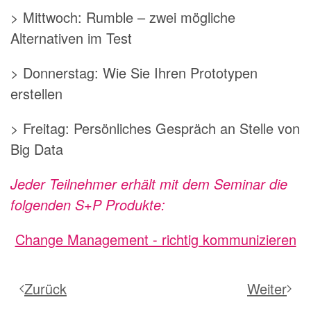
> Mittwoch: Rumble – zwei mögliche
Alternativen im Test
> Donnerstag: Wie Sie Ihren Prototypen
erstellen
> Freitag: Persönliches Gespräch an Stelle von
Big Data
Jeder Teilnehmer erhält mit dem Seminar die
folgenden S+P Produkte:
Change Management - richtig kommunizieren
Zurück
Weiter