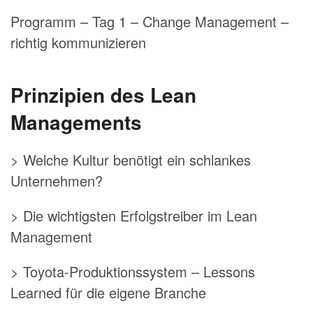
Programm – Tag 1 – Change Management –
richtig kommunizieren
Prinzipien des Lean
Managements
> Welche Kultur benötigt ein schlankes
Unternehmen?
> Die wichtigsten Erfolgstreiber im Lean
Management
> Toyota-Produktionssystem – Lessons
Learned für die eigene Branche