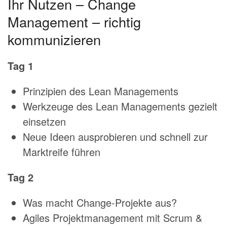
Ihr Nutzen – Change
Management – richtig
kommunizieren
Tag 1
Prinzipien des Lean Managements
Werkzeuge des Lean Managements gezielt
einsetzen
Neue Ideen ausprobieren und schnell zur
Marktreife führen
Tag 2
Was macht Change-Projekte aus?
Agiles Projektmanagement mit Scrum &