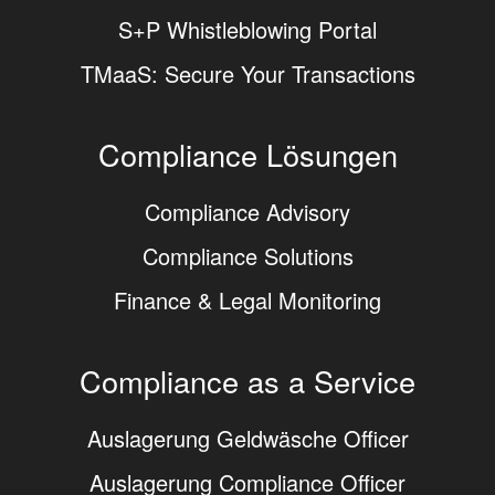
S+P Whistleblowing Portal
TMaaS: Secure Your Transactions
Compliance Lösungen
Compliance Advisory
Compliance Solutions
Finance & Legal Monitoring
Compliance as a Service
Auslagerung Geldwäsche Officer
Auslagerung Compliance Officer