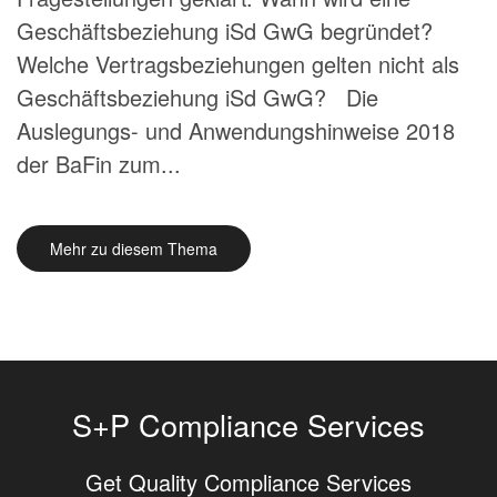
Geschäftsbeziehung iSd GwG begründet?
Welche Vertragsbeziehungen gelten nicht als
Geschäftsbeziehung iSd GwG? Die
Auslegungs- und Anwendungshinweise 2018
der BaFin zum...
Mehr zu diesem Thema
S+P Compliance Services
Get Quality Compliance Services