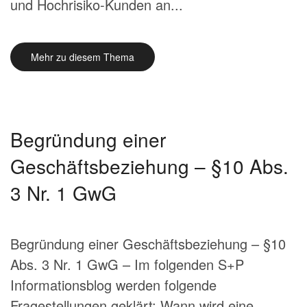
und Hochrisiko-Kunden an...
Mehr zu diesem Thema
Begründung einer
Geschäftsbeziehung – §10 Abs.
3 Nr. 1 GwG
Begründung einer Geschäftsbeziehung – §10
Abs. 3 Nr. 1 GwG – Im folgenden S+P
Informationsblog werden folgende
Fragestellungen geklärt: Wann wird eine