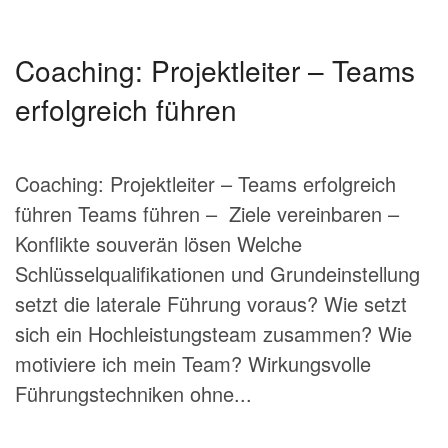
Coaching: Projektleiter – Teams
erfolgreich führen
Coaching: Projektleiter – Teams erfolgreich
führen Teams führen – Ziele vereinbaren –
Konflikte souverän lösen Welche
Schlüsselqualifikationen und Grundeinstellung
setzt die laterale Führung voraus? Wie setzt
sich ein Hochleistungsteam zusammen? Wie
motiviere ich mein Team? Wirkungsvolle
Führungstechniken ohne...