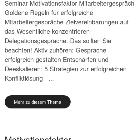
Seminar Motivationsfaktor Mitarbeitergespräch
Goldene Regeln für erfolgreiche
Mitarbeitergespräche Zielvereinbarungen auf
das Wesentliche konzentrieren
Delegationsgespräche: Das sollten Sie
beachten! Aktiv zuhören: Gespräche
erfolgreich gestalten Entschärfen und
Deeskalieren: 5 Strategien zur erfolgreichen
Konfliktlösung ...
Mehr zu diesem Thema
Motivationsfaktor