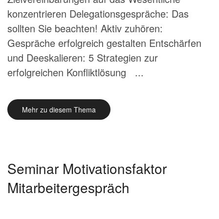
konzentrieren Delegationsgespräche: Das
sollten Sie beachten! Aktiv zuhören:
Gespräche erfolgreich gestalten Entschärfen
und Deeskalieren: 5 Strategien zur
erfolgreichen Konfliktlösung ...
Mehr zu diesem Thema
Seminar Motivationsfaktor
Mitarbeitergespräch