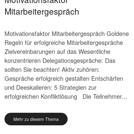
Mitarbeitergespräch
Motivationsfaktor Mitarbeitergespräch Goldene
Regeln für erfolgreiche Mitarbeitergespräche
Zielvereinbarungen auf das Wesentliche
konzentrieren Delegationsgespräche: Das
sollten Sie beachten! Aktiv zuhören:
Gespräche erfolgreich gestalten Entschärfen
und Deeskalieren: 5 Strategien zur
erfolgreichen Konfliktlösung Die Teilnehmer...
Mehr zu diesem Thema