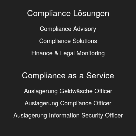
Compliance Lösungen
Compliance Advisory
Compliance Solutions
Finance & Legal Monitoring
Compliance as a Service
Auslagerung Geldwäsche Officer
Auslagerung Compliance Officer
Auslagerung Information Security Officer