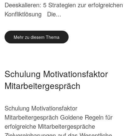
Deeskalieren: 5 Strategien zur erfolgreichen
Konfliktlösung Die...
Mehr zu diesem Thema
Schulung Motivationsfaktor
Mitarbeitergespräch
Schulung Motivationsfaktor
Mitarbeitergespräch Goldene Regeln für
erfolgreiche Mitarbeitergespräche
Zielvereinbarungen auf das Wesentliche