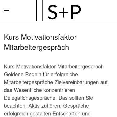
Zum
Hauptinhalt
springen
Kurs Motivationsfaktor
Mitarbeitergespräch
Kurs Motivationsfaktor Mitarbeitergespräch
Goldene Regeln für erfolgreiche
Mitarbeitergespräche Zielvereinbarungen auf
das Wesentliche konzentrieren
Delegationsgespräche: Das sollten Sie
beachten! Aktiv zuhören: Gespräche
erfolgreich gestalten Entschärfen und