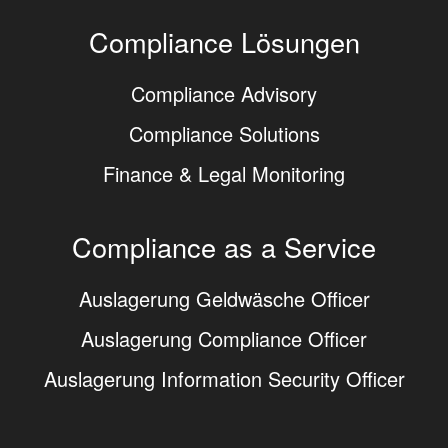
Compliance Lösungen
Compliance Advisory
Compliance Solutions
Finance & Legal Monitoring
Compliance as a Service
Auslagerung Geldwäsche Officer
Auslagerung Compliance Officer
Auslagerung Information Security Officer