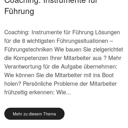
Führung
Coaching: Instrumente für Führung Lösungen
für die 8 wichtigsten Führungssituationen –
Führungstechniken Wie bauen Sie zielgerichtet
die Kompetenzen Ihrer Mitarbeiter aus ? Mehr
Verantwortung für die Aufgabe übernehmen:
Wie können Sie die Mitarbeiter mit ins Boot
holen? Persönliche Probleme der Mitarbeiter
frühzeitig erkennen: Wie...
Mehr zu diesem Thema