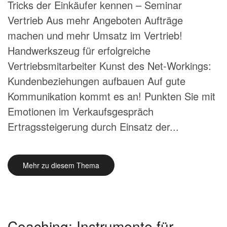
Tricks der Einkäufer kennen – Seminar
Vertrieb Aus mehr Angeboten Aufträge
machen und mehr Umsatz im Vertrieb!
Handwerkszeug für erfolgreiche
Vertriebsmitarbeiter Kunst des Net-Workings:
Kundenbeziehungen aufbauen Auf gute
Kommunikation kommt es an! Punkten Sie mit
Emotionen im Verkaufsgespräch
Ertragssteigerung durch Einsatz der...
Mehr zu diesem Thema
Coaching: Instrumente für