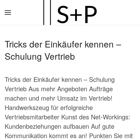
Zum
Hauptinhalt
springen
Tricks der Einkäufer kennen –
Schulung Vertrieb
Tricks der Einkäufer kennen – Schulung
Vertrieb Aus mehr Angeboten Aufträge
machen und mehr Umsatz im Vertrieb!
Handwerkszeug für erfolgreiche
Vertriebsmitarbeiter Kunst des Net-Workings:
Kundenbeziehungen aufbauen Auf gute
Kommunikation kommt es an! Punkten Sie mit