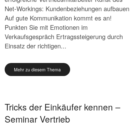
Net-Workings: Kundenbeziehungen aufbauen
Auf gute Kommunikation kommt es an!
Punkten Sie mit Emotionen im
Verkaufsgespräch Ertragssteigerung durch
Einsatz der richtigen...
Mehr zu diesem Thema
Tricks der Einkäufer kennen –
Seminar Vertrieb