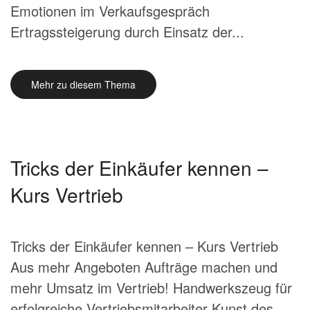
Emotionen im Verkaufsgespräch
Ertragssteigerung durch Einsatz der...
Mehr zu diesem Thema
Tricks der Einkäufer kennen –
Kurs Vertrieb
Tricks der Einkäufer kennen – Kurs Vertrieb
Aus mehr Angeboten Aufträge machen und
mehr Umsatz im Vertrieb! Handwerkszeug für
erfolgreiche Vertriebsmitarbeiter Kunst des