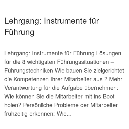
Lehrgang: Instrumente für
Führung
Lehrgang: Instrumente für Führung Lösungen
für die 8 wichtigsten Führungssituationen –
Führungstechniken Wie bauen Sie zielgerichtet
die Kompetenzen Ihrer Mitarbeiter aus ? Mehr
Verantwortung für die Aufgabe übernehmen:
Wie können Sie die Mitarbeiter mit ins Boot
holen? Persönliche Probleme der Mitarbeiter
frühzeitig erkennen: Wie...