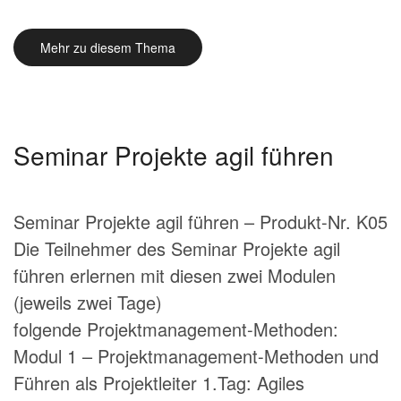
Mehr zu diesem Thema
Seminar Projekte agil führen
Seminar Projekte agil führen – Produkt-Nr. K05
Die Teilnehmer des Seminar Projekte agil
führen erlernen mit diesen zwei Modulen
(jeweils zwei Tage)
folgende Projektmanagement-Methoden:
Modul 1 – Projektmanagement-Methoden und
Führen als Projektleiter 1.Tag: Agiles