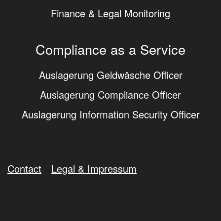
Finance & Legal Monitoring
Compliance as a Service
Auslagerung Geldwäsche Officer
Auslagerung Compliance Officer
Auslagerung Information Security Officer
Contact
Legal & Impressum