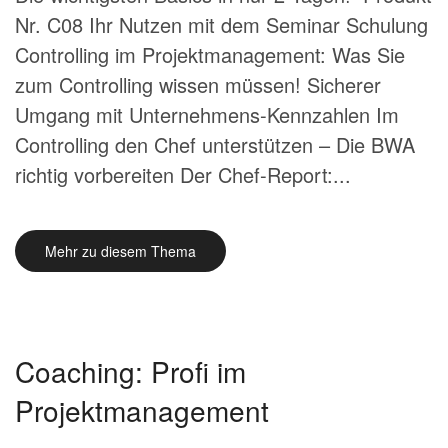
Nr. C08 Ihr Nutzen mit dem Seminar Schulung
Controlling im Projektmanagement: Was Sie
zum Controlling wissen müssen! Sicherer
Umgang mit Unternehmens-Kennzahlen Im
Controlling den Chef unterstützen – Die BWA
richtig vorbereiten Der Chef-Report:...
Mehr zu diesem Thema
Coaching: Profi im
Projektmanagement