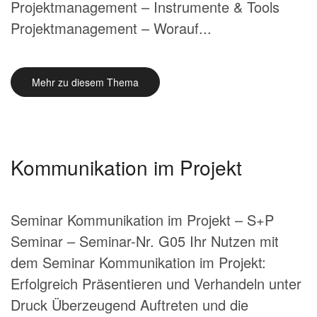
Projektmanagement – Instrumente & Tools
Projektmanagement – Worauf...
Mehr zu diesem Thema
Kommunikation im Projekt
Seminar Kommunikation im Projekt – S+P
Seminar – Seminar-Nr. G05 Ihr Nutzen mit
dem Seminar Kommunikation im Projekt:
Erfolgreich Präsentieren und Verhandeln unter
Druck Überzeugend Auftreten und die