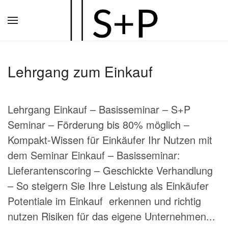
Zum
Hauptinhalt
springen
Lehrgang zum Einkauf
Lehrgang Einkauf – Basisseminar – S+P
Seminar – Förderung bis 80% möglich –
Kompakt-Wissen für Einkäufer Ihr Nutzen mit
dem Seminar Einkauf – Basisseminar:
Lieferantenscoring – Geschickte Verhandlung
– So steigern Sie Ihre Leistung als Einkäufer
Potentiale im Einkauf erkennen und richtig
nutzen Risiken für das eigene Unternehmen...