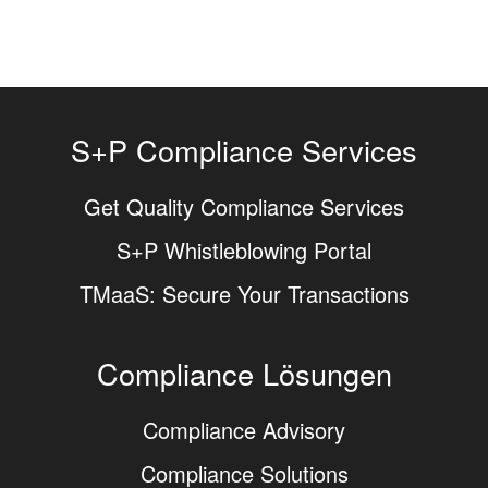
S+P Compliance Services
Get Quality Compliance Services
S+P Whistleblowing Portal
TMaaS: Secure Your Transactions
Compliance Lösungen
Compliance Advisory
Compliance Solutions