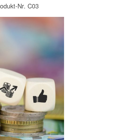
rodukt-Nr. C03