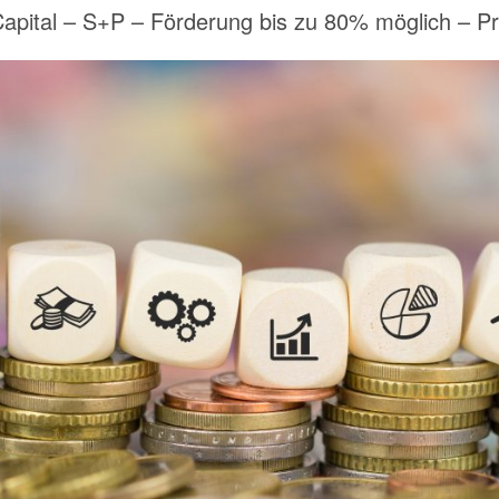
apital – S+P – Förderung bis zu 80% möglich – P