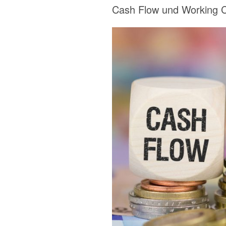
Cash Flow und Working C