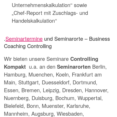
Unternehmenskalkulation‘‘ sowie
„Chef-Report mit Zuschlags- und
Handelskalkulation‘‘
.
Seminartermine
und Seminarorte – Business
Coaching Controlling
Wir bieten unsere Seminare
Controlling
Kompakt
u.a. an den
Seminarorten
Berlin,
Hamburg, Muenchen, Koeln, Frankfurt am
Main, Stuttgart, Duesseldorf, Dortmund,
Essen, Bremen, Leipzig, Dresden, Hannover,
Nuernberg, Duisburg, Bochum, Wuppertal,
Bielefeld, Bonn, Muenster, Karlsruhe,
Mannheim, Augsburg, Wiesbaden,