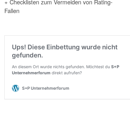
+ Checklisten zum Vermeiden von Rating-
Fallen