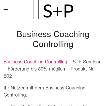
Zum
Hauptinhalt
springen
Business Coaching
Controlling
Business Coaching Controlling
– S+P Seminar
– Förderung bis 80% möglich – Produkt-Nr.
B02
Ihr Nutzen mit dem Business Coaching
Controlling: