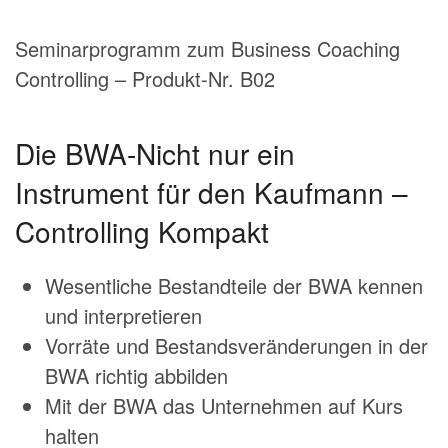
Seminarprogramm zum Business Coaching
Controlling – Produkt-Nr. B02
Die BWA-Nicht nur ein
Instrument für den Kaufmann –
Controlling Kompakt
Wesentliche Bestandteile der BWA kennen
und interpretieren
Vorräte und Bestandsveränderungen in der
BWA richtig abbilden
Mit der BWA das Unternehmen auf Kurs
halten