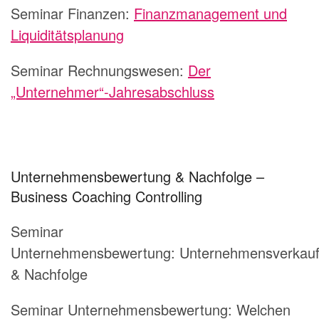
Seminar Finanzen:
Finanzmanagement und
Liquiditätsplanung
Seminar Rechnungswesen:
Der
„Unternehmer“-Jahresabschluss
Unternehmensbewertung & Nachfolge –
Business Coaching Controlling
Seminar
Unternehmensbewertung: Unternehmensverkau
& Nachfolge
Seminar Unternehmensbewertung: Welchen