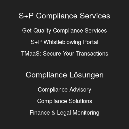
S+P Compliance Services
Get Quality Compliance Services
S+P Whistleblowing Portal
TMaaS: Secure Your Transactions
Compliance Lösungen
Compliance Advisory
Compliance Solutions
Finance & Legal Monitoring