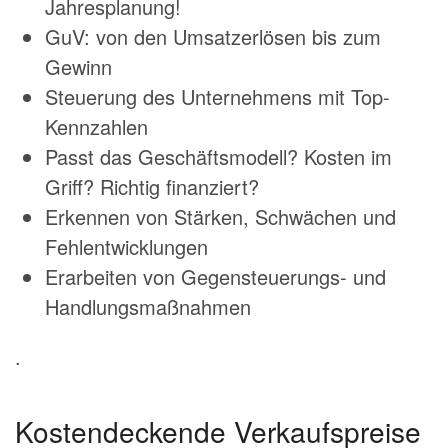
Jahresplanung!
GuV: von den Umsatzerlösen bis zum
Gewinn
Steuerung des Unternehmens mit Top-
Kennzahlen
Passt das Geschäftsmodell? Kosten im
Griff? Richtig finanziert?
Erkennen von Stärken, Schwächen und
Fehlentwicklungen
Erarbeiten von Gegensteuerungs- und
Handlungsmaßnahmen
.
Kostendeckende Verkaufspreise