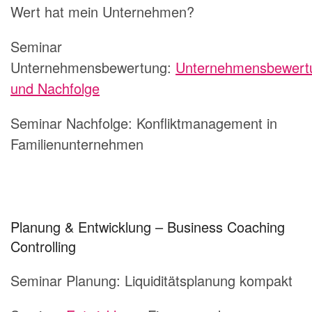
Wert hat mein Unternehmen?
Seminar
Unternehmensbewertung:
Unternehmensbewert
und Nachfolge
Seminar Nachfolge: Konfliktmanagement in
Familienunternehmen
Planung & Entwicklung – Business Coaching
Controlling
Seminar Planung:
Liquiditätsplanung kompakt