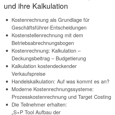
und ihre Kalkulation
Kostenrechnung als Grundlage für
Geschäftsführer-Entscheidungen
Kostenstellenrechnung mit dem
Betriebsabrechnungsbogen
Kostenrechnung: Kalkulation –
Deckungsbeitrag – Budgetierung
Kalkulation kostendeckender
Verkaufspreise
Handelskalkulation: Auf was kommt es an?
Moderne Kostenrechnungssysteme:
Prozesskostenrechnung und Target Costing
Die Teilnehmer erhalten:
„S+P Tool Aufbau der