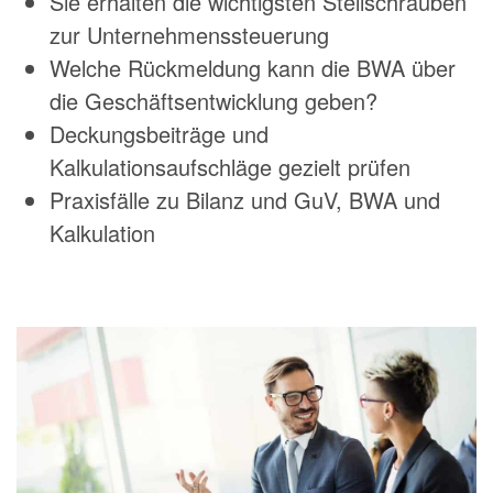
Sie erhalten die wichtigsten Stellschrauben
zur Unternehmenssteuerung
Welche Rückmeldung kann die BWA über
die Geschäftsentwicklung geben?
Deckungsbeiträge und
Kalkulationsaufschläge gezielt prüfen
Praxisfälle zu Bilanz und GuV, BWA und
Kalkulation