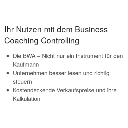
Ihr Nutzen mit dem Business
Coaching Controlling
Die BWA – Nicht nur ein Instrument für den
Kaufmann
Unternehmen besser lesen und richtig
steuern
Kostendeckende Verkaufspreise und ihre
Kalkulation