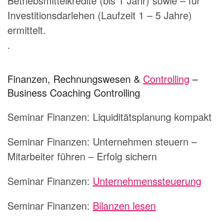
Betriebsmittelkredite (bis 1 Jahr) sowie – für
Investitionsdarlehen (Laufzeit 1 – 5 Jahre)
ermittelt.
.
Finanzen, Rechnungswesen &
Controlling
–
Business Coaching Controlling
Seminar Finanzen: Liquiditätsplanung kompakt
Seminar Finanzen: Unternehmen steuern –
Mitarbeiter führen – Erfolg sichern
Seminar Finanzen:
Unternehmenssteuerung
Seminar Finanzen:
Bilanzen lesen