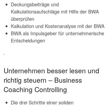
Deckungsbeiträge und
Kalkulationsaufschläge mit Hilfe der BWA
überprüfen
Kalkulation und Kostenanalyse mit der BWA
BWA als Impulsgeber für unternehmerische
Entscheidungen
.
Unternehmen besser lesen und
richtig steuern – Business
Coaching Controlling
Die drei Schritte einer soliden