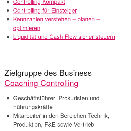
Controlling Kompakt
Controlling für Einsteiger
Kennzahlen verstehen – planen –
optimieren
Liquidität und Cash Flow sicher steuern
Zielgruppe des Business
Coaching Controlling
Geschäftsführer, Prokuristen und
Führungskräfte
Mitarbeiter in den Bereichen Technik,
Produktion, F&E sowie Vertrieb