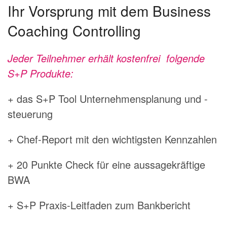
Ihr Vorsprung mit dem Business
Coaching Controlling
Jeder Teilnehmer erhält kostenfrei folgende
S+P Produkte:
+ das S+P Tool Unternehmensplanung und -
steuerung
+ Chef-Report mit den wichtigsten Kennzahlen
+ 20 Punkte Check für eine aussagekräftige
BWA
+ S+P Praxis-Leitfaden zum Bankbericht