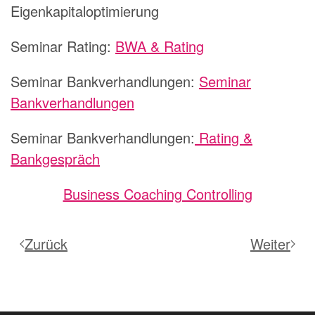
Eigenkapitaloptimierung
Seminar Rating:
BWA & Rating
Seminar Bankverhandlungen:
Seminar
Bankverhandlungen
Seminar Bankverhandlungen:
Rating &
Bankgespräch
Business Coaching Controlling
Zurück
Weiter