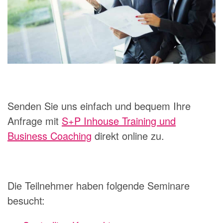
Senden Sie uns einfach und bequem Ihre
Anfrage mit
S+P Inhouse Training und
Business Coaching
direkt online zu.
Die Teilnehmer haben folgende Seminare
besucht: