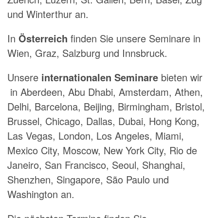
und Winterthur an.
In
Österreich
finden Sie unsere Seminare in
Wien, Graz, Salzburg und Innsbruck.
Unsere
internationalen Seminare
bieten wir
in Aberdeen, Abu Dhabi, Amsterdam, Athen,
Delhi, Barcelona, Beijing, Birmingham, Bristol,
Brussel, Chicago, Dallas, Dubai, Hong Kong,
Las Vegas, London, Los Angeles, Miami,
Mexico City, Moscow, New York City, Rio de
Janeiro, San Francisco, Seoul, Shanghai,
Shenzhen, Singapore, São Paulo und
Washington an.