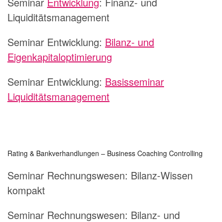
Seminar
Entwicklung
:
Finanz- und
Liquiditätsmanagement
Seminar Entwicklung:
Bilanz- und
Eigenkapitaloptimierung
Seminar Entwicklung:
Basisseminar
Liquiditätsmanagement
Rating & Bankverhandlungen – Business Coaching Controlling
Seminar Rechnungswesen:
Bilanz-Wissen
kompakt
Seminar Rechnungswesen:
Bilanz- und