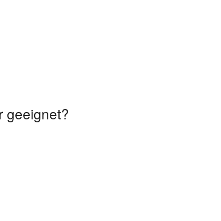
r geeignet?