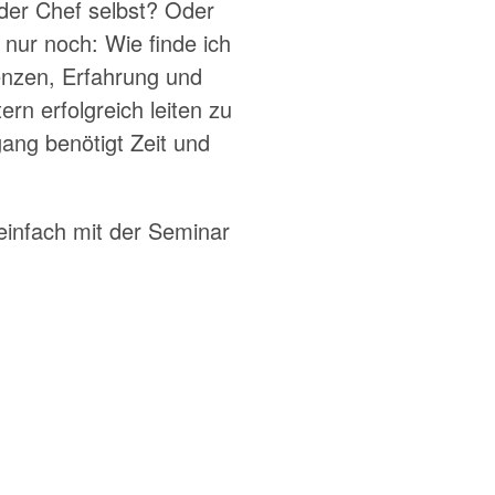
 der Chef selbst? Oder
 nur noch: Wie finde ich
nzen, Erfahrung und
rn erfolgreich leiten zu
gang benötigt Zeit und
einfach mit der Seminar