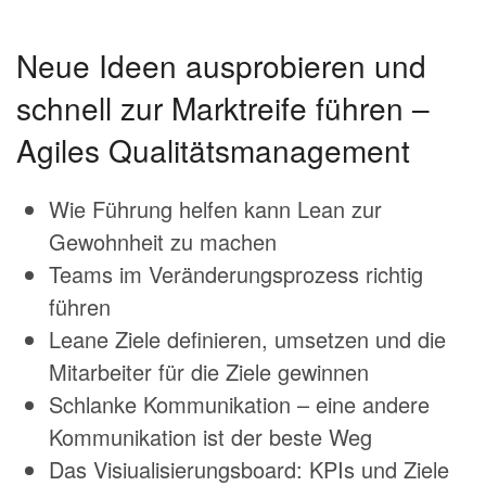
Neue Ideen ausprobieren und
schnell zur Marktreife führen –
Agiles Qualitätsmanagement
Wie Führung helfen kann Lean zur
Gewohnheit zu machen
Teams im Veränderungsprozess richtig
führen
Leane Ziele definieren, umsetzen und die
Mitarbeiter für die Ziele gewinnen
Schlanke Kommunikation – eine andere
Kommunikation ist der beste Weg
Das Visiualisierungsboard: KPIs und Ziele