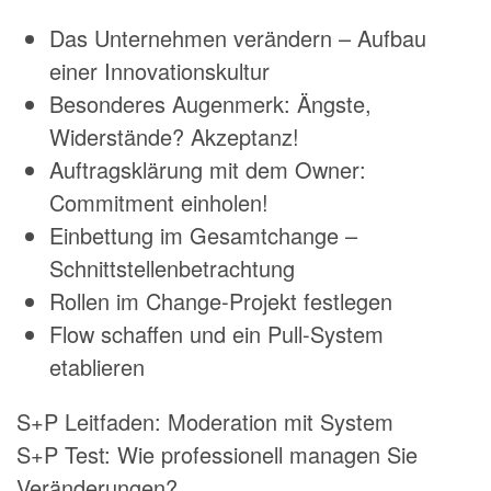
Das Unternehmen verändern – Aufbau
einer Innovationskultur
Besonderes Augenmerk: Ängste,
Widerstände? Akzeptanz!
Auftragsklärung mit dem Owner:
Commitment einholen!
Einbettung im Gesamtchange –
Schnittstellenbetrachtung
Rollen im Change-Projekt festlegen
Flow schaffen und ein Pull-System
etablieren
S+P Leitfaden: Moderation mit System
S+P Test: Wie professionell managen Sie
Veränderungen?