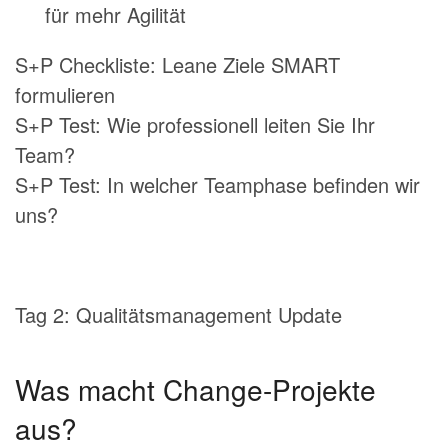
für mehr Agilität
S+P Checkliste: Leane Ziele SMART
formulieren
S+P Test: Wie professionell leiten Sie Ihr
Team?
S+P Test: In welcher Teamphase befinden wir
uns?
Tag 2: Qualitätsmanagement Update
Was macht Change-Projekte
aus?