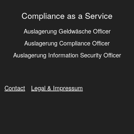
Compliance as a Service
Auslagerung Geldwäsche Officer
Auslagerung Compliance Officer
Auslagerung Information Security Officer
Contact
Legal & Impressum