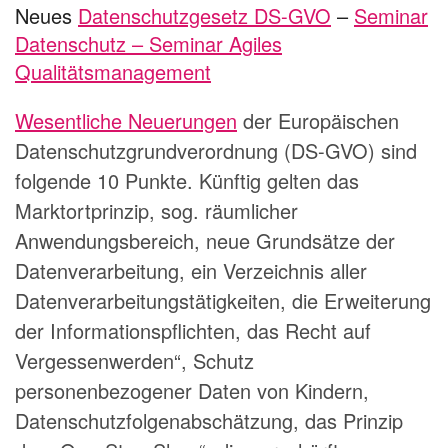
Neues
Datenschutzgesetz DS-GVO
–
Seminar
Datenschutz – Seminar Agiles
Qualitätsmanagement
Wesentliche Neuerungen
der Europäischen
Datenschutzgrundverordnung (DS-GVO) sind
folgende 10 Punkte. Künftig gelten das
Marktortprinzip, sog. räumlicher
Anwendungsbereich, neue Grundsätze der
Datenverarbeitung, ein Verzeichnis aller
Datenverarbeitungstätigkeiten, die Erweiterung
der Informationspflichten, das Recht auf
Vergessenwerden“, Schutz
personenbezogener Daten von Kindern,
Datenschutzfolgenabschätzung, das Prinzip