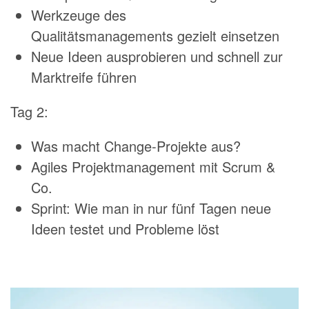
Werkzeuge des
Qualitätsmanagements gezielt einsetzen
Neue Ideen ausprobieren und schnell zur
Marktreife führen
Tag 2:
Was macht Change-Projekte aus?
Agiles Projektmanagement mit Scrum &
Co.
Sprint: Wie man in nur fünf Tagen neue
Ideen testet und Probleme löst