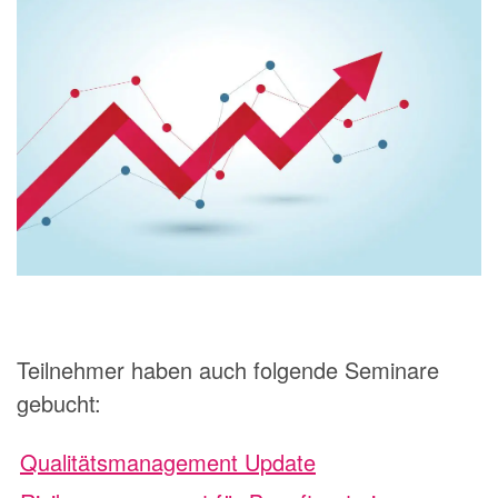
Teilnehmer haben auch folgende Seminare
gebucht:
Qualitätsmanagement Update