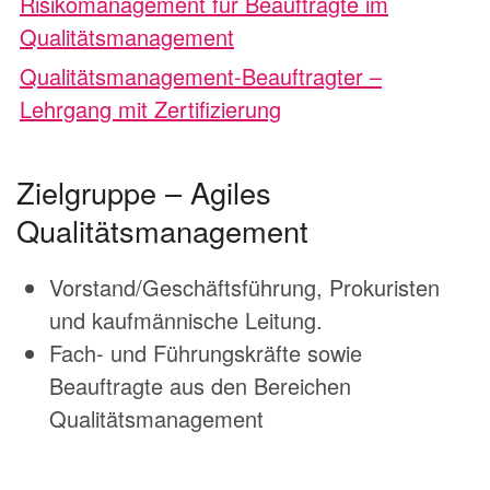
Risikomanagement für Beauftragte im
Qualitätsmanagement
Qualitätsmanagement-Beauftragter –
Lehrgang mit Zertifizierung
Zielgruppe – Agiles
Qualitätsmanagement
Vorstand/Geschäftsführung, Prokuristen
und kaufmännische Leitung.
Fach- und Führungskräfte sowie
Beauftragte aus den Bereichen
Qualitätsmanagement