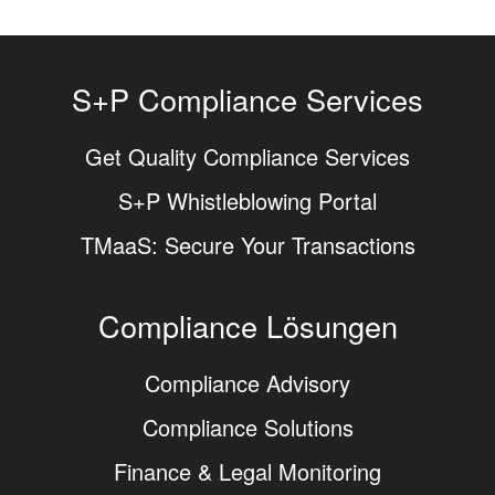
S+P Compliance Services
Get Quality Compliance Services
S+P Whistleblowing Portal
TMaaS: Secure Your Transactions
Compliance Lösungen
Compliance Advisory
Compliance Solutions
Finance & Legal Monitoring