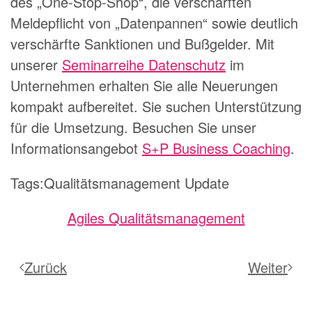
des „One-Stop-Shop“, die verschärften
Meldepflicht von „Datenpannen“ sowie deutlich
verschärfte Sanktionen und Bußgelder. Mit
unserer
Seminarreihe Datenschutz
im
Unternehmen erhalten Sie alle Neuerungen
kompakt aufbereitet. Sie suchen Unterstützung
für die Umsetzung. Besuchen Sie unser
Informationsangebot
S+P Business Coaching
.
Tags:Qualitätsmanagement Update
Agiles Qualitätsmanagement
Zurück
Weiter