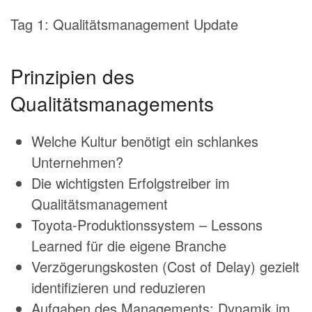
Tag 1: Qualitätsmanagement Update
Prinzipien des
Qualitätsmanagements
Welche Kultur benötigt ein schlankes
Unternehmen?
Die wichtigsten Erfolgstreiber im
Qualitätsmanagement
Toyota-Produktionssystem – Lessons
Learned für die eigene Branche
Verzögerungskosten (Cost of Delay) gezielt
identifizieren und reduzieren
Aufgaben des Managements: Dynamik im