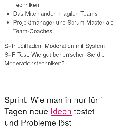
Techniken
Das Miteinander in agilen Teams
Projektmanager und Scrum Master als
Team-Coaches
S+P Leitfaden: Moderation mit System
S+P Test: Wie gut beherrschen Sie die
Moderationstechniken?
Sprint: Wie man in nur fünf
Tagen neue
Ideen
testet
und Probleme löst