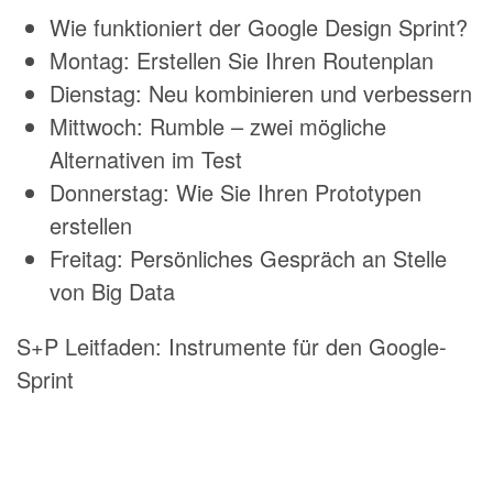
Wie funktioniert der Google Design Sprint?
Montag: Erstellen Sie Ihren Routenplan
Dienstag: Neu kombinieren und verbessern
Mittwoch: Rumble – zwei mögliche
Alternativen im Test
Donnerstag: Wie Sie Ihren Prototypen
erstellen
Freitag: Persönliches Gespräch an Stelle
von Big Data
S+P Leitfaden: Instrumente für den Google-
Sprint