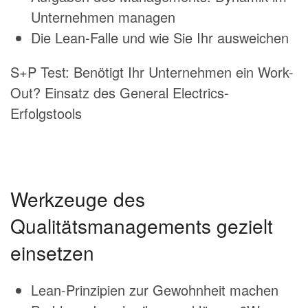
Unternehmen managen
Die Lean-Falle und wie Sie Ihr ausweichen
S+P Test: Benötigt Ihr Unternehmen ein Work-
Out? Einsatz des General Electrics-
Erfolgstools
Werkzeuge des
Qualitätsmanagements gezielt
einsetzen
Lean-Prinzipien zur Gewohnheit machen