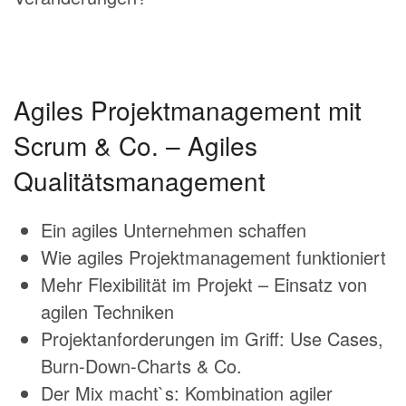
Agiles Projektmanagement mit
Scrum & Co. – Agiles
Qualitätsmanagement
Ein agiles Unternehmen schaffen
Wie agiles Projektmanagement funktioniert
Mehr Flexibilität im Projekt – Einsatz von
agilen Techniken
Projektanforderungen im Griff: Use Cases,
Burn-Down-Charts & Co.
Der Mix macht`s: Kombination agiler