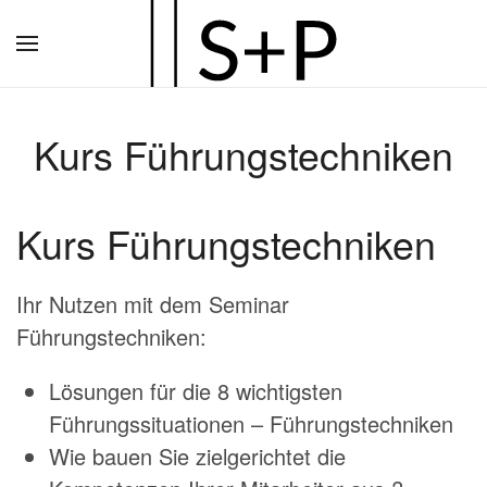
Zum
Hauptinhalt
springen
Kurs Führungstechniken
Kurs Führungstechniken
Ihr Nutzen mit dem Seminar
Führungstechniken:
Lösungen für die 8 wichtigsten
Führungssituationen – Führungstechniken
Wie bauen Sie zielgerichtet die