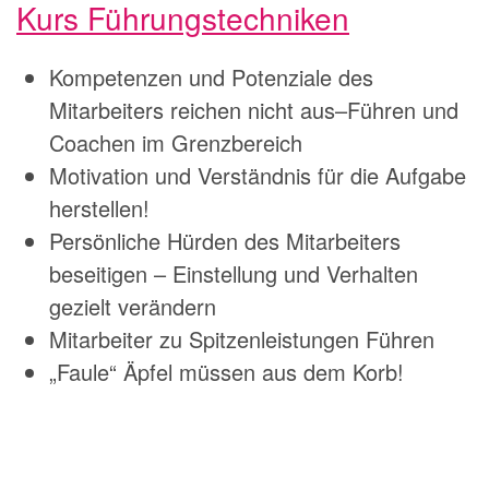
Kurs Führungstechniken
Kompetenzen und Potenziale des
Mitarbeiters reichen nicht aus–Führen und
Coachen im Grenzbereich
Motivation und Verständnis für die Aufgabe
herstellen!
Persönliche Hürden des Mitarbeiters
beseitigen – Einstellung und Verhalten
gezielt verändern
Mitarbeiter zu Spitzenleistungen Führen
„Faule“ Äpfel müssen aus dem Korb!