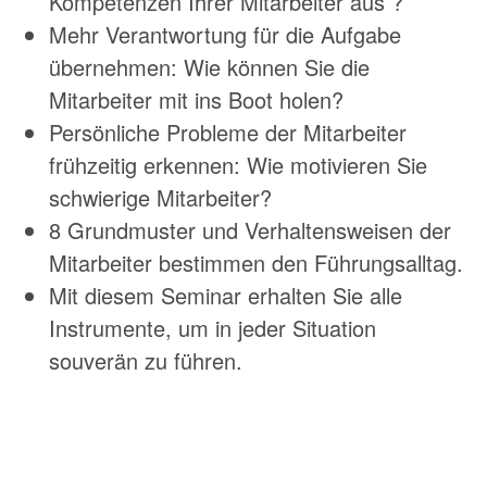
Kompetenzen Ihrer Mitarbeiter aus ?
Mehr Verantwortung für die Aufgabe
übernehmen: Wie können Sie die
Mitarbeiter mit ins Boot holen?
Persönliche Probleme der Mitarbeiter
frühzeitig erkennen: Wie motivieren Sie
schwierige Mitarbeiter?
8 Grundmuster und Verhaltensweisen der
Mitarbeiter bestimmen den Führungsalltag.
Mit diesem Seminar erhalten Sie alle
Instrumente, um in jeder Situation
souverän zu führen.