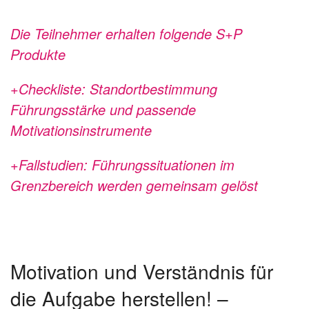
Die Teilnehmer erhalten folgende S+P
Produkte
+Checkliste: Standortbestimmung
Führungsstärke und passende
Motivationsinstrumente
+Fallstudien: Führungssituationen im
Grenzbereich werden gemeinsam gelöst
Motivation und Verständnis für
die Aufgabe herstellen! –