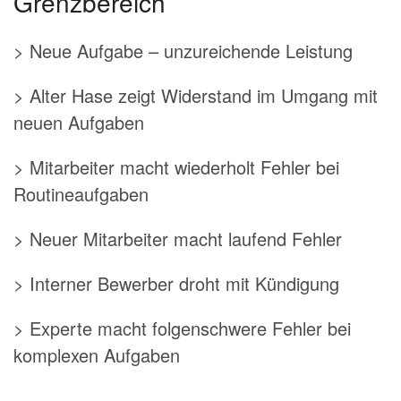
Grenzbereich
> Neue Aufgabe – unzureichende Leistung
> Alter Hase zeigt Widerstand im Umgang mit
neuen Aufgaben
> Mitarbeiter macht wiederholt Fehler bei
Routineaufgaben
> Neuer Mitarbeiter macht laufend Fehler
> Interner Bewerber droht mit Kündigung
> Experte macht folgenschwere Fehler bei
komplexen Aufgaben