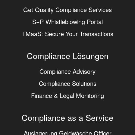
Get Quality Compliance Services
S+P Whistleblowing Portal
TMaaS: Secure Your Transactions
Compliance Lösungen
Compliance Advisory
Compliance Solutions
Finance & Legal Monitoring
Compliance as a Service
Auslagerung Geldwäsche Officer