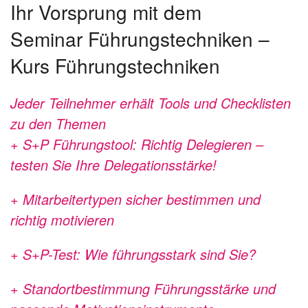
Ihr Vorsprung mit dem
Seminar Führungstechniken –
Kurs Führungstechniken
Jeder Teilnehmer erhält Tools und Checklisten
zu den Themen
+ S+P Führungstool: Richtig Delegieren –
testen Sie Ihre Delegationsstärke!
+ Mitarbeitertypen sicher bestimmen und
richtig motivieren
+ S+P-Test: Wie führungsstark sind Sie?
+ Standortbestimmung Führungsstärke und