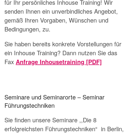
für Ihr persönliches Inhouse Training! Wir
senden Ihnen ein unverbindliches Angebot,
gemäß Ihren Vorgaben, Wünschen und
Bedingungen, zu.
Sie haben bereits konkrete Vorstellungen für
ein Inhouse Training? Dann nutzen Sie das
Fax
Anfrage Inhousetraining [PDF]
Seminare und Seminarorte – Seminar
Führungstechniken
Sie finden unsere Seminare ,,Die 8
erfolgreichsten Führungstechniken“ in Berlin,