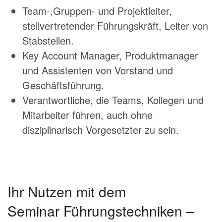
Team-,Gruppen- und Projektleiter,
stellvertretender Führungskräft, Leiter von
Stabstellen.
Key Account Manager, Produktmanager
und Assistenten von Vorstand und
Geschäftsführung.
Verantwortliche, die Teams, Kollegen und
Mitarbeiter führen, auch ohne
disziplinarisch Vorgesetzter zu sein.
Ihr Nutzen mit dem
Seminar Führungstechniken –