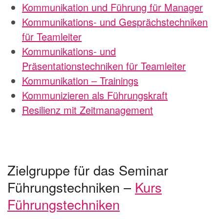
Kommunikation und Führung für Manager
Kommunikations- und Gesprächstechniken
für Teamleiter
Kommunikations- und
Präsentationstechniken für Teamleiter
Kommunikation – Trainings
Kommunizieren als Führungskraft
Resilienz mit Zeitmanagement
Zielgruppe für das Seminar
Führungstechniken –
Kurs
Führungstechniken