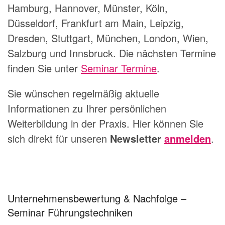
Hamburg, Hannover, Münster, Köln,
Düsseldorf, Frankfurt am Main, Leipzig,
Dresden, Stuttgart, München, London, Wien,
Salzburg und Innsbruck. Die nächsten Termine
finden Sie unter
Seminar Termine
.
Sie wünschen regelmäßig aktuelle
Informationen zu Ihrer persönlichen
Weiterbildung in der Praxis. Hier können Sie
sich direkt für unseren
Newsletter
anmelden
.
Unternehmensbewertung & Nachfolge –
Seminar Führungstechniken