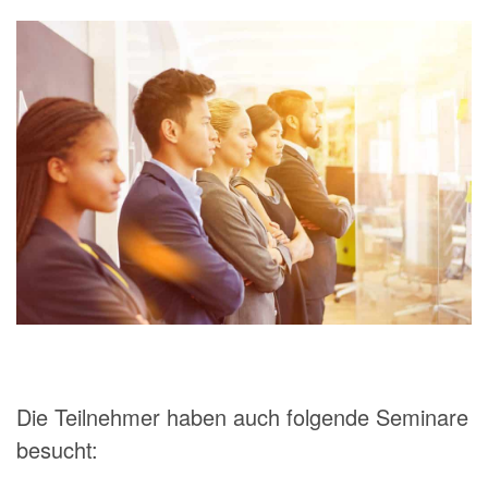
Die Teilnehmer haben auch folgende Seminare
besucht: