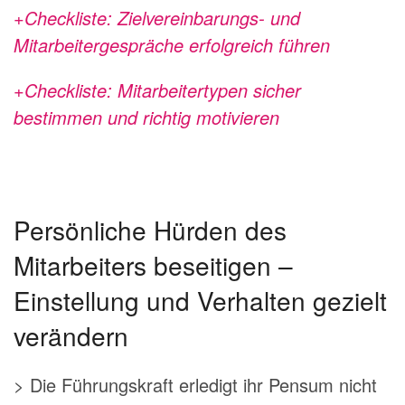
+Checkliste: Zielvereinbarungs- und
Mitarbeitergespräche erfolgreich führen
+Checkliste: Mitarbeitertypen sicher
bestimmen und richtig motivieren
Persönliche Hürden des
Mitarbeiters beseitigen –
Einstellung und Verhalten gezielt
verändern
> Die Führungskraft erledigt ihr Pensum nicht