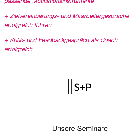
passende Motivationsinstrumente
+ Zielvereinbarungs- und Mitarbeitergespräche
erfolgreich führen
+ Kritik- und Feedbackgespräch als Coach
erfolgreich