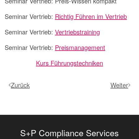
Seminar Vertrieb:
Preis-Wissen kompakt
Seminar Vertrieb:
Richtig Führen im Vertrieb
Seminar Vertrieb:
Vertriebstraining
Seminar Vertrieb:
Preismanagement
Kurs Führungstechniken
Zurück
Weiter
S+P Compliance Services