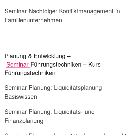
Seminar Nachfolge: Konfliktmanagement in
Familienunternehmen
Planung & Entwicklung –
Seminar
Führungstechniken – Kurs
Führungstechniken
Seminar Planung:
Liquiditätsplanung
Basiswissen
Seminar Planung:
Liquiditäts- und
Finanzplanung