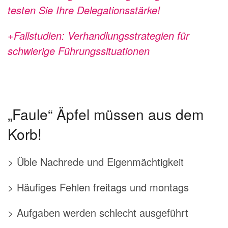
testen Sie Ihre Delegationsstärke!
+Fallstudien: Verhandlungsstrategien für
schwierige Führungssituationen
„Faule“ Äpfel müssen aus dem
Korb!
> Üble Nachrede und Eigenmächtigkeit
> Häufiges Fehlen freitags und montags
> Aufgaben werden schlecht ausgeführt