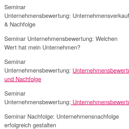
Seminar
Unternehmensbewertung: Unternehmensverkau
& Nachfolge
Seminar Unternehmensbewertung: Welchen
Wert hat mein Unternehmen?
Seminar
Unternehmensbewertung:
Unternehmensbewert
und Nachfolge
Seminar
Unternehmensbewertung:
Unternehmensbewert
Seminar Nachfolge: Unternehmensnachfolge
erfolgreich gestalten