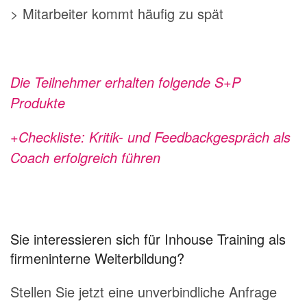
> Mitarbeiter kommt häufig zu spät
Die Teilnehmer erhalten folgende S+P
Produkte
+Checkliste: Kritik- und Feedbackgespräch als
Coach erfolgreich führen
Sie interessieren sich für Inhouse Training als
firmeninterne Weiterbildung?
Stellen Sie jetzt eine unverbindliche Anfrage