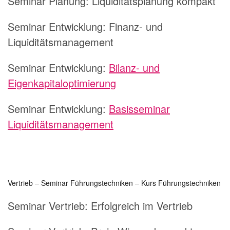
Seminar Planung:
Liquiditätsplanung kompakt
Seminar Entwicklung:
Finanz- und
Liquiditätsmanagement
Seminar Entwicklung:
Bilanz- und
Eigenkapitaloptimierung
Seminar Entwicklung:
Basisseminar
Liquiditätsmanagement
Vertrieb – Seminar Führungstechniken – Kurs Führungstechniken
Seminar Vertrieb:
Erfolgreich im Vertrieb