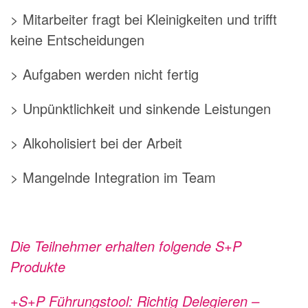
> Mitarbeiter fragt bei Kleinigkeiten und trifft
keine Entscheidungen
> Aufgaben werden nicht fertig
> Unpünktlichkeit und sinkende Leistungen
> Alkoholisiert bei der Arbeit
> Mangelnde Integration im Team
Die Teilnehmer erhalten folgende S+P
Produkte
+S+P Führungstool: Richtig Delegieren –