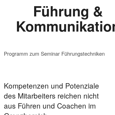
Programm zum Seminar Führungstechniken
Kompetenzen und Potenziale
des Mitarbeiters reichen nicht
aus Führen und Coachen im