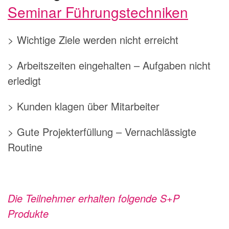
Seminar Führungstechniken
> Wichtige Ziele werden nicht erreicht
> Arbeitszeiten eingehalten – Aufgaben nicht
erledigt
> Kunden klagen über Mitarbeiter
> Gute Projekterfüllung – Vernachlässigte
Routine
Die Teilnehmer erhalten folgende S+P
Produkte