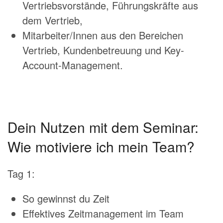
Vertriebsvorstände, Führungskräfte aus
dem Vertrieb,
Mitarbeiter/Innen aus den Bereichen
Vertrieb, Kundenbetreuung und Key-
Account-Management.
Dein Nutzen mit dem Seminar:
Wie motiviere ich mein Team?
Tag 1:
So gewinnst du Zeit
Effektives Zeitmanagement im Team