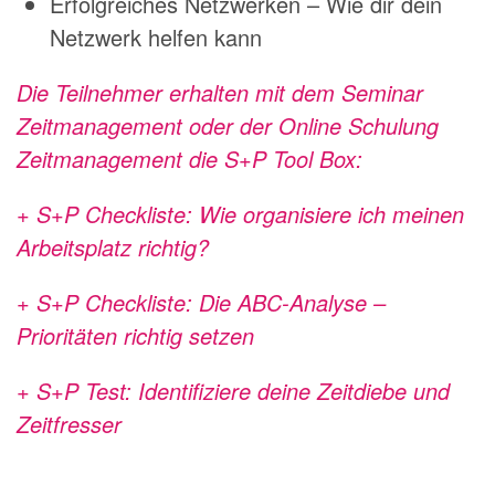
Erfolgreiches Netzwerken – Wie dir dein
Netzwerk helfen kann
Die Teilnehmer erhalten mit dem Seminar
Zeitmanagement oder der Online Schulung
Zeitmanagement die S+P Tool Box:
+ S+P Checkliste: Wie organisiere ich meinen
Arbeitsplatz richtig?
+ S+P Checkliste: Die ABC-Analyse –
Prioritäten richtig setzen
+ S+P Test: Identifiziere deine Zeitdiebe und
Zeitfresser