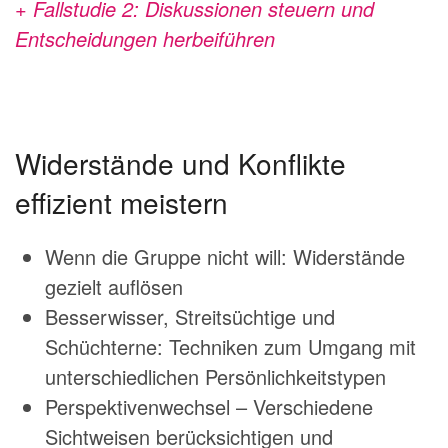
+ Fallstudie 2: Diskussionen steuern und
Entscheidungen herbeiführen
Widerstände und Konflikte
effizient meistern
Wenn die Gruppe nicht will: Widerstände
gezielt auflösen
Besserwisser, Streitsüchtige und
Schüchterne: Techniken zum Umgang mit
unterschiedlichen Persönlichkeitstypen
Perspektivenwechsel – Verschiedene
Sichtweisen berücksichtigen und