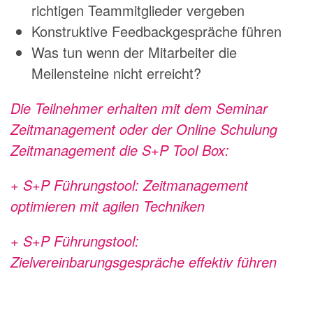
richtigen Teammitglieder vergeben
Konstruktive Feedbackgespräche führen
Was tun wenn der Mitarbeiter die
Meilensteine nicht erreicht?
Die Teilnehmer erhalten mit dem Seminar
Zeitmanagement oder der Online Schulung
Zeitmanagement die S+P Tool Box:
+ S+P Führungstool: Zeitmanagement
optimieren mit agilen Techniken
+ S+P Führungstool:
Zielvereinbarungsgespräche effektiv führen