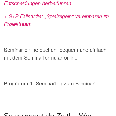
Entscheidungen herbeiführen
+ S+P Fallstudie: „Spielregeln“ vereinbaren im
Projektteam
Seminar online buchen: bequem und einfach
mit dem
Seminarformular online
.
Programm 1. Seminartag zum Seminar
So gewinnst du Zeit! – Wie