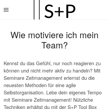
Zum
Hauptinhalt
springen
Wie motiviere ich mein
Team?
Kennst du das Gefühl, nur noch reagieren zu
können und nicht mehr aktiv zu handeln? Mit
Seminare Zeitmanagement erlernst du die
neuesten Methoden für eine agile
Selbstorganisation. Lebe dein eigenes Tempo
mit Seminare Zeitmanagement! Nützliche
Techniken erhältst du mit der S+P Tool Box