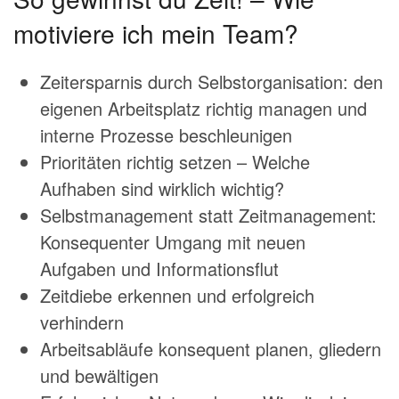
motiviere ich mein Team?
Zeitersparnis durch Selbstorganisation: den
eigenen Arbeitsplatz richtig managen und
interne Prozesse beschleunigen
Prioritäten richtig setzen – Welche
Aufhaben sind wirklich wichtig?
Selbstmanagement statt Zeitmanagement:
Konsequenter Umgang mit neuen
Aufgaben und Informationsflut
Zeitdiebe erkennen und erfolgreich
verhindern
Arbeitsabläufe konsequent planen, gliedern
und bewältigen