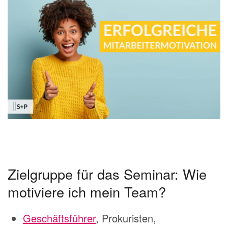
Zielgruppe für das Seminar: Wie
motiviere ich mein Team?
Geschäftsführer
, Prokuristen,