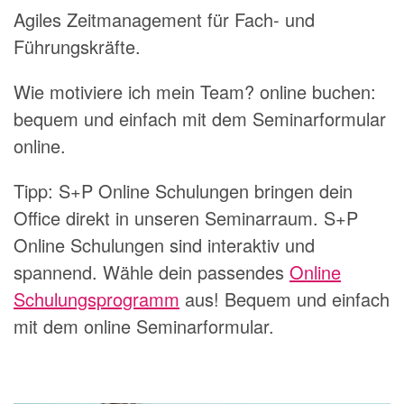
Agiles Zeitmanagement für Fach- und
Führungskräfte.
Wie motiviere ich mein Team? online buchen:
bequem und einfach mit dem
Seminarformular
online
.
Tipp: S+P Online Schulungen bringen dein
Office direkt in unseren Seminarraum. S+P
Online Schulungen sind interaktiv und
spannend. Wähle dein passendes
Online
Schulungsprogramm
aus! Bequem und einfach
mit dem
online Seminarformular
.