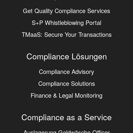
Get Quality Compliance Services
S+P Whistleblowing Portal
TMaaS: Secure Your Transactions
Compliance Lösungen
Compliance Advisory
Compliance Solutions
Finance & Legal Monitoring
Compliance as a Service
Auslagerung Geldwäsche Officer