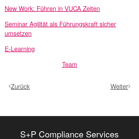
New Work: Führen in VUCA Zeiten
Seminar Agilität als Führungskraft sicher
umsetzen
E-Learning
Team
Zurück
Weiter
S+P Compliance Services