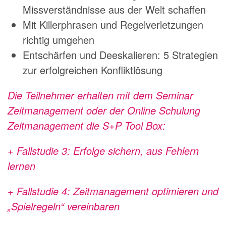
Missverständnisse aus der Welt schaffen
Mit Killerphrasen und Regelverletzungen
richtig umgehen
Entschärfen und Deeskalieren: 5 Strategien
zur erfolgreichen Konfliktlösung
Die Teilnehmer erhalten mit dem Seminar
Zeitmanagement oder der Online Schulung
Zeitmanagement die S+P Tool Box:
+ Fallstudie 3: Erfolge sichern, aus Fehlern
lernen
+ Fallstudie 4: Zeitmanagement optimieren und
„Spielregeln“ vereinbaren