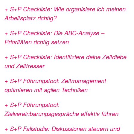
+ S+P Checkliste: Wie organisiere ich meinen
Arbeitsplatz richtig?
+ S+P Checkliste: Die ABC-Analyse –
Prioritäten richtig setzen
+ S+P Checkliste: Identifiziere deine Zeitdiebe
und Zeitfresser
+ S+P Führungstool: Zeitmanagement
optimieren mit agilen Techniken
+ S+P Führungstool:
Zielvereinbarungsgespräche effektiv führen
+ S+P Fallstudie: Diskussionen steuern und