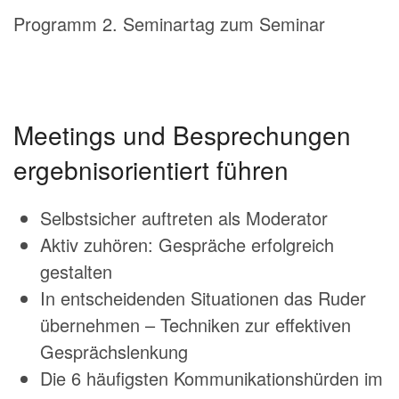
Programm 2. Seminartag zum Seminar
Meetings und Besprechungen
ergebnisorientiert führen
Selbstsicher auftreten als Moderator
Aktiv zuhören: Gespräche erfolgreich
gestalten
In entscheidenden Situationen das Ruder
übernehmen – Techniken zur effektiven
Gesprächslenkung
Die 6 häufigsten Kommunikationshürden im