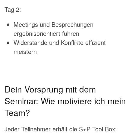
Tag 2:
Meetings und Besprechungen
ergebnisorientiert führen
Widerstände und Konflikte effizient
meistern
Dein Vorsprung mit dem
Seminar: Wie motiviere ich mein
Team?
Jeder Teilnehmer erhält die S+P Tool Box: