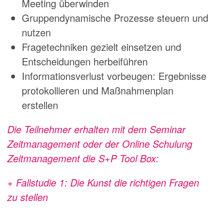
Meeting überwinden
Gruppendynamische Prozesse steuern und
nutzen
Fragetechniken gezielt einsetzen und
Entscheidungen herbeiführen
Informationsverlust vorbeugen: Ergebnisse
protokollieren und Maßnahmenplan
erstellen
Die Teilnehmer erhalten mit dem Seminar
Zeitmanagement oder der Online Schulung
Zeitmanagement die S+P Tool Box:
+ Fallstudie 1: Die Kunst die richtigen Fragen
zu stellen