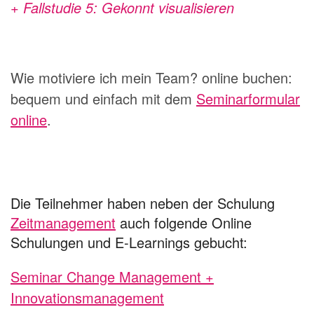
+ Fallstudie 5: Gekonnt visualisieren
Wie motiviere ich mein Team? online buchen:
bequem und einfach mit dem
Seminarformular
online
.
Die Teilnehmer haben neben der Schulung
Zeitmanagement
auch folgende Online
Schulungen und E-Learnings gebucht:
Seminar Change Management +
Innovationsmanagement