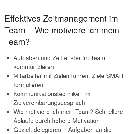
Effektives Zeitmanagement im
Team – Wie motiviere ich mein
Team?
Aufgaben und Zeitfenster im Team
kommunizieren
Mitarbeiter mit Zielen führen: Ziele SMART
formulieren
Kommunikationstechniken im
Zielvereinbarungsgespräch
Wie motiviere ich mein Team? Schnellere
Abläufe durch höhere Motivation
Gezielt delegieren – Aufgaben an die