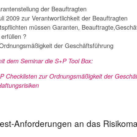
rantenstellung der Beauftragten
li 2009 zur Verantwortlichkeit der Beauftragten
tspflichten müssen Garanten, Beauftragte,Geschä
erfüllen ?
Ordnungsmäßigkeit der Geschäftsführung
mit dem Seminar die S+P Tool Box:
+P Checklisten zur Ordnungsmäßigkeit der Geschäf
aftungsrisiken
dest-Anforderungen an das Risiko