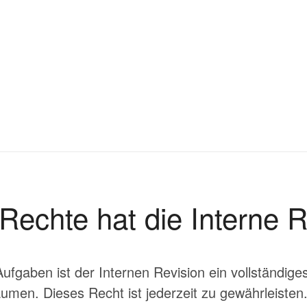
Rechte hat die Interne R
fgaben ist der Internen Revision ein vollständig
umen. Dieses Recht ist jederzeit zu gewährleisten