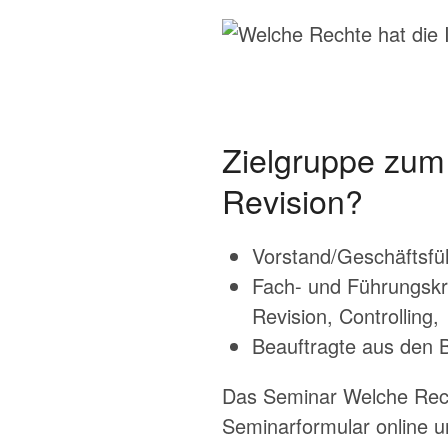
Zielgruppe zum
Revision?
Vorstand/Geschäftsfü
Fach- und Führungskr
Revision, Controlling,
Beauftragte aus den 
Das Seminar Welche Rech
Seminarformular online u