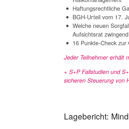
Haftungsrechtliche Ga
BGH-Urteil vom 17. Ju
Welche neuen Sorgfal
Aufsichtsrat zwingend 
16 Punkte-Check zur 
Jeder Teilnehmer erhält 
+ S+P Fallstudien und S
sicheren Steuerung von H
Lagebericht: Min