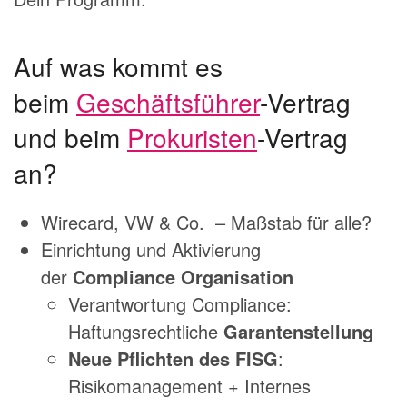
Auf was kommt es
beim
Geschäftsführer
-Vertrag
und beim
Prokuristen
-Vertrag
an?
Wirecard, VW & Co. – Maßstab für alle?
Einrichtung und Aktivierung
der
Compliance Organisation
Verantwortung Compliance:
Haftungsrechtliche
Garantenstellung
Neue Pflichten des FISG
:
Risikomanagement + Internes