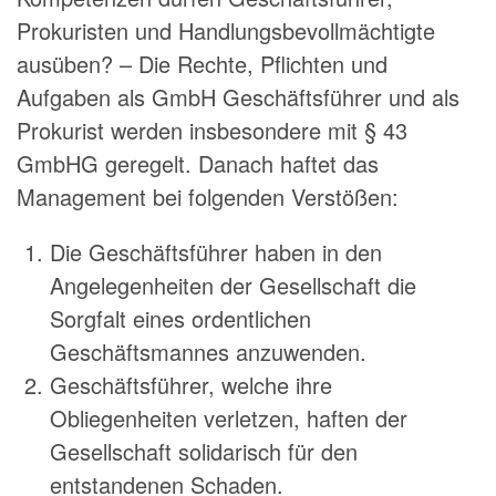
Prokuristen und Handlungsbevollmächtigte
ausüben? – Die Rechte, Pflichten und
Aufgaben als GmbH
Geschäftsführer
und als
Prokurist werden insbesondere mit § 43
GmbHG geregelt. Danach haftet das
Management bei folgenden Verstößen:
Die
Geschäftsführer
haben in den
Angelegenheiten der Gesellschaft die
Sorgfalt eines ordentlichen
Geschäftsmannes anzuwenden.
Geschäftsführer
, welche ihre
Obliegenheiten verletzen, haften der
Gesellschaft solidarisch für den
entstandenen Schaden.