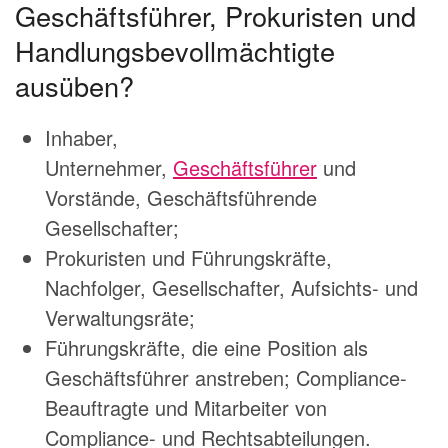
Geschäftsführer, Prokuristen und
Handlungsbevollmächtigte
ausüben?
Inhaber,
Unternehmer,
Geschäftsführer
und
Vorstände, Geschäftsführende
Gesellschafter;
Prokuristen und Führungskräfte,
Nachfolger, Gesellschafter, Aufsichts- und
Verwaltungsräte;
Führungskräfte, die eine Position als
Geschäftsführer anstreben; Compliance-
Beauftragte und Mitarbeiter von
Compliance- und Rechtsabteilungen.