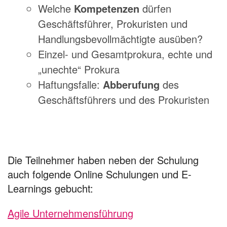
Welche
Kompetenzen
dürfen
Geschäftsführer, Prokuristen und
Handlungsbevollmächtigte ausüben?
Einzel- und Gesamtprokura, echte und
„unechte“ Prokura
Haftungsfalle:
Abberufung
des
Geschäftsführers und des Prokuristen
Die Teilnehmer haben neben der Schulung
auch folgende Online Schulungen und E-
Learnings gebucht:
Agile Unternehmensführung