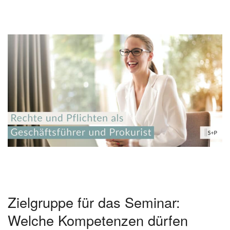
Zielgruppe für das Seminar:
Welche Kompetenzen dürfen