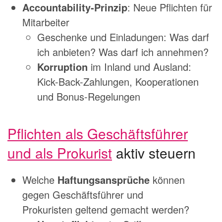
Accountability-Prinzip
: Neue Pflichten für
Mitarbeiter
Geschenke und Einladungen: Was darf
ich anbieten? Was darf ich annehmen?
Korruption
im Inland und Ausland:
Kick-Back-Zahlungen, Kooperationen
und Bonus-Regelungen
Pflichten als Geschäftsführer
und als Prokurist
aktiv steuern
Welche
Haftungsansprüche
können
gegen Geschäftsführer und
Prokuristen geltend gemacht werden?