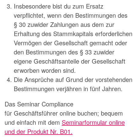
Insbesondere bist du zum Ersatz
verpflichtet, wenn den Bestimmungen des
§ 30 zuwider Zahlungen aus dem zur
Erhaltung des Stammkapitals erforderlichen
Vermögen der Gesellschaft gemacht oder
den Bestimmungen des § 33 zuwider
eigene Geschäftsanteile der Gesellschaft
erworben worden sind.
Die Ansprüche auf Grund der vorstehenden
Bestimmungen verjähren in fünf Jahren.
Das Seminar Compliance
für
Geschäftsführer
online buchen; bequem
und einfach mit dem
Seminarformular online
und der Produkt Nr. B01.