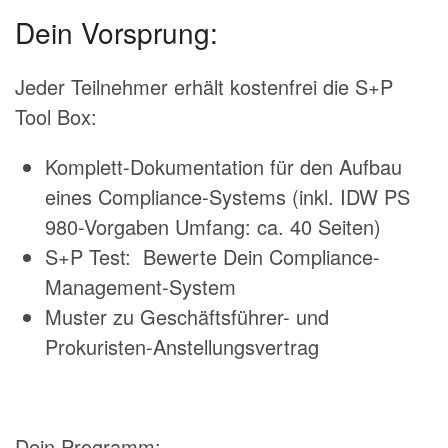
Dein Vorsprung:
Jeder Teilnehmer erhält kostenfrei die S+P
Tool Box:
Komplett-Dokumentation für den Aufbau
eines Compliance-Systems (inkl. IDW PS
980-Vorgaben Umfang: ca. 40 Seiten)
S+P Test: Bewerte Dein Compliance-
Management-System
Muster zu Geschäftsführer- und
Prokuristen-Anstellungsvertrag
Dein Programm: