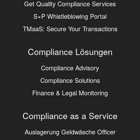
Get Quality Compliance Services
S+P Whistleblowing Portal
TMaaS: Secure Your Transactions
Compliance Lösungen
Compliance Advisory
Compliance Solutions
Finance & Legal Monitoring
Compliance as a Service
Auslagerung Geldwäsche Officer