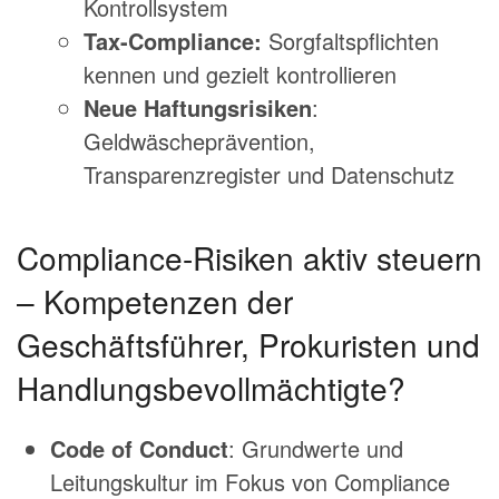
Kontrollsystem
Tax-Compliance:
Sorgfaltspflichten
kennen und gezielt kontrollieren
Neue Haftungsrisiken
:
Geldwäscheprävention,
Transparenzregister und Datenschutz
Compliance-Risiken aktiv steuern
– Kompetenzen der
Geschäftsführer, Prokuristen und
Handlungsbevollmächtigte?
Code of Conduct
: Grundwerte und
Leitungskultur im Fokus von Compliance