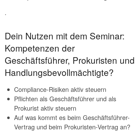
.
Dein Nutzen mit dem Seminar:
Kompetenzen der
Geschäftsführer, Prokuristen und
Handlungsbevollmächtigte?
Compliance-Risiken aktiv steuern
Pflichten als Geschäftsführer und als
Prokurist
aktiv steuern
Auf was kommt es beim Geschäftsführer-
Vertrag und beim Prokuristen-Vertrag an?