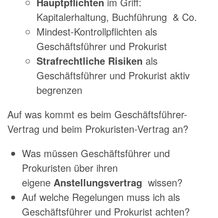
Hauptpflichten
im Griff:
Kapitalerhaltung, Buchführung & Co.
Mindest-Kontrollpflichten als
Geschäftsführer und Prokurist
Strafrechtliche Risiken
als
Geschäftsführer und Prokurist aktiv
begrenzen
Auf was kommt es beim Geschäftsführer-
Vertrag und beim Prokuristen-Vertrag an?
Was müssen Geschäftsführer und
Prokuristen über ihren
eigene
Anstellungsvertrag
wissen?
Auf welche Regelungen muss ich als
Geschäftsführer und Prokurist achten?