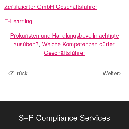
Zertifizierter GmbH-Geschäftsführer
E-Learning
Prokuristen und Handlungsbevollmächtigte
ausüben?
,
Welche Kompetenzen dürfen
Geschäftsführer
Zurück
Weiter
S+P Compliance Services