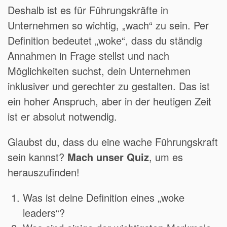
Deshalb ist es für Führungskräfte in
Unternehmen so wichtig, „wach“ zu sein. Per
Definition bedeutet „woke“, dass du ständig
Annahmen in Frage stellst und nach
Möglichkeiten suchst, dein Unternehmen
inklusiver und gerechter zu gestalten. Das ist
ein hoher Anspruch, aber in der heutigen Zeit
ist er absolut notwendig.
Glaubst du, dass du eine wache Führungskraft
sein kannst?
Mach unser Quiz
, um es
herauszufinden!
Was ist deine Definition eines „woke
leaders“?