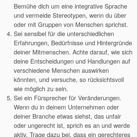
Bemühe dich um eine integrative Sprache
und vermeide Stereotypen, wenn du über
oder mit Gruppen von Menschen sprichst.
Sei sensibel für die unterschiedlichen
Erfahrungen, Bedürfnisse und Hintergründe
deiner Mitmenschen. Achte darauf, wie sich
deine Entscheidungen und Handlungen auf
verschiedene Menschen auswirken
könnten, und versuche, so rücksichtsvoll
wie möglich zu sein.
Sei ein Fürsprecher für Veränderungen.
Wenn du in deinem Unternehmen oder
deiner Branche etwas siehst, das unfair
oder ungerecht ist, sprich es an und werde
aktiv. Trage dazu bei, dass ein gerechteres