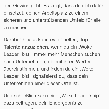
den Gewinn geht. Es zeigt, dass du dich dafür
einsetzet, deinen Arbeitsplatz zu einem
sicheren und unterstützenden Umfeld für alle
zu machen.
Darüber hinaus kann es dir helfen,
Top-
Talente anzuziehen,
wenn du ein „Woke
Leader“ bist. Immer mehr Menschen suchen
nach Unternehmen, die mit ihren Werten
übereinstimmen, und indem du ein „Woke
Leader“ bist, signalisierst du, dass dein
Unternehmen einer dieser Orte ist.
Und schließlich kann eine „Woke Leadership“
dazu beitragen, dein Endergebnis zu