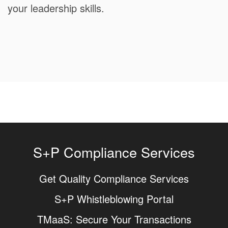
your leadership skills.
S+P Compliance Services
Get Quality Compliance Services
S+P Whistleblowing Portal
TMaaS: Secure Your Transactions