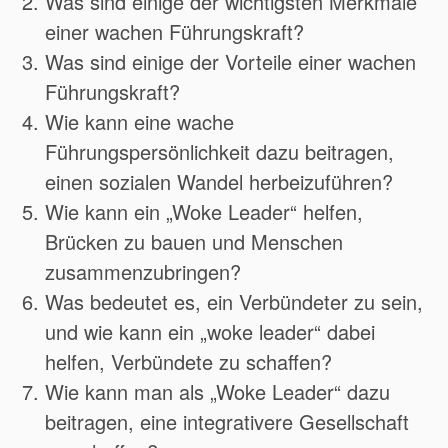
Was sind einige der wichtigsten Merkmale
einer wachen Führungskraft?
Was sind einige der Vorteile einer wachen
Führungskraft?
Wie kann eine wache
Führungspersönlichkeit dazu beitragen,
einen sozialen Wandel herbeizuführen?
Wie kann ein „Woke Leader“ helfen,
Brücken zu bauen und Menschen
zusammenzubringen?
Was bedeutet es, ein Verbündeter zu sein,
und wie kann ein „woke leader“ dabei
helfen, Verbündete zu schaffen?
Wie kann man als „Woke Leader“ dazu
beitragen, eine integrativere Gesellschaft