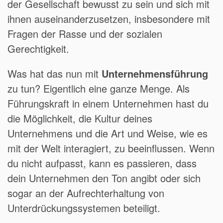
der Gesellschaft bewusst zu sein und sich mit
ihnen auseinanderzusetzen, insbesondere mit
Fragen der Rasse und der sozialen
Gerechtigkeit.
Was hat das nun mit
Unternehmensführung
zu tun? Eigentlich eine ganze Menge. Als
Führungskraft in einem Unternehmen hast du
die Möglichkeit, die Kultur deines
Unternehmens und die Art und Weise, wie es
mit der Welt interagiert, zu beeinflussen. Wenn
du nicht aufpasst, kann es passieren, dass
dein Unternehmen den Ton angibt oder sich
sogar an der Aufrechterhaltung von
Unterdrückungssystemen beteiligt.