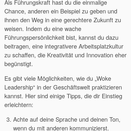
Als Führungskraft hast du die einmalige
Chance, anderen ein Beispiel zu geben und
ihnen den Weg in eine gerechtere Zukunft zu
weisen. Indem du eine wache
Führungspersönlichkeit bist, kannst du dazu
beitragen, eine integrativere Arbeitsplatzkultur
zu schaffen, die Kreativität und Innovation eher
begünstigt.
Es gibt viele Möglichkeiten, wie du „Woke
Leadership“ in der Geschäftswelt praktizieren
kannst. Hier sind einige Tipps, die dir Einstieg
erleichtern:
Achte auf deine Sprache und deinen Ton,
wenn du mit anderen kommunizierst.