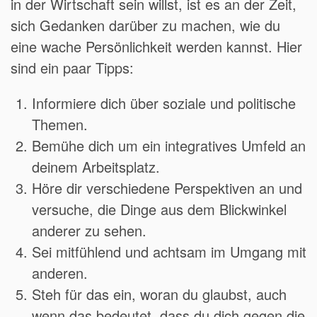
in der Wirtschaft sein willst, ist es an der Zeit,
sich Gedanken darüber zu machen, wie du
eine wache Persönlichkeit werden kannst. Hier
sind ein paar Tipps:
Informiere dich über soziale und politische
Themen.
Bemühe dich um ein integratives Umfeld an
deinem Arbeitsplatz.
Höre dir verschiedene Perspektiven an und
versuche, die Dinge aus dem Blickwinkel
anderer zu sehen.
Sei mitfühlend und achtsam im Umgang mit
anderen.
Steh für das ein, woran du glaubst, auch
wenn das bedeutet, dass du dich gegen die