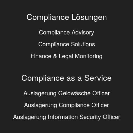
Compliance Lösungen
Compliance Advisory
Compliance Solutions
Finance & Legal Monitoring
Compliance as a Service
Auslagerung Geldwäsche Officer
Auslagerung Compliance Officer
Auslagerung Information Security Officer