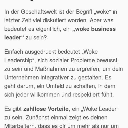
In der Geschäftswelt ist der Begriff „woke“ in
letzter Zeit viel diskutiert worden. Aber was
bedeutet es eigentlich, ein
„woke business
leader“
zu sein?
Einfach ausgedrückt bedeutet „Woke
Leadership“, sich sozialer Probleme bewusst
zu sein und Maßnahmen zu ergreifen, um dein
Unternehmen integrativer zu gestalten. Es
geht darum, ein Umfeld zu schaffen, in dem
sich jeder willkommen und respektiert fühlt.
Es gibt
zahllose Vorteile
, ein „Woke Leader“
zu sein. Zunächst einmal zeigt es deinen
Mitarbeitern, dass es dir um mehr als nur um