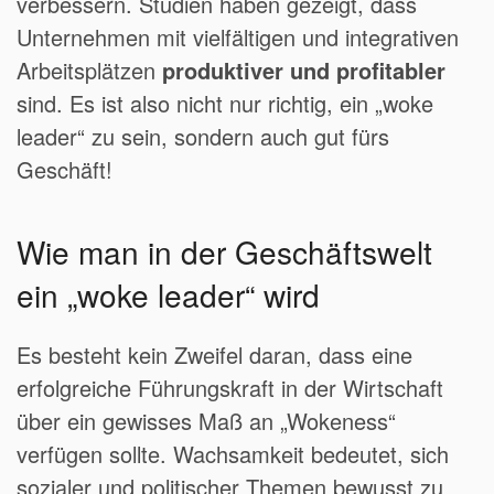
verbessern. Studien haben gezeigt, dass
Unternehmen mit vielfältigen und integrativen
Arbeitsplätzen
produktiver und profitabler
sind. Es ist also nicht nur richtig, ein „woke
leader“ zu sein, sondern auch gut fürs
Geschäft!
Wie man in der Geschäftswelt
ein „woke leader“ wird
Es besteht kein Zweifel daran, dass eine
erfolgreiche Führungskraft in der Wirtschaft
über ein gewisses Maß an „Wokeness“
verfügen sollte. Wachsamkeit bedeutet, sich
sozialer und politischer Themen bewusst zu