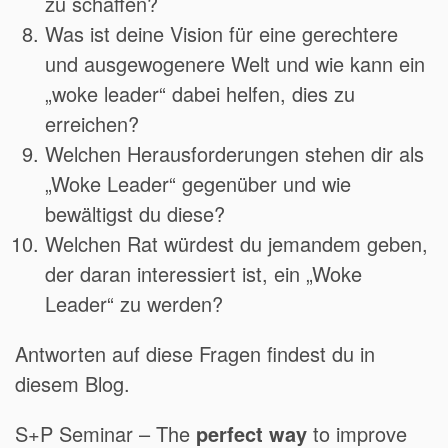
zu schaffen?
Was ist deine Vision für eine gerechtere
und ausgewogenere Welt und wie kann ein
„woke leader“ dabei helfen, dies zu
erreichen?
Welchen Herausforderungen stehen dir als
„Woke Leader“ gegenüber und wie
bewältigst du diese?
Welchen Rat würdest du jemandem geben,
der daran interessiert ist, ein „Woke
Leader“ zu werden?
Antworten auf diese Fragen findest du in
diesem Blog.
S+P Seminar – The
perfect way
to improve