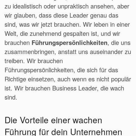
zu idealistisch oder unpraktisch ansehen, aber
wir glauben, dass diese Leader genau das
sind, was wir jetzt brauchen. Wir leben in einer
Welt, die zunehmend gespalten ist, und wir
brauchen
Führungspersönlichkeiten
, die uns
zusammenbringen, anstatt uns auseinander zu
treiben. Wir brauchen
Führungspersönlichkeiten, die sich für das
Richtige einsetzen, auch wenn es nicht populär
ist. Wir brauchen Business Leader, die wach
sind.
Die Vorteile einer wachen
Führung für dein Unternehmen