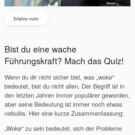
Erfahre mehr
Bist du eine wache
Führungskraft? Mach das Quiz!
Wenn du dir nicht sicher bist, was „woke“
bedeutet, bist du nicht allen. Der Begriff ist in
den letzten Jahren immer populärer geworden,
aber seine Bedeutung ist immer noch etwas
nebulös. Hier eine kurze Zusammenfassung:
„Woke“ zu sein bedeutet, sich der Probleme