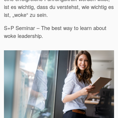
ist es wichtig, dass du verstehst, wie wichtig es
ist, „woke“ zu sein.
S+P Seminar – The best way to learn about
woke leadership.