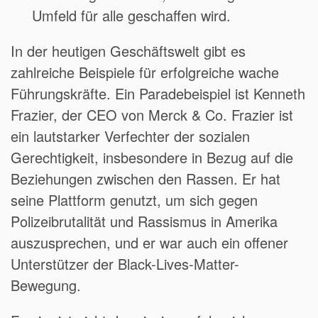
Umfeld für alle geschaffen wird.
In der heutigen Geschäftswelt gibt es
zahlreiche Beispiele für erfolgreiche wache
Führungskräfte. Ein Paradebeispiel ist Kenneth
Frazier, der CEO von Merck & Co. Frazier ist
ein lautstarker Verfechter der sozialen
Gerechtigkeit, insbesondere in Bezug auf die
Beziehungen zwischen den Rassen. Er hat
seine Plattform genutzt, um sich gegen
Polizeibrutalität und Rassismus in Amerika
auszusprechen, und er war auch ein offener
Unterstützer der Black-Lives-Matter-
Bewegung.