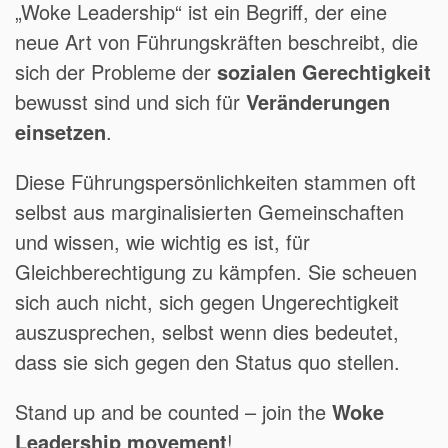
„Woke Leadership“ ist ein Begriff, der eine
neue Art von Führungskräften beschreibt, die
sich der Probleme der
sozialen Gerechtigkeit
bewusst sind und sich für
Veränderungen
einsetzen
.
Diese Führungspersönlichkeiten stammen oft
selbst aus marginalisierten Gemeinschaften
und wissen, wie wichtig es ist, für
Gleichberechtigung zu kämpfen. Sie scheuen
sich auch nicht, sich gegen Ungerechtigkeit
auszusprechen, selbst wenn dies bedeutet,
dass sie sich gegen den Status quo stellen.
Stand up and be counted – join the
Woke
Leadership movement
!