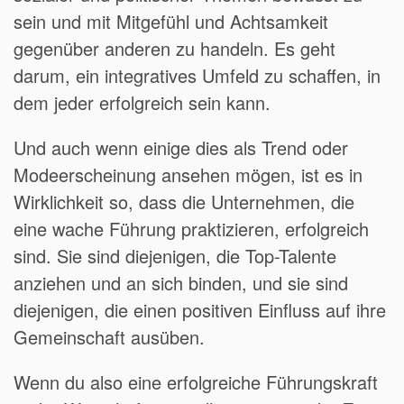
sein und mit Mitgefühl und Achtsamkeit
gegenüber anderen zu handeln. Es geht
darum, ein integratives Umfeld zu schaffen, in
dem jeder erfolgreich sein kann.
Und auch wenn einige dies als Trend oder
Modeerscheinung ansehen mögen, ist es in
Wirklichkeit so, dass die Unternehmen, die
eine wache Führung praktizieren, erfolgreich
sind. Sie sind diejenigen, die Top-Talente
anziehen und an sich binden, und sie sind
diejenigen, die einen positiven Einfluss auf ihre
Gemeinschaft ausüben.
Wenn du also eine erfolgreiche Führungskraft