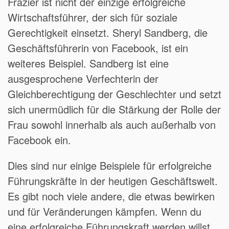
Frazier ist nicht der einzige erfolgreiche
Wirtschaftsführer, der sich für soziale
Gerechtigkeit einsetzt. Sheryl Sandberg, die
Geschäftsführerin von Facebook, ist ein
weiteres Beispiel. Sandberg ist eine
ausgesprochene Verfechterin der
Gleichberechtigung der Geschlechter und setzt
sich unermüdlich für die Stärkung der Rolle der
Frau sowohl innerhalb als auch außerhalb von
Facebook ein.
Dies sind nur einige Beispiele für erfolgreiche
Führungskräfte in der heutigen Geschäftswelt.
Es gibt noch viele andere, die etwas bewirken
und für Veränderungen kämpfen. Wenn du
eine erfolgreiche Führungskraft werden willst,