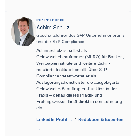
IHR REFERENT
Achim Schulz
Geschäftsführer des S+P Unternehmerforums
und der S+P Compliance
Achim Schulz ist selbst als
Geldwäschebeauftragter (MLRO) für Banken,
Wertpapierinstitute und weitere BaFin-
regulierte Institute bestellt. Über S+P
Compliance verantwortet er als
Auslagerungsdienstleister die ausgelagerte
Geldwäsche-Beauftragten-Funktion in der
Praxis – genau dieses Praxis- und
Prüfungswissen fließt direkt in den Lehrgang
ein.
·
LinkedIn-Profil →
Redaktion & Experten
→