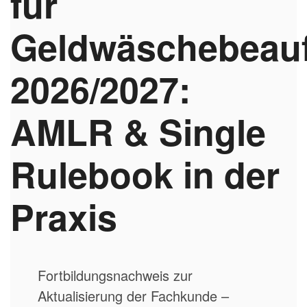
für
Geldwäschebeauf
2026/2027:
AMLR & Single
Rulebook in der
Praxis
Fortbildungsnachweis zur
Aktualisierung der Fachkunde –