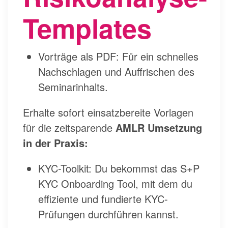
Templates
Vorträge als PDF: Für ein schnelles
Nachschlagen und Auffrischen des
Seminarinhalts.
Erhalte sofort einsatzbereite Vorlagen
für die zeitsparende
AMLR Umsetzung
in der Praxis:
KYC-Toolkit: Du bekommst das S+P
KYC Onboarding Tool, mit dem du
effiziente und fundierte KYC-
Prüfungen durchführen kannst.