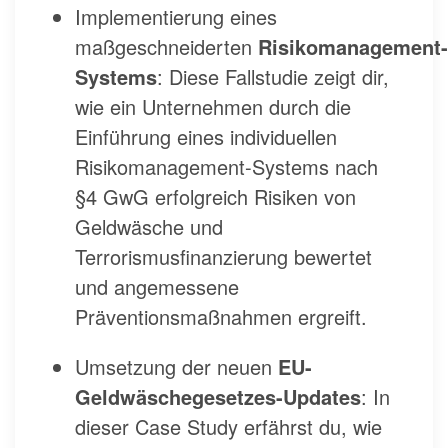
Implementierung eines
maßgeschneiderten
Risikomanagement-
Systems
: Diese Fallstudie zeigt dir,
wie ein Unternehmen durch die
Einführung eines individuellen
Risikomanagement-Systems nach
§4 GwG erfolgreich Risiken von
Geldwäsche und
Terrorismusfinanzierung bewertet
und angemessene
Präventionsmaßnahmen ergreift.
Umsetzung der neuen
EU-
Geldwäschegesetzes-Updates
: In
dieser Case Study erfährst du, wie