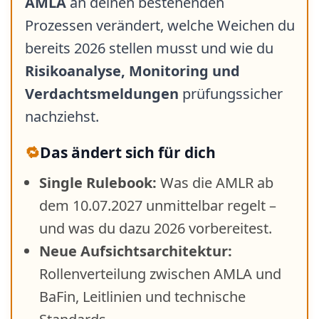
AMLA
an deinen bestehenden
Prozessen verändert, welche Weichen du
bereits 2026 stellen musst und wie du
Risikoanalyse, Monitoring und
Verdachtsmeldungen
prüfungssicher
nachziehst.
🔁
Das ändert sich für dich
Single Rulebook:
Was die AMLR ab
dem 10.07.2027 unmittelbar regelt –
und was du dazu 2026 vorbereitest.
Neue Aufsichtsarchitektur:
Rollenverteilung zwischen AMLA und
BaFin, Leitlinien und technische