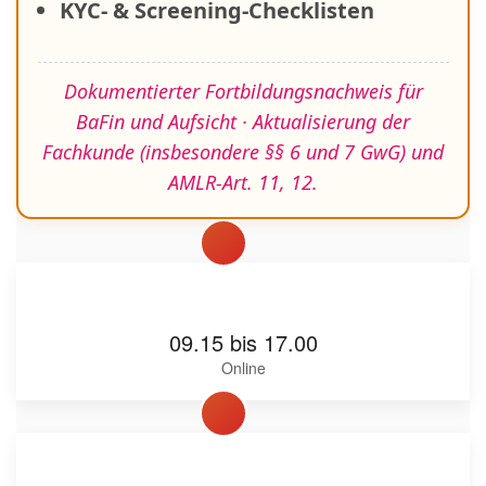
KYC- & Screening-Checklisten
Dokumentierter Fortbildungsnachweis für
BaFin und Aufsicht · Aktualisierung der
Fachkunde (insbesondere §§ 6 und 7 GwG) und
AMLR‑Art. 11, 12.
09.15 bis 17.00
Online