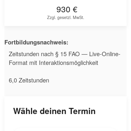
930 €
Zzgl. gesetzl. MwSt.
Fortbildungsnachweis:
Zeitstunden nach § 15 FAO — Live-Online-
Format mit Interaktionsmöglichkeit
6,0 Zeitstunden
Wähle deinen Termin