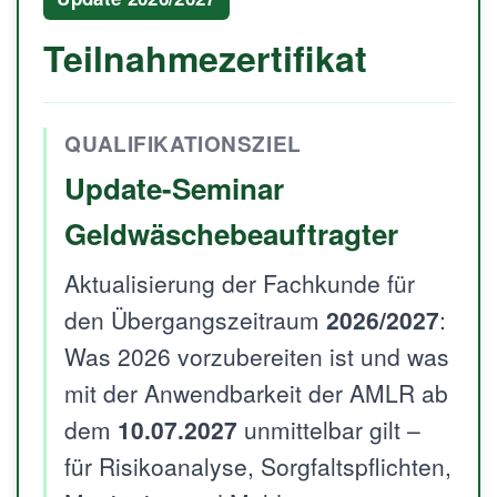
Teilnahmezertifikat
QUALIFIKATIONSZIEL
Update-Seminar
Geldwäschebeauftragter
Aktualisierung der Fachkunde für
den Übergangszeitraum
2026/2027
:
Was 2026 vorzubereiten ist und was
mit der Anwendbarkeit der AMLR ab
dem
10.07.2027
unmittelbar gilt –
für Risikoanalyse, Sorgfaltspflichten,