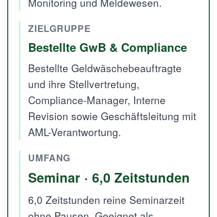
Monitoring und Meldewesen.
ZIELGRUPPE
Bestellte GwB & Compliance
Bestellte Geldwäschebeauftragte
und ihre Stellvertretung,
Compliance-Manager, Interne
Revision sowie Geschäftsleitung mit
AML-Verantwortung.
UMFANG
Seminar · 6,0 Zeitstunden
6,0 Zeitstunden reine Seminarzeit
ohne Pausen. Geeignet als