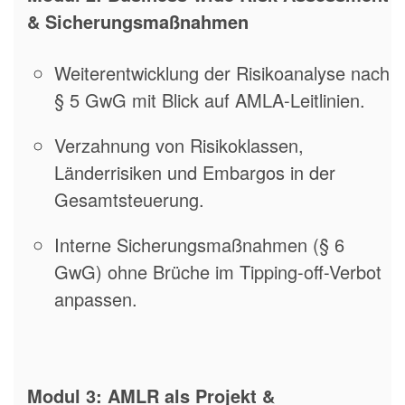
& Sicherungsmaßnahmen
Weiterentwicklung der Risikoanalyse nach
§ 5 GwG mit Blick auf AMLA-Leitlinien.
Verzahnung von Risikoklassen,
Länderrisiken und Embargos in der
Gesamtsteuerung.
Interne Sicherungsmaßnahmen (§ 6
GwG) ohne Brüche im Tipping-off-Verbot
anpassen.
Modul 3: AMLR als Projekt &