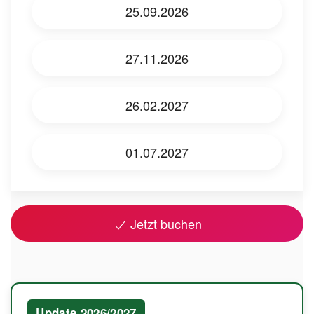
25.09.2026
27.11.2026
26.02.2027
01.07.2027
Jetzt buchen
Update 2026/2027