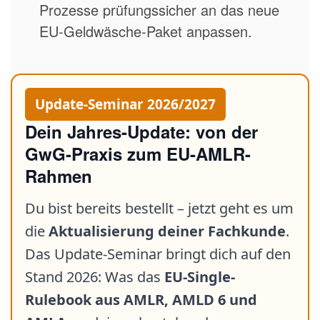
Prozesse prüfungssicher an das neue
EU-Geldwäsche-Paket anpassen.
Update-Seminar 2026/2027
Dein Jahres-Update: von der
GwG-Praxis zum EU-AMLR-
Rahmen
Du bist bereits bestellt – jetzt geht es um
die
Aktualisierung deiner Fachkunde
.
Das Update-Seminar bringt dich auf den
Stand 2026: Was das
EU-Single-
Rulebook aus AMLR, AMLD 6 und