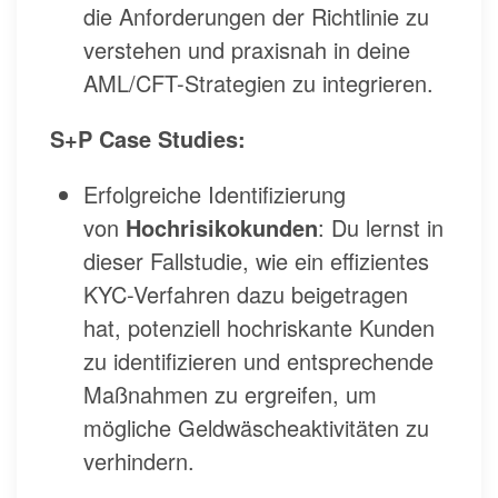
die Anforderungen der Richtlinie zu
verstehen und praxisnah in deine
AML/CFT-Strategien zu integrieren.
S+P Case Studies:
Erfolgreiche Identifizierung
von
Hochrisikokunden
: Du lernst in
dieser Fallstudie, wie ein effizientes
KYC-Verfahren dazu beigetragen
hat, potenziell hochriskante Kunden
zu identifizieren und entsprechende
Maßnahmen zu ergreifen, um
mögliche Geldwäscheaktivitäten zu
verhindern.