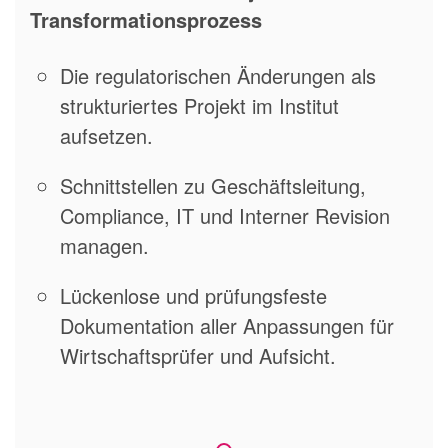
Transformationsprozess
Die regulatorischen Änderungen als
strukturiertes Projekt im Institut
aufsetzen.
Schnittstellen zu Geschäftsleitung,
Compliance, IT und Interner Revision
managen.
Lückenlose und prüfungsfeste
Dokumentation aller Anpassungen für
Wirtschaftsprüfer und Aufsicht.