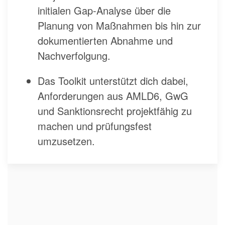
initialen Gap‑Analyse über die
Planung von Maßnahmen bis hin zur
dokumentierten Abnahme und
Nachverfolgung.
Das Toolkit unterstützt dich dabei,
Anforderungen aus AMLD6, GwG
und Sanktionsrecht projektfähig zu
machen und prüfungsfest
umzusetzen.