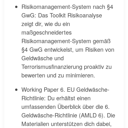
Risikomanagement-System nach §4
GwG: Das Toolkit Risikoanalyse
zeigt dir, wie du ein
maßgeschneidertes
Risikomanagement-System gemäß
§4 GwG entwickelst, um Risiken von
Geldwäsche und
Terrorismusfinanzierung proaktiv zu
bewerten und zu minimieren.
Working Paper 6. EU Geldwäsche-
Richtlinie: Du erhältst einen
umfassenden Überblick über die 6.
Geldwäsche-Richtlinie (AMLD 6). Die
Materialien unterstützen dich dabei,