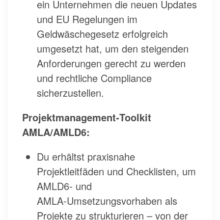
ein Unternehmen die neuen Updates
und EU Regelungen im
Geldwäschegesetz erfolgreich
umgesetzt hat, um den steigenden
Anforderungen gerecht zu werden
und rechtliche Compliance
sicherzustellen.
Projektmanagement‑Toolkit
AMLA/AMLD6:
Du erhältst praxisnahe
Projektleitfäden und Checklisten, um
AMLD6‑ und
AMLA‑Umsetzungsvorhaben als
Projekte zu strukturieren – von der