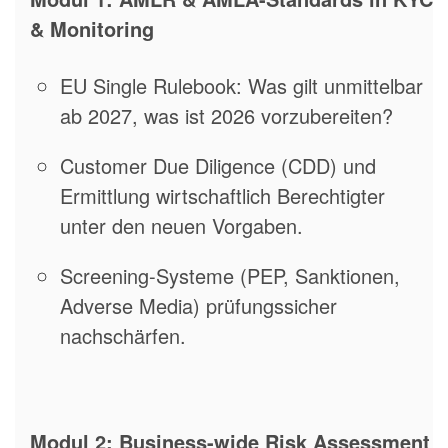
& Monitoring
EU Single Rulebook: Was gilt unmittelbar
ab 2027, was ist 2026 vorzubereiten?
Customer Due Diligence (CDD) und
Ermittlung wirtschaftlich Berechtigter
unter den neuen Vorgaben.
Screening-Systeme (PEP, Sanktionen,
Adverse Media) prüfungssicher
nachschärfen.
Modul 2: Business-wide Risk Assessment