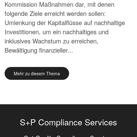
Kommission Maßnahmen dar, mit denen
folgende Ziele erreicht werden sollen:
Umlenkung der Kapitalflüsse auf nachhaltige
Investitionen, um ein nachhaltiges und
inklusives Wachstum zu erreichen,
Bewältigung finanzieller...
Mehr zu diesem Thema
S+P Compliance Services