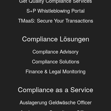
Get Quality Compliance Services
S+P Whistleblowing Portal
TMaaS: Secure Your Transactions
Compliance Lösungen
Compliance Advisory
Compliance Solutions
Finance & Legal Monitoring
Compliance as a Service
Auslagerung Geldwäsche Officer