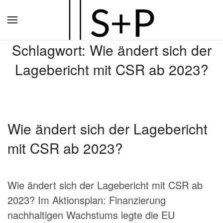
Zum
Hauptinhalt
Schlagwort:
Wie ändert sich der
springen
Lagebericht mit CSR ab 2023?
Wie ändert sich der Lagebericht
mit CSR ab 2023?
Wie ändert sich der Lagebericht mit CSR ab
2023? Im Aktionsplan: Finanzierung
nachhaltigen Wachstums legte die EU