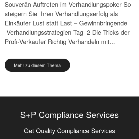
Souverän Auftreten im Verhandlungspoker So
steigern Sie Ihren Verhandlungserfolg als
Einkäufer Lust statt Last – Gewinnbringende
Verhandlungsstrategien Tag 2 Die Tricks der
Profi-Verkäufer Richtig Verhandeln mit...
Mehr zu diesem Thema
S+P Compliance Services
Get Quality Compliance Services