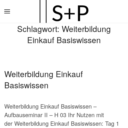
Zum
Hauptinhalt
Schlagwort:
Weiterbildung
springen
Einkauf Basiswissen
Weiterbildung Einkauf
Basiswissen
Weiterbildung Einkauf Basiswissen –
Aufbauseminar II – H 03 Ihr Nutzen mit
der Weiterbildung Einkauf Basiswissen: Tag 1