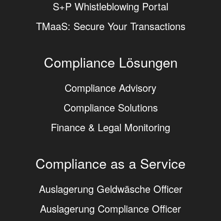
S+P Whistleblowing Portal
TMaaS: Secure Your Transactions
Compliance Lösungen
Compliance Advisory
Compliance Solutions
Finance & Legal Monitoring
Compliance as a Service
Auslagerung Geldwäsche Officer
Auslagerung Compliance Officer