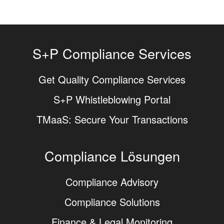
S+P Compliance Services
Get Quality Compliance Services
S+P Whistleblowing Portal
TMaaS: Secure Your Transactions
Compliance Lösungen
Compliance Advisory
Compliance Solutions
Finance & Legal Monitoring