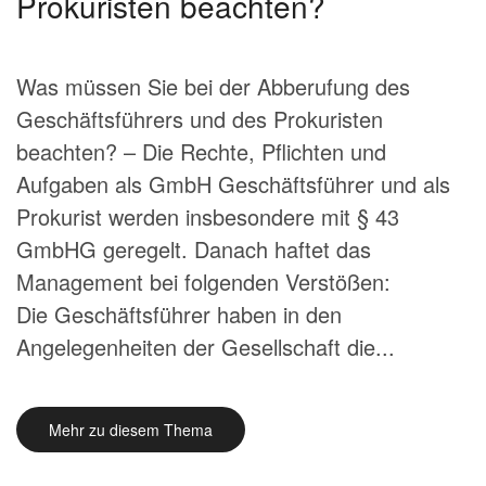
Prokuristen beachten?
Was müssen Sie bei der Abberufung des
Geschäftsführers und des Prokuristen
beachten? – Die Rechte, Pflichten und
Aufgaben als GmbH Geschäftsführer und als
Prokurist werden insbesondere mit § 43
GmbHG geregelt. Danach haftet das
Management bei folgenden Verstößen:
Die Geschäftsführer haben in den
Angelegenheiten der Gesellschaft die...
Mehr zu diesem Thema