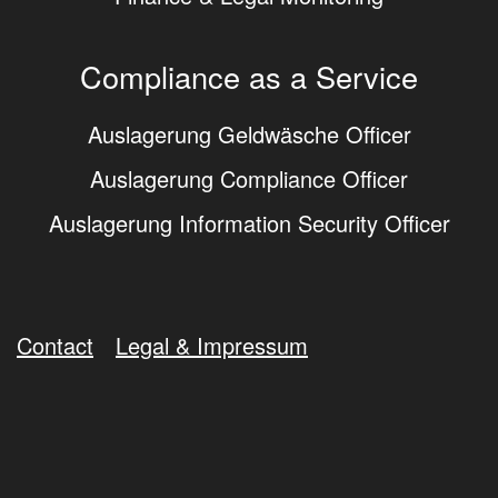
Compliance as a Service
Auslagerung Geldwäsche Officer
Auslagerung Compliance Officer
Auslagerung Information Security Officer
Contact
Legal & Impressum