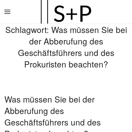
Zum
Hauptinhalt
Schlagwort:
Was müssen Sie bei
springen
der Abberufung des
Geschäftsführers und des
Prokuristen beachten?
Was müssen Sie bei der
Abberufung des
Geschäftsführers und des