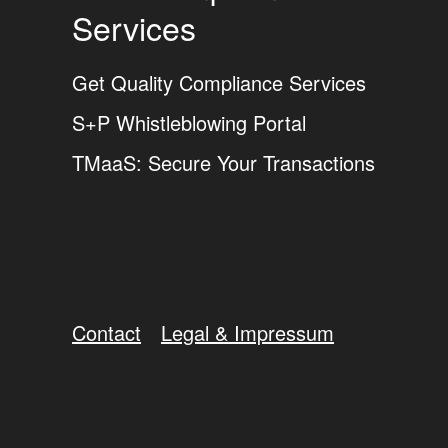
Services
Get Quality Compliance Services
S+P Whistleblowing Portal
TMaaS: Secure Your Transactions
Contact
Legal & Impressum