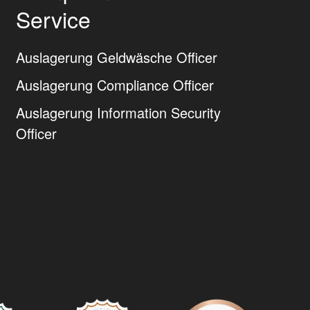
Service
Auslagerung Geldwäsche Officer
Auslagerung Compliance Officer
Auslagerung Information Security
Officer