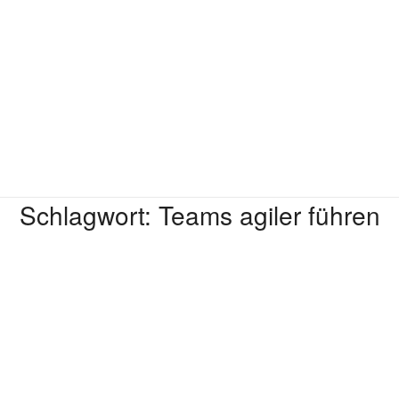
Schlagwort:
Teams agiler führen