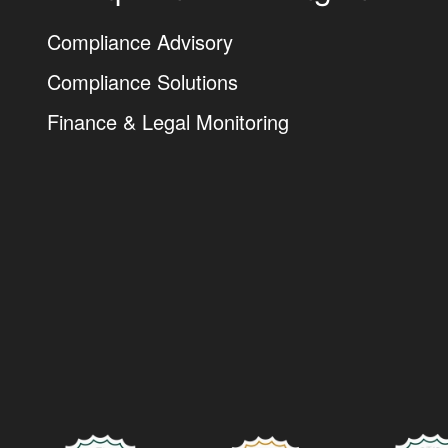
Compliance Advisory
Compliance Solutions
Finance & Legal Monitoring