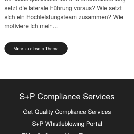
setzt die laterale Führung voraus? Wie setzt
sich ein Hochleistungsteam zusammen? Wie
motiviere ich mein...
Mehr zu diesem Thema
S+P Compliance Services
Get Quality Compliance Services
S+P Whistleblowing Portal