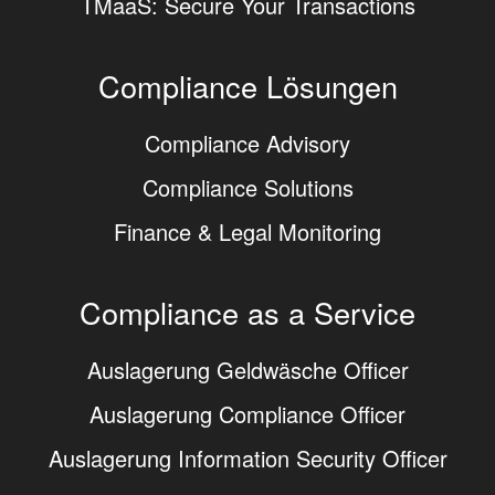
TMaaS: Secure Your Transactions
Compliance Lösungen
Compliance Advisory
Compliance Solutions
Finance & Legal Monitoring
Compliance as a Service
Auslagerung Geldwäsche Officer
Auslagerung Compliance Officer
Auslagerung Information Security Officer