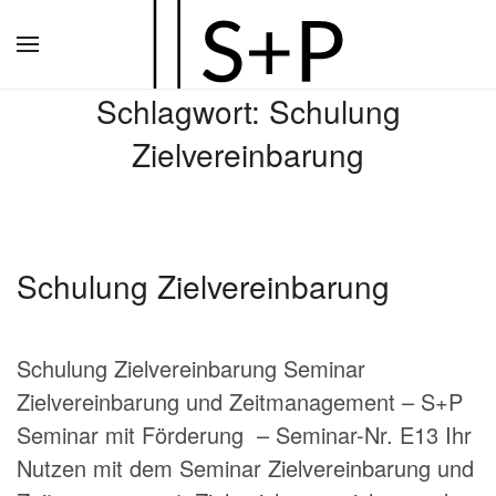
Zum
Hauptinhalt
Schlagwort:
Schulung
springen
Zielvereinbarung
Schulung Zielvereinbarung
Schulung Zielvereinbarung Seminar
Zielvereinbarung und Zeitmanagement – S+P
Seminar mit Förderung – Seminar-Nr. E13 Ihr
Nutzen mit dem Seminar Zielvereinbarung und