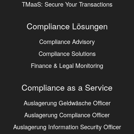
TMaaS: Secure Your Transactions
Compliance Lösungen
Compliance Advisory
Compliance Solutions
Finance & Legal Monitoring
Compliance as a Service
Auslagerung Geldwäsche Officer
Auslagerung Compliance Officer
Auslagerung Information Security Officer