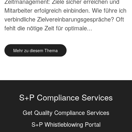
Zeitmanagement: Ziele sicher erreichen und
Mitarbeiter erfolgreich einbinden. Wie führe ich
verbindliche Zielvereinbarungsgespräche? Oft
fehlt die nötige Zeit für optimale...
Mehr zu diesem Thema
S+P Compliance Services
Get Quality Compliance Services
S+P Whistleblowing Portal