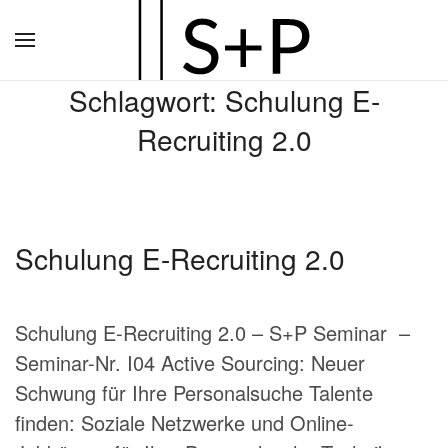
Zum
Hauptinhalt
Schlagwort:
Schulung E-
springen
Recruiting 2.0
Schulung E-Recruiting 2.0
Schulung E-Recruiting 2.0 – S+P Seminar –
Seminar-Nr. I04 Active Sourcing: Neuer
Schwung für Ihre Personalsuche Talente
finden: Soziale Netzwerke und Online-