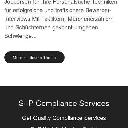
Jobbörsen für Ihre Personalsuche Techniken
für erfolgreiche und treffsichere Bewerber-
Interviews Mit Taktikern, Märchenerzählern
und Schüchternen gekonnt umgehen
Schwierige...
Mehr zu diesem Thema
S+P Compliance Services
Get Quality Compliance Services