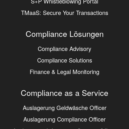
S+P Whistleblowing Portal
TMaaS: Secure Your Transactions
Compliance Lösungen
Compliance Advisory
Compliance Solutions
Finance & Legal Monitoring
Compliance as a Service
Auslagerung Geldwäsche Officer
Auslagerung Compliance Officer