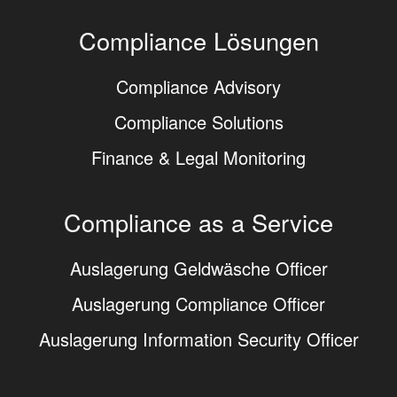
Compliance Lösungen
Compliance Advisory
Compliance Solutions
Finance & Legal Monitoring
Compliance as a Service
Auslagerung Geldwäsche Officer
Auslagerung Compliance Officer
Auslagerung Information Security Officer