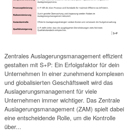
Zentrales Auslagerungsmanagement effizient
gestalten mit S+P: Ein Erfolgsfaktor für dein
Unternehmen In einer zunehmend komplexen
und globalisierten Geschäftswelt wird das
Auslagerungsmanagement für viele
Unternehmen immer wichtiger. Das Zentrale
Auslagerungsmanagement (ZAM) spielt dabei
eine entscheidende Rolle, um die Kontrolle
über...