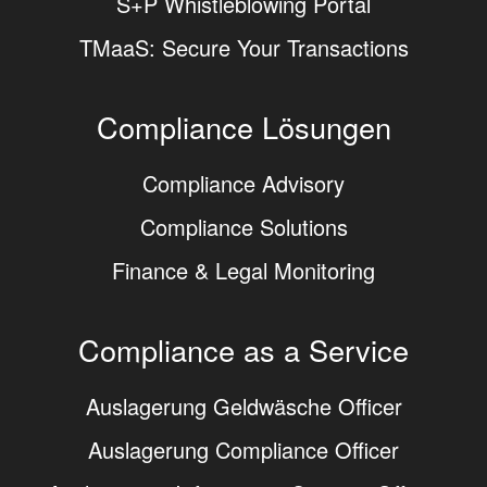
S+P Whistleblowing Portal
TMaaS: Secure Your Transactions
Compliance Lösungen
Compliance Advisory
Compliance Solutions
Finance & Legal Monitoring
Compliance as a Service
Auslagerung Geldwäsche Officer
Auslagerung Compliance Officer