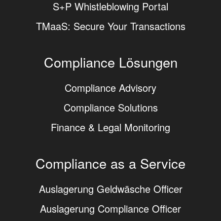
S+P Whistleblowing Portal
TMaaS: Secure Your Transactions
Compliance Lösungen
Compliance Advisory
Compliance Solutions
Finance & Legal Monitoring
Compliance as a Service
Auslagerung Geldwäsche Officer
Auslagerung Compliance Officer