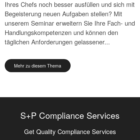
Ihres Chefs noch besser ausfüllen und sich mit
Begeisterung neuen Aufgaben stellen? Mit
unserem Seminar erweitern Sie Ihre Fach- und
Handlungskompetenzen und können den
täglichen Anforderungen gelassener...
Mehr zu diesem Thema
S+P Compliance Services
Get Quality Compliance Services