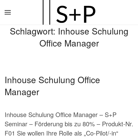
Zum
Hauptinhalt
Schlagwort:
Inhouse Schulung
springen
Office Manager
Inhouse Schulung Office
Manager
Inhouse Schulung Office Manager – S+P
Seminar – Förderung bis zu 80% – Produkt-Nr.
F01 Sie wollen Ihre Rolle als „Co-Pilot/-in“