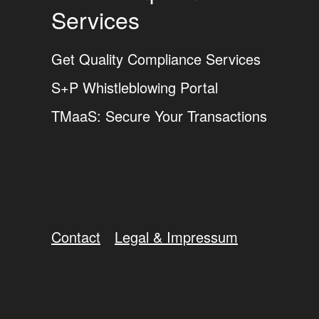
Services
Get Quality Compliance Services
S+P Whistleblowing Portal
TMaaS: Secure Your Transactions
Contact
Legal & Impressum