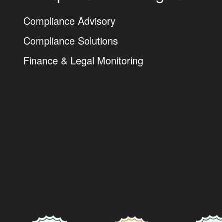
Compliance Advisory
Compliance Solutions
Finance & Legal Monitoring