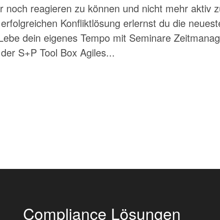
r noch reagieren zu können und nicht mehr aktiv 
erfolgreichen Konfliktlösung erlernst du die neues
. Lebe dein eigenes Tempo mit Seminare Zeitmanag
 der S+P Tool Box Agiles...
Compliance Lösungen