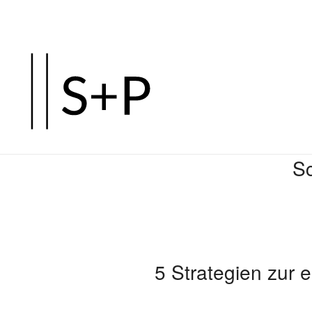
Zum
Hauptinhalt
springen
Sc
5 Strategien zur e