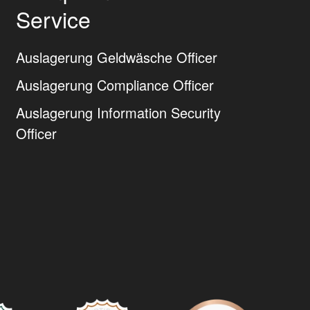
Service
Auslagerung Geldwäsche Officer
Auslagerung Compliance Officer
Auslagerung Information Security
Officer