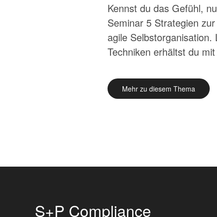
Kennst du das Gefühl, nu
Seminar 5 Strategien zur 
agile Selbstorganisation
Techniken erhältst du mit
Mehr zu diesem Thema
S+P Compliance