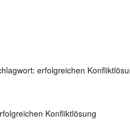
hlagwort:
erfolgreichen Konfliktlös
rfolgreichen Konfliktlösung