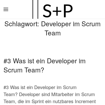
Zum
Hauptinhalt
Schlagwort:
Developer im Scrum
springen
Team
#3 Was ist ein Developer im
Scrum Team?
#3 Was ist ein Developer im Scrum
Team? Developer sind Mitarbeiter im Scrum
Team, die im Sprint ein nutzbares Increment