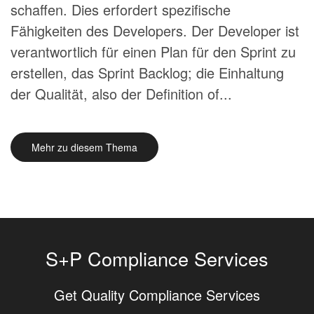
schaffen. Dies erfordert spezifische
Fähigkeiten des Developers. Der Developer ist
verantwortlich für einen Plan für den Sprint zu
erstellen, das Sprint Backlog; die Einhaltung
der Qualität, also der Definition of...
Mehr zu diesem Thema
S+P Compliance Services
Get Quality Compliance Services