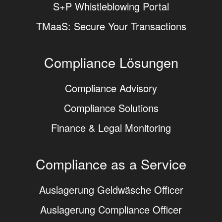
S+P Whistleblowing Portal
TMaaS: Secure Your Transactions
Compliance Lösungen
Compliance Advisory
Compliance Solutions
Finance & Legal Monitoring
Compliance as a Service
Auslagerung Geldwäsche Officer
Auslagerung Compliance Officer