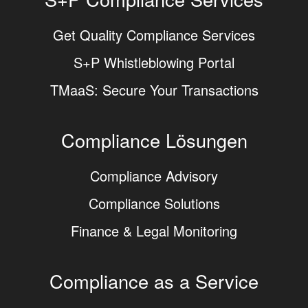
Get Quality Compliance Services
S+P Whistleblowing Portal
TMaaS: Secure Your Transactions
Compliance Lösungen
Compliance Advisory
Compliance Solutions
Finance & Legal Monitoring
Compliance as a Service