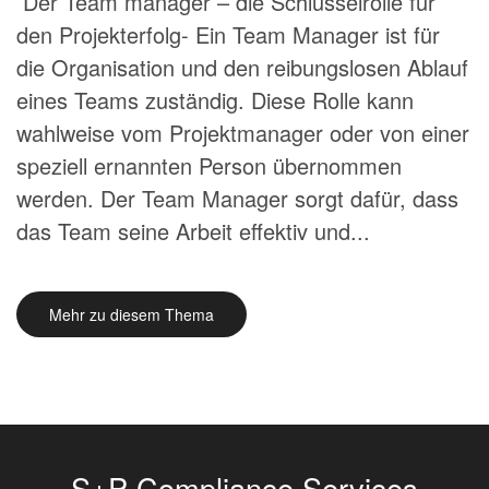
Der Team manager – die Schlüsselrolle für
den Projekterfolg- Ein Team Manager ist für
die Organisation und den reibungslosen Ablauf
eines Teams zuständig. Diese Rolle kann
wahlweise vom Projektmanager oder von einer
speziell ernannten Person übernommen
werden. Der Team Manager sorgt dafür, dass
das Team seine Arbeit effektiv und...
Mehr zu diesem Thema
S+P Compliance Services