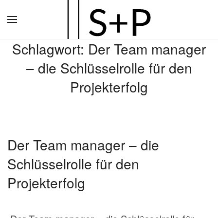
Zum
Hauptinhalt
Schlagwort:
Der Team manager
springen
– die Schlüsselrolle für den
Projekterfolg
Der Team manager – die
Schlüsselrolle für den
Projekterfolg